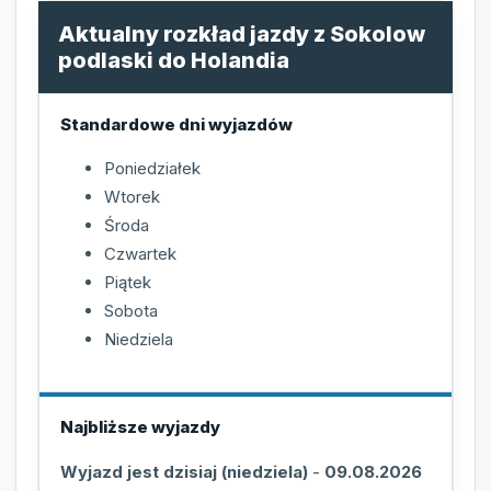
Aktualny rozkład jazdy z Sokolow
podlaski do Holandia
Standardowe dni wyjazdów
Poniedziałek
Wtorek
Środa
Czwartek
Piątek
Sobota
Niedziela
Najbliższe wyjazdy
Wyjazd jest dzisiaj (niedziela)
-
09.08.2026