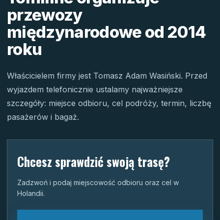
przewozy
międzynarodowe od 2014
roku
Właścicielem firmy jest Tomasz Adam Wasiński. Przed
wyjazdem telefonicznie ustalamy najważniejsze
szczegóły: miejsce odbioru, cel podróży, termin, liczbę
pasażerów i bagaż.
Chcesz sprawdzić swoją trasę?
Zadzwoń i podaj miejscowość odbioru oraz cel w
Holandii.