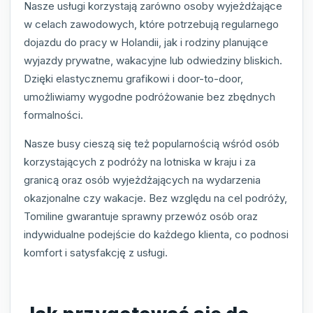
Nasze usługi korzystają zarówno osoby wyjeżdżające
w celach zawodowych, które potrzebują regularnego
dojazdu do pracy w Holandii, jak i rodziny planujące
wyjazdy prywatne, wakacyjne lub odwiedziny bliskich.
Dzięki elastycznemu grafikowi i door-to-door,
umożliwiamy wygodne podróżowanie bez zbędnych
formalności.
Nasze busy cieszą się też popularnością wśród osób
korzystających z podróży na lotniska w kraju i za
granicą oraz osób wyjeżdżających na wydarzenia
okazjonalne czy wakacje. Bez względu na cel podróży,
Tomiline gwarantuje sprawny przewóz osób oraz
indywidualne podejście do każdego klienta, co podnosi
komfort i satysfakcję z usługi.