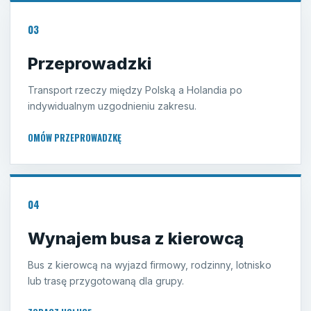
03
Przeprowadzki
Transport rzeczy między Polską a Holandia po
indywidualnym uzgodnieniu zakresu.
OMÓW PRZEPROWADZKĘ
04
Wynajem busa z kierowcą
Bus z kierowcą na wyjazd firmowy, rodzinny, lotnisko
lub trasę przygotowaną dla grupy.