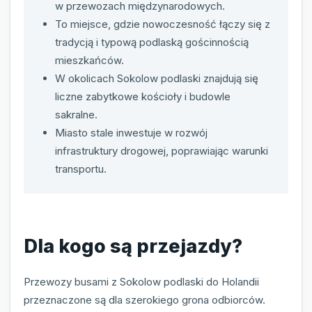
w przewozach międzynarodowych.
To miejsce, gdzie nowoczesność łączy się z
tradycją i typową podlaską gościnnością
mieszkańców.
W okolicach Sokolow podlaski znajdują się
liczne zabytkowe kościoły i budowle
sakralne.
Miasto stale inwestuje w rozwój
infrastruktury drogowej, poprawiając warunki
transportu.
Dla kogo są przejazdy?
Przewozy busami z Sokolow podlaski do Holandii
przeznaczone są dla szerokiego grona odbiorców.