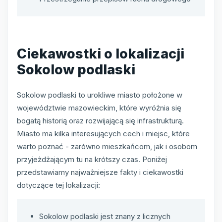
Ciekawostki o lokalizacji
Sokolow podlaski
Sokolow podlaski to urokliwe miasto położone w
województwie mazowieckim, które wyróżnia się
bogatą historią oraz rozwijającą się infrastrukturą.
Miasto ma kilka interesujących cech i miejsc, które
warto poznać - zarówno mieszkańcom, jak i osobom
przyjeżdżającym tu na krótszy czas. Poniżej
przedstawiamy najważniejsze fakty i ciekawostki
dotyczące tej lokalizacji:
Sokolow podlaski jest znany z licznych