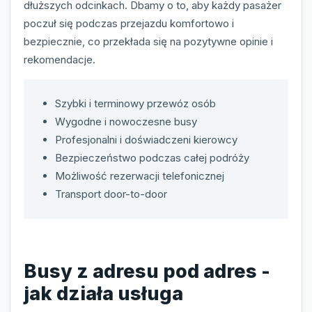
dłuższych odcinkach. Dbamy o to, aby każdy pasażer
poczuł się podczas przejazdu komfortowo i
bezpiecznie, co przekłada się na pozytywne opinie i
rekomendacje.
Szybki i terminowy przewóz osób
Wygodne i nowoczesne busy
Profesjonalni i doświadczeni kierowcy
Bezpieczeństwo podczas całej podróży
Możliwość rezerwacji telefonicznej
Transport door-to-door
Busy z adresu pod adres -
jak działa usługa