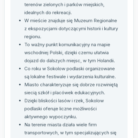
terenów zielonych i parków miejskich,
idealnych do rekreacji.
W mieście znajduje się Muzeum Regionalne
z ekspozycjami dotyczącymi historii i kultury
regionu.
To ważny punkt komunikacyjny na mapie
wschodniej Polski, dzięki czemu ułatwia
dojazd do dalszych miejsc, w tym Holandii.
Co roku w Sokolow podlaski organizowane
są lokalne festiwale i wydarzenia kulturalne.
Miasto charakteryzuje się dobrze rozwiniętą
siecią szkół i placówek edukacyjnych.
Dzięki bliskości lasów i rzek, Sokolow
podlaski oferuje liczne możliwości
aktywnego wypoczynku.
Na terenie miasta działa wiele firm
transportowych, w tym specjalizujących się