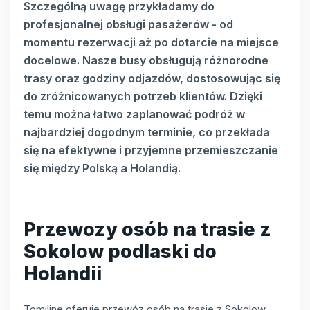
Szczególną uwagę przykładamy do
profesjonalnej obsługi pasażerów - od
momentu rezerwacji aż po dotarcie na miejsce
docelowe. Nasze busy obsługują różnorodne
trasy oraz godziny odjazdów, dostosowując się
do zróżnicowanych potrzeb klientów. Dzięki
temu można łatwo zaplanować podróż w
najbardziej dogodnym terminie, co przekłada
się na efektywne i przyjemne przemieszczanie
się między Polską a Holandią.
Przewozy osób na trasie z
Sokolow podlaski do
Holandii
Tomiline oferuje przewóz osób na trasie z Sokolow