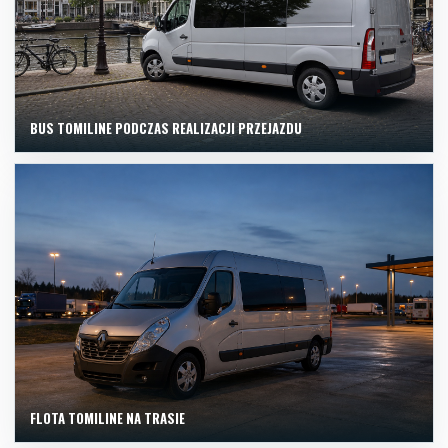
BUS TOMILINE PODCZAS REALIZACJI PRZEJAZDU
FLOTA TOMILINE NA TRASIE