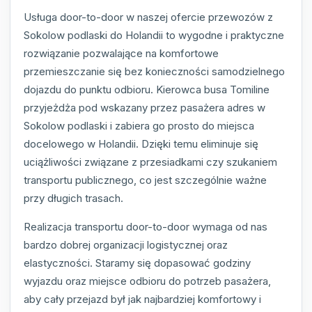
Usługa door-to-door w naszej ofercie przewozów z
Sokolow podlaski do Holandii to wygodne i praktyczne
rozwiązanie pozwalające na komfortowe
przemieszczanie się bez konieczności samodzielnego
dojazdu do punktu odbioru. Kierowca busa Tomiline
przyjeżdża pod wskazany przez pasażera adres w
Sokolow podlaski i zabiera go prosto do miejsca
docelowego w Holandii. Dzięki temu eliminuje się
uciążliwości związane z przesiadkami czy szukaniem
transportu publicznego, co jest szczególnie ważne
przy długich trasach.
Realizacja transportu door-to-door wymaga od nas
bardzo dobrej organizacji logistycznej oraz
elastyczności. Staramy się dopasować godziny
wyjazdu oraz miejsce odbioru do potrzeb pasażera,
aby cały przejazd był jak najbardziej komfortowy i