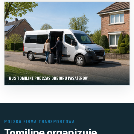
BUS TOMILINE PODCZAS ODBIORU PASAŻERÓW
POLSKA FIRMA TRANSPORTOWA
Tomiline organizuje