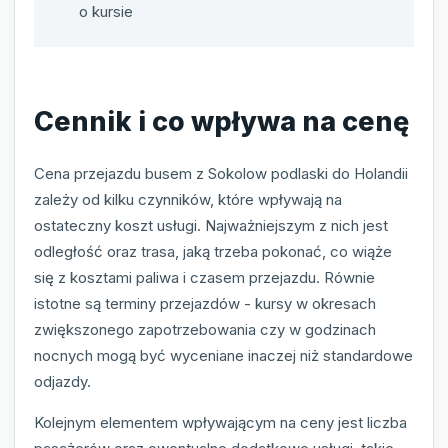
o kursie
Cennik i co wpływa na cenę
Cena przejazdu busem z Sokolow podlaski do Holandii
zależy od kilku czynników, które wpływają na
ostateczny koszt usługi. Najważniejszym z nich jest
odległość oraz trasa, jaką trzeba pokonać, co wiąże
się z kosztami paliwa i czasem przejazdu. Równie
istotne są terminy przejazdów - kursy w okresach
zwiększonego zapotrzebowania czy w godzinach
nocnych mogą być wyceniane inaczej niż standardowe
odjazdy.
Kolejnym elementem wpływającym na ceny jest liczba