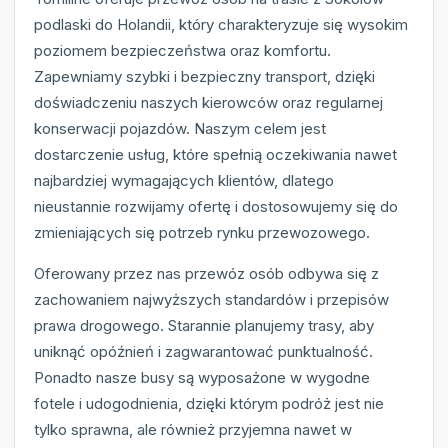
podlaski do Holandii, który charakteryzuje się wysokim
poziomem bezpieczeństwa oraz komfortu.
Zapewniamy szybki i bezpieczny transport, dzięki
doświadczeniu naszych kierowców oraz regularnej
konserwacji pojazdów. Naszym celem jest
dostarczenie usług, które spełnią oczekiwania nawet
najbardziej wymagających klientów, dlatego
nieustannie rozwijamy ofertę i dostosowujemy się do
zmieniających się potrzeb rynku przewozowego.
Oferowany przez nas przewóz osób odbywa się z
zachowaniem najwyższych standardów i przepisów
prawa drogowego. Starannie planujemy trasy, aby
uniknąć opóźnień i zagwarantować punktualność.
Ponadto nasze busy są wyposażone w wygodne
fotele i udogodnienia, dzięki którym podróż jest nie
tylko sprawna, ale również przyjemna nawet w