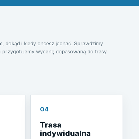
, dokąd i kiedy chcesz jechać. Sprawdzimy
i przygotujemy wycenę dopasowaną do trasy.
04
Trasa
indywidualna