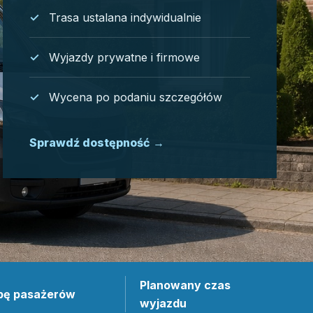
Trasa ustalana indywidualnie
Wyjazdy prywatne i firmowe
Wycena po podaniu szczegółów
Sprawdź dostępność
→
Planowany czas
bę pasażerów
wyjazdu