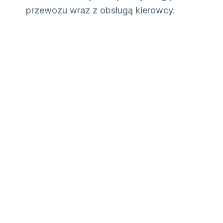
przewozu wraz z obsługą kierowcy.