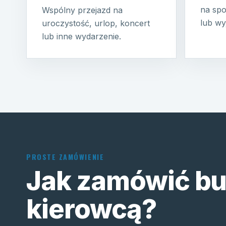
na spo
Wspólny przejazd na
lub wy
uroczystość, urlop, koncert
lub inne wydarzenie.
PROSTE ZAMÓWIENIE
Jak zamówić bu
kierowcą?