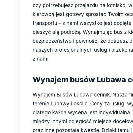
czy potrzebujesz przejazdu na lotnisko, 
kierowcą jest gotowy sprostać Twoim ocz
transportu - z nami wszystko jest dopięte
cieszyć się podróżą. Wynajmując bus z k
bezpieczeństwo i pewność, że dotrzesz d
naszych profesjonalnych usług i przekon
z nami!
Wynajem busów Lubawa c
Wynajem Busów Lubawa cennik. Nasza fi
terenie Lubawy i okolic. Ceny za usługi 
dlatego każda wycena jest indywidualna
między innymi odległość miejsca docelow
oraz inne pozostałe kwestie. Dzięki temu