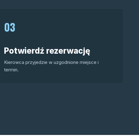
03
Potwierdź rezerwację
Kierowca przyjedzie w uzgodnione miejsce i
termin.