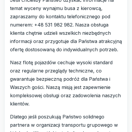
temat wyceny wynajmu busa z kierowcą,
zapraszamy do kontaktu telefonicznego pod
numerem: +48 531 982 982. Nasza obsługa
klienta chętnie udzieli wszelkich niezbędnych
informacji oraz przygotuje dla Państwa atrakcyjną
ofertę dostosowaną do indywidualnych potrzeb.
Nasz flotę pojazdów cechuje wysoki standard
oraz regularne przeglądy techniczne, co
gwarantuje bezpieczną podróż dla Państwa i
Waszych gości. Naszą misją jest zapewnienie
kompleksowej obsługi oraz zadowolenia naszych
klientów.
Dlatego jeśli poszukują Państwo solidnego
partnera w organizacji transportu grupowego w