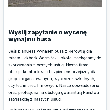
Wyślij zapytanie o wycenę
wynajmu busa
Jeśli planujesz wynajem busa z kierowcą dla
miasta Lidzbark Warmiński i okolic, zachęcamy do
skorzystania z naszych usług. Nasza firma
oferuje komfortowe i bezpieczne przejazdy dla
grup zorganizowanych, wycieczek szkolnych,
czy też imprez firmowych. Nasze doświadczenie
oraz profesjonalna obsługa gwarantują Państwu
satysfakcję z naszych usług.
Jeśli chcieliby Państwo uzyskać informacje na