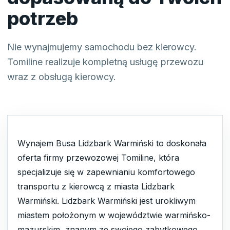
potrzeb
Nie wynajmujemy samochodu bez kierowcy.
Tomiline realizuje kompletną usługę przewozu
wraz z obsługą kierowcy.
Wynajem Busa Lidzbark Warmiński to doskonała
oferta firmy przewozowej Tomiline, która
specjalizuje się w zapewnianiu komfortowego
transportu z kierowcą z miasta Lidzbark
Warmiński. Lidzbark Warmiński jest urokliwym
miastem położonym w województwie warmińsko-
mazurskim, znanym ze swojego zabytkowego