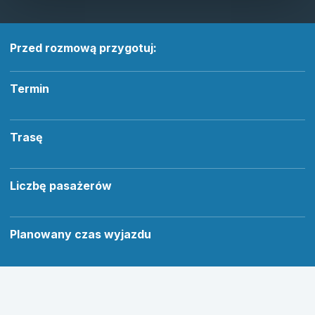
Przed rozmową przygotuj:
Termin
Trasę
Liczbę pasażerów
Planowany czas wyjazdu