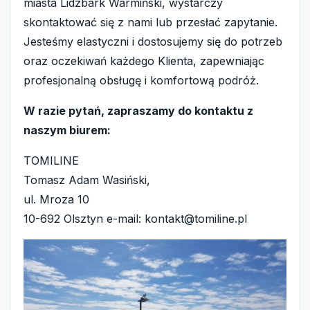
miasta Lidzbark Warmiński, wystarczy
skontaktować się z nami lub przesłać zapytanie.
Jesteśmy elastyczni i dostosujemy się do potrzeb
oraz oczekiwań każdego Klienta, zapewniając
profesjonalną obsługę i komfortową podróż.
W razie pytań, zapraszamy do kontaktu z
naszym biurem:
TOMILINE
Tomasz Adam Wasiński,
ul. Mroza 10
10-692 Olsztyn e-mail: kontakt@tomiline.pl