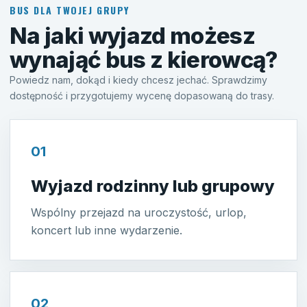
BUS DLA TWOJEJ GRUPY
Na jaki wyjazd możesz
wynająć bus z kierowcą?
Powiedz nam, dokąd i kiedy chcesz jechać. Sprawdzimy
dostępność i przygotujemy wycenę dopasowaną do trasy.
01
Wyjazd rodzinny lub grupowy
Wspólny przejazd na uroczystość, urlop,
koncert lub inne wydarzenie.
02