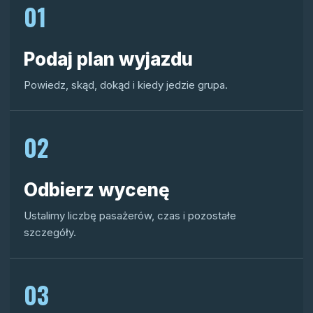
01
Podaj plan wyjazdu
Powiedz, skąd, dokąd i kiedy jedzie grupa.
02
Odbierz wycenę
Ustalimy liczbę pasażerów, czas i pozostałe
szczegóły.
03