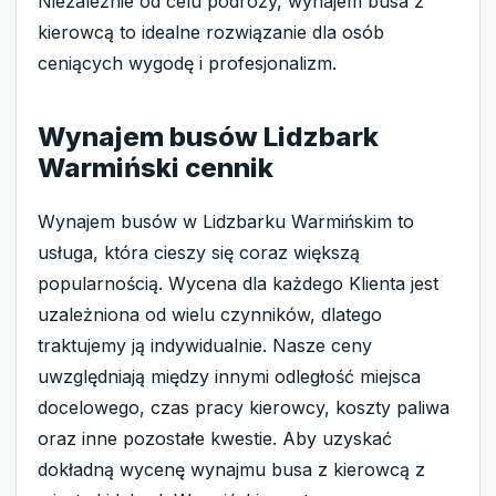
Niezależnie od celu podróży, wynajem busa z
kierowcą to idealne rozwiązanie dla osób
ceniących wygodę i profesjonalizm.
Wynajem busów Lidzbark
Warmiński cennik
Wynajem busów w Lidzbarku Warmińskim to
usługa, która cieszy się coraz większą
popularnością. Wycena dla każdego Klienta jest
uzależniona od wielu czynników, dlatego
traktujemy ją indywidualnie. Nasze ceny
uwzględniają między innymi odległość miejsca
docelowego, czas pracy kierowcy, koszty paliwa
oraz inne pozostałe kwestie. Aby uzyskać
dokładną wycenę wynajmu busa z kierowcą z