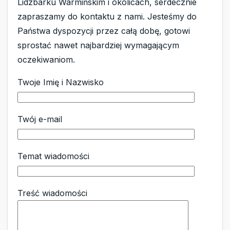
Lidzbarku Warmińskim i okolicach, serdecznie
zapraszamy do kontaktu z nami. Jesteśmy do
Państwa dyspozycji przez całą dobę, gotowi
sprostać nawet najbardziej wymagającym
oczekiwaniom.
Twoje Imię i Nazwisko
Twój e-mail
Temat wiadomości
Treść wiadomości