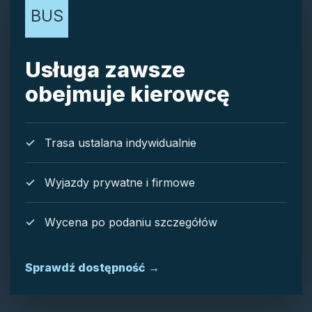
BUS
Usługa zawsze
obejmuje kierowcę
Trasa ustalana indywidualnie
Wyjazdy prywatne i firmowe
Wycena po podaniu szczegółów
Sprawdź dostępność
→