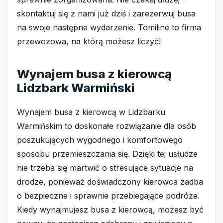
skontaktuj się z nami już dziś i zarezerwuj busa
na swoje następne wydarzenie. Tomiline to firma
przewozowa, na którą możesz liczyć!
Wynajem busa z kierowcą
Lidzbark Warmiński
Wynajem busa z kierowcą w Lidzbarku
Warmińskim to doskonałe rozwiązanie dla osób
poszukujących wygodnego i komfortowego
sposobu przemieszczania się. Dzięki tej usłudze
nie trzeba się martwić o stresujące sytuacje na
drodze, ponieważ doświadczony kierowca zadba
o bezpieczne i sprawnie przebiegające podróże.
Kiedy wynajmujesz busa z kierowcą, możesz być