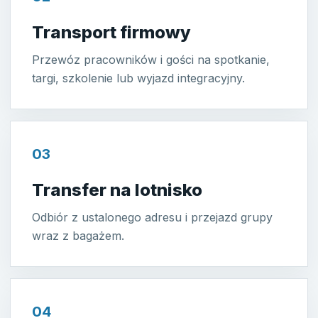
Transport firmowy
Przewóz pracowników i gości na spotkanie,
targi, szkolenie lub wyjazd integracyjny.
03
Transfer na lotnisko
Odbiór z ustalonego adresu i przejazd grupy
wraz z bagażem.
04