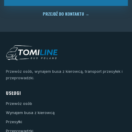
PRZEJDŹ DO KONTAKTU
→
Przewóz osób, wynajem busa z kierowcą, transport przesyłek i
przeprowadzki.
USŁUGI
Przewóz osób
Wynajem busa z kierowcą
Przesyłki
Przeprowadzki