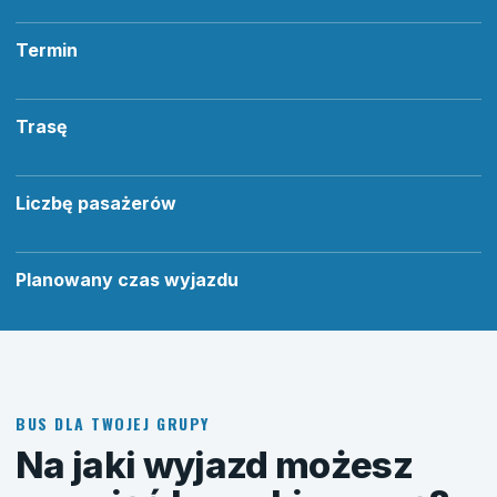
Termin
Trasę
Liczbę pasażerów
Planowany czas wyjazdu
BUS DLA TWOJEJ GRUPY
Na jaki wyjazd możesz