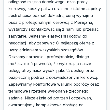
odległość miejsca docelowego, czas pracy
kierowcy, koszty paliwa oraz inne istotne aspekty.
Jeśli chcesz poznać dokładną cenę wynajmu
busa z profesjonalnym kierowcą z Pieniężna,
wystarczy skontaktować się z nami lub przesłać
zapytanie. Jesteśmy elastyczni i gotowi do
negocjacji, aby zapewnić Ci najlepszą ofertę z
uwzględnieniem wszystkich szczegółów.
Działamy sprawnie i profesjonalnie, dlatego
możesz mieć pewność, że wybierając nasze
usługi, otrzymasz wysoką jakość obsługi oraz
bezpieczną podróż z doświadczonym kierowcą.
Zapewniamy komfortowe warunki podróży oraz
terminowe i rzetelne wykonanie zleconego
zadania. Niezależnie od potrzeb i oczekiwań,
gwarantujemy kompleksową obsługę na