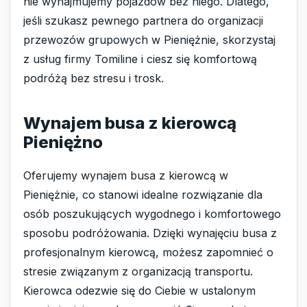
nie wynajmujemy pojazdów bez niego. Dlatego,
jeśli szukasz pewnego partnera do organizacji
przewozów grupowych w Pieniężnie, skorzystaj
z usług firmy Tomiline i ciesz się komfortową
podróżą bez stresu i trosk.
Wynajem busa z kierowcą
Pieniężno
Oferujemy wynajem busa z kierowcą w
Pieniężnie, co stanowi idealne rozwiązanie dla
osób poszukujących wygodnego i komfortowego
sposobu podróżowania. Dzięki wynajęciu busa z
profesjonalnym kierowcą, możesz zapomnieć o
stresie związanym z organizacją transportu.
Kierowca odezwie się do Ciebie w ustalonym