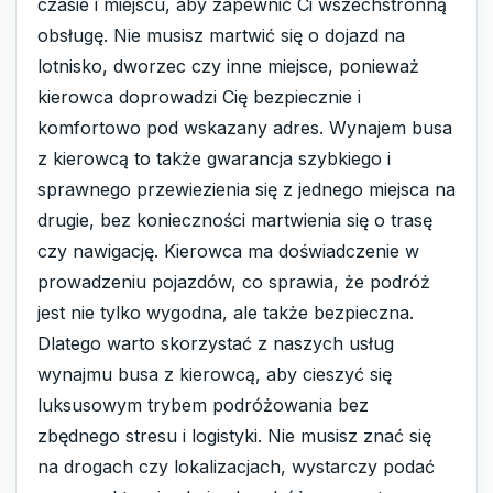
czasie i miejscu, aby zapewnić Ci wszechstronną
obsługę. Nie musisz martwić się o dojazd na
lotnisko, dworzec czy inne miejsce, ponieważ
kierowca doprowadzi Cię bezpiecznie i
komfortowo pod wskazany adres. Wynajem busa
z kierowcą to także gwarancja szybkiego i
sprawnego przewiezienia się z jednego miejsca na
drugie, bez konieczności martwienia się o trasę
czy nawigację. Kierowca ma doświadczenie w
prowadzeniu pojazdów, co sprawia, że podróż
jest nie tylko wygodna, ale także bezpieczna.
Dlatego warto skorzystać z naszych usług
wynajmu busa z kierowcą, aby cieszyć się
luksusowym trybem podróżowania bez
zbędnego stresu i logistyki. Nie musisz znać się
na drogach czy lokalizacjach, wystarczy podać