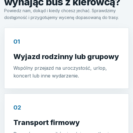
wynająć bus z kierowcą?
Powiedz nam, dokąd i kiedy chcesz jechać. Sprawdzimy
dostępność i przygotujemy wycenę dopasowaną do trasy.
01
Wyjazd rodzinny lub grupowy
Wspólny przejazd na uroczystość, urlop,
koncert lub inne wydarzenie.
02
Transport firmowy