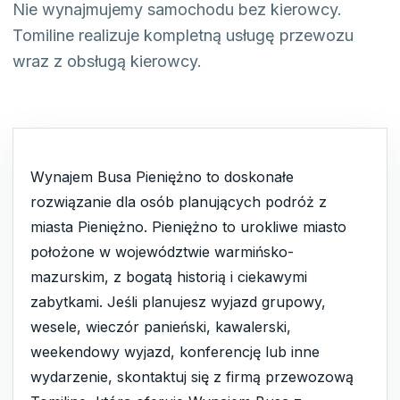
Nie wynajmujemy samochodu bez kierowcy.
Tomiline realizuje kompletną usługę przewozu
wraz z obsługą kierowcy.
Wynajem Busa Pieniężno to doskonałe
rozwiązanie dla osób planujących podróż z
miasta Pieniężno. Pieniężno to urokliwe miasto
położone w województwie warmińsko-
mazurskim, z bogatą historią i ciekawymi
zabytkami. Jeśli planujesz wyjazd grupowy,
wesele, wieczór panieński, kawalerski,
weekendowy wyjazd, konferencję lub inne
wydarzenie, skontaktuj się z firmą przewozową