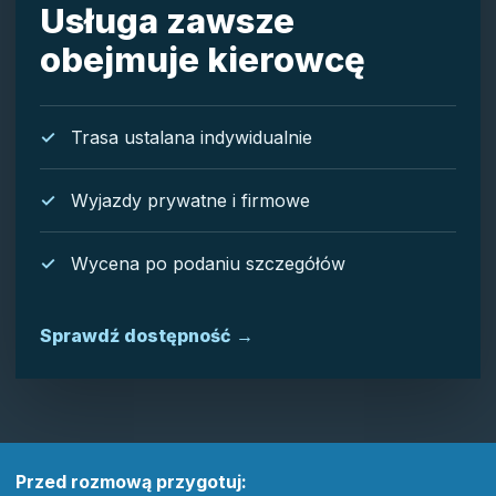
Usługa zawsze
obejmuje kierowcę
Trasa ustalana indywidualnie
Wyjazdy prywatne i firmowe
Wycena po podaniu szczegółów
Sprawdź dostępność
→
Przed rozmową przygotuj: