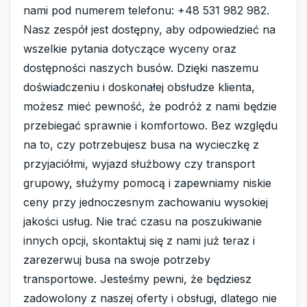
nami pod numerem telefonu: +48 531 982 982.
Nasz zespół jest dostępny, aby odpowiedzieć na
wszelkie pytania dotyczące wyceny oraz
dostępności naszych busów. Dzięki naszemu
doświadczeniu i doskonałej obsłudze klienta,
możesz mieć pewność, że podróż z nami będzie
przebiegać sprawnie i komfortowo. Bez względu
na to, czy potrzebujesz busa na wycieczkę z
przyjaciółmi, wyjazd służbowy czy transport
grupowy, służymy pomocą i zapewniamy niskie
ceny przy jednoczesnym zachowaniu wysokiej
jakości usług. Nie trać czasu na poszukiwanie
innych opcji, skontaktuj się z nami już teraz i
zarezerwuj busa na swoje potrzeby
transportowe. Jesteśmy pewni, że będziesz
zadowolony z naszej oferty i obsługi, dlatego nie