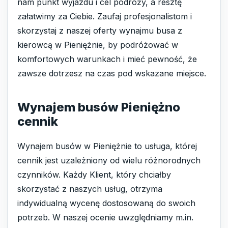
nam punkt wyjazdu i cel podróży, a resztę
załatwimy za Ciebie. Zaufaj profesjonalistom i
skorzystaj z naszej oferty wynajmu busa z
kierowcą w Pieniężnie, by podróżować w
komfortowych warunkach i mieć pewność, że
zawsze dotrzesz na czas pod wskazane miejsce.
Wynajem busów Pieniężno
cennik
Wynajem busów w Pieniężnie to usługa, której
cennik jest uzależniony od wielu różnorodnych
czynników. Każdy Klient, który chciałby
skorzystać z naszych usług, otrzyma
indywidualną wycenę dostosowaną do swoich
potrzeb. W naszej ocenie uwzględniamy m.in.