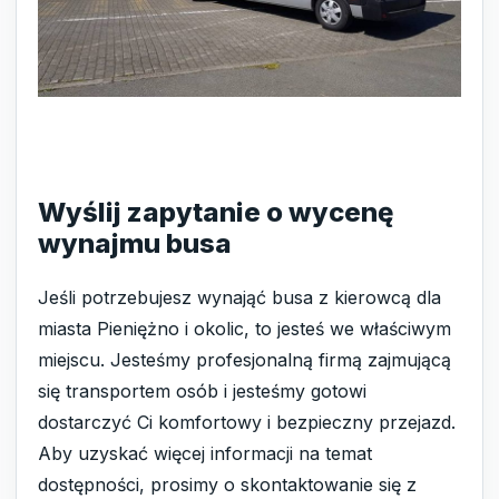
Wyślij zapytanie o wycenę
wynajmu busa
Jeśli potrzebujesz wynająć busa z kierowcą dla
miasta Pieniężno i okolic, to jesteś we właściwym
miejscu. Jesteśmy profesjonalną firmą zajmującą
się transportem osób i jesteśmy gotowi
dostarczyć Ci komfortowy i bezpieczny przejazd.
Aby uzyskać więcej informacji na temat
dostępności, prosimy o skontaktowanie się z