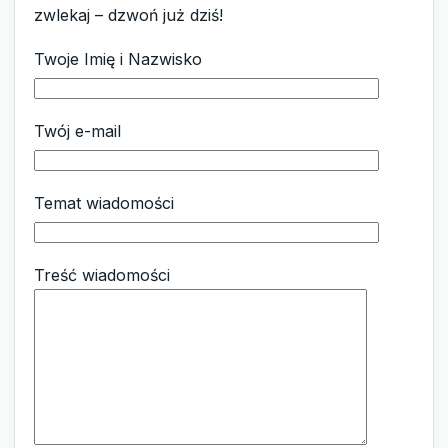
zwlekaj – dzwoń już dziś!
Twoje Imię i Nazwisko
Twój e-mail
Temat wiadomości
Treść wiadomości