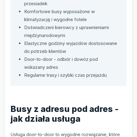
przesiadek
Komfortowe busy wyposażone w
klimatyzację i wygodne fotele
Doświadczeni kierowcy z uprawnieniami
międzynarodowymi
Elastyczne godziny wyjazdów dostosowane
do potrzeb klientów
Door-to-door - odbiór i dowóz pod
wskazany adres
Regularne trasy i szybki czas przejazdu
Busy z adresu pod adres -
jak działa usługa
Usługa door-to-door to wygodne rozwiązanie, które