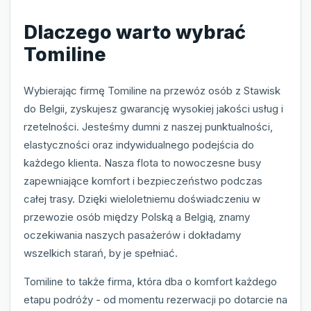
Dlaczego warto wybrać
Tomiline
Wybierając firmę Tomiline na przewóz osób z Stawisk
do Belgii, zyskujesz gwarancję wysokiej jakości usług i
rzetelności. Jesteśmy dumni z naszej punktualności,
elastyczności oraz indywidualnego podejścia do
każdego klienta. Nasza flota to nowoczesne busy
zapewniające komfort i bezpieczeństwo podczas
całej trasy. Dzięki wieloletniemu doświadczeniu w
przewozie osób między Polską a Belgią, znamy
oczekiwania naszych pasażerów i dokładamy
wszelkich starań, by je spełniać.
Tomiline to także firma, która dba o komfort każdego
etapu podróży - od momentu rezerwacji po dotarcie na