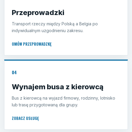
Przeprowadzki
Transport rzeczy między Polską a Belgia po
indywidualnym uzgodnieniu zakresu.
OMÓW PRZEPROWADZKĘ
04
Wynajem busa z kierowcą
Bus z kierowcą na wyjazd firmowy, rodzinny, lotnisko
lub trasę przygotowaną dla grupy.
ZOBACZ USŁUGĘ