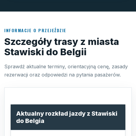
INFORMACJE O PRZEJEŹDZIE
Szczegóły trasy z miasta
Stawiski do Belgii
Sprawdź aktualne terminy, orientacyjną cenę, zasady
rezerwacji oraz odpowiedzi na pytania pasażerów.
Aktualny rozkład jazdy z Stawiski
do Belgia