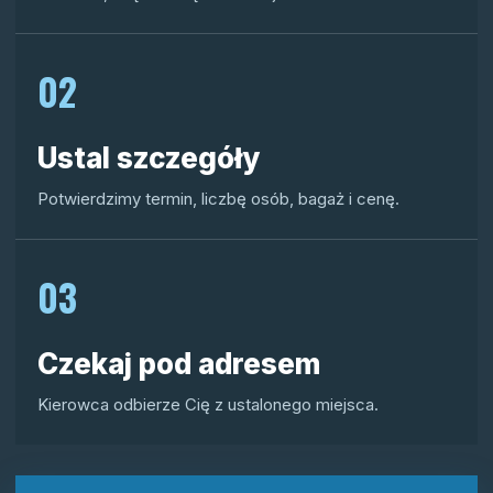
02
Ustal szczegóły
Potwierdzimy termin, liczbę osób, bagaż i cenę.
03
Czekaj pod adresem
Kierowca odbierze Cię z ustalonego miejsca.