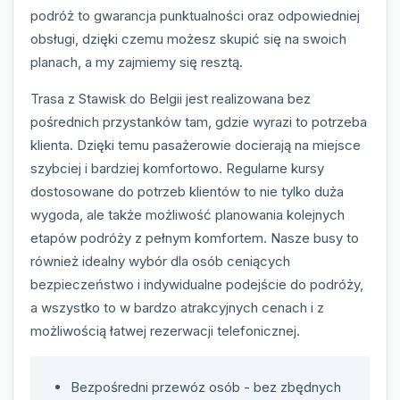
podróż to gwarancja punktualności oraz odpowiedniej
obsługi, dzięki czemu możesz skupić się na swoich
planach, a my zajmiemy się resztą.
Trasa z Stawisk do Belgii jest realizowana bez
pośrednich przystanków tam, gdzie wyrazi to potrzeba
klienta. Dzięki temu pasażerowie docierają na miejsce
szybciej i bardziej komfortowo. Regularne kursy
dostosowane do potrzeb klientów to nie tylko duża
wygoda, ale także możliwość planowania kolejnych
etapów podróży z pełnym komfortem. Nasze busy to
również idealny wybór dla osób ceniących
bezpieczeństwo i indywidualne podejście do podróży,
a wszystko to w bardzo atrakcyjnych cenach i z
możliwością łatwej rezerwacji telefonicznej.
Bezpośredni przewóz osób - bez zbędnych