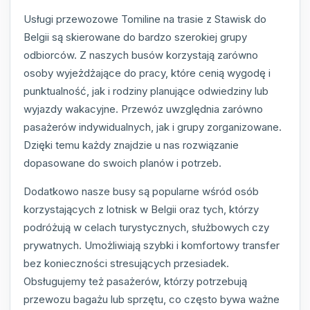
Usługi przewozowe Tomiline na trasie z Stawisk do
Belgii są skierowane do bardzo szerokiej grupy
odbiorców. Z naszych busów korzystają zarówno
osoby wyjeżdżające do pracy, które cenią wygodę i
punktualność, jak i rodziny planujące odwiedziny lub
wyjazdy wakacyjne. Przewóz uwzględnia zarówno
pasażerów indywidualnych, jak i grupy zorganizowane.
Dzięki temu każdy znajdzie u nas rozwiązanie
dopasowane do swoich planów i potrzeb.
Dodatkowo nasze busy są popularne wśród osób
korzystających z lotnisk w Belgii oraz tych, którzy
podróżują w celach turystycznych, służbowych czy
prywatnych. Umożliwiają szybki i komfortowy transfer
bez konieczności stresujących przesiadek.
Obsługujemy też pasażerów, którzy potrzebują
przewozu bagażu lub sprzętu, co często bywa ważne