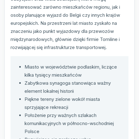
zainteresować zarówno mieszkańców regionu, jak i
osoby planujące wyjazd do Belgii czy innych krajów
europejskich. Na przestrzeni lat miasto zyskało na
znaczeniu jako punkt wyjazdowy dla przewozów
międzynarodowych, głównie dzięki firmie Tomiline i
rozwijającej się infrastrukturze transportowej.
Miasto w województwie podlaskim, liczące
kilka tysięcy mieszkańców
Zabytkowa synagoga stanowiąca ważny
element lokalnej historii
Piękne tereny zielone wokół miasta
sprzyjające rekreacji
Położenie przy ważnych szlakach
komunikacyjnych w północno-wschodniej
Polsce