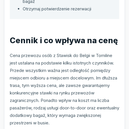
bagaż
Otrzymaj potwierdzenie rezerwacji
Cennik i co wpływa na cenę
Cena przewozu osób z Stawisk do Belgii w Tomiline
jest ustalana na podstawie kilku istotnych czynników.
Przede wszystkim ważna jest odległość pomiędzy
miejscem odbioru a miejscem docelowym. Im dłuższa
trasa, tym wyższa cena, ale zawsze gwarantujemy
konkurencyjne stawki na rynku przewozów
zagranicznych. Ponadto wpływ na koszt ma liczba
pasażerów, rodzaj usługi door-to-door oraz ewentualny
dodatkowy bagaż, który wymaga zwiększonej
przestrzeni w busie.