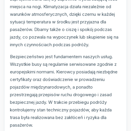
miejsca na nogi. Klimatyzacja działa niezależnie od
warunków atmosferycznych, dzięki czemu w każdej
sytuacji temperatura w środku jest przyjazna dla
pasażerów. Dbamy także o ciszę i spokój podczas
jazdy, co pozwala na wypoczynek lub skupienie się na
innych czynnościach podczas podróży.
Bezpieczeństwo jest fundamentem naszych usług.
Wszystkie busy są regularnie serwisowane zgodnie z
europejskimi normami. Kierowcy posiadają niezbędne
certyfikaty oraz doświadczenie w prowadzeniu
pojazdów międzynarodowych, a ponadto
przestrzegają przepisów ruchu drogowego i zasad
bezpiecznej jazdy. W trakcie przebiegu podróży
kontrolujemy stan techniczny pojazdów, aby każda
trasa była realizowana bez zakłóceń i ryzyka dla
pasażerów.