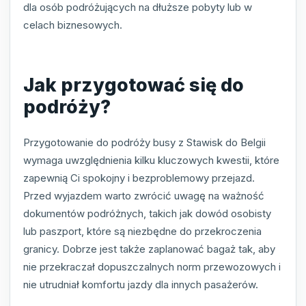
dla osób podróżujących na dłuższe pobyty lub w
celach biznesowych.
Jak przygotować się do
podróży?
Przygotowanie do podróży busy z Stawisk do Belgii
wymaga uwzględnienia kilku kluczowych kwestii, które
zapewnią Ci spokojny i bezproblemowy przejazd.
Przed wyjazdem warto zwrócić uwagę na ważność
dokumentów podróżnych, takich jak dowód osobisty
lub paszport, które są niezbędne do przekroczenia
granicy. Dobrze jest także zaplanować bagaż tak, aby
nie przekraczał dopuszczalnych norm przewozowych i
nie utrudniał komfortu jazdy dla innych pasażerów.