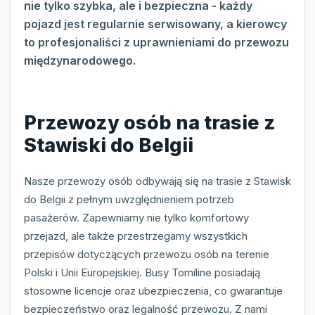
nie tylko szybka, ale i bezpieczna - każdy
pojazd jest regularnie serwisowany, a kierowcy
to profesjonaliści z uprawnieniami do przewozu
międzynarodowego.
Przewozy osób na trasie z
Stawiski do Belgii
Nasze przewozy osób odbywają się na trasie z Stawisk
do Belgii z pełnym uwzględnieniem potrzeb
pasażerów. Zapewniamy nie tylko komfortowy
przejazd, ale także przestrzegamy wszystkich
przepisów dotyczących przewozu osób na terenie
Polski i Unii Europejskiej. Busy Tomiline posiadają
stosowne licencje oraz ubezpieczenia, co gwarantuje
bezpieczeństwo oraz legalność przewozu. Z nami