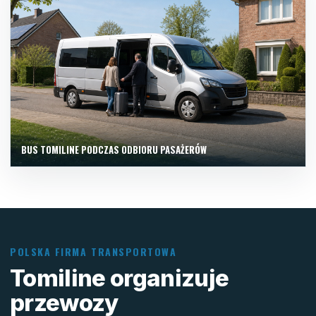
BUS TOMILINE PODCZAS ODBIORU PASAŻERÓW
POLSKA FIRMA TRANSPORTOWA
Tomiline organizuje
przewozy