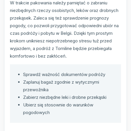
W trakcie pakowania należy pamiętać o zabraniu
niezbędnych rzeczy osobistych, leków oraz drobnych
przekąsek. Zaleca się też sprawdzenie prognozy
pogody, co pozwoli przygotować odpowiedni ubiór na
czas podróży i pobytu w Belgii. Dzięki tym prostym
krokom unikniesz niepotrzebnego stresu tuż przed
wyjazdem, a podróż z Tomiline będzie przebiegała
komfortowo i bez zakłóceń.
Sprawdź ważność dokumentów podróży
Zaplanuj bagaż zgodnie z wytycznymi
przewoźnika
Zabierz niezbędne leki i drobne przekąski
Ubierz się stosownie do warunków
pogodowych