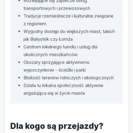
Rozwijające się zaplecze usług
transportowych i przewozowych
Tradycje rzemieślnicze i kulturalne związane
z regionem
Wygodny dostęp do większych miast, takich
jak Białystok czy Łomża
Centrum lokalnego handlu i usług dla
okolicznych mieszkańców
Obszary sprzyjające aktywnemu
wypoczynkowi - ścieżki i parki
Bliskość terenów rolniczych i ekologicznych
Działa tu lokalna społeczność aktywnie
angażująca się w życie miasta
Dla kogo są przejazdy?