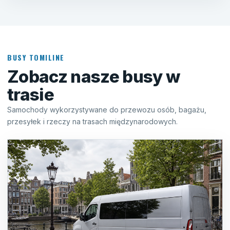
BUSY TOMILINE
Zobacz nasze busy w
trasie
Samochody wykorzystywane do przewozu osób, bagażu,
przesyłek i rzeczy na trasach międzynarodowych.