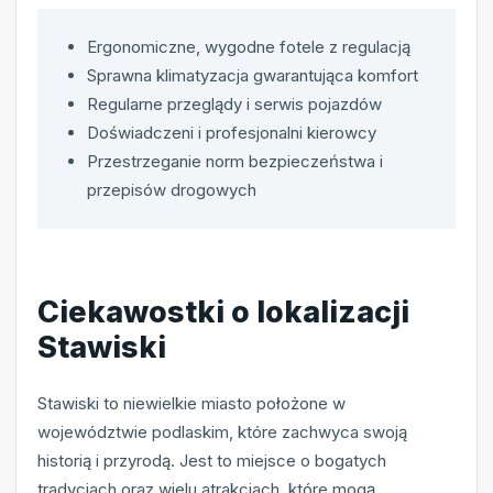
Ergonomiczne, wygodne fotele z regulacją
Sprawna klimatyzacja gwarantująca komfort
Regularne przeglądy i serwis pojazdów
Doświadczeni i profesjonalni kierowcy
Przestrzeganie norm bezpieczeństwa i
przepisów drogowych
Ciekawostki o lokalizacji
Stawiski
Stawiski to niewielkie miasto położone w
województwie podlaskim, które zachwyca swoją
historią i przyrodą. Jest to miejsce o bogatych
tradycjach oraz wielu atrakcjach, które mogą