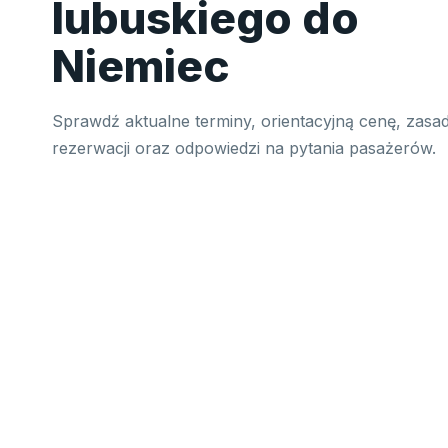
lubuskiego do
Niemiec
Sprawdź aktualne terminy, orientacyjną cenę, zasa
rezerwacji oraz odpowiedzi na pytania pasażerów.