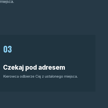
miejsca.
03
Czekaj pod adresem
Kierowca odbierze Cię z ustalonego miejsca.