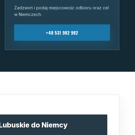
Zadzwoń i podaj miejscowość odbioru oraz cel
w Niemczech.
+48 531 982 982
 Lubuskie do Niemcy