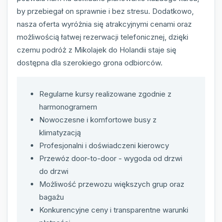
by przebiegał on sprawnie i bez stresu. Dodatkowo,
nasza oferta wyróżnia się atrakcyjnymi cenami oraz
możliwością łatwej rezerwacji telefonicznej, dzięki
czemu podróż z Mikolajek do Holandii staje się
dostępna dla szerokiego grona odbiorców.
Regularne kursy realizowane zgodnie z
harmonogramem
Nowoczesne i komfortowe busy z
klimatyzacją
Profesjonalni i doświadczeni kierowcy
Przewóz door-to-door - wygoda od drzwi
do drzwi
Możliwość przewozu większych grup oraz
bagażu
Konkurencyjne ceny i transparentne warunki