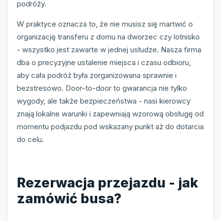
podróży.
W praktyce oznacza to, że nie musisz się martwić o
organizację transferu z domu na dworzec czy lotnisko
- wszystko jest zawarte w jednej usłudze. Nasza firma
dba o precyzyjne ustalenie miejsca i czasu odbioru,
aby cała podróż była zorganizowana sprawnie i
bezstresowo. Door-to-door to gwarancja nie tylko
wygody, ale także bezpieczeństwa - nasi kierowcy
znają lokalne warunki i zapewniają wzorową obsługę od
momentu podjazdu pod wskazany punkt aż do dotarcia
do celu.
Rezerwacja przejazdu - jak
zamówić busa?