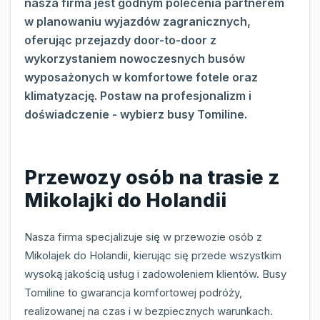
nasza firma jest godnym polecenia partnerem
w planowaniu wyjazdów zagranicznych,
oferując przejazdy door-to-door z
wykorzystaniem nowoczesnych busów
wyposażonych w komfortowe fotele oraz
klimatyzację. Postaw na profesjonalizm i
doświadczenie - wybierz busy Tomiline.
Przewozy osób na trasie z
Mikolajki do Holandii
Nasza firma specjalizuje się w przewozie osób z
Mikolajek do Holandii, kierując się przede wszystkim
wysoką jakością usług i zadowoleniem klientów. Busy
Tomiline to gwarancja komfortowej podróży,
realizowanej na czas i w bezpiecznych warunkach.