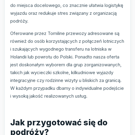
do miejsca docelowego, co znacznie ułatwia logistykę
wyjazdu oraz redukuje stres związany z organizacją
podróży.
Oferowane przez Tomiline przewozy adresowane są
również do osób korzystających z połączeń lotniczych
i szukających wygodnego transferu na lotniska w
Holandii lub powrotu do Polski. Ponadto nasza oferta
jest doskonałym wyborem dla grup zorganizowanych,
takich jak wycieczki szkolne, kilkudniowe wyjazdy
integracyjne czy rodzinne wizyty u bliskich za granicą.
W każdym przypadku dbamy o indywidualne podejście
i wysoką jakość realizowanych usług.
Jak przygotować się do
podróży?