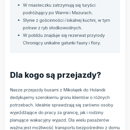
W miasteczku zatrzymują się turyści
podróżujący po Warmii i Mazurach.
Słynie z gościnności i lokalnej kuchni, w tym
potraw z ryb słodkowodnych.
W pobliżu znajduje się rezerwat przyrody
Chroniący unikalne gatunki fauny i flory.
Dla kogo są przejazdy?
Nasze przejazdy busami z Mikolajek do Holandii
dedykujemy szerokiemu gronu klientów o różnych
potrzebach. Idealnie sprawdzają się zarówno osoby
wyjeżdżające do pracy za granicę, jak i rodziny
planujące wakacyjny wyjazd. Dla wielu pasażerów
ważna jest możliwość transportu bezpośrednio z domu