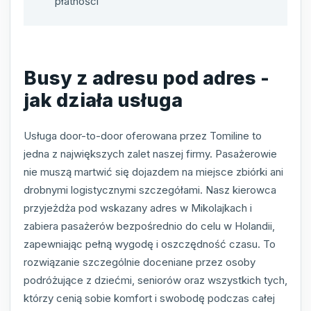
płatności
Busy z adresu pod adres -
jak działa usługa
Usługa door-to-door oferowana przez Tomiline to
jedna z największych zalet naszej firmy. Pasażerowie
nie muszą martwić się dojazdem na miejsce zbiórki ani
drobnymi logistycznymi szczegółami. Nasz kierowca
przyjeżdża pod wskazany adres w Mikolajkach i
zabiera pasażerów bezpośrednio do celu w Holandii,
zapewniając pełną wygodę i oszczędność czasu. To
rozwiązanie szczególnie doceniane przez osoby
podróżujące z dziećmi, seniorów oraz wszystkich tych,
którzy cenią sobie komfort i swobodę podczas całej