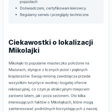
pojazdach
Doświadczeni, certyfikowani kierowcy
Regularny serwis i przeglądy techniczne
Ciekawostki o lokalizacji
Mikolajki
Mikołajki to popularne miasteczko położone na
Mazurach, słynące z licznych jezior i pięknych
krajobrazów. Swoją renomę zawdzięcza przede
wszystkim turystyce wodnej i bogatej ofercie
rekreacyjnej, co czyni je atrakcyjnym miejscem
zarówno latem, jak i poza sezonem. Oto kilka
interesujących faktów o Mikołajkach, które mogą
zainteresować podróżnych korzystających z naszej