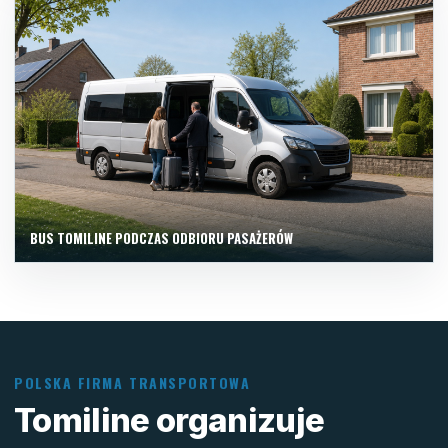
BUS TOMILINE PODCZAS ODBIORU PASAŻERÓW
POLSKA FIRMA TRANSPORTOWA
Tomiline organizuje