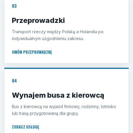
03
Przeprowadzki
Transport rzeczy między Polską a Holandia po
indywidualnym uzgodnieniu zakresu.
OMÓW PRZEPROWADZKĘ
04
Wynajem busa z kierowcą
Bus z kierowcą na wyjazd firmowy, rodzinny, lotnisko
lub trasę przygotowaną dla grupy.
ZOBACZ USŁUGĘ