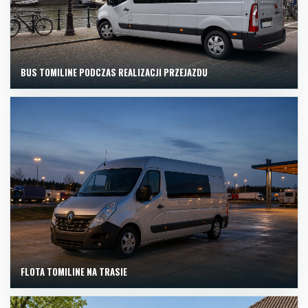
BUS TOMILINE PODCZAS REALIZACJI PRZEJAZDU
FLOTA TOMILINE NA TRASIE