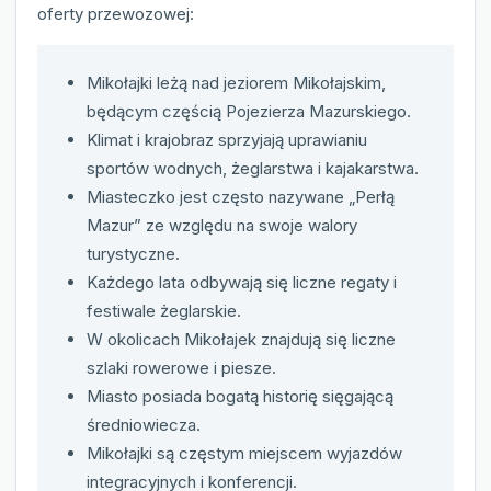
oferty przewozowej:
Mikołajki leżą nad jeziorem Mikołajskim,
będącym częścią Pojezierza Mazurskiego.
Klimat i krajobraz sprzyjają uprawianiu
sportów wodnych, żeglarstwa i kajakarstwa.
Miasteczko jest często nazywane „Perłą
Mazur” ze względu na swoje walory
turystyczne.
Każdego lata odbywają się liczne regaty i
festiwale żeglarskie.
W okolicach Mikołajek znajdują się liczne
szlaki rowerowe i piesze.
Miasto posiada bogatą historię sięgającą
średniowiecza.
Mikołajki są częstym miejscem wyjazdów
integracyjnych i konferencji.