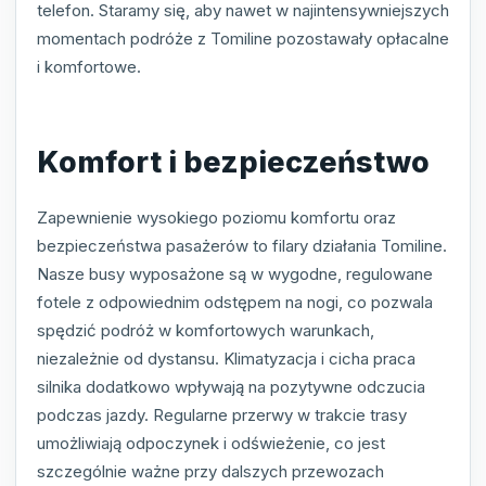
telefon. Staramy się, aby nawet w najintensywniejszych
momentach podróże z Tomiline pozostawały opłacalne
i komfortowe.
Komfort i bezpieczeństwo
Zapewnienie wysokiego poziomu komfortu oraz
bezpieczeństwa pasażerów to filary działania Tomiline.
Nasze busy wyposażone są w wygodne, regulowane
fotele z odpowiednim odstępem na nogi, co pozwala
spędzić podróż w komfortowych warunkach,
niezależnie od dystansu. Klimatyzacja i cicha praca
silnika dodatkowo wpływają na pozytywne odczucia
podczas jazdy. Regularne przerwy w trakcie trasy
umożliwiają odpoczynek i odświeżenie, co jest
szczególnie ważne przy dalszych przewozach