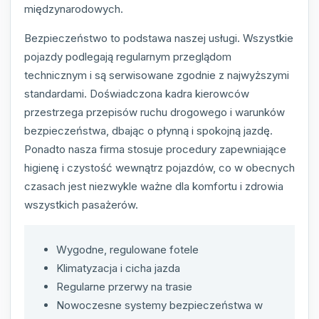
międzynarodowych.
Bezpieczeństwo to podstawa naszej usługi. Wszystkie
pojazdy podlegają regularnym przeglądom
technicznym i są serwisowane zgodnie z najwyższymi
standardami. Doświadczona kadra kierowców
przestrzega przepisów ruchu drogowego i warunków
bezpieczeństwa, dbając o płynną i spokojną jazdę.
Ponadto nasza firma stosuje procedury zapewniające
higienę i czystość wewnątrz pojazdów, co w obecnych
czasach jest niezwykle ważne dla komfortu i zdrowia
wszystkich pasażerów.
Wygodne, regulowane fotele
Klimatyzacja i cicha jazda
Regularne przerwy na trasie
Nowoczesne systemy bezpieczeństwa w