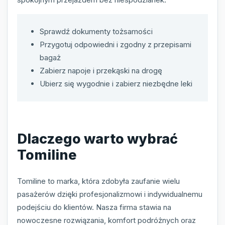
Sprawdź dokumenty tożsamości
Przygotuj odpowiedni i zgodny z przepisami
bagaż
Zabierz napoje i przekąski na drogę
Ubierz się wygodnie i zabierz niezbędne leki
Dlaczego warto wybrać
Tomiline
Tomiline to marka, która zdobyła zaufanie wielu
pasażerów dzięki profesjonalizmowi i indywidualnemu
podejściu do klientów. Nasza firma stawia na
nowoczesne rozwiązania, komfort podróżnych oraz