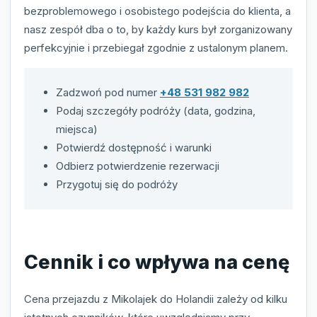
bezproblemowego i osobistego podejścia do klienta, a
nasz zespół dba o to, by każdy kurs był zorganizowany
perfekcyjnie i przebiegał zgodnie z ustalonym planem.
Zadzwoń pod numer
+48 531 982 982
Podaj szczegóły podróży (data, godzina,
miejsca)
Potwierdź dostępność i warunki
Odbierz potwierdzenie rezerwacji
Przygotuj się do podróży
Cennik i co wpływa na cenę
Cena przejazdu z Mikolajek do Holandii zależy od kilku