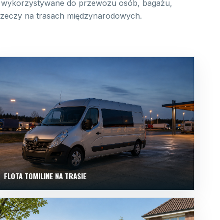
wykorzystywane do przewozu osób, bagażu,
 rzeczy na trasach międzynarodowych.
FLOTA TOMILINE NA TRASIE