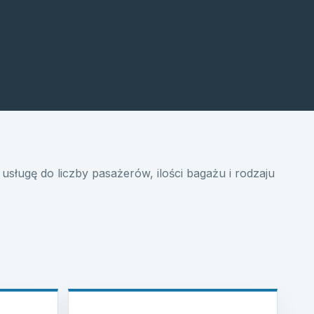
usługę do liczby pasażerów, ilości bagażu i rodzaju