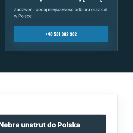
Zadzwoń i podaj miejscowość odbioru oraz cel
w Polsce.
+48 531 982 982
 Nebra unstrut do Polska