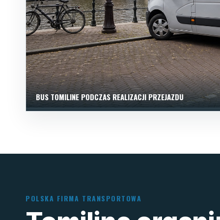
BUS TOMILINE PODCZAS REALIZACJI PRZEJAZDU
POLSKA FIRMA TRANSPORTOWA