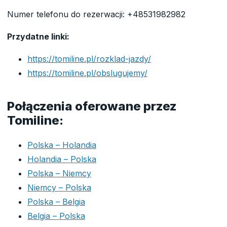
Numer telefonu do rezerwacji: +48531982982
Przydatne linki:
https://tomiline.pl/rozklad-jazdy/
https://tomiline.pl/obslugujemy/
Połączenia oferowane przez
Tomiline:
Polska – Holandia
Holandia – Polska
Polska – Niemcy
Niemcy – Polska
Polska – Belgia
Belgia – Polska