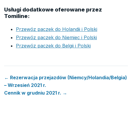
Usługi dodatkowe oferowane przez
Tomiline:
Przewóz paczek do Holandii i Polski
Przewóz paczek do Niemiec i Polski
Przewóz paczek do Belgii i Polski
← Rezerwacja przejazdów (Niemcy/Holandia/Belgia)
– Wrzesień 2021 r.
Cennik w grudniu 2021 r. →