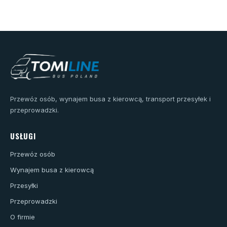
Przewóz osób, wynajem busa z kierowcą, transport przesyłek i
przeprowadzki.
USŁUGI
Przewóz osób
Wynajem busa z kierowcą
Przesyłki
Przeprowadzki
O firmie