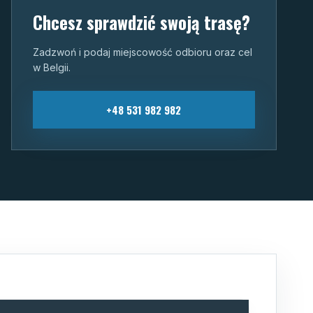
Chcesz sprawdzić swoją trasę?
Zadzwoń i podaj miejscowość odbioru oraz cel
w Belgii.
+48 531 982 982