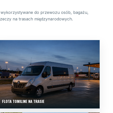
wykorzystywane do przewozu osób, bagażu,
 rzeczy na trasach międzynarodowych.
FLOTA TOMILINE NA TRASIE