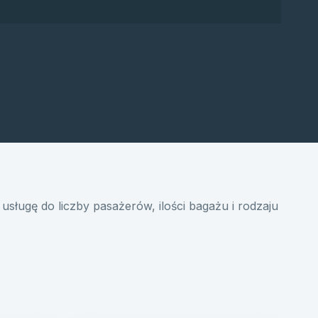
usługę do liczby pasażerów, ilości bagażu i rodzaju