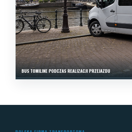
BUS TOMILINE PODCZAS REALIZACJI PRZEJAZDU
POLSKA FIRMA TRANSPORTOWA