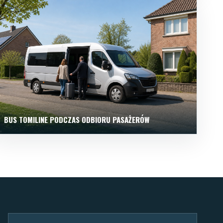
BUS TOMILINE PODCZAS ODBIORU PASAŻERÓW