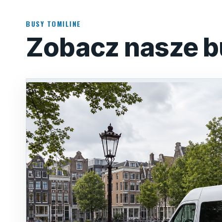
BUSY TOMILINE
Zobacz nasze b