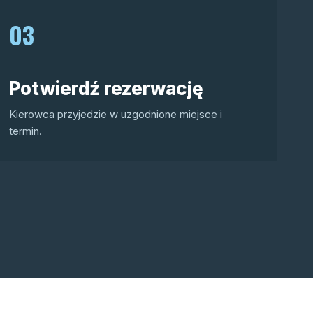
03
Potwierdź rezerwację
Kierowca przyjedzie w uzgodnione miejsce i
termin.