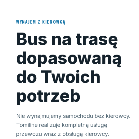
WYNAJEM Z KIEROWCĄ
Bus na trasę
dopasowaną
do Twoich
potrzeb
Nie wynajmujemy samochodu bez kierowcy.
Tomiline realizuje kompletną usługę
przewozu wraz z obsługą kierowcy.