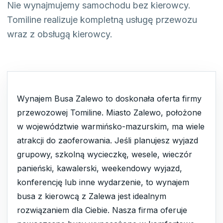
Nie wynajmujemy samochodu bez kierowcy.
Tomiline realizuje kompletną usługę przewozu
wraz z obsługą kierowcy.
Wynajem Busa Zalewo to doskonała oferta firmy
przewozowej Tomiline. Miasto Zalewo, położone
w województwie warmińsko-mazurskim, ma wiele
atrakcji do zaoferowania. Jeśli planujesz wyjazd
grupowy, szkolną wycieczkę, wesele, wieczór
panieński, kawalerski, weekendowy wyjazd,
konferencję lub inne wydarzenie, to wynajem
busa z kierowcą z Zalewa jest idealnym
rozwiązaniem dla Ciebie. Nasza firma oferuje