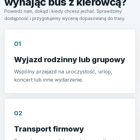
wynająć bus z kierowcą?
Powiedz nam, dokąd i kiedy chcesz jechać. Sprawdzimy
dostępność i przygotujemy wycenę dopasowaną do trasy.
01
Wyjazd rodzinny lub grupowy
Wspólny przejazd na uroczystość, urlop,
koncert lub inne wydarzenie.
02
Transport firmowy