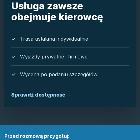
Usługa zawsze
obejmuje kierowcę
Trasa ustalana indywidualnie
Wyjazdy prywatne i firmowe
Wycena po podaniu szczegółów
Sprawdź dostępność
→
Przed rozmową przygotuj: