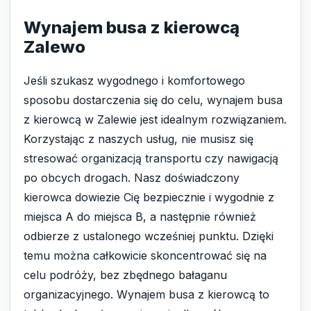
Wynajem busa z kierowcą
Zalewo
Jeśli szukasz wygodnego i komfortowego
sposobu dostarczenia się do celu, wynajem busa
z kierowcą w Zalewie jest idealnym rozwiązaniem.
Korzystając z naszych usług, nie musisz się
stresować organizacją transportu czy nawigacją
po obcych drogach. Nasz doświadczony
kierowca dowiezie Cię bezpiecznie i wygodnie z
miejsca A do miejsca B, a następnie również
odbierze z ustalonego wcześniej punktu. Dzięki
temu można całkowicie skoncentrować się na
celu podróży, bez zbędnego bałaganu
organizacyjnego. Wynajem busa z kierowcą to