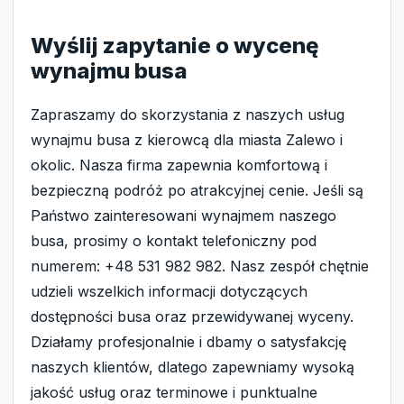
Wyślij zapytanie o wycenę
wynajmu busa
Zapraszamy do skorzystania z naszych usług
wynajmu busa z kierowcą dla miasta Zalewo i
okolic. Nasza firma zapewnia komfortową i
bezpieczną podróż po atrakcyjnej cenie. Jeśli są
Państwo zainteresowani wynajmem naszego
busa, prosimy o kontakt telefoniczny pod
numerem: +48 531 982 982. Nasz zespół chętnie
udzieli wszelkich informacji dotyczących
dostępności busa oraz przewidywanej wyceny.
Działamy profesjonalnie i dbamy o satysfakcję
naszych klientów, dlatego zapewniamy wysoką
jakość usług oraz terminowe i punktualne