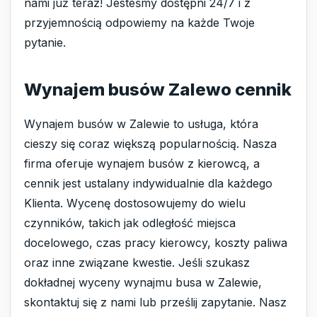
nami już teraz! Jesteśmy dostępni 24/7 i z
przyjemnością odpowiemy na każde Twoje
pytanie.
Wynajem busów Zalewo cennik
Wynajem busów w Zalewie to usługa, która
cieszy się coraz większą popularnością. Nasza
firma oferuje wynajem busów z kierowcą, a
cennik jest ustalany indywidualnie dla każdego
Klienta. Wycenę dostosowujemy do wielu
czynników, takich jak odległość miejsca
docelowego, czas pracy kierowcy, koszty paliwa
oraz inne związane kwestie. Jeśli szukasz
dokładnej wyceny wynajmu busa w Zalewie,
skontaktuj się z nami lub prześlij zapytanie. Nasz