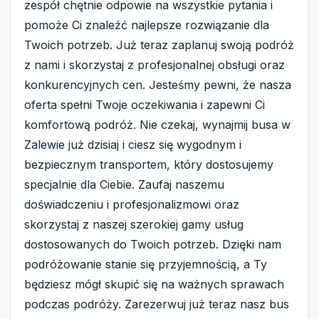
zespół chętnie odpowie na wszystkie pytania i
pomoże Ci znaleźć najlepsze rozwiązanie dla
Twoich potrzeb. Już teraz zaplanuj swoją podróż
z nami i skorzystaj z profesjonalnej obsługi oraz
konkurencyjnych cen. Jesteśmy pewni, że nasza
oferta spełni Twoje oczekiwania i zapewni Ci
komfortową podróż. Nie czekaj, wynajmij busa w
Zalewie już dzisiaj i ciesz się wygodnym i
bezpiecznym transportem, który dostosujemy
specjalnie dla Ciebie. Zaufaj naszemu
doświadczeniu i profesjonalizmowi oraz
skorzystaj z naszej szerokiej gamy usług
dostosowanych do Twoich potrzeb. Dzięki nam
podróżowanie stanie się przyjemnością, a Ty
będziesz mógł skupić się na ważnych sprawach
podczas podróży. Zarezerwuj już teraz nasz bus