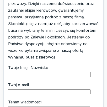
przewozy. Dzięki naszemu doświadczeniu oraz
zaufanej ekipie kierowców, gwarantujemy
państwu przyjemną podróż z naszą firmą.
Skontaktuj się z nami już dziś, aby zarezerwować
busa na wybrany termin i cieszyć się komfortem
podróży po Zalewie i okolicach. Jesteśmy do
Państwa dyspozycji i chętnie odpowiemy na
wszelkie pytania związane z naszą ofertą
wynajmu busa z kierowcą.
Twoje Imię i Nazwisko
Twój e-mail
Temat wiadomości