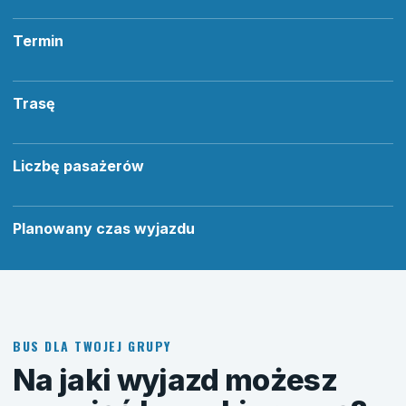
Termin
Trasę
Liczbę pasażerów
Planowany czas wyjazdu
BUS DLA TWOJEJ GRUPY
Na jaki wyjazd możesz