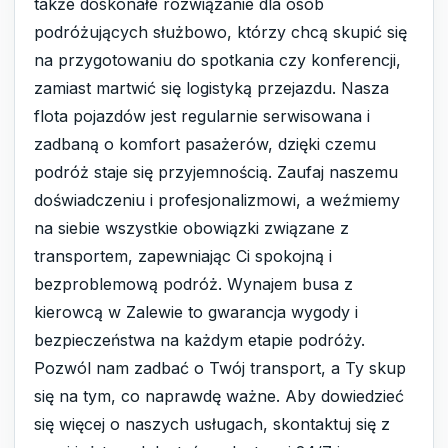
także doskonałe rozwiązanie dla osób
podróżujących służbowo, którzy chcą skupić się
na przygotowaniu do spotkania czy konferencji,
zamiast martwić się logistyką przejazdu. Nasza
flota pojazdów jest regularnie serwisowana i
zadbaną o komfort pasażerów, dzięki czemu
podróż staje się przyjemnością. Zaufaj naszemu
doświadczeniu i profesjonalizmowi, a weźmiemy
na siebie wszystkie obowiązki związane z
transportem, zapewniając Ci spokojną i
bezproblemową podróż. Wynajem busa z
kierowcą w Zalewie to gwarancja wygody i
bezpieczeństwa na każdym etapie podróży.
Pozwól nam zadbać o Twój transport, a Ty skup
się na tym, co naprawdę ważne. Aby dowiedzieć
się więcej o naszych usługach, skontaktuj się z