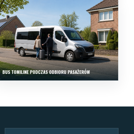
BUS TOMILINE PODCZAS ODBIORU PASAŻERÓW