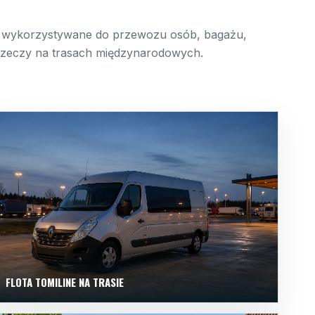
wykorzystywane do przewozu osób, bagażu,
 rzeczy na trasach międzynarodowych.
FLOTA TOMILINE NA TRASIE