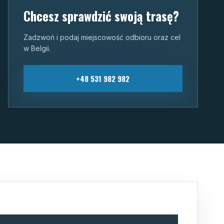
Chcesz sprawdzić swoją trasę?
Zadzwoń i podaj miejscowość odbioru oraz cel
w Belgii.
+48 531 982 982