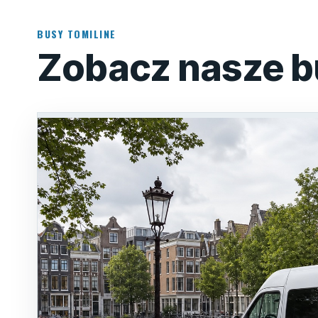
BUSY TOMILINE
Zobacz nasze b