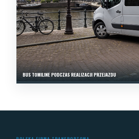
BUS TOMILINE PODCZAS REALIZACJI PRZEJAZDU
POLSKA FIRMA TRANSPORTOWA