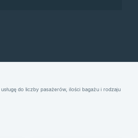
usługę do liczby pasażerów, ilości bagażu i rodzaju