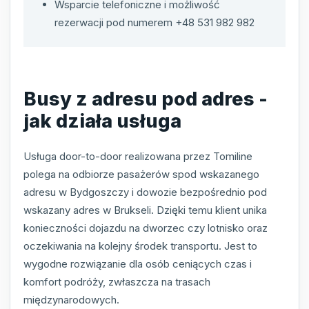
Wsparcie telefoniczne i możliwość
rezerwacji pod numerem +48 531 982 982
Busy z adresu pod adres -
jak działa usługa
Usługa door-to-door realizowana przez Tomiline
polega na odbiorze pasażerów spod wskazanego
adresu w Bydgoszczy i dowozie bezpośrednio pod
wskazany adres w Brukseli. Dzięki temu klient unika
konieczności dojazdu na dworzec czy lotnisko oraz
oczekiwania na kolejny środek transportu. Jest to
wygodne rozwiązanie dla osób ceniących czas i
komfort podróży, zwłaszcza na trasach
międzynarodowych.