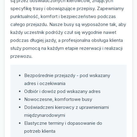
są przez doświadczonych kierowców, znających
specyfikę trasy i obowiązujące przepisy. Zapewniamy
punktualność, komfort i bezpieczeństwo podczas
całego przejazdu. Nasze busy są wyposażone tak, aby
każdy uczestnik podróży czuł się wygodnie nawet
podczas długiej jazdy, a profesjonalna obsługa klienta
służy pomocą na każdym etapie rezerwacji i realizacji
przewozu.
Bezpośrednie przejazdy - pod wskazany
adres i oczekiwania
Odbiór i dowóz pod wskazany adres
Nowoczesne, komfortowe busy
Doświadczeni kierowcy z uprawnieniami
międzynarodowymi
Elastyczne terminy i dopasowanie do
potrzeb klienta