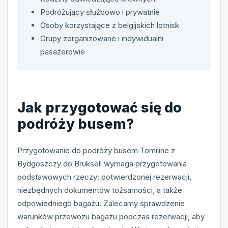
Podróżujący służbowo i prywatnie
Osoby korzystające z belgijskich lotnisk
Grupy zorganizowane i indywidualni
pasażerowie
Jak przygotować się do
podróży busem?
Przygotowanie do podróży busem Tomiline z
Bydgoszczy do Brukseli wymaga przygotowania
podstawowych rzeczy: potwierdzonej rezerwacji,
niezbędnych dokumentów tożsamości, a także
odpowiedniego bagażu. Zalecamy sprawdzenie
warunków przewozu bagażu podczas rezerwacji, aby