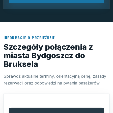
INFORMACJE O PRZEJEŹDZIE
Szczegóły połączenia z
miasta Bydgoszcz do
Bruksela
Sprawdź aktualne terminy, orientacyjną cenę, zasady
rezerwacji oraz odpowiedzi na pytania pasażerów.