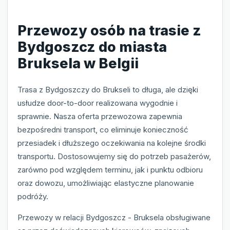
Przewozy osób na trasie z
Bydgoszcz do miasta
Bruksela w Belgii
Trasa z Bydgoszczy do Brukseli to długa, ale dzięki
usłudze door-to-door realizowana wygodnie i
sprawnie. Nasza oferta przewozowa zapewnia
bezpośredni transport, co eliminuje konieczność
przesiadek i dłuższego oczekiwania na kolejne środki
transportu. Dostosowujemy się do potrzeb pasażerów,
zarówno pod względem terminu, jak i punktu odbioru
oraz dowozu, umożliwiając elastyczne planowanie
podróży.
Przewozy w relacji Bydgoszcz - Bruksela obsługiwane