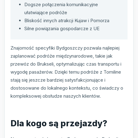
Dogsze połączenia komunikacyjne
ułatwiające podróże
Bliskość innych atrakcji Kujaw i Pomorza
Silne powiązania gospodarcze z UE
Znajomość specyfiki Bydgoszczy pozwala najlepiej
zaplanować podróże międzynarodowe, takie jak
przewóz do Brukseli, optymalizując czas transportu i
wygodę pasażerów. Dzięki temu podróże z Tomiline
stają się jeszcze bardziej satysfakcjonujące i
dostosowane do lokalnego kontekstu, co świadczy o
kompleksowej obsłudze naszych klientów.
Dla kogo są przejazdy?