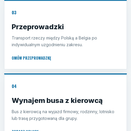
03
Przeprowadzki
Transport rzeczy między Polską a Belgia po
indywidualnym uzgodnieniu zakresu.
OMÓW PRZEPROWADZKĘ
04
Wynajem busa z kierowcą
Bus z kierowcą na wyjazd firmowy, rodzinny, lotnisko
lub trasę przygotowaną dla grupy.