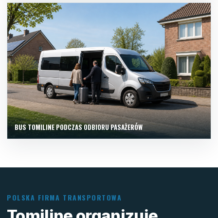
BUS TOMILINE PODCZAS ODBIORU PASAŻERÓW
POLSKA FIRMA TRANSPORTOWA
Tomiline organizuje