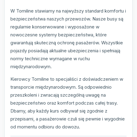
W Tomiline stawiamy na najwyższy standard komfortu i
bezpieczeństwa naszych przewozów. Nasze busy są
regularnie konserwowane i wyposażone w
nowoczesne systemy bezpieczeństwa, które
gwarantują skuteczną ochronę pasażerów. Wszystkie
pojazdy posiadają aktualne ubezpieczenia i spełniają
normy techniczne wymagane w ruchu
międzynarodowym.
Kierowcy Tomiline to specjaliści z doświadczeniem w
transporcie międzynarodowym. Są odpowiednio
przeszkoleni i zwracają szczególną uwagę na
bezpieczeństwo oraz komfort podczas całej trasy.
Dbamy, aby każdy kurs odbywał się zgodnie z
przepisami, a pasażerowie czuli się pewnie i wygodnie
od momentu odbioru do dowozu.