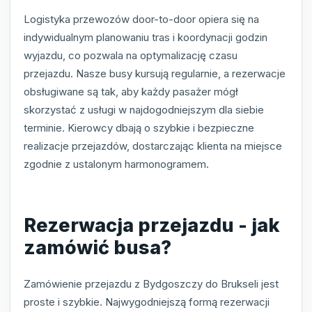
Logistyka przewozów door-to-door opiera się na
indywidualnym planowaniu tras i koordynacji godzin
wyjazdu, co pozwala na optymalizację czasu
przejazdu. Nasze busy kursują regularnie, a rezerwacje
obsługiwane są tak, aby każdy pasażer mógł
skorzystać z usługi w najdogodniejszym dla siebie
terminie. Kierowcy dbają o szybkie i bezpieczne
realizacje przejazdów, dostarczając klienta na miejsce
zgodnie z ustalonym harmonogramem.
Rezerwacja przejazdu - jak
zamówić busa?
Zamówienie przejazdu z Bydgoszczy do Brukseli jest
proste i szybkie. Najwygodniejszą formą rezerwacji