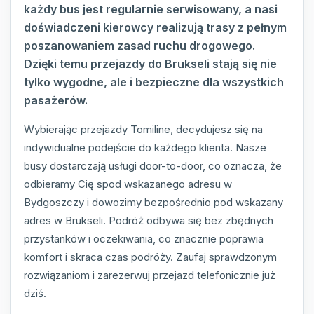
każdy bus jest regularnie serwisowany, a nasi
doświadczeni kierowcy realizują trasy z pełnym
poszanowaniem zasad ruchu drogowego.
Dzięki temu przejazdy do Brukseli stają się nie
tylko wygodne, ale i bezpieczne dla wszystkich
pasażerów.
Wybierając przejazdy Tomiline, decydujesz się na
indywidualne podejście do każdego klienta. Nasze
busy dostarczają usługi door-to-door, co oznacza, że
odbieramy Cię spod wskazanego adresu w
Bydgoszczy i dowozimy bezpośrednio pod wskazany
adres w Brukseli. Podróż odbywa się bez zbędnych
przystanków i oczekiwania, co znacznie poprawia
komfort i skraca czas podróży. Zaufaj sprawdzonym
rozwiązaniom i zarezerwuj przejazd telefonicznie już
dziś.