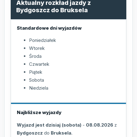
Aktualny rozkład jazdy z
Bydgoszcz do Bruksela
Standardowe dni wyjazdów
Poniedziałek
Wtorek
Środa
Czwartek
Piątek
Sobota
Niedziela
Najbliższe wyjazdy
Wyjazd jest dzisiaj (sobota)
-
08.08.2026
z
Bydgoszcz
do
Bruksela
.