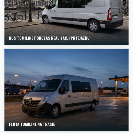
BUS TOMILINE PODCZAS REALIZACJI PRZEJAZDU
FLOTA TOMILINE NA TRASIE