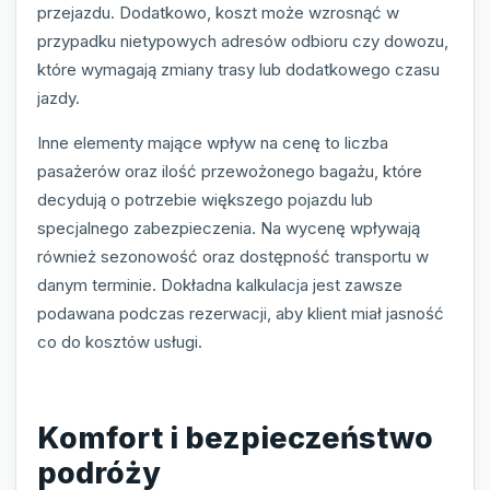
przejazdu. Dodatkowo, koszt może wzrosnąć w
przypadku nietypowych adresów odbioru czy dowozu,
które wymagają zmiany trasy lub dodatkowego czasu
jazdy.
Inne elementy mające wpływ na cenę to liczba
pasażerów oraz ilość przewożonego bagażu, które
decydują o potrzebie większego pojazdu lub
specjalnego zabezpieczenia. Na wycenę wpływają
również sezonowość oraz dostępność transportu w
danym terminie. Dokładna kalkulacja jest zawsze
podawana podczas rezerwacji, aby klient miał jasność
co do kosztów usługi.
Komfort i bezpieczeństwo
podróży