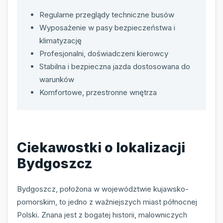
Regularne przeglądy techniczne busów
Wyposażenie w pasy bezpieczeństwa i
klimatyzację
Profesjonalni, doświadczeni kierowcy
Stabilna i bezpieczna jazda dostosowana do
warunków
Komfortowe, przestronne wnętrza
Ciekawostki o lokalizacji
Bydgoszcz
Bydgoszcz, położona w województwie kujawsko-
pomorskim, to jedno z ważniejszych miast północnej
Polski. Znana jest z bogatej historii, malowniczych