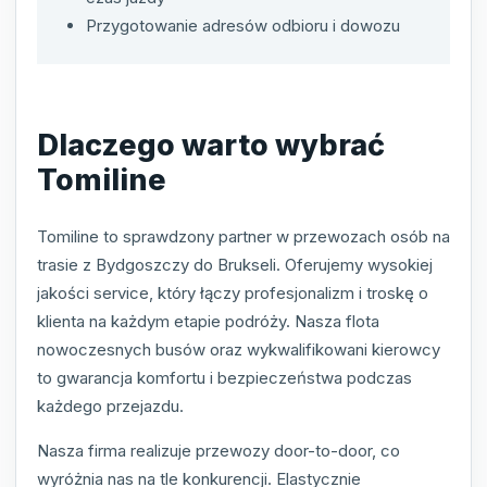
Przygotowanie adresów odbioru i dowozu
Dlaczego warto wybrać
Tomiline
Tomiline to sprawdzony partner w przewozach osób na
trasie z Bydgoszczy do Brukseli. Oferujemy wysokiej
jakości service, który łączy profesjonalizm i troskę o
klienta na każdym etapie podróży. Nasza flota
nowoczesnych busów oraz wykwalifikowani kierowcy
to gwarancja komfortu i bezpieczeństwa podczas
każdego przejazdu.
Nasza firma realizuje przewozy door-to-door, co
wyróżnia nas na tle konkurencji. Elastycznie