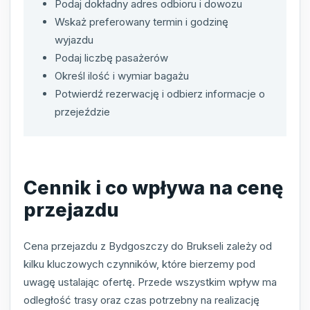
Podaj dokładny adres odbioru i dowozu
Wskaż preferowany termin i godzinę
wyjazdu
Podaj liczbę pasażerów
Określ ilość i wymiar bagażu
Potwierdź rezerwację i odbierz informacje o
przejeździe
Cennik i co wpływa na cenę
przejazdu
Cena przejazdu z Bydgoszczy do Brukseli zależy od
kilku kluczowych czynników, które bierzemy pod
uwagę ustalając ofertę. Przede wszystkim wpływ ma
odległość trasy oraz czas potrzebny na realizację