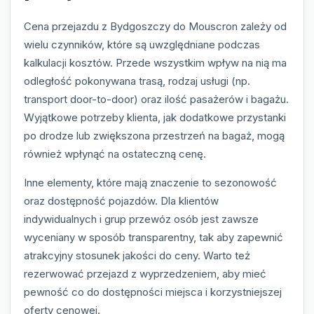
Cena przejazdu z Bydgoszczy do Mouscron zależy od
wielu czynników, które są uwzględniane podczas
kalkulacji kosztów. Przede wszystkim wpływ na nią ma
odległość pokonywana trasą, rodzaj usługi (np.
transport door-to-door) oraz ilość pasażerów i bagażu.
Wyjątkowe potrzeby klienta, jak dodatkowe przystanki
po drodze lub zwiększona przestrzeń na bagaż, mogą
również wpłynąć na ostateczną cenę.
Inne elementy, które mają znaczenie to sezonowość
oraz dostępność pojazdów. Dla klientów
indywidualnych i grup przewóz osób jest zawsze
wyceniany w sposób transparentny, tak aby zapewnić
atrakcyjny stosunek jakości do ceny. Warto też
rezerwować przejazd z wyprzedzeniem, aby mieć
pewność co do dostępności miejsca i korzystniejszej
oferty cenowej.