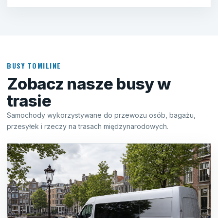
BUSY TOMILINE
Zobacz nasze busy w
trasie
Samochody wykorzystywane do przewozu osób, bagażu,
przesyłek i rzeczy na trasach międzynarodowych.