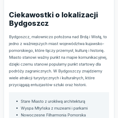
Ciekawostki o lokalizacji
Bydgoszcz
Bydgoszcz, malowniczo położona nad Brdą i Wisłą, to
jedno z ważniejszych miast województwa kujawsko-
pomorskiego, które łączy przemysł, kulturę i historię.
Miasto stanowi ważny punkt na mapie komunikacyjnej,
dzięki czemu stanowi popularny punkt startowy dla
podróży zagranicznych. W Bydgoszczy znajdziemy
wiele atrakcji turystycznych i kulturalnych, które
przyciągają entuzjastów sztuki oraz historii.
Stare Miasto z urokliwą architekturą
Wyspa Młyńska z muzeami i parkami
Nowoczesne Filharmonia Pomorska