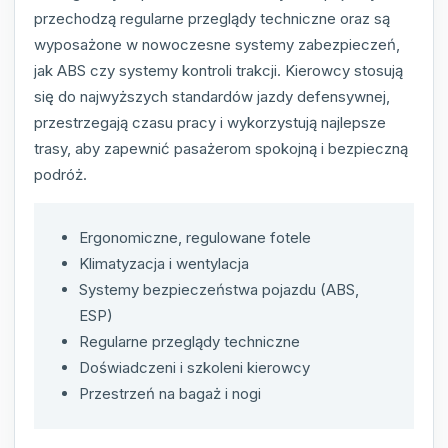
przechodzą regularne przeglądy techniczne oraz są
wyposażone w nowoczesne systemy zabezpieczeń,
jak ABS czy systemy kontroli trakcji. Kierowcy stosują
się do najwyższych standardów jazdy defensywnej,
przestrzegają czasu pracy i wykorzystują najlepsze
trasy, aby zapewnić pasażerom spokojną i bezpieczną
podróż.
Ergonomiczne, regulowane fotele
Klimatyzacja i wentylacja
Systemy bezpieczeństwa pojazdu (ABS,
ESP)
Regularne przeglądy techniczne
Doświadczeni i szkoleni kierowcy
Przestrzeń na bagaż i nogi