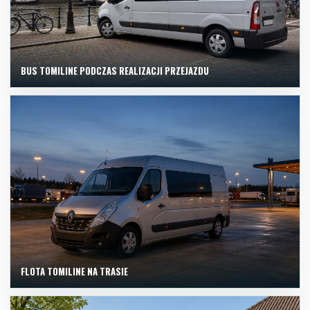
BUS TOMILINE PODCZAS REALIZACJI PRZEJAZDU
FLOTA TOMILINE NA TRASIE