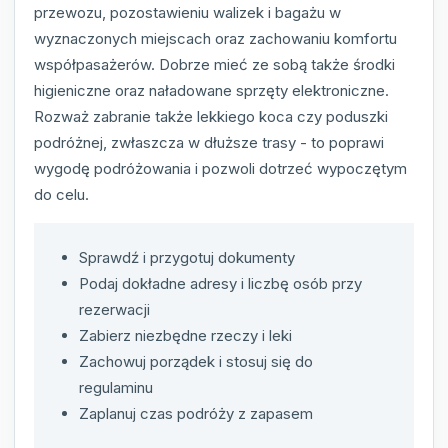
przewozu, pozostawieniu walizek i bagażu w
wyznaczonych miejscach oraz zachowaniu komfortu
współpasażerów. Dobrze mieć ze sobą także środki
higieniczne oraz naładowane sprzęty elektroniczne.
Rozważ zabranie także lekkiego koca czy poduszki
podróżnej, zwłaszcza w dłuższe trasy - to poprawi
wygodę podróżowania i pozwoli dotrzeć wypoczętym
do celu.
Sprawdź i przygotuj dokumenty
Podaj dokładne adresy i liczbę osób przy
rezerwacji
Zabierz niezbędne rzeczy i leki
Zachowuj porządek i stosuj się do
regulaminu
Zaplanuj czas podróży z zapasem