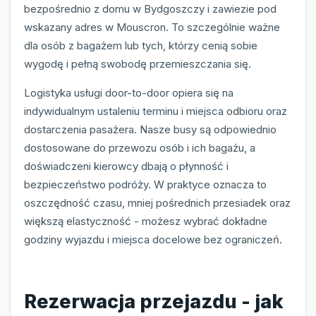
bezpośrednio z domu w Bydgoszczy i zawiezie pod
wskazany adres w Mouscron. To szczególnie ważne
dla osób z bagażem lub tych, którzy cenią sobie
wygodę i pełną swobodę przemieszczania się.
Logistyka usługi door-to-door opiera się na
indywidualnym ustaleniu terminu i miejsca odbioru oraz
dostarczenia pasażera. Nasze busy są odpowiednio
dostosowane do przewozu osób i ich bagażu, a
doświadczeni kierowcy dbają o płynność i
bezpieczeństwo podróży. W praktyce oznacza to
oszczędność czasu, mniej pośrednich przesiadek oraz
większą elastyczność - możesz wybrać dokładne
godziny wyjazdu i miejsca docelowe bez ograniczeń.
Rezerwacja przejazdu - jak