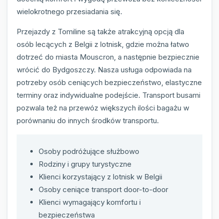
wielokrotnego przesiadania się.
Przejazdy z Tomiline są także atrakcyjną opcją dla
osób lecących z Belgii z lotnisk, gdzie można łatwo
dotrzeć do miasta Mouscron, a następnie bezpiecznie
wrócić do Bydgoszczy. Nasza usługa odpowiada na
potrzeby osób ceniących bezpieczeństwo, elastyczne
terminy oraz indywidualne podejście. Transport busami
pozwala też na przewóz większych ilości bagażu w
porównaniu do innych środków transportu.
Osoby podróżujące służbowo
Rodziny i grupy turystyczne
Klienci korzystający z lotnisk w Belgii
Osoby ceniące transport door-to-door
Klienci wymagający komfortu i
bezpieczeństwa