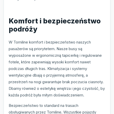
Komfort i bezpieczeństwo
podróży
W Tomiline komfort i bezpieczeństwo naszych
pasażerów są priorytetem. Nasze busy są
wyposażone w ergonomiczną tapicerkę i regulowane
fotele, które zapewniają wysoki komfort nawet
podczas długich tras. Klimatyzacja i systemy
wentylacyjne dbają o przyjemną atmosferę, a
przestrzeń na nogi gwarantuje brak poczucia ciasnoty.
Dbamy również o estetykę wnętrza i jego czystość, by
każda podróż była miłym doświadczeniem.
Bezpieczeństwo to standard na trasach
obsługiwanych przez Tomiline. Wszystkie pojazdy