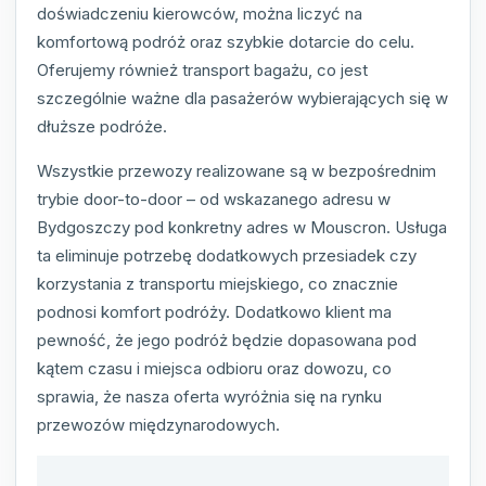
doświadczeniu kierowców, można liczyć na
komfortową podróż oraz szybkie dotarcie do celu.
Oferujemy również transport bagażu, co jest
szczególnie ważne dla pasażerów wybierających się w
dłuższe podróże.
Wszystkie przewozy realizowane są w bezpośrednim
trybie door-to-door – od wskazanego adresu w
Bydgoszczy pod konkretny adres w Mouscron. Usługa
ta eliminuje potrzebę dodatkowych przesiadek czy
korzystania z transportu miejskiego, co znacznie
podnosi komfort podróży. Dodatkowo klient ma
pewność, że jego podróż będzie dopasowana pod
kątem czasu i miejsca odbioru oraz dowozu, co
sprawia, że nasza oferta wyróżnia się na rynku
przewozów międzynarodowych.