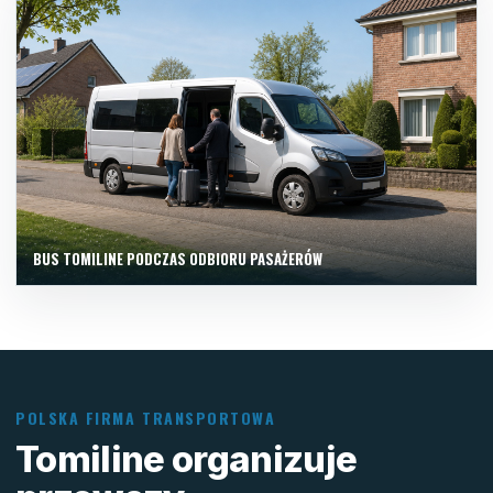
BUS TOMILINE PODCZAS ODBIORU PASAŻERÓW
POLSKA FIRMA TRANSPORTOWA
Tomiline organizuje