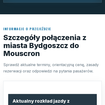
INFORMACJE O PRZEJEŹDZIE
Szczegóły połączenia z
miasta Bydgoszcz do
Mouscron
Sprawdź aktualne terminy, orientacyjną cenę, zasady
rezerwacji oraz odpowiedzi na pytania pasażerów.
Aktualny rozkład jazdy z