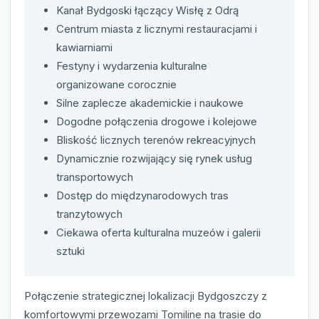
Kanał Bydgoski łączący Wisłę z Odrą
Centrum miasta z licznymi restauracjami i
kawiarniami
Festyny i wydarzenia kulturalne
organizowane corocznie
Silne zaplecze akademickie i naukowe
Dogodne połączenia drogowe i kolejowe
Bliskość licznych terenów rekreacyjnych
Dynamicznie rozwijający się rynek usług
transportowych
Dostęp do międzynarodowych tras
tranzytowych
Ciekawa oferta kulturalna muzeów i galerii
sztuki
Połączenie strategicznej lokalizacji Bydgoszczy z
komfortowymi przewozami Tomiline na trasie do