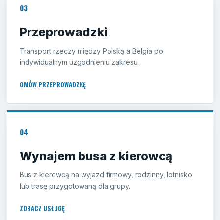
03
Przeprowadzki
Transport rzeczy między Polską a Belgia po
indywidualnym uzgodnieniu zakresu.
OMÓW PRZEPROWADZKĘ
04
Wynajem busa z kierowcą
Bus z kierowcą na wyjazd firmowy, rodzinny, lotnisko
lub trasę przygotowaną dla grupy.
ZOBACZ USŁUGĘ