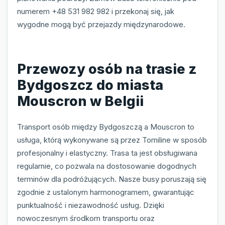
numerem +48 531 982 982 i przekonaj się, jak
wygodne mogą być przejazdy międzynarodowe.
Przewozy osób na trasie z
Bydgoszcz do miasta
Mouscron w Belgii
Transport osób między Bydgoszczą a Mouscron to
usługa, którą wykonywane są przez Tomiline w sposób
profesjonalny i elastyczny. Trasa ta jest obsługiwana
regularnie, co pozwala na dostosowanie dogodnych
terminów dla podróżujących. Nasze busy poruszają się
zgodnie z ustalonym harmonogramem, gwarantując
punktualność i niezawodność usług. Dzięki
nowoczesnym środkom transportu oraz