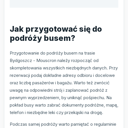
Jak przygotować się do
podróży busem?
Przygotowanie do podróży busem na trasie
Bydgoszcz - Mouscron należy rozpocząć od
skompletowania wszystkich niezbędnych danych. Przy
rezerwacji podaj dokładne adresy odbioru i docelowe
oraz liczbę pasażerów i bagażu. Warto też zwrócić
uwagę na odpowiedni strój i zaplanować podróż z
pewnym wyprzedzeniem, by uniknąć pośpiechu. Na
pokład busy warto zabrać dokumenty podróżne, mapę,
telefon i niezbędne leki czy przekąski na drogę.
Podczas samej podróży warto pamiętać o regulaminie