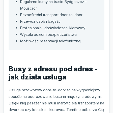
Regularne kursy na trasie Bydgoszcz -
Mouscron
Bezpośredni transport door-to-door
Przewóz osób i bagażu
Profesjonalni, doświadczeni kierowcy
Wysoki poziom bezpieczeństwa
Możliwość rezerwacji telefonicznej
Busy z adresu pod adres -
jak działa usługa
Usługa przewozów door-to-door to najwygodniejszy
sposób na podróżowanie busami międzynarodowymi.
Dzięki niej pasażer nie musi martwić się transportem na
dworzec czy lotnisko - kierowca Tomiline odbierze Cię