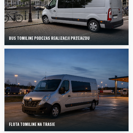
BUS TOMILINE PODCZAS REALIZACJI PRZEJAZDU
FLOTA TOMILINE NA TRASIE