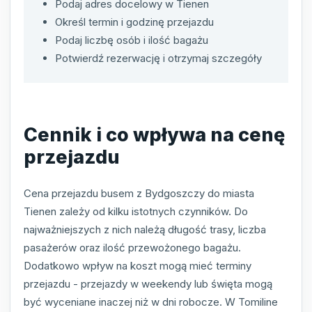
Podaj adres docelowy w Tienen
Określ termin i godzinę przejazdu
Podaj liczbę osób i ilość bagażu
Potwierdź rezerwację i otrzymaj szczegóły
Cennik i co wpływa na cenę
przejazdu
Cena przejazdu busem z Bydgoszczy do miasta
Tienen zależy od kilku istotnych czynników. Do
najważniejszych z nich należą długość trasy, liczba
pasażerów oraz ilość przewożonego bagażu.
Dodatkowo wpływ na koszt mogą mieć terminy
przejazdu - przejazdy w weekendy lub święta mogą
być wyceniane inaczej niż w dni robocze. W Tomiline