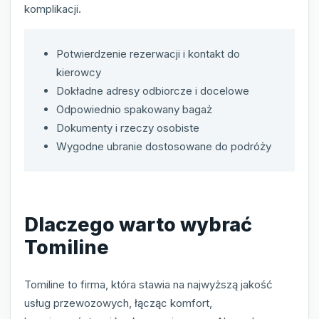
komplikacji.
Potwierdzenie rezerwacji i kontakt do
kierowcy
Dokładne adresy odbiorcze i docelowe
Odpowiednio spakowany bagaż
Dokumenty i rzeczy osobiste
Wygodne ubranie dostosowane do podróży
Dlaczego warto wybrać
Tomiline
Tomiline to firma, która stawia na najwyższą jakość
usług przewozowych, łącząc komfort,