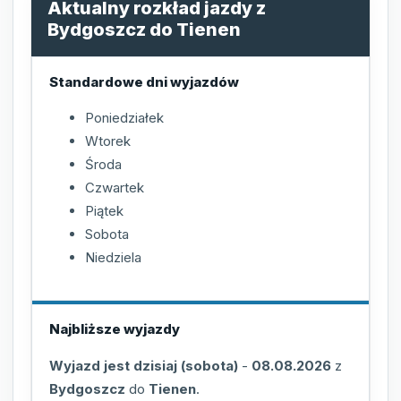
Aktualny rozkład jazdy z
Bydgoszcz do Tienen
Standardowe dni wyjazdów
Poniedziałek
Wtorek
Środa
Czwartek
Piątek
Sobota
Niedziela
Najbliższe wyjazdy
Wyjazd jest dzisiaj (sobota)
-
08.08.2026
z
Bydgoszcz
do
Tienen
.