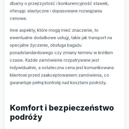
dbamy o przejrzystość i konkurencyjność stawek,
oferując elastyczne i dopasowane rozwiązania
cenowe.
Inne aspekty, które mogą mieć znaczenie, to
ewentualne dodatkowe usługi, takie jak transport na
specjalne życzenie, obsługa bagażu
ponadstandardowego czy zmiany terminu w krótkim
czasie. Każde zamówienie rozpatrywane jest
indywidualnie, a ostateczna cena jest komunikowana
klientowi przed zaakceptowaniem zamówienia, co
gwarantuje pełną kontrolę nad kosztami podróży.
Komfort i bezpieczeństwo
podróży