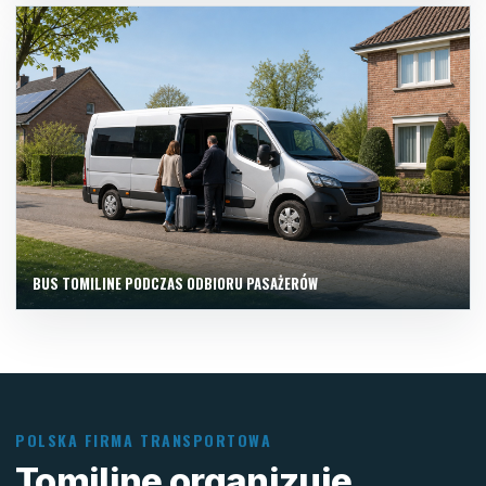
BUS TOMILINE PODCZAS ODBIORU PASAŻERÓW
POLSKA FIRMA TRANSPORTOWA
Tomiline organizuje