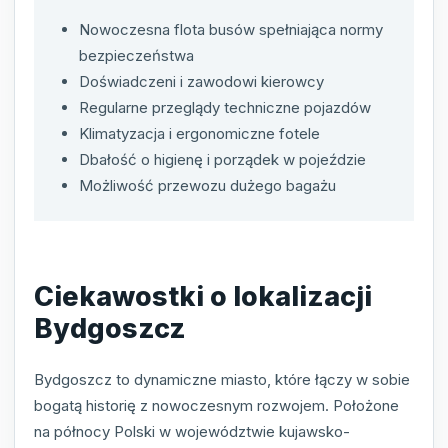
Nowoczesna flota busów spełniająca normy
bezpieczeństwa
Doświadczeni i zawodowi kierowcy
Regularne przeglądy techniczne pojazdów
Klimatyzacja i ergonomiczne fotele
Dbałość o higienę i porządek w pojeździe
Możliwość przewozu dużego bagażu
Ciekawostki o lokalizacji
Bydgoszcz
Bydgoszcz to dynamiczne miasto, które łączy w sobie
bogatą historię z nowoczesnym rozwojem. Położone
na północy Polski w województwie kujawsko-