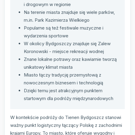
i drogowym w regionie
Na terenie miasta znajduje się wiele parków,
m.in. Park Kazimierza Wielkiego
Popularne są też festiwale muzyczne i
wydarzenia sportowe
W okolicy Bydgoszczy znajduje się Zalew
Koronowski - miejsce rekreacji wodnej
Znane lokalne potrawy oraz kawiarnie tworzą
unikatowy klimat miasta
Miasto łączy tradycję przemysłową z
nowoczesnym biznesem i technologią
Dzięki temu jest atrakcyjnym punktem
startowym dla podróży międzynarodowych
W kontekście podróży do Tienen Bydgoszcz stanowi
ważny punkt logistyczny łączący Polskę z zachodnimi
krajami Europy. To miasto, które oferuje wygodny i