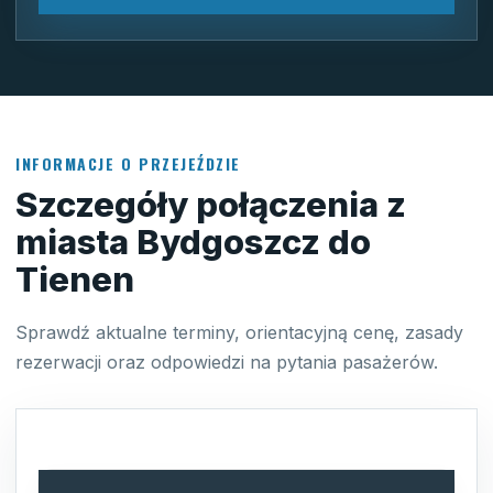
INFORMACJE O PRZEJEŹDZIE
Szczegóły połączenia z
miasta Bydgoszcz do
Tienen
Sprawdź aktualne terminy, orientacyjną cenę, zasady
rezerwacji oraz odpowiedzi na pytania pasażerów.