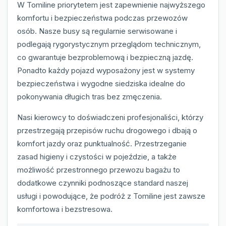
W Tomiline priorytetem jest zapewnienie najwyższego
komfortu i bezpieczeństwa podczas przewozów
osób. Nasze busy są regularnie serwisowane i
podlegają rygorystycznym przeglądom technicznym,
co gwarantuje bezproblemową i bezpieczną jazdę.
Ponadto każdy pojazd wyposażony jest w systemy
bezpieczeństwa i wygodne siedziska idealne do
pokonywania długich tras bez zmęczenia.
Nasi kierowcy to doświadczeni profesjonaliści, którzy
przestrzegają przepisów ruchu drogowego i dbają o
komfort jazdy oraz punktualność. Przestrzeganie
zasad higieny i czystości w pojeździe, a także
możliwość przestronnego przewozu bagażu to
dodatkowe czynniki podnoszące standard naszej
usługi i powodujące, że podróż z Tomiline jest zawsze
komfortowa i bezstresowa.