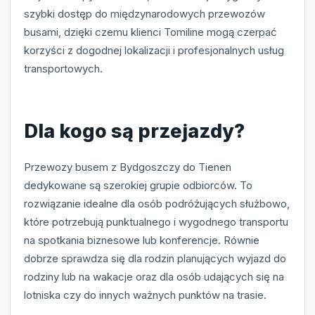
szybki dostęp do międzynarodowych przewozów
busami, dzięki czemu klienci Tomiline mogą czerpać
korzyści z dogodnej lokalizacji i profesjonalnych usług
transportowych.
Dla kogo są przejazdy?
Przewozy busem z Bydgoszczy do Tienen
dedykowane są szerokiej grupie odbiorców. To
rozwiązanie idealne dla osób podróżujących służbowo,
które potrzebują punktualnego i wygodnego transportu
na spotkania biznesowe lub konferencje. Równie
dobrze sprawdza się dla rodzin planujących wyjazd do
rodziny lub na wakacje oraz dla osób udających się na
lotniska czy do innych ważnych punktów na trasie.