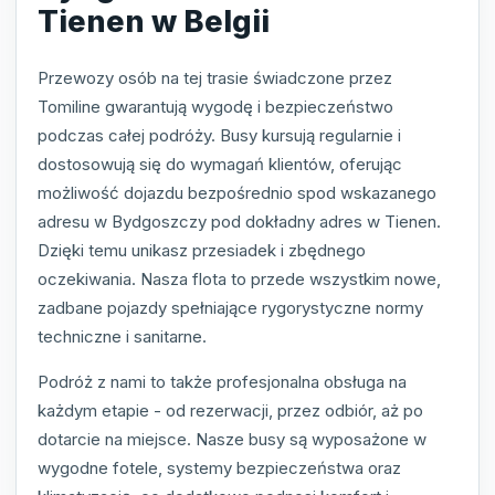
Tienen w Belgii
Przewozy osób na tej trasie świadczone przez
Tomiline gwarantują wygodę i bezpieczeństwo
podczas całej podróży. Busy kursują regularnie i
dostosowują się do wymagań klientów, oferując
możliwość dojazdu bezpośrednio spod wskazanego
adresu w Bydgoszczy pod dokładny adres w Tienen.
Dzięki temu unikasz przesiadek i zbędnego
oczekiwania. Nasza flota to przede wszystkim nowe,
zadbane pojazdy spełniające rygorystyczne normy
techniczne i sanitarne.
Podróż z nami to także profesjonalna obsługa na
każdym etapie - od rezerwacji, przez odbiór, aż po
dotarcie na miejsce. Nasze busy są wyposażone w
wygodne fotele, systemy bezpieczeństwa oraz