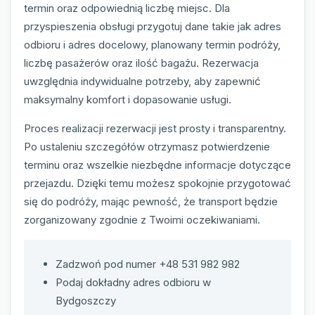
termin oraz odpowiednią liczbę miejsc. Dla
przyspieszenia obsługi przygotuj dane takie jak adres
odbioru i adres docelowy, planowany termin podróży,
liczbę pasażerów oraz ilość bagażu. Rezerwacja
uwzględnia indywidualne potrzeby, aby zapewnić
maksymalny komfort i dopasowanie usługi.
Proces realizacji rezerwacji jest prosty i transparentny.
Po ustaleniu szczegółów otrzymasz potwierdzenie
terminu oraz wszelkie niezbędne informacje dotyczące
przejazdu. Dzięki temu możesz spokojnie przygotować
się do podróży, mając pewność, że transport będzie
zorganizowany zgodnie z Twoimi oczekiwaniami.
Zadzwoń pod numer +48 531 982 982
Podaj dokładny adres odbioru w
Bydgoszczy