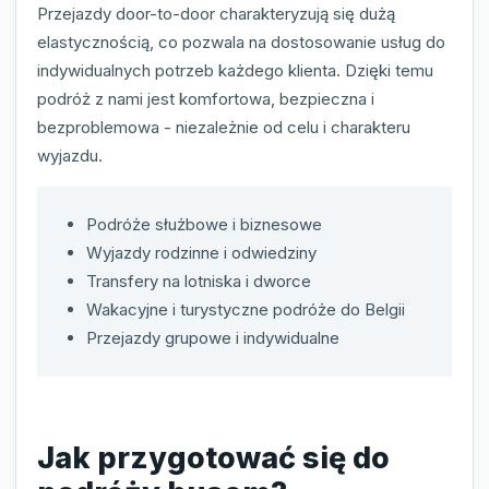
Przejazdy door-to-door charakteryzują się dużą
elastycznością, co pozwala na dostosowanie usług do
indywidualnych potrzeb każdego klienta. Dzięki temu
podróż z nami jest komfortowa, bezpieczna i
bezproblemowa - niezależnie od celu i charakteru
wyjazdu.
Podróże służbowe i biznesowe
Wyjazdy rodzinne i odwiedziny
Transfery na lotniska i dworce
Wakacyjne i turystyczne podróże do Belgii
Przejazdy grupowe i indywidualne
Jak przygotować się do