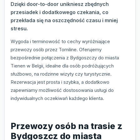
Dzięki door-to-door unikniesz zbędnych
przesiadek i dodatkowego czekania, co
przekłada się na oszczędność czasu i mniej
stresu.
Wygoda i terminowość to cechy wyróżniające
przewozy osób przez Tomiline. Oferujemy
bezpośrednie połączenia z Bydgoszczy do miasta
Tienen w Belgii, idealne dla osób podróżujących
służbowo, na rodzinne wizyty czy turystycznie.
Rezerwacja jest prosta i szybka, a dodatkowo
zapewniamy możliwość dostosowania usługi do
indywidualnych oczekiwań każdego klienta.
Przewozy osób na trasie z
Bydgoszcz do miasta