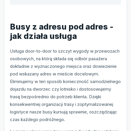
Busy z adresu pod adres -
jak działa usługa
Usługa door-to-door to szczyt wygody w przewozach
osobowych, na którą składa się odbiór pasażera
dokładnie z wyznaczonego miejsca oraz dowiezienie
pod wskazany adres w mieście docelowym.
Eliminujemy w ten sposób konieczność samodzielnego
dojazdu na dworzec czy lotnisko i dostosowujemy
trasę bezpośrednio do potrzeb klienta. Dzięki
konsekwentnej organizacji trasy i zoptymalizowanej
logistyce nasze busy kursują sprawnie, oszczędzając
czas każdego podróżnego.