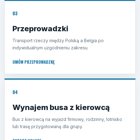
03
Przeprowadzki
Transport rzeczy między Polską a Belgia po
indywidualnym uzgodnieniu zakresu.
OMÓW PRZEPROWADZKĘ
04
Wynajem busa z kierowcą
Bus z kierowcą na wyjazd firmowy, rodzinny, lotnisko
lub trasę przygotowaną dla grupy.