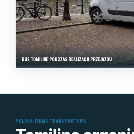
BUS TOMILINE PODCZAS REALIZACJI PRZEJAZDU
POLSKA FIRMA TRANSPORTOWA