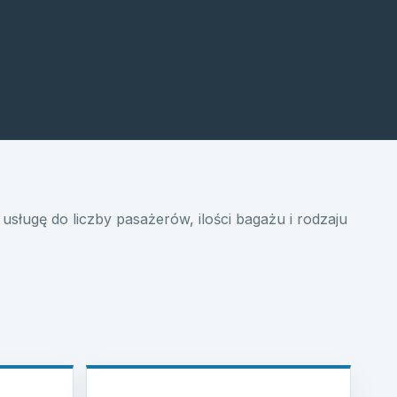
usługę do liczby pasażerów, ilości bagażu i rodzaju