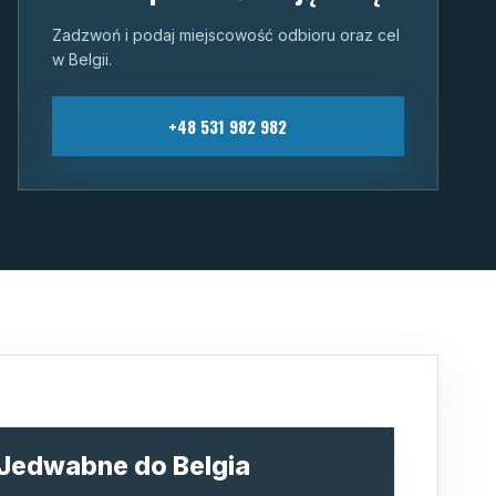
Zadzwoń i podaj miejscowość odbioru oraz cel
w Belgii.
+48 531 982 982
 Jedwabne do Belgia