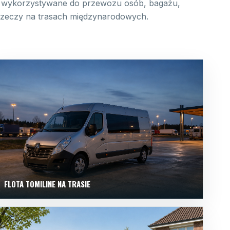
wykorzystywane do przewozu osób, bagażu,
 rzeczy na trasach międzynarodowych.
FLOTA TOMILINE NA TRASIE