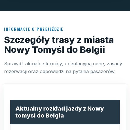
INFORMACJE O PRZEJEŹDZIE
Szczegóły trasy z miasta
Nowy Tomyśl do Belgii
Sprawdź aktualne terminy, orientacyjną cenę, zasady
rezerwacji oraz odpowiedzi na pytania pasażerów.
Aktualny rozkład jazdy z Nowy
tomysl do Belgia