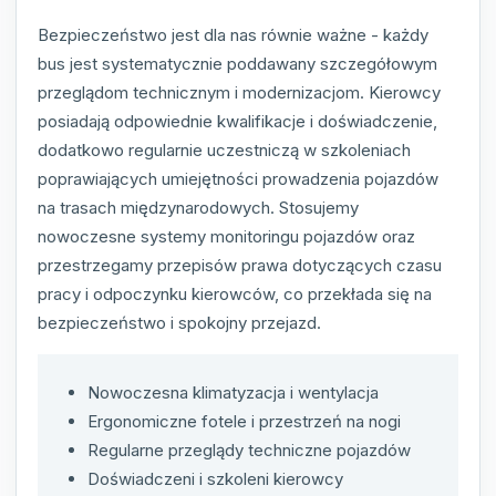
Bezpieczeństwo jest dla nas równie ważne - każdy
bus jest systematycznie poddawany szczegółowym
przeglądom technicznym i modernizacjom. Kierowcy
posiadają odpowiednie kwalifikacje i doświadczenie,
dodatkowo regularnie uczestniczą w szkoleniach
poprawiających umiejętności prowadzenia pojazdów
na trasach międzynarodowych. Stosujemy
nowoczesne systemy monitoringu pojazdów oraz
przestrzegamy przepisów prawa dotyczących czasu
pracy i odpoczynku kierowców, co przekłada się na
bezpieczeństwo i spokojny przejazd.
Nowoczesna klimatyzacja i wentylacja
Ergonomiczne fotele i przestrzeń na nogi
Regularne przeglądy techniczne pojazdów
Doświadczeni i szkoleni kierowcy