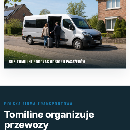
BUS TOMILINE PODCZAS ODBIORU PASAŻERÓW
POLSKA FIRMA TRANSPORTOWA
Tomiline organizuje
przewozy