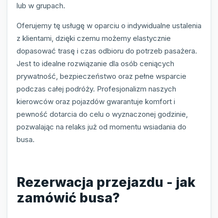
lub w grupach.
Oferujemy tę usługę w oparciu o indywidualne ustalenia
z klientami, dzięki czemu możemy elastycznie
dopasować trasę i czas odbioru do potrzeb pasażera.
Jest to idealne rozwiązanie dla osób ceniących
prywatność, bezpieczeństwo oraz pełne wsparcie
podczas całej podróży. Profesjonalizm naszych
kierowców oraz pojazdów gwarantuje komfort i
pewność dotarcia do celu o wyznaczonej godzinie,
pozwalając na relaks już od momentu wsiadania do
busa.
Rezerwacja przejazdu - jak
zamówić busa?