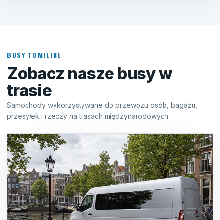
BUSY TOMILINE
Zobacz nasze busy w
trasie
Samochody wykorzystywane do przewozu osób, bagażu,
przesyłek i rzeczy na trasach międzynarodowych.