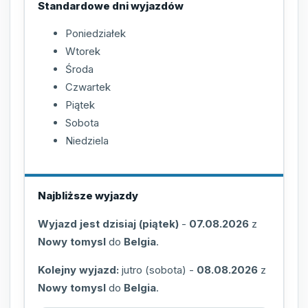
Standardowe dni wyjazdów
Poniedziałek
Wtorek
Środa
Czwartek
Piątek
Sobota
Niedziela
Najbliższe wyjazdy
Wyjazd jest dzisiaj (piątek)
-
07.08.2026
z
Nowy tomysl
do
Belgia
.
Kolejny wyjazd:
jutro (sobota)
-
08.08.2026
z
Nowy tomysl
do
Belgia
.