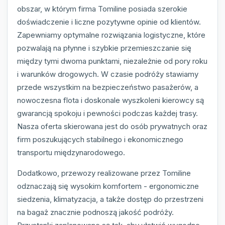
obszar, w którym firma Tomiline posiada szerokie
doświadczenie i liczne pozytywne opinie od klientów.
Zapewniamy optymalne rozwiązania logistyczne, które
pozwalają na płynne i szybkie przemieszczanie się
między tymi dwoma punktami, niezależnie od pory roku
i warunków drogowych. W czasie podróży stawiamy
przede wszystkim na bezpieczeństwo pasażerów, a
nowoczesna flota i doskonale wyszkoleni kierowcy są
gwarancją spokoju i pewności podczas każdej trasy.
Nasza oferta skierowana jest do osób prywatnych oraz
firm poszukujących stabilnego i ekonomicznego
transportu międzynarodowego.
Dodatkowo, przewozy realizowane przez Tomiline
odznaczają się wysokim komfortem - ergonomiczne
siedzenia, klimatyzacja, a także dostęp do przestrzeni
na bagaż znacznie podnoszą jakość podróży.