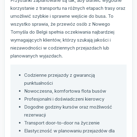
Przystanki zaplanowane są tak, aby ułatwić wygodne
korzystanie z transportu na różnych etapach trasy oraz
umożliwić szybkie i sprawne wejście do busa. To
wszystko sprawia, że przewóz osób z Nowego
Tomyśla do Belgii spełnia oczekiwania najbardziej
wymagających klientów, którzy szukają jakości i
niezawodności w codziennych przejazdach lub
planowanych wyjazdach.
Codzienne przejazdy z gwarancją
punktualności
Nowoczesna, komfortowa flota busów
Profesjonalni i doświadczeni kierowcy
Dogodne godziny kursów oraz możliwość
rezerwacji
Transport door-to-door na życzenie
Elastyczność w planowaniu przejazdów dla