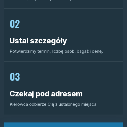
02
Ustal szczegóły
Potwierdzimy termin, liczbę osób, bagaż i cenę.
03
Czekaj pod adresem
Kierowca odbierze Cię z ustalonego miejsca.