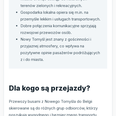
terenów zielonych i rekreacyjnych.
Gospodarka lokalna opiera się m.in. na
przemyśle lekkim i usługach transportowych.
Dobre połączenia komunikacyjne sprzyjają
rozwojowi przewozów osób.
Nowy Tomyśl jest znany z gościnności i
przyjaznej atmosfery, co wpływa na
pozytywne opinie pasażerów podróżujących
z i do miasta.
Dla kogo są przejazdy?
Przewozy busami z Nowego Tomyśla do Belgii
skierowane są do różnych grup odbiorców, którzy
poszukują wygodnego i bezpiecznego transportu