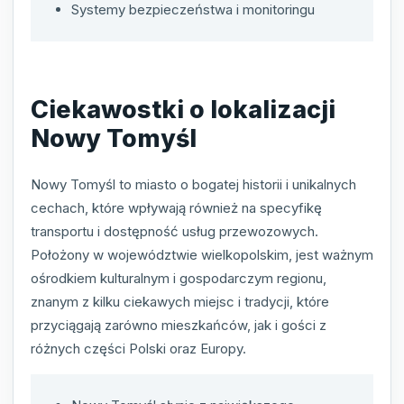
Systemy bezpieczeństwa i monitoringu
Ciekawostki o lokalizacji
Nowy Tomyśl
Nowy Tomyśl to miasto o bogatej historii i unikalnych
cechach, które wpływają również na specyfikę
transportu i dostępność usług przewozowych.
Położony w województwie wielkopolskim, jest ważnym
ośrodkiem kulturalnym i gospodarczym regionu,
znanym z kilku ciekawych miejsc i tradycji, które
przyciągają zarówno mieszkańców, jak i gości z
różnych części Polski oraz Europy.