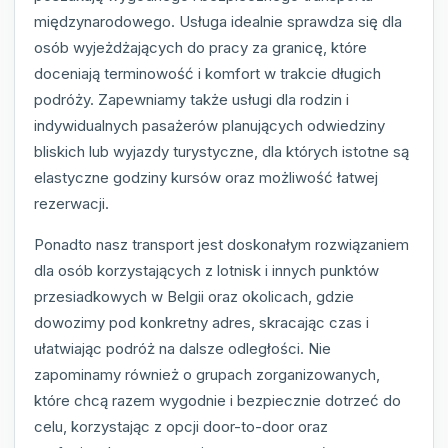
międzynarodowego. Usługa idealnie sprawdza się dla
osób wyjeżdżających do pracy za granicę, które
doceniają terminowość i komfort w trakcie długich
podróży. Zapewniamy także usługi dla rodzin i
indywidualnych pasażerów planujących odwiedziny
bliskich lub wyjazdy turystyczne, dla których istotne są
elastyczne godziny kursów oraz możliwość łatwej
rezerwacji.
Ponadto nasz transport jest doskonałym rozwiązaniem
dla osób korzystających z lotnisk i innych punktów
przesiadkowych w Belgii oraz okolicach, gdzie
dowozimy pod konkretny adres, skracając czas i
ułatwiając podróż na dalsze odległości. Nie
zapominamy również o grupach zorganizowanych,
które chcą razem wygodnie i bezpiecznie dotrzeć do
celu, korzystając z opcji door-to-door oraz