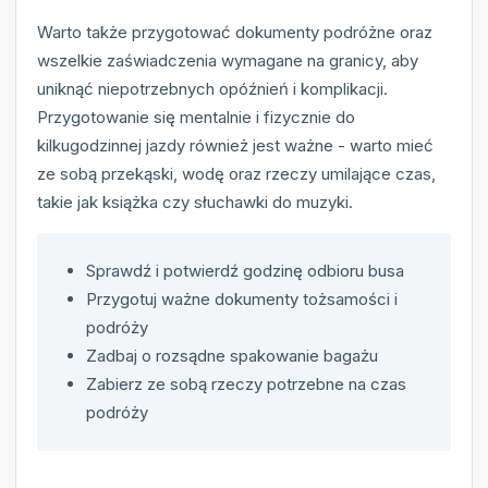
Warto także przygotować dokumenty podróżne oraz
wszelkie zaświadczenia wymagane na granicy, aby
uniknąć niepotrzebnych opóźnień i komplikacji.
Przygotowanie się mentalnie i fizycznie do
kilkugodzinnej jazdy również jest ważne - warto mieć
ze sobą przekąski, wodę oraz rzeczy umilające czas,
takie jak książka czy słuchawki do muzyki.
Sprawdź i potwierdź godzinę odbioru busa
Przygotuj ważne dokumenty tożsamości i
podróży
Zadbaj o rozsądne spakowanie bagażu
Zabierz ze sobą rzeczy potrzebne na czas
podróży