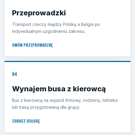
Przeprowadzki
Transport rzeczy między Polską a Belgia po
indywidualnym uzgodnieniu zakresu.
OMÓW PRZEPROWADZKĘ
04
Wynajem busa z kierowcą
Bus z kierowcą na wyjazd firmowy, rodzinny, lotnisko
lub trasę przygotowaną dla grupy.
ZOBACZ USŁUGĘ