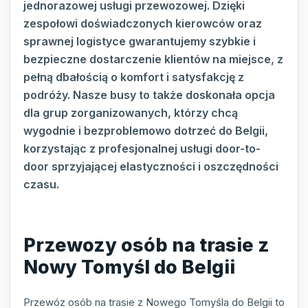
jednorazowej usługi przewozowej. Dzięki
zespołowi doświadczonych kierowców oraz
sprawnej logistyce gwarantujemy szybkie i
bezpieczne dostarczenie klientów na miejsce, z
pełną dbałością o komfort i satysfakcję z
podróży. Nasze busy to także doskonała opcja
dla grup zorganizowanych, którzy chcą
wygodnie i bezproblemowo dotrzeć do Belgii,
korzystając z profesjonalnej usługi door-to-
door sprzyjającej elastyczności i oszczędności
czasu.
Przewozy osób na trasie z
Nowy Tomyśl do Belgii
Przewóz osób na trasie z Nowego Tomyśla do Belgii to