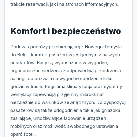
trakcie rezerwacji, jak i na stronach informacyjnych.
Komfort i bezpieczeństwo
Podczas podróży przebiegającej z Nowego Tomyśla
do Belgii, komfort pasażerów jest jednym z naszych
priorytetów. Busy są wyposażone w wygodne,
ergonomiczne siedzenia z odpowiednią przestrzenią
na nogi, co pozwala na wygodne spędzenie kilku
godzin w trasie. Regularna klimatyzacja oraz systemy
wentylacji zapewniają przyjemny mikroklimat
niezależnie od warunków zewnętrznych. Do dyspozycji
pasażerów są także udogodnienia takie jak gniazdka
zasilające, umożliwiające ładowanie urządzeń
mobilnych oraz możliwość swobodnego ustawiania
oparć foteli.