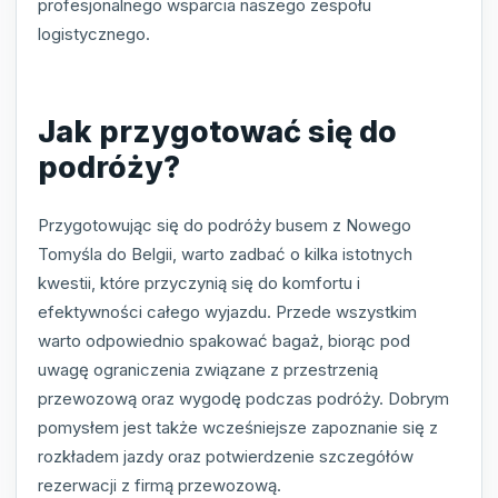
profesjonalnego wsparcia naszego zespołu
logistycznego.
Jak przygotować się do
podróży?
Przygotowując się do podróży busem z Nowego
Tomyśla do Belgii, warto zadbać o kilka istotnych
kwestii, które przyczynią się do komfortu i
efektywności całego wyjazdu. Przede wszystkim
warto odpowiednio spakować bagaż, biorąc pod
uwagę ograniczenia związane z przestrzenią
przewozową oraz wygodę podczas podróży. Dobrym
pomysłem jest także wcześniejsze zapoznanie się z
rozkładem jazdy oraz potwierdzenie szczegółów
rezerwacji z firmą przewozową.