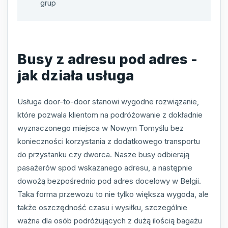
grup
Busy z adresu pod adres -
jak działa usługa
Usługa door-to-door stanowi wygodne rozwiązanie,
które pozwala klientom na podróżowanie z dokładnie
wyznaczonego miejsca w Nowym Tomyślu bez
konieczności korzystania z dodatkowego transportu
do przystanku czy dworca. Nasze busy odbierają
pasażerów spod wskazanego adresu, a następnie
dowożą bezpośrednio pod adres docelowy w Belgii.
Taka forma przewozu to nie tylko większa wygoda, ale
także oszczędność czasu i wysiłku, szczególnie
ważna dla osób podróżujących z dużą ilością bagażu