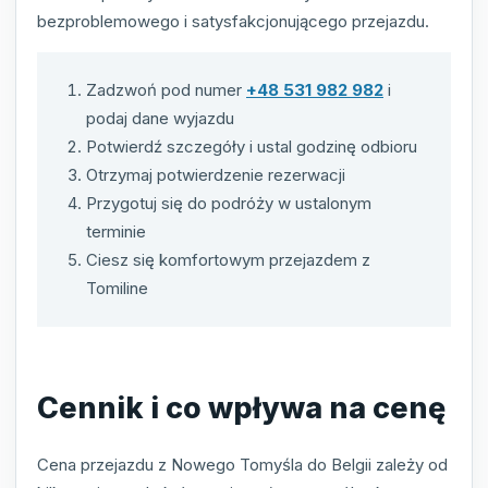
bezproblemowego i satysfakcjonującego przejazdu.
Zadzwoń pod numer
+48 531 982 982
i
podaj dane wyjazdu
Potwierdź szczegóły i ustal godzinę odbioru
Otrzymaj potwierdzenie rezerwacji
Przygotuj się do podróży w ustalonym
terminie
Ciesz się komfortowym przejazdem z
Tomiline
Cennik i co wpływa na cenę
Cena przejazdu z Nowego Tomyśla do Belgii zależy od