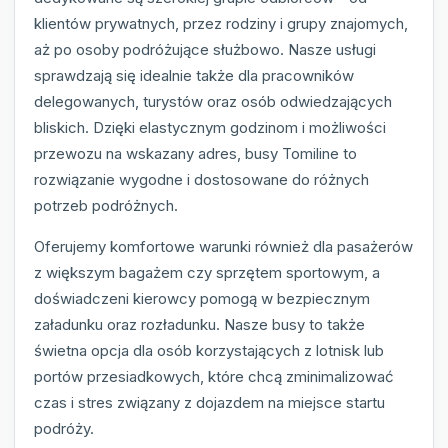
klientów prywatnych, przez rodziny i grupy znajomych,
aż po osoby podróżujące służbowo. Nasze usługi
sprawdzają się idealnie także dla pracowników
delegowanych, turystów oraz osób odwiedzających
bliskich. Dzięki elastycznym godzinom i możliwości
przewozu na wskazany adres, busy Tomiline to
rozwiązanie wygodne i dostosowane do różnych
potrzeb podróżnych.
Oferujemy komfortowe warunki również dla pasażerów
z większym bagażem czy sprzętem sportowym, a
doświadczeni kierowcy pomogą w bezpiecznym
załadunku oraz rozładunku. Nasze busy to także
świetna opcja dla osób korzystających z lotnisk lub
portów przesiadkowych, które chcą zminimalizować
czas i stres związany z dojazdem na miejsce startu
podróży.