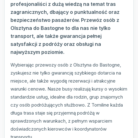
profesjonaliści z dużą wiedzą na temat tras
zagranicznych, dbający o punktualność oraz
bezpieczeństwo pasażerów. Przewóz osób z
Olsztyna do Bastogne to dla nas nie tylko
transport, ale także gwarancja pełnej
satysfakcji z podróży oraz obsługi na
najwyższym poziomie.
Wybierając przewozy osób z Olsztyna do Bastogne,
zyskujesz nie tylko gwarancję szybkiego dotarcia na
miejsce, ale także wygodę rezerwacji i atrakcyjne
warunki cenowe. Nasze busy realizują kursy o wysokim
standardzie usług, idealne dla rodzin, grup znajomych
czy osób podróżujących służbowo. Z Tomiline każda
długa trasa staje się przyjemną podróżą w
sprawdzonych warunkach, z pełnym wsparciem
doświadczonych kierowców i koordynatorów
transportu.