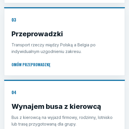
03
Przeprowadzki
Transport rzeczy między Polską a Belgia po
indywidualnym uzgodnieniu zakresu.
OMÓW PRZEPROWADZKĘ
04
Wynajem busa z kierowcą
Bus z kierowcą na wyjazd firmowy, rodzinny, lotnisko
lub trasę przygotowaną dla grupy.