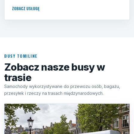
ZOBACZ USŁUGĘ
BUSY TOMILINE
Zobacz nasze busy w
trasie
Samochody wykorzystywane do przewozu osób, bagażu,
przesyłek i rzeczy na trasach międzynarodowych.