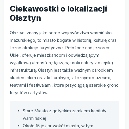
Ciekawostki o lokalizacji
Olsztyn
Olsztyn, znany jako serce województwa warmińsko-
mazurskiego, to miasto bogate w historię, kulturę oraz
liczne atrakcje turystyczne. Położone nad jeziorem
Ukiel, oferuje mieszkańcom i odwiedzającym
wyjątkową atmosferę łączącą uroki natury z miejską
infrastrukturą. Olsztyn jest także ważnym ośrodkiem
akademickim oraz kulturalnym, z licznymi muzeami,
teatrami i festiwalami, które przyciągają szerokie grono
turystów i artystów.
Stare Miasto z gotyckim zamkiem kapituły
warmińskiej
Około 15 jezior wokół miasta, w tym