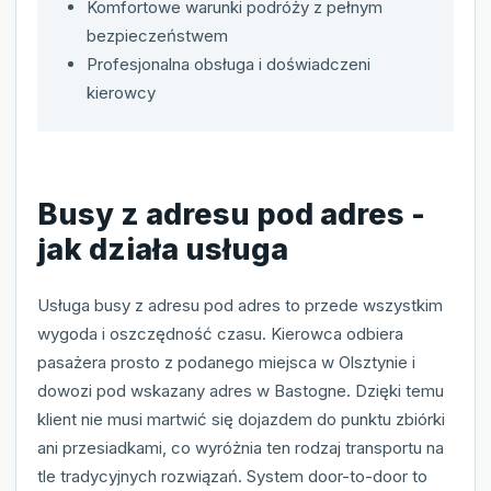
Komfortowe warunki podróży z pełnym
bezpieczeństwem
Profesjonalna obsługa i doświadczeni
kierowcy
Busy z adresu pod adres -
jak działa usługa
Usługa busy z adresu pod adres to przede wszystkim
wygoda i oszczędność czasu. Kierowca odbiera
pasażera prosto z podanego miejsca w Olsztynie i
dowozi pod wskazany adres w Bastogne. Dzięki temu
klient nie musi martwić się dojazdem do punktu zbiórki
ani przesiadkami, co wyróżnia ten rodzaj transportu na
tle tradycyjnych rozwiązań. System door-to-door to