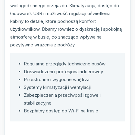
wielogodzinnego przejazdu. Klimatyzacja, dostęp do
ładowarek USB i możliwość regulacji oświetlenia
kabiny to detale, które podnoszą komfort
użytkowników. Dbamy również o dyskrecję i spokojną
atmosferę w busie, co znacząco wpływa na
pozytywne wrażenia z podróży.
Regularne przeglądy techniczne busów
Doświadczeni i profesjonalni kierowcy
Przestronne i wygodne wnętrza
Systemy klimatyzacji i wentylacji
Zabezpieczenia przeciwpoślizgowe i
stabilizacyjne
Bezpłatny dostęp do Wi-Fi na trasie