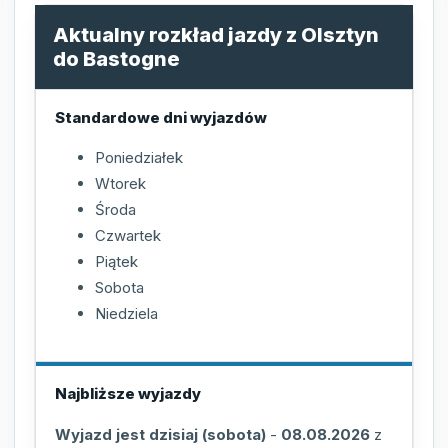
Aktualny rozkład jazdy z Olsztyn
do Bastogne
Standardowe dni wyjazdów
Poniedziałek
Wtorek
Środa
Czwartek
Piątek
Sobota
Niedziela
Najbliższe wyjazdy
Wyjazd jest dzisiaj (sobota)
-
08.08.2026
z