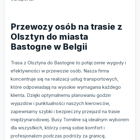
Przewozy osób na trasie z
Olsztyn do miasta
Bastogne w Belgii
Trasa z Olsztyna do Bastogne to połączenie wygody i
efektywności w przewozie osób. Nasza firma
koncentruje się na realizacji usług transportowych,
które odpowiadają na wysokie wymagania każdego
klienta. Dzięki optymalnemu planowaniu godzin
wyjazdów i punktualności naszych kierowców,
zapewniamy szybki i bezpieczny przejazd na trasie
międzynarodowej. Busy Tomiline są idealnym wyborem
dla wszystkich, którzy cenią sobie komfort i
profesjonalizm podczas podróży za granicę.