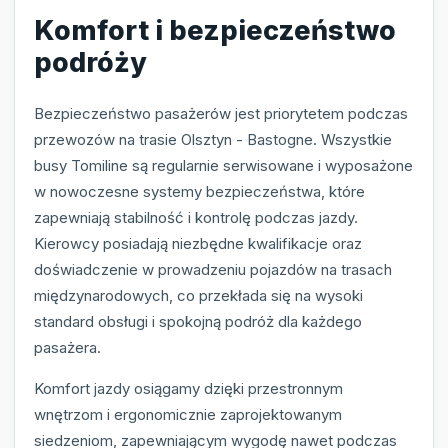
Komfort i bezpieczeństwo
podróży
Bezpieczeństwo pasażerów jest priorytetem podczas
przewozów na trasie Olsztyn - Bastogne. Wszystkie
busy Tomiline są regularnie serwisowane i wyposażone
w nowoczesne systemy bezpieczeństwa, które
zapewniają stabilność i kontrolę podczas jazdy.
Kierowcy posiadają niezbędne kwalifikacje oraz
doświadczenie w prowadzeniu pojazdów na trasach
międzynarodowych, co przekłada się na wysoki
standard obsługi i spokojną podróż dla każdego
pasażera.
Komfort jazdy osiągamy dzięki przestronnym
wnętrzom i ergonomicznie zaprojektowanym
siedzeniom, zapewniającym wygodę nawet podczas