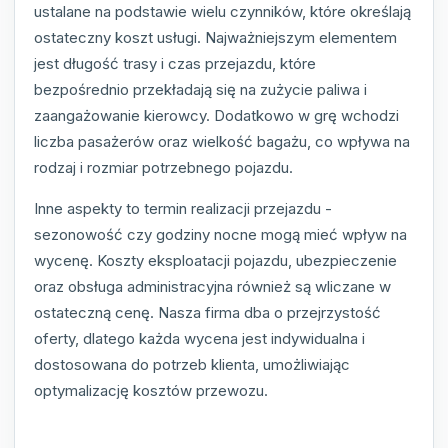
ustalane na podstawie wielu czynników, które określają
ostateczny koszt usługi. Najważniejszym elementem
jest długość trasy i czas przejazdu, które
bezpośrednio przekładają się na zużycie paliwa i
zaangażowanie kierowcy. Dodatkowo w grę wchodzi
liczba pasażerów oraz wielkość bagażu, co wpływa na
rodzaj i rozmiar potrzebnego pojazdu.
Inne aspekty to termin realizacji przejazdu -
sezonowość czy godziny nocne mogą mieć wpływ na
wycenę. Koszty eksploatacji pojazdu, ubezpieczenie
oraz obsługa administracyjna również są wliczane w
ostateczną cenę. Nasza firma dba o przejrzystość
oferty, dlatego każda wycena jest indywidualna i
dostosowana do potrzeb klienta, umożliwiając
optymalizację kosztów przewozu.