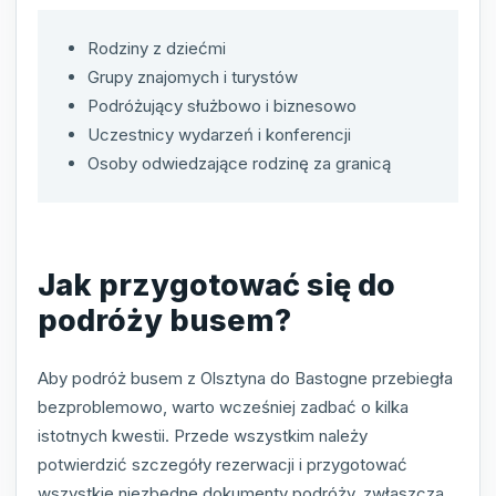
Rodziny z dziećmi
Grupy znajomych i turystów
Podróżujący służbowo i biznesowo
Uczestnicy wydarzeń i konferencji
Osoby odwiedzające rodzinę za granicą
Jak przygotować się do
podróży busem?
Aby podróż busem z Olsztyna do Bastogne przebiegła
bezproblemowo, warto wcześniej zadbać o kilka
istotnych kwestii. Przede wszystkim należy
potwierdzić szczegóły rezerwacji i przygotować
wszystkie niezbędne dokumenty podróży, zwłaszcza