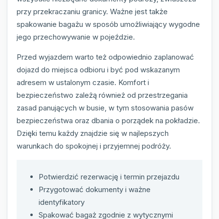
przy przekraczaniu granicy. Ważne jest także
spakowanie bagażu w sposób umożliwiający wygodne
jego przechowywanie w pojeździe.
Przed wyjazdem warto też odpowiednio zaplanować
dojazd do miejsca odbioru i być pod wskazanym
adresem w ustalonym czasie. Komfort i
bezpieczeństwo zależą również od przestrzegania
zasad panujących w busie, w tym stosowania pasów
bezpieczeństwa oraz dbania o porządek na pokładzie.
Dzięki temu każdy znajdzie się w najlepszych
warunkach do spokojnej i przyjemnej podróży.
Potwierdzić rezerwację i termin przejazdu
Przygotować dokumenty i ważne
identyfikatory
Spakować bagaż zgodnie z wytycznymi