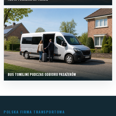
BUS TOMILINE PODCZAS ODBIORU PASAŻERÓW
POLSKA FIRMA TRANSPORTOWA