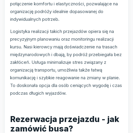
połączenie komfortu i elastyczności, pozwalające na
organizację podróży idealnie dopasowanej do
indywidualnych potrzeb.
Logistyka realizacji takich przejazdów opiera się na
precyzyjnym planowaniu oraz monitoringu realizacji
kursu. Nasi kierowcy mają doświadczenie na trasach
międzynarodowych i dbają, by podróż przebiegała bez
zakłóceń. Usługa minimalizuje stres związany z
organizacją transportu, umożliwia także łatwą
komunikację i szybkie reagowanie na zmiany w planie.
To doskonała opcja dla osób ceniących wygodę i czas
podczas długich wyjazdów.
Rezerwacja przejazdu - jak
zamówić busa?