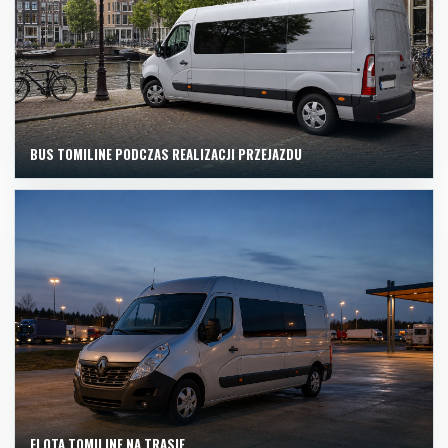
BUS TOMILINE PODCZAS REALIZACJI PRZEJAZDU
FLOTA TOMILINE NA TRASIE