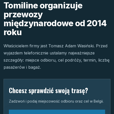
Tomiline organizuje
przewozy
międzynarodowe od 2014
roku
Właścicielem firmy jest Tomasz Adam Wasiński. Przed
wyjazdem telefonicznie ustalamy najważniejsze
szczegóły: miejsce odbioru, cel podróży, termin, liczbę
pasażerów i bagaż.
Chcesz sprawdzić swoją trasę?
Zadzwoń i podaj miejscowość odbioru oraz cel w Belgii.