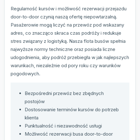
Regularność kursów i możliwość rezerwacji przejazdu
door-to-door czynią naszą ofertę niepowtarzalną.
Pasażerowie mogą liczyć na przewóz pod wskazany
adres, co znacząco skraca czas podróży i redukuje
stres związany z logistyką. Nasza flota busów spełnia
najwyższe normy techniczne oraz posiada liczne
udogodnienia, aby podróż przebiegła w jak najlepszych
warunkach, niezależnie od pory roku czy warunków
pogodowych.
Bezpośredni przewóz bez zbędnych
postojów
Dostosowanie terminów kursów do potrzeb
klienta
Punktualność i niezawodność usługi
Możliwość rezerwacji busa door-to-door