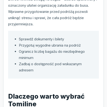
oznaczony ułatwi organizację załadunku do busa.
Wprawne przygotowanie przed podróżą pozwoli
uniknąć stresu i sprawi, że cała podróż będzie
przyjemniejsza.
Sprawdź dokumenty i bilety
Przygotuj wygodne ubrania na podróż
Ogranicz liczbę bagażu do niezbędnego
minimum
Zadbaj o dostępność pod wskazanym
adresem
Dlaczego warto wybrać
Tomiline