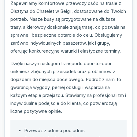
Zapewniamy komfortowe przewozy osób na trasie z
Olsztyna do Chatelet w Belgii, dostosowane do Twoich
potrzeb. Nasze busy są przygotowane na dłuższe
trasy, a kierowcy doskonale znają trasę, co pozwala na
sprawne i bezpieczne dotarcie do celu. Obsługujemy
zarówno indywidualnych pasażerów, jak i grupy,
oferując konkurencyjne warunki i elastyczne terminy.
Dzięki naszym usługom transportu door-to-door
unikniesz zbędnych przesiadek oraz problemów z
dojazdem do miejsca docelowego. Podróż z nami to
gwarancja wygody, pełnej obsługi i wsparcia na
każdym etapie przejazdu. Stawiamy na profesjonalizm i
indywidualne podejście do klienta, co potwierdzają
liczne pozytywne opinie.
Przewóz z adresu pod adres