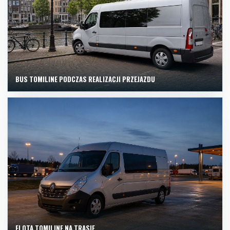
BUS TOMILINE PODCZAS REALIZACJI PRZEJAZDU
FLOTA TOMILINE NA TRASIE