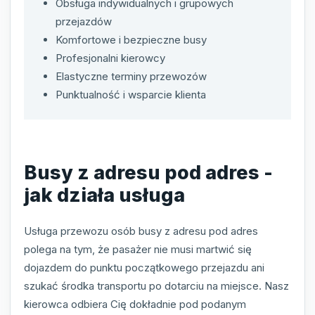
Obsługa indywidualnych i grupowych
przejazdów
Komfortowe i bezpieczne busy
Profesjonalni kierowcy
Elastyczne terminy przewozów
Punktualność i wsparcie klienta
Busy z adresu pod adres -
jak działa usługa
Usługa przewozu osób busy z adresu pod adres
polega na tym, że pasażer nie musi martwić się
dojazdem do punktu początkowego przejazdu ani
szukać środka transportu po dotarciu na miejsce. Nasz
kierowca odbiera Cię dokładnie pod podanym