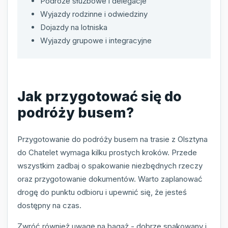
Podróże służbowe i delegacje
Wyjazdy rodzinne i odwiedziny
Dojazdy na lotniska
Wyjazdy grupowe i integracyjne
Jak przygotować się do
podróży busem?
Przygotowanie do podróży busem na trasie z Olsztyna
do Chatelet wymaga kilku prostych kroków. Przede
wszystkim zadbaj o spakowanie niezbędnych rzeczy
oraz przygotowanie dokumentów. Warto zaplanować
drogę do punktu odbioru i upewnić się, że jesteś
dostępny na czas.
Zwróć również uwagę na bagaż - dobrze spakowany i