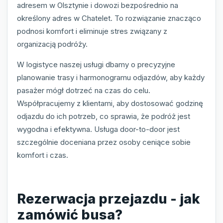
adresem w Olsztynie i dowozi bezpośrednio na
określony adres w Chatelet. To rozwiązanie znacząco
podnosi komfort i eliminuje stres związany z
organizacją podróży.
W logistyce naszej usługi dbamy o precyzyjne
planowanie trasy i harmonogramu odjazdów, aby każdy
pasażer mógł dotrzeć na czas do celu.
Współpracujemy z klientami, aby dostosować godzinę
odjazdu do ich potrzeb, co sprawia, że podróż jest
wygodna i efektywna. Usługa door-to-door jest
szczególnie doceniana przez osoby ceniące sobie
komfort i czas.
Rezerwacja przejazdu - jak
zamówić busa?