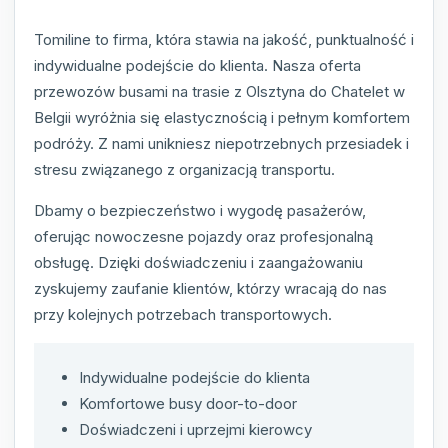
Tomiline to firma, która stawia na jakość, punktualność i
indywidualne podejście do klienta. Nasza oferta
przewozów busami na trasie z Olsztyna do Chatelet w
Belgii wyróżnia się elastycznością i pełnym komfortem
podróży. Z nami unikniesz niepotrzebnych przesiadek i
stresu związanego z organizacją transportu.
Dbamy o bezpieczeństwo i wygodę pasażerów,
oferując nowoczesne pojazdy oraz profesjonalną
obsługę. Dzięki doświadczeniu i zaangażowaniu
zyskujemy zaufanie klientów, którzy wracają do nas
przy kolejnych potrzebach transportowych.
Indywidualne podejście do klienta
Komfortowe busy door-to-door
Doświadczeni i uprzejmi kierowcy