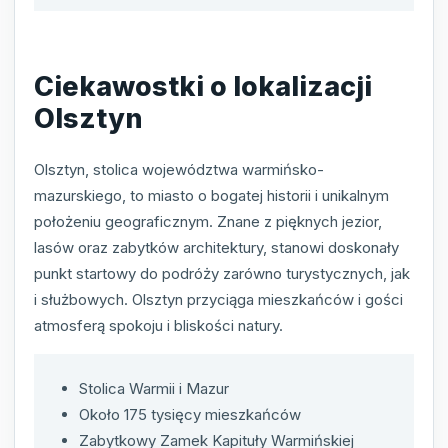
Ciekawostki o lokalizacji
Olsztyn
Olsztyn, stolica województwa warmińsko-
mazurskiego, to miasto o bogatej historii i unikalnym
położeniu geograficznym. Znane z pięknych jezior,
lasów oraz zabytków architektury, stanowi doskonały
punkt startowy do podróży zarówno turystycznych, jak
i służbowych. Olsztyn przyciąga mieszkańców i gości
atmosferą spokoju i bliskości natury.
Stolica Warmii i Mazur
Około 175 tysięcy mieszkańców
Zabytkowy Zamek Kapituły Warmińskiej