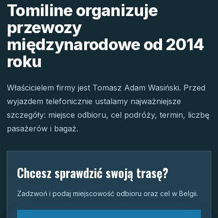
Tomiline organizuje
przewozy
międzynarodowe od 2014
roku
Właścicielem firmy jest Tomasz Adam Wasiński. Przed
wyjazdem telefonicznie ustalamy najważniejsze
szczegóły: miejsce odbioru, cel podróży, termin, liczbę
pasażerów i bagaż.
Chcesz sprawdzić swoją trasę?
Zadzwoń i podaj miejscowość odbioru oraz cel w Belgii.