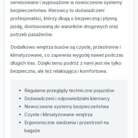
serwisowane i wyposażone w nowoczesne systemy
bezpieczeństwa. Kierowcy to doświadczeni
profesjonaliści, którzy dbają o bezpieczną i płynną
jazdę, dostosowaną do warunków drogowych oraz
potrzeb pasażerów.
Dodatkowo wnętrza busów są czyste, przestronne i
klimatyzowane, co zapewnia wygodę nawet podczas
długich tras. Dzięki temu podróż z nami jest nie tylko
bezpieczna, ale też relaksująca i komfortowa.
Regularne przeglądy techniczne pojazdów
Doświadczeni i odpowiedzialni kierowcy
Nowoczesne systemy bezpieczeństwa
Czyste i klimatyzowane wnętrza
Ergonomiczne siedzenia i przestrzeń na
bagaże