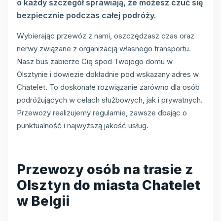
o każdy szczegół sprawiają, że możesz czuć się
bezpiecznie podczas całej podróży.
Wybierając przewóz z nami, oszczędzasz czas oraz
nerwy związane z organizacją własnego transportu.
Nasz bus zabierze Cię spod Twojego domu w
Olsztynie i dowiezie dokładnie pod wskazany adres w
Chatelet. To doskonałe rozwiązanie zarówno dla osób
podróżujących w celach służbowych, jak i prywatnych.
Przewozy realizujemy regularnie, zawsze dbając o
punktualność i najwyższą jakość usług.
Przewozy osób na trasie z
Olsztyn do miasta Chatelet
w Belgii