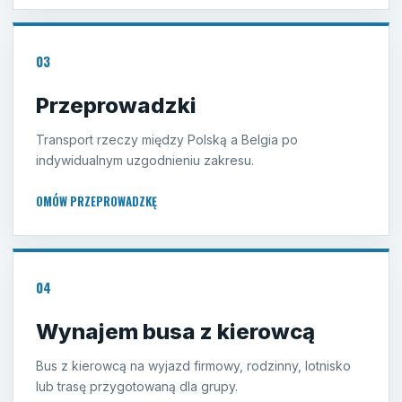
03
Przeprowadzki
Transport rzeczy między Polską a Belgia po
indywidualnym uzgodnieniu zakresu.
OMÓW PRZEPROWADZKĘ
04
Wynajem busa z kierowcą
Bus z kierowcą na wyjazd firmowy, rodzinny, lotnisko
lub trasę przygotowaną dla grupy.