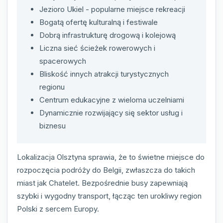
Jezioro Ukiel - popularne miejsce rekreacji
Bogatą ofertę kulturalną i festiwale
Dobrą infrastrukturę drogową i kolejową
Liczna sieć ścieżek rowerowych i
spacerowych
Bliskość innych atrakcji turystycznych
regionu
Centrum edukacyjne z wieloma uczelniami
Dynamicznie rozwijający się sektor usług i
biznesu
Lokalizacja Olsztyna sprawia, że to świetne miejsce do
rozpoczęcia podróży do Belgii, zwłaszcza do takich
miast jak Chatelet. Bezpośrednie busy zapewniają
szybki i wygodny transport, łącząc ten urokliwy region
Polski z sercem Europy.