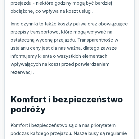
przejazdu - niektóre godziny mogą być bardziej
obciążone, co wpływa na koszt usługi.
Inne czynniki to także koszty paliwa oraz obowiązujące
przepisy transportowe, które mogą wpływać na
ostateczną wycenę przejazdu. Transparentność w
ustalaniu ceny jest dla nas ważna, dlatego zawsze
informujemy klienta o wszystkich elementach
wpływających na koszt przed potwierdzeniem
rezerwacji.
Komfort i bezpieczeństwo
podróży
Komfort i bezpieczeństwo są dla nas priorytetem
podczas każdego przejazdu. Nasze busy są regularnie