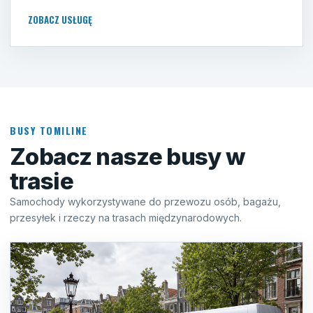
ZOBACZ USŁUGĘ
BUSY TOMILINE
Zobacz nasze busy w
trasie
Samochody wykorzystywane do przewozu osób, bagażu,
przesyłek i rzeczy na trasach międzynarodowych.