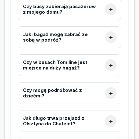
Czy busy zabierają pasażerów
z mojego domu?
Jaki bagaż mogę zabrać ze
sobą w podróż?
Czy w busach Tomiline jest
miejsce na duży bagaż?
Czy mogę podróżować z
dziećmi?
Jak długo trwa przejazd z
Olsztyna do Chatelet?