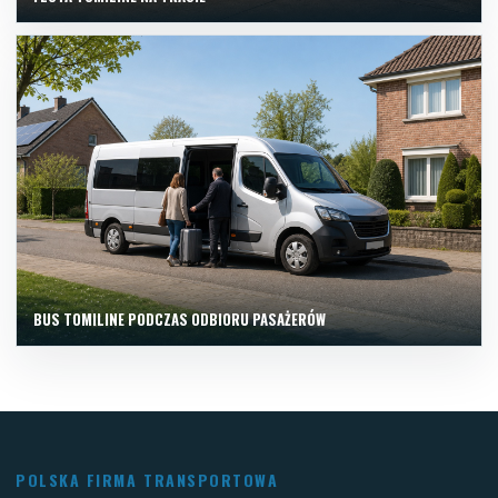
BUS TOMILINE PODCZAS ODBIORU PASAŻERÓW
POLSKA FIRMA TRANSPORTOWA