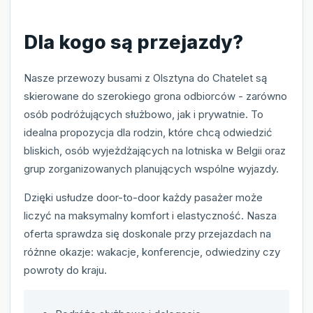
Dla kogo są przejazdy?
Nasze przewozy busami z Olsztyna do Chatelet są
skierowane do szerokiego grona odbiorców - zarówno
osób podróżujących służbowo, jak i prywatnie. To
idealna propozycja dla rodzin, które chcą odwiedzić
bliskich, osób wyjeżdżających na lotniska w Belgii oraz
grup zorganizowanych planujących wspólne wyjazdy.
Dzięki usłudze door-to-door każdy pasażer może
liczyć na maksymalny komfort i elastyczność. Nasza
oferta sprawdza się doskonale przy przejazdach na
różnne okazje: wakacje, konferencje, odwiedziny czy
powroty do kraju.