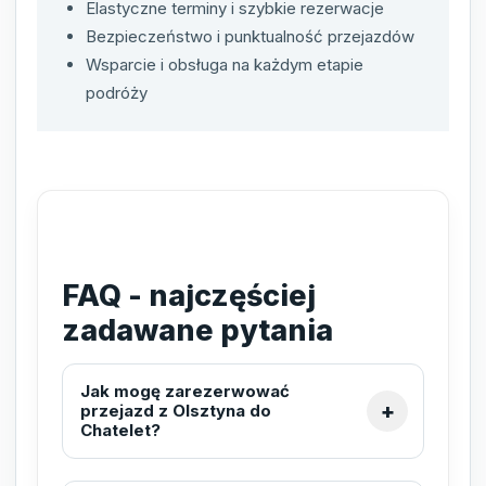
Elastyczne terminy i szybkie rezerwacje
Bezpieczeństwo i punktualność przejazdów
Wsparcie i obsługa na każdym etapie
podróży
FAQ - najczęściej
zadawane pytania
Jak mogę zarezerwować
przejazd z Olsztyna do
Chatelet?