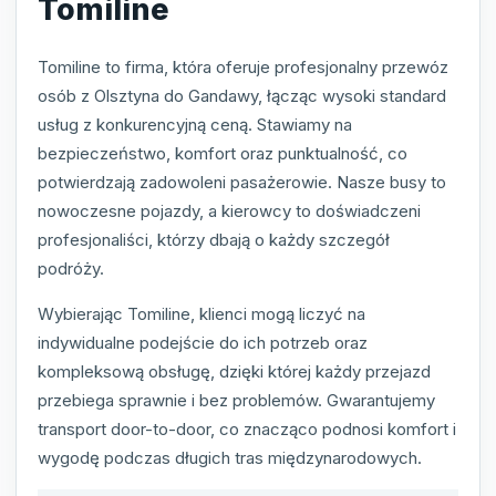
Tomiline
Tomiline to firma, która oferuje profesjonalny przewóz
osób z Olsztyna do Gandawy, łącząc wysoki standard
usług z konkurencyjną ceną. Stawiamy na
bezpieczeństwo, komfort oraz punktualność, co
potwierdzają zadowoleni pasażerowie. Nasze busy to
nowoczesne pojazdy, a kierowcy to doświadczeni
profesjonaliści, którzy dbają o każdy szczegół
podróży.
Wybierając Tomiline, klienci mogą liczyć na
indywidualne podejście do ich potrzeb oraz
kompleksową obsługę, dzięki której każdy przejazd
przebiega sprawnie i bez problemów. Gwarantujemy
transport door-to-door, co znacząco podnosi komfort i
wygodę podczas długich tras międzynarodowych.