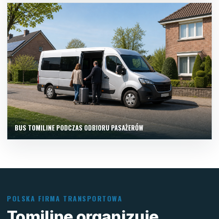
BUS TOMILINE PODCZAS ODBIORU PASAŻERÓW
POLSKA FIRMA TRANSPORTOWA
Tomiline organizuje