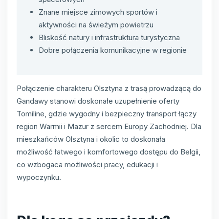
Znane miejsce zimowych sportów i
aktywności na świeżym powietrzu
Bliskość natury i infrastruktura turystyczna
Dobre połączenia komunikacyjne w regionie
Połączenie charakteru Olsztyna z trasą prowadzącą do
Gandawy stanowi doskonałe uzupełnienie oferty
Tomiline, gdzie wygodny i bezpieczny transport łączy
region Warmii i Mazur z sercem Europy Zachodniej. Dla
mieszkańców Olsztyna i okolic to doskonała
możliwość łatwego i komfortowego dostępu do Belgii,
co wzbogaca możliwości pracy, edukacji i
wypoczynku.