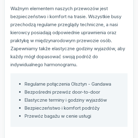
Ważnym elementem naszych przewozów jest
bezpieczeństwo i komfort na trasie. Wszystkie busy
przechodzą regularne przeglądy techniczne, a nasi
kierowcy posiadają odpowiednie uprawnienia oraz
praktykę w międzynarodowym przewozie osób.
Zapewniamy także elastyczne godziny wyjazdów, aby
każdy mógł dopasować swoją podróż do
indywidualnego harmonogramu.
Regularne połączenia Olsztyn - Gandawa
Bezpośredni przewóz door-to-door
Elastyczne terminy i godziny wyjazdów
Bezpieczeństwo i komfort podróży
Przewóz bagażu w cenie usługi