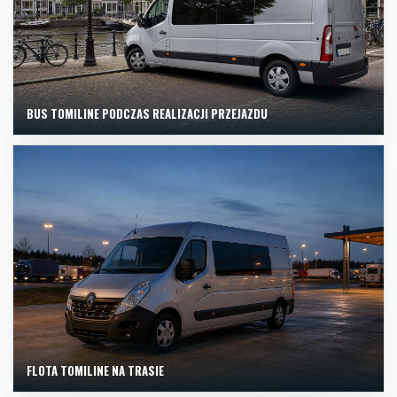
BUS TOMILINE PODCZAS REALIZACJI PRZEJAZDU
FLOTA TOMILINE NA TRASIE