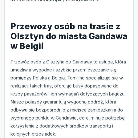
Przewozy osób na trasie z
Olsztyn do miasta Gandawa
w Belgii
Przewóz osób z Olsztyna do Gandawy to usługa, która
umożliwia wygodne i szybkie przemieszczanie się
pomiędzy Polska a Belgią. Tomiline specjalizuje się w
realizacji takich tras, oferując busy dopasowane do
liczby pasażerów i ich wymagań dotyczących bagażu.
Nasze pojazdy gwarantują wygodną podróż, która
odbywa się bezpośrednio z miejsca zamieszkania do
wybranego punktu w Gandawie, co eliminuje potrzebę
korzystania z dodatkowych środków transportu i
kolejnych przesiadek.