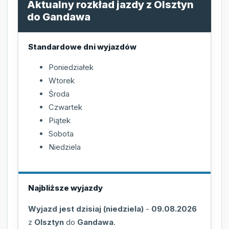
Aktualny rozkład jazdy z Olsztyn
do Gandawa
Standardowe dni wyjazdów
Poniedziałek
Wtorek
Środa
Czwartek
Piątek
Sobota
Niedziela
Najbliższe wyjazdy
Wyjazd jest dzisiaj (niedziela)
-
09.08.2026
z
Olsztyn
do
Gandawa
.