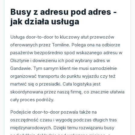
Busy z adresu pod adres -
jak działa usługa
Usługa door-to-door to kluczowy atut przewozów
oferowanych przez Tomiline. Polega ona na odbiorze
pasażerów bezpośrednio spod wskazanego adresu w
Olsztynie i dowiezieniu ich pod wybrany adres w
Gandawie. Tym samym klient nie musi samodzielnie
organizować transportu do punktu wyjazdu czy też
martwić się o przesiadki. Cała logistyka jest
skoordynowana przez naszą firmę, co znacznie ułatwia
cały proces podróży.
Podejście door-to-door pozwala także na
oszczędność czasu i wygodę podczas długich tras
międzynarodowych. Dzięki temu rozwiązaniu busy