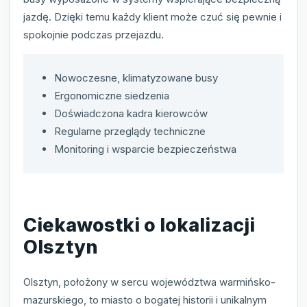
jazdę. Dzięki temu każdy klient może czuć się pewnie i
spokojnie podczas przejazdu.
Nowoczesne, klimatyzowane busy
Ergonomiczne siedzenia
Doświadczona kadra kierowców
Regularne przeglądy techniczne
Monitoring i wsparcie bezpieczeństwa
Ciekawostki o lokalizacji
Olsztyn
Olsztyn, położony w sercu województwa warmińsko-
mazurskiego, to miasto o bogatej historii i unikalnym