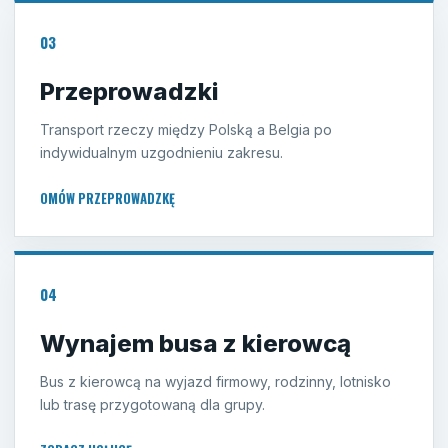
03
Przeprowadzki
Transport rzeczy między Polską a Belgia po
indywidualnym uzgodnieniu zakresu.
OMÓW PRZEPROWADZKĘ
04
Wynajem busa z kierowcą
Bus z kierowcą na wyjazd firmowy, rodzinny, lotnisko
lub trasę przygotowaną dla grupy.