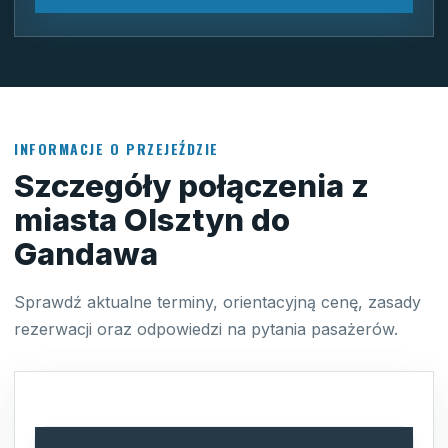
INFORMACJE O PRZEJEŹDZIE
Szczegóły połączenia z
miasta Olsztyn do
Gandawa
Sprawdź aktualne terminy, orientacyjną cenę, zasady
rezerwacji oraz odpowiedzi na pytania pasażerów.