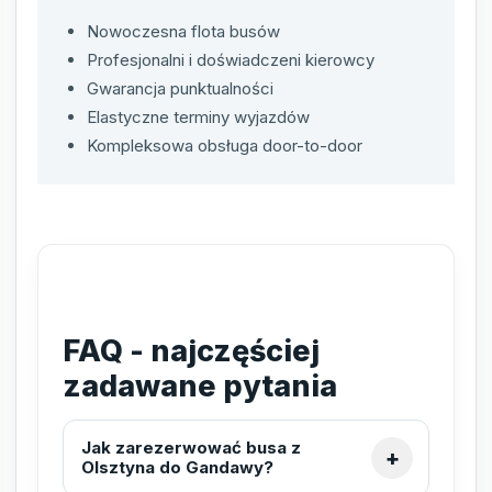
Nowoczesna flota busów
Profesjonalni i doświadczeni kierowcy
Gwarancja punktualności
Elastyczne terminy wyjazdów
Kompleksowa obsługa door-to-door
FAQ - najczęściej
zadawane pytania
Jak zarezerwować busa z
Olsztyna do Gandawy?