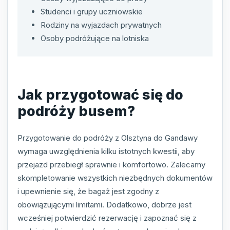
Studenci i grupy uczniowskie
Rodziny na wyjazdach prywatnych
Osoby podróżujące na lotniska
Jak przygotować się do
podróży busem?
Przygotowanie do podróży z Olsztyna do Gandawy
wymaga uwzględnienia kilku istotnych kwestii, aby
przejazd przebiegł sprawnie i komfortowo. Zalecamy
skompletowanie wszystkich niezbędnych dokumentów
i upewnienie się, że bagaż jest zgodny z
obowiązującymi limitami. Dodatkowo, dobrze jest
wcześniej potwierdzić rezerwację i zapoznać się z