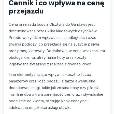
Cennik i co wpływa na cenę
przejazdu
Cena przejazdu busy z Olsztyna do Gandawy jest
determinowana przez kilka kluczowych czynników.
Przede wszystkim wpływa na nią odległość i czas
trwania podróży, co przekłada się na zużycie paliwa
oraz pracę kierowcy. Dodatkowo, w cenę wliczana jest
obsługa klienta, utrzymanie floty oraz koszty
logistyczne związane z realizacją door-to-door.
Inne elementy mające wpływ na koszt to liczba
pasażerów oraz ilość bagażu, a także ewentualne
dodatkowe usługi, takie jak zmiana trasy czy pilotaż.
Tomiline dba o transparentność cen oraz indywidualne
podejście do klienta, oferując konkurencyjne i
adekwatne do jakości usługi stawki.