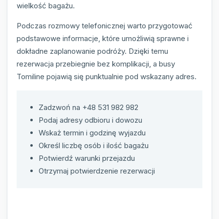
wielkość bagażu.
Podczas rozmowy telefonicznej warto przygotować
podstawowe informacje, które umożliwią sprawne i
dokładne zaplanowanie podróży. Dzięki temu
rezerwacja przebiegnie bez komplikacji, a busy
Tomiline pojawią się punktualnie pod wskazany adres.
Zadzwoń na +48 531 982 982
Podaj adresy odbioru i dowozu
Wskaż termin i godzinę wyjazdu
Określ liczbę osób i ilość bagażu
Potwierdź warunki przejazdu
Otrzymaj potwierdzenie rezerwacji