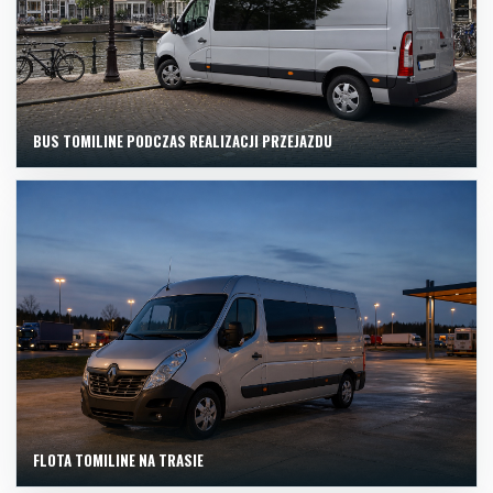
BUS TOMILINE PODCZAS REALIZACJI PRZEJAZDU
FLOTA TOMILINE NA TRASIE