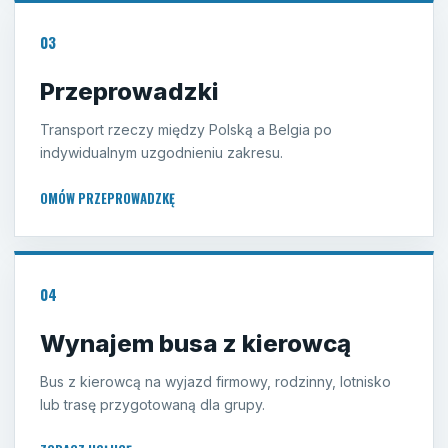
03
Przeprowadzki
Transport rzeczy między Polską a Belgia po
indywidualnym uzgodnieniu zakresu.
OMÓW PRZEPROWADZKĘ
04
Wynajem busa z kierowcą
Bus z kierowcą na wyjazd firmowy, rodzinny, lotnisko
lub trasę przygotowaną dla grupy.