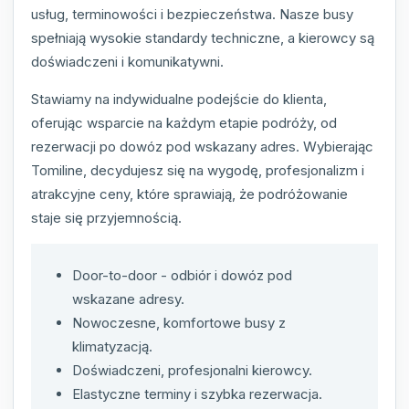
usług, terminowości i bezpieczeństwa. Nasze busy
spełniają wysokie standardy techniczne, a kierowcy są
doświadczeni i komunikatywni.
Stawiamy na indywidualne podejście do klienta,
oferując wsparcie na każdym etapie podróży, od
rezerwacji po dowóz pod wskazany adres. Wybierając
Tomiline, decydujesz się na wygodę, profesjonalizm i
atrakcyjne ceny, które sprawiają, że podróżowanie
staje się przyjemnością.
Door-to-door - odbiór i dowóz pod
wskazane adresy.
Nowoczesne, komfortowe busy z
klimatyzacją.
Doświadczeni, profesjonalni kierowcy.
Elastyczne terminy i szybka rezerwacja.