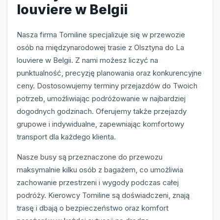
louviere w Belgii
Nasza firma Tomiline specjalizuje się w przewozie
osób na międzynarodowej trasie z Olsztyna do La
louviere w Belgii. Z nami możesz liczyć na
punktualność, precyzję planowania oraz konkurencyjne
ceny. Dostosowujemy terminy przejazdów do Twoich
potrzeb, umożliwiając podróżowanie w najbardziej
dogodnych godzinach. Oferujemy także przejazdy
grupowe i indywidualne, zapewniając komfortowy
transport dla każdego klienta.
Nasze busy są przeznaczone do przewozu
maksymalnie kilku osób z bagażem, co umożliwia
zachowanie przestrzeni i wygody podczas całej
podróży. Kierowcy Tomiline są doświadczeni, znają
trasę i dbają o bezpieczeństwo oraz komfort