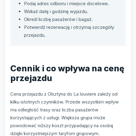
Podaj adres odbioru i miejsce docelowe.
Wskaż datę i godzinę wyjazdu.
Określ liczbę pasażerów i bagaż.
Potwierdź rezerwację i otrzymaj szczegóły
przejazdu.
Cennik i co wpływa na cenę
przejazdu
Cena przejazdu z Olsztyna do La louviere zależy od
kilku istotnych czynników. Przede wszystkim wpływ
ma odległość trasy oraz liczba pasażerów
korzystających z usługi. Większa grupa może
powodować niższy koszt przypadający na osobę
dzięki korzystniejszym taryfom grupowym.