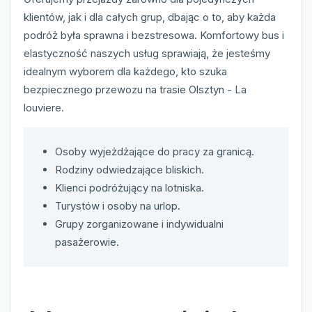
klientów, jak i dla całych grup, dbając o to, aby każda
podróż była sprawna i bezstresowa. Komfortowy bus i
elastyczność naszych usług sprawiają, że jesteśmy
idealnym wyborem dla każdego, kto szuka
bezpiecznego przewozu na trasie Olsztyn - La
louviere.
Osoby wyjeżdżające do pracy za granicą.
Rodziny odwiedzające bliskich.
Klienci podróżujący na lotniska.
Turystów i osoby na urlop.
Grupy zorganizowane i indywidualni
pasażerowie.