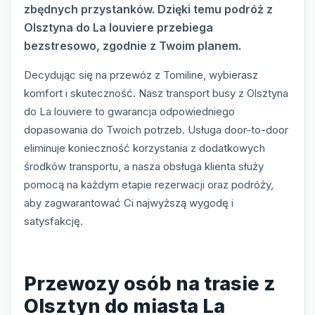
zbędnych przystanków. Dzięki temu podróż z
Olsztyna do La louviere przebiega
bezstresowo, zgodnie z Twoim planem.
Decydując się na przewóz z Tomiline, wybierasz
komfort i skuteczność. Nasz transport busy z Olsztyna
do La louviere to gwarancja odpowiedniego
dopasowania do Twoich potrzeb. Usługa door-to-door
eliminuje konieczność korzystania z dodatkowych
środków transportu, a nasza obsługa klienta służy
pomocą na każdym etapie rezerwacji oraz podróży,
aby zagwarantować Ci najwyższą wygodę i
satysfakcję.
Przewozy osób na trasie z
Olsztyn do miasta La