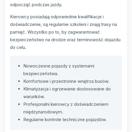
odpocząć podczas jazdy.
Kierowcy posiadają odpowiednie kwalifikacje i
doświadczenie, są regularnie szkoleni i znają trasy na
pamięć. Wszystko po to, by zagwarantować
bezpieczeństwo na drodze oraz terminowość dojazdu
do celu.
Nowoczesne pojazdy z systemami
bezpieczeństwa.
Komfortowe i przestronne wnętrza busów.
Klimatyzacja i ogrzewanie dostosowane do
warunków.
Profesjonalni kierowcy z doświadczeniem
międzynarodowym.
Regularne kontrole techniczne pojazdów.