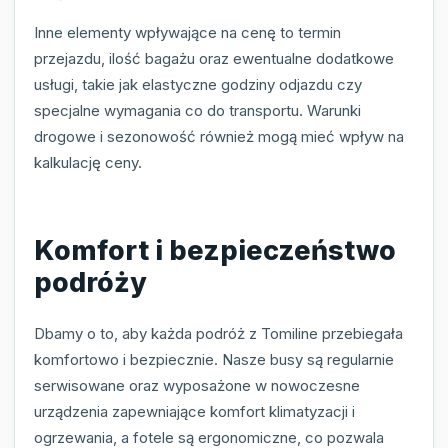
Inne elementy wpływające na cenę to termin
przejazdu, ilość bagażu oraz ewentualne dodatkowe
usługi, takie jak elastyczne godziny odjazdu czy
specjalne wymagania co do transportu. Warunki
drogowe i sezonowość również mogą mieć wpływ na
kalkulację ceny.
Komfort i bezpieczeństwo
podróży
Dbamy o to, aby każda podróż z Tomiline przebiegała
komfortowo i bezpiecznie. Nasze busy są regularnie
serwisowane oraz wyposażone w nowoczesne
urządzenia zapewniające komfort klimatyzacji i
ogrzewania, a fotele są ergonomiczne, co pozwala