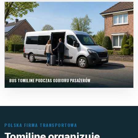
BUS TOMILINE PODCZAS ODBIORU PASAŻERÓW
POLSKA FIRMA TRANSPORTOWA
Tomiline organizuje