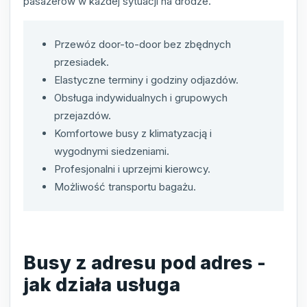
pasażerów w każdej sytuacji na drodze.
Przewóz door-to-door bez zbędnych
przesiadek.
Elastyczne terminy i godziny odjazdów.
Obsługa indywidualnych i grupowych
przejazdów.
Komfortowe busy z klimatyzacją i
wygodnymi siedzeniami.
Profesjonalni i uprzejmi kierowcy.
Możliwość transportu bagażu.
Busy z adresu pod adres -
jak działa usługa