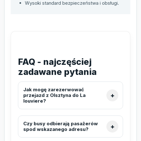
Wysoki standard bezpieczeństwa i obsługi.
FAQ - najczęściej
zadawane pytania
Jak mogę zarezerwować
przejazd z Olsztyna do La
louviere?
Czy busy odbierają pasażerów
spod wskazanego adresu?