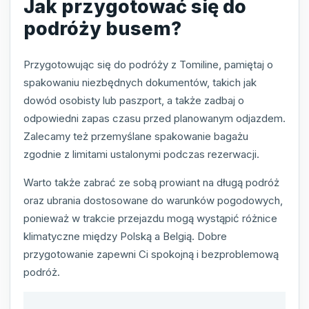
Jak przygotować się do
podróży busem?
Przygotowując się do podróży z Tomiline, pamiętaj o
spakowaniu niezbędnych dokumentów, takich jak
dowód osobisty lub paszport, a także zadbaj o
odpowiedni zapas czasu przed planowanym odjazdem.
Zalecamy też przemyślane spakowanie bagażu
zgodnie z limitami ustalonymi podczas rezerwacji.
Warto także zabrać ze sobą prowiant na długą podróż
oraz ubrania dostosowane do warunków pogodowych,
ponieważ w trakcie przejazdu mogą wystąpić różnice
klimatyczne między Polską a Belgią. Dobre
przygotowanie zapewni Ci spokojną i bezproblemową
podróż.