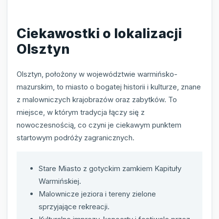
Ciekawostki o lokalizacji
Olsztyn
Olsztyn, położony w województwie warmińsko-
mazurskim, to miasto o bogatej historii i kulturze, znane
z malowniczych krajobrazów oraz zabytków. To
miejsce, w którym tradycja łączy się z
nowoczesnością, co czyni je ciekawym punktem
startowym podróży zagranicznych.
Stare Miasto z gotyckim zamkiem Kapituły
Warmińskiej.
Malownicze jeziora i tereny zielone
sprzyjające rekreacji.