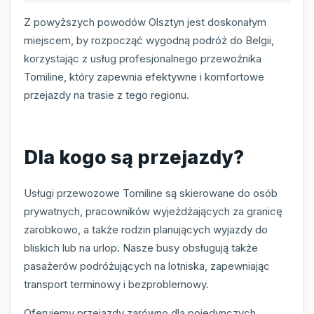
Z powyższych powodów Olsztyn jest doskonałym
miejscem, by rozpocząć wygodną podróż do Belgii,
korzystając z usług profesjonalnego przewoźnika
Tomiline, który zapewnia efektywne i komfortowe
przejazdy na trasie z tego regionu.
Dla kogo są przejazdy?
Usługi przewozowe Tomiline są skierowane do osób
prywatnych, pracowników wyjeżdżających za granicę
zarobkowo, a także rodzin planujących wyjazdy do
bliskich lub na urlop. Nasze busy obsługują także
pasażerów podróżujących na lotniska, zapewniając
transport terminowy i bezproblemowy.
Oferujemy przejazdy zarówno dla pojedynczych