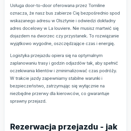
Usługa door-to-door oferowana przez Tomiline
oznacza, że nasz bus zabierze Cię bezpośrednio spod
wskazanego adresu w Olsztynie i odwiedzi dokładny
adres docelowy w La louviere. Nie musisz martwić się
dojazdem na dworzec czy przystanek. To rozwiązanie
wyjątkowo wygodne, oszczędzające czas i energię.
Logistyka przejazdu opiera się na optymalnym
zaplanowaniu trasy i godzin odjazdów tak, aby spełnić
oczekiwania klientów i zminimalizować czas podróży.
W trakcie jazdy zapewniamy stabilne warunki i
bezpieczeństwo, zatrzymując się wyłącznie na
niezbędne przerwy dla kierowców, co gwarantuje
sprawny przejazd.
Rezerwacja przejazdu - jak