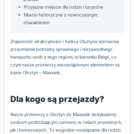
Przyjazne miejsce dla rodzin i turystów
Miasto historyczne z nowoczesnym
charakterem
Znajomość atrakcyjności i funkcji Olsztyna wzmacnia
zrozumienie potrzeby sprawnego i niezawodnego
transportu osób z tego regionu w kierunku Belgii, co
czyni nasze przewozy niezastąpionym elementem na
trasie Olsztyn - Maaseik.
Dla kogo są przejazdy?
Nasze przewozy z Olsztyn do Maaseik dedykujemy
osobom podróżującym zarówno w celach prywatnych,
jak i biznesowych. To wygodne rozwiązanie dla rodzin