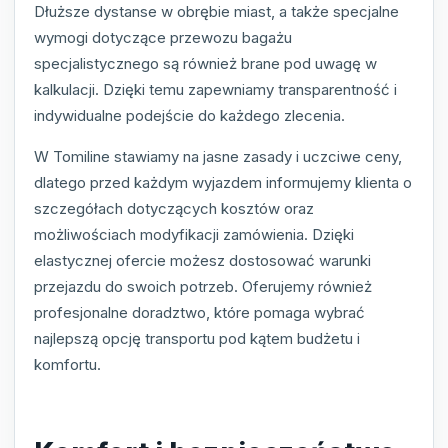
Dłuższe dystanse w obrębie miast, a także specjalne
wymogi dotyczące przewozu bagażu
specjalistycznego są również brane pod uwagę w
kalkulacji. Dzięki temu zapewniamy transparentność i
indywidualne podejście do każdego zlecenia.
W Tomiline stawiamy na jasne zasady i uczciwe ceny,
dlatego przed każdym wyjazdem informujemy klienta o
szczegółach dotyczących kosztów oraz
możliwościach modyfikacji zamówienia. Dzięki
elastycznej ofercie możesz dostosować warunki
przejazdu do swoich potrzeb. Oferujemy również
profesjonalne doradztwo, które pomaga wybrać
najlepszą opcję transportu pod kątem budżetu i
komfortu.