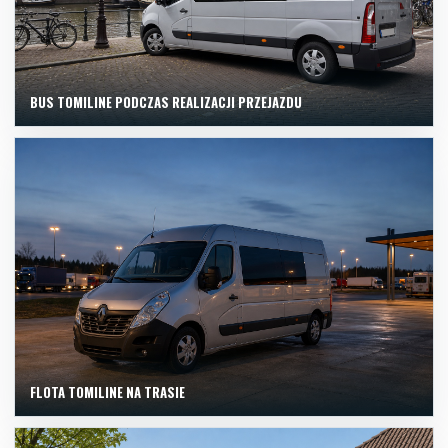
BUS TOMILINE PODCZAS REALIZACJI PRZEJAZDU
FLOTA TOMILINE NA TRASIE