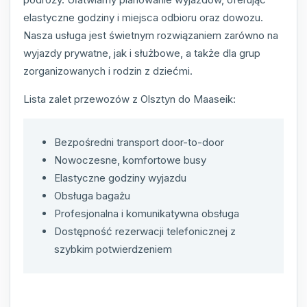
elastyczne godziny i miejsca odbioru oraz dowozu.
Nasza usługa jest świetnym rozwiązaniem zarówno na
wyjazdy prywatne, jak i służbowe, a także dla grup
zorganizowanych i rodzin z dziećmi.
Lista zalet przewozów z Olsztyn do Maaseik:
Bezpośredni transport door-to-door
Nowoczesne, komfortowe busy
Elastyczne godziny wyjazdu
Obsługa bagażu
Profesjonalna i komunikatywna obsługa
Dostępność rezerwacji telefonicznej z
szybkim potwierdzeniem