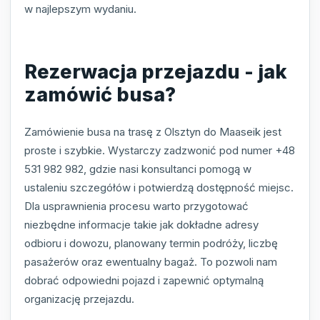
w najlepszym wydaniu.
Rezerwacja przejazdu - jak
zamówić busa?
Zamówienie busa na trasę z Olsztyn do Maaseik jest
proste i szybkie. Wystarczy zadzwonić pod numer +48
531 982 982, gdzie nasi konsultanci pomogą w
ustaleniu szczegółów i potwierdzą dostępność miejsc.
Dla usprawnienia procesu warto przygotować
niezbędne informacje takie jak dokładne adresy
odbioru i dowozu, planowany termin podróży, liczbę
pasażerów oraz ewentualny bagaż. To pozwoli nam
dobrać odpowiedni pojazd i zapewnić optymalną
organizację przejazdu.