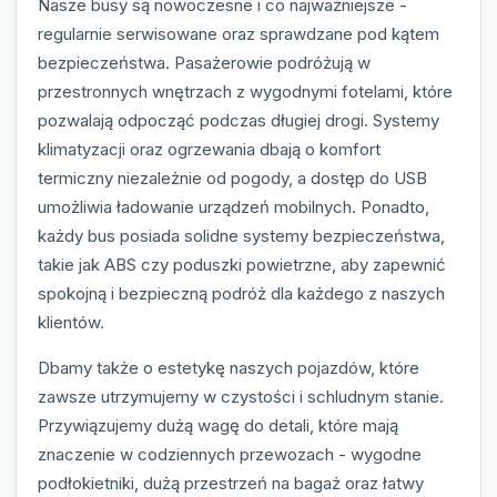
Nasze busy są nowoczesne i co najważniejsze -
regularnie serwisowane oraz sprawdzane pod kątem
bezpieczeństwa. Pasażerowie podróżują w
przestronnych wnętrzach z wygodnymi fotelami, które
pozwalają odpocząć podczas długiej drogi. Systemy
klimatyzacji oraz ogrzewania dbają o komfort
termiczny niezależnie od pogody, a dostęp do USB
umożliwia ładowanie urządzeń mobilnych. Ponadto,
każdy bus posiada solidne systemy bezpieczeństwa,
takie jak ABS czy poduszki powietrzne, aby zapewnić
spokojną i bezpieczną podróż dla każdego z naszych
klientów.
Dbamy także o estetykę naszych pojazdów, które
zawsze utrzymujemy w czystości i schludnym stanie.
Przywiązujemy dużą wagę do detali, które mają
znaczenie w codziennych przewozach - wygodne
podłokietniki, dużą przestrzeń na bagaż oraz łatwy