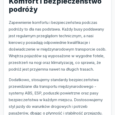
Komfort i bezpieczeństwo
podróży
Zapewnienie komfortu i bezpieczeństwa podczas
podróży to dla nas podstawa. Każdy busy poddawany
jest regularnym przeglądom technicznym, a nasi
kierowcy posiadają odpowiednie kwalifikacje i
doświadczenie w międzynarodowym transporcie osób.
Wnętrza pojazdów są wyposażone w wygodne fotele,
przestrzeń na nogi oraz klimatyzację, co sprawia, że
podróż jest przyjemna nawet na długich trasach.
Dodatkowo, stosujemy standardy bezpieczeństwa
przewidziane dla transportu międzynarodowego -
systemy ABS, ESP, poduszki powietrzne oraz pasy
bezpieczeństwa w każdym miejscu. Dostosowujemy
styl jazdy do warunków drogowych i potrzeb
pasażerów, dbając o płynność i stabilność przejazdu.