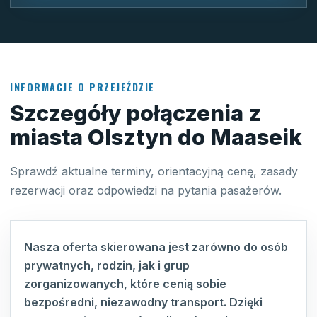
INFORMACJE O PRZEJEŹDZIE
Szczegóły połączenia z
miasta Olsztyn do Maaseik
Sprawdź aktualne terminy, orientacyjną cenę, zasady
rezerwacji oraz odpowiedzi na pytania pasażerów.
Nasza oferta skierowana jest zarówno do osób
prywatnych, rodzin, jak i grup
zorganizowanych, które cenią sobie
bezpośredni, niezawodny transport. Dzięki