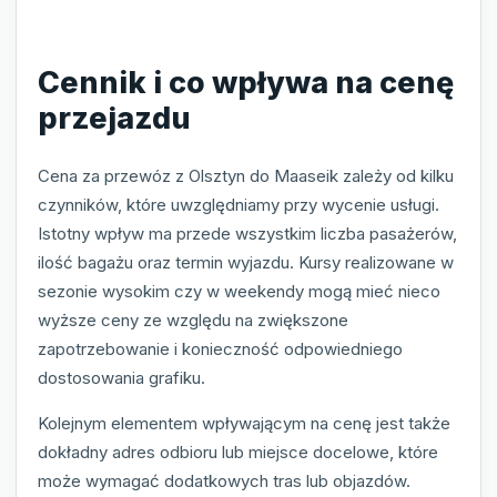
Cennik i co wpływa na cenę
przejazdu
Cena za przewóz z Olsztyn do Maaseik zależy od kilku
czynników, które uwzględniamy przy wycenie usługi.
Istotny wpływ ma przede wszystkim liczba pasażerów,
ilość bagażu oraz termin wyjazdu. Kursy realizowane w
sezonie wysokim czy w weekendy mogą mieć nieco
wyższe ceny ze względu na zwiększone
zapotrzebowanie i konieczność odpowiedniego
dostosowania grafiku.
Kolejnym elementem wpływającym na cenę jest także
dokładny adres odbioru lub miejsce docelowe, które
może wymagać dodatkowych tras lub objazdów.