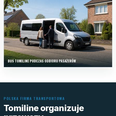
BUS TOMILINE PODCZAS ODBIORU PASAŻERÓW
POLSKA FIRMA TRANSPORTOWA
Tomiline organizuje