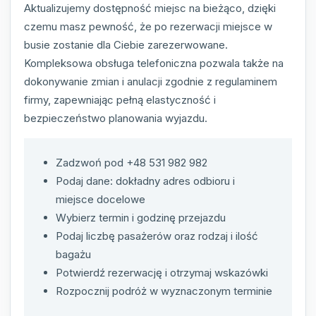
Aktualizujemy dostępność miejsc na bieżąco, dzięki
czemu masz pewność, że po rezerwacji miejsce w
busie zostanie dla Ciebie zarezerwowane.
Kompleksowa obsługa telefoniczna pozwala także na
dokonywanie zmian i anulacji zgodnie z regulaminem
firmy, zapewniając pełną elastyczność i
bezpieczeństwo planowania wyjazdu.
Zadzwoń pod +48 531 982 982
Podaj dane: dokładny adres odbioru i
miejsce docelowe
Wybierz termin i godzinę przejazdu
Podaj liczbę pasażerów oraz rodzaj i ilość
bagażu
Potwierdź rezerwację i otrzymaj wskazówki
Rozpocznij podróż w wyznaczonym terminie