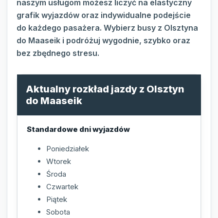
naszym usługom możesz liczyć na elastyczny
grafik wyjazdów oraz indywidualne podejście
do każdego pasażera. Wybierz busy z Olsztyna
do Maaseik i podróżuj wygodnie, szybko oraz
bez zbędnego stresu.
Aktualny rozkład jazdy z Olsztyn
do Maaseik
Standardowe dni wyjazdów
Poniedziałek
Wtorek
Środa
Czwartek
Piątek
Sobota