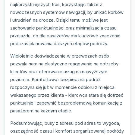
najkorzystniejszych tras, korzystając także z
nowoczesnych systemów nawigacji, by unikać korków
i utrudnień na drodze. Dzięki temu możliwe jest
zachowanie punktualności oraz minimalizacja czasu
przejazdu, co dla pasażerów ma kluczowe znaczenie
podczas planowania dalszych etapów podróży.
Wieloletnie doświadczenie w przewozach osób
pozwala nam na elastyczne reagowanie na potrzeby
klientów oraz oferowanie usług na najwyższym
poziomie. Komfortowa i bezpieczna podróż
rozpoczyna się już w momencie odbioru z miejsca
wskazanego przez klienta - kierowca stara się dotrzeć
punktualnie i zapewnić bezproblemową komunikację z
pasażerem na każdym etapie.
Podsumowując, busy z adresu pod adres to wygoda,
oszczędność czasu i komfort zorganizowanej podróży