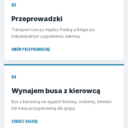
03
Przeprowadzki
Transport rzeczy między Polską a Belgia po
indywidualnym uzgodnieniu zakresu.
OMÓW PRZEPROWADZKĘ
04
Wynajem busa z kierowcą
Bus z kierowcą na wyjazd firmowy, rodzinny, lotnisko
lub trasę przygotowaną dla grupy.
ZOBACZ USŁUGĘ