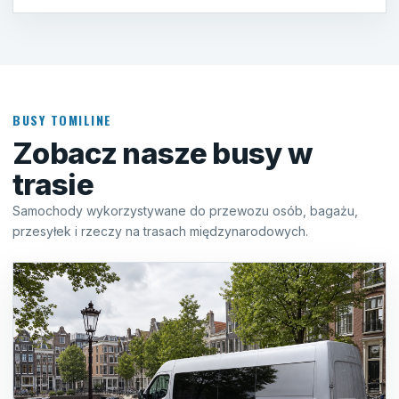
BUSY TOMILINE
Zobacz nasze busy w
trasie
Samochody wykorzystywane do przewozu osób, bagażu,
przesyłek i rzeczy na trasach międzynarodowych.