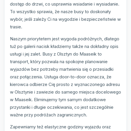
dostęp do drzwi, co usprawnia wsiadanie i wysiadanie.
To wszystko sprawia, że nasze busy to doskonały
wybór, jeśli zależy Ci na wygodzie i bezpieczeństwie w
trasie.
Naszym priorytetem jest wygoda podróżnych, dlatego
tuż po galerii nacisk kładziemy także na dokładny opis
usługi i jej zalet. Busy z Olsztyn do Maaseik to
transport, który pozwala na spokojne planowanie
wyjazdów bez potrzeby martwienia się o przesiadki
oraz połączenia. Usługa door-to-door oznacza, że
kierowca odbierze Cię prosto z wyznaczonego adresu
w Olsztynie i zawiezie do samego miejsca docelowego
w Maaseik. Eliminujemy tym samym dodatkowe
przystanki i długie oczekiwania, co jest szczególnie
ważne przy podróżach zagranicznych.
Zapewniamy też elastyczne godziny wyjazdu oraz