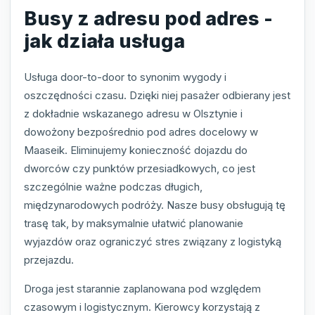
Busy z adresu pod adres -
jak działa usługa
Usługa door-to-door to synonim wygody i
oszczędności czasu. Dzięki niej pasażer odbierany jest
z dokładnie wskazanego adresu w Olsztynie i
dowożony bezpośrednio pod adres docelowy w
Maaseik. Eliminujemy konieczność dojazdu do
dworców czy punktów przesiadkowych, co jest
szczególnie ważne podczas długich,
międzynarodowych podróży. Nasze busy obsługują tę
trasę tak, by maksymalnie ułatwić planowanie
wyjazdów oraz ograniczyć stres związany z logistyką
przejazdu.
Droga jest starannie zaplanowana pod względem
czasowym i logistycznym. Kierowcy korzystają z