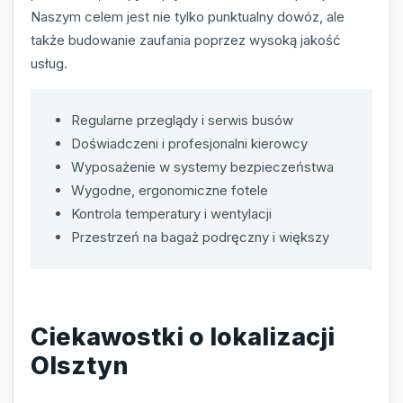
Naszym celem jest nie tylko punktualny dowóz, ale
także budowanie zaufania poprzez wysoką jakość
usług.
Regularne przeglądy i serwis busów
Doświadczeni i profesjonalni kierowcy
Wyposażenie w systemy bezpieczeństwa
Wygodne, ergonomiczne fotele
Kontrola temperatury i wentylacji
Przestrzeń na bagaż podręczny i większy
Ciekawostki o lokalizacji
Olsztyn