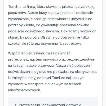
Tomiline to firma, która stawia na jakość i satysfakcję
pasażerów. Nasze busy są nowoczesne i doskonale
wyposażone, a obsługa nastawiona na indywidualne
potrzeby klienta, co gwarantuje spersonalizowane
podejście do każdego zlecenia. Dokładamy wszelkich
starań, by podróż z Olsztyna do Spa była nie tylko
szybka, ale również przyjemna i bezstresowa.
Współpracując z nami, masz pewność
profesjonalizmu, terminowości oraz bezpieczeństwa
na każdym etapie przewozu. Nasza sieć połączeń i
doświadczenie logistyczne pozwalają na elastyczność
i atrakcyjne ceny, co czyni Tomiline najlepszym
wyborem w transporcie busowym na trasach
międzynarodowych.
Profesjonalni i doświadczeni kierowcy