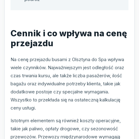
Cennik i co wpływa na cenę
przejazdu
Na cenę przejazdu busami z Olsztyna do Spa wpływa
wiele czynników. Najważniejszym jest odległość oraz
czas trwania kursu, ale także liczba pasażerów, ilość
bagażu oraz indywidualne potrzeby klienta, takie jak
dodatkowe postoje czy specjalne wymagania.
Wszystko to przekłada się na ostateczną kalkulację
ceny usługi.
Istotnym elementem są również koszty operacyjne,
takie jak paliwo, opłaty drogowe, czy sezonowość
przewozów. Przewozy międzynarodowe wymagają