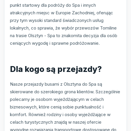
punkt startowy dla podróży do Spa i innych
atrakcyjnych miejsc w Europie Zachodniej, oferując
przy tym wysoki standard świadczonych usług
lokalnych, co sprawia, że wybór przewozów Tomiline
na trasie Olsztyn - Spa to znakomita decyzja dla osób
ceniących wygodę i sprawne podróżowanie.
Dla kogo są przejazdy?
Nasze przejazdy busami z Olsztyna do Spa są
skierowane do szerokiego grona klientów. Szczególnie
polecamy je osobom wyjeżdżającym w celach
biznesowych, które cenią sobie punktualność i
komfort. Również rodziny i osoby wyjeżdżające w
celach turystycznych znajdą w naszej ofercie
wygodne rozwiązania transportowe dostosowane do