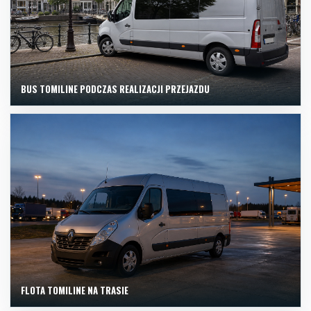
BUS TOMILINE PODCZAS REALIZACJI PRZEJAZDU
FLOTA TOMILINE NA TRASIE