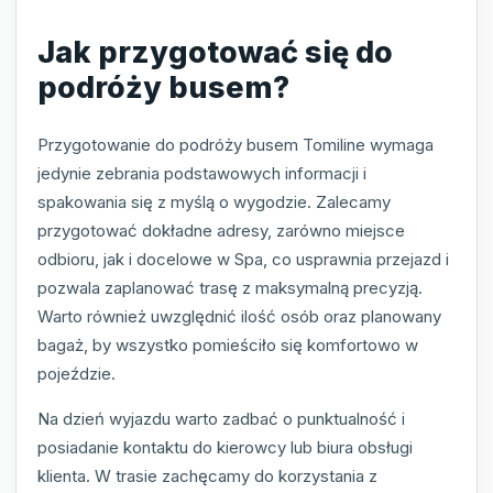
Jak przygotować się do
podróży busem?
Przygotowanie do podróży busem Tomiline wymaga
jedynie zebrania podstawowych informacji i
spakowania się z myślą o wygodzie. Zalecamy
przygotować dokładne adresy, zarówno miejsce
odbioru, jak i docelowe w Spa, co usprawnia przejazd i
pozwala zaplanować trasę z maksymalną precyzją.
Warto również uwzględnić ilość osób oraz planowany
bagaż, by wszystko pomieściło się komfortowo w
pojeździe.
Na dzień wyjazdu warto zadbać o punktualność i
posiadanie kontaktu do kierowcy lub biura obsługi
klienta. W trasie zachęcamy do korzystania z