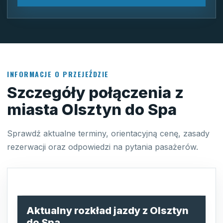
INFORMACJE O PRZEJEŹDZIE
Szczegóły połączenia z
miasta Olsztyn do Spa
Sprawdź aktualne terminy, orientacyjną cenę, zasady
rezerwacji oraz odpowiedzi na pytania pasażerów.
Aktualny rozkład jazdy z Olsztyn
do Spa