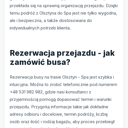
przekłada się na sprawną organizację przejazdu. Dzięki
temu podróż z Olsztyna do Spa jest nie tylko wygodna,
ale i bezpieczna, a także dostosowana do
indywidualnych potrzeb klienta.
Rezerwacja przejazdu - jak
zamówić busa?
Rezerwacja busy na trasie Olsztyn - Spa jest szybka i
intuicyjna. Można to zrobić telefonicznie pod numerem
+48 531 982 982, gdzie nasi konsultanci z
przyjemnością pomogą dopasować termin i warunki
przejazdu. Przygotuj informacje takie jak dokładne
adresy odbioru i docelowe, termin podróży, liczbę
osób oraz ilość i rodzaj bagażu, aby proces przebiegł