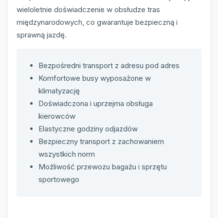
wieloletnie doświadczenie w obsłudze tras
międzynarodowych, co gwarantuje bezpieczną i
sprawną jazdę.
Bezpośredni transport z adresu pod adres
Komfortowe busy wyposażone w
klimatyzację
Doświadczona i uprzejma obsługa
kierowców
Elastyczne godziny odjazdów
Bezpieczny transport z zachowaniem
wszystkich norm
Możliwość przewozu bagażu i sprzętu
sportowego