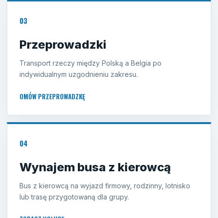
03
Przeprowadzki
Transport rzeczy między Polską a Belgia po
indywidualnym uzgodnieniu zakresu.
OMÓW PRZEPROWADZKĘ
04
Wynajem busa z kierowcą
Bus z kierowcą na wyjazd firmowy, rodzinny, lotnisko
lub trasę przygotowaną dla grupy.