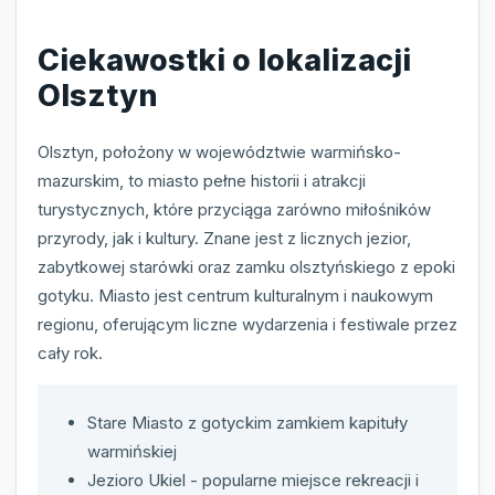
Ciekawostki o lokalizacji
Olsztyn
Olsztyn, położony w województwie warmińsko-
mazurskim, to miasto pełne historii i atrakcji
turystycznych, które przyciąga zarówno miłośników
przyrody, jak i kultury. Znane jest z licznych jezior,
zabytkowej starówki oraz zamku olsztyńskiego z epoki
gotyku. Miasto jest centrum kulturalnym i naukowym
regionu, oferującym liczne wydarzenia i festiwale przez
cały rok.
Stare Miasto z gotyckim zamkiem kapituły
warmińskiej
Jezioro Ukiel - popularne miejsce rekreacji i