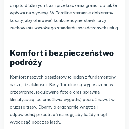
często dłuższych tras i przekraczania granic, co także
wpływa na wycenę. W Tomiline starannie dobieramy
koszty, aby oferować konkurencyjne stawki przy
zachowaniu wysokiego standardu świadczonych usług.
Komfort i bezpieczeństwo
podróży
Komfort naszych pasażerów to jeden z fundamentów
naszej działalności. Busy Tomiline są wyposażone w
przestronne, regulowane fotele oraz sprawną
klimatyzację, co umożliwia wygodną podróż nawet w
dłuższe trasy. Dbamy o ergonomię wnętrza i
odpowiednią przestrzeń na nogi, aby każdy mógł
wypocząć podczas jazdy.