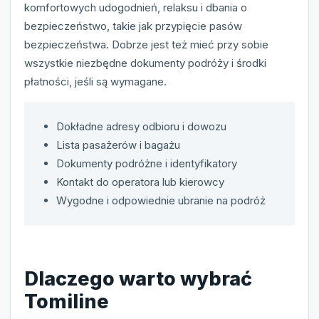
komfortowych udogodnień, relaksu i dbania o
bezpieczeństwo, takie jak przypięcie pasów
bezpieczeństwa. Dobrze jest też mieć przy sobie
wszystkie niezbędne dokumenty podróży i środki
płatności, jeśli są wymagane.
Dokładne adresy odbioru i dowozu
Lista pasażerów i bagażu
Dokumenty podróżne i identyfikatory
Kontakt do operatora lub kierowcy
Wygodne i odpowiednie ubranie na podróż
Dlaczego warto wybrać
Tomiline