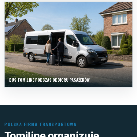
BUS TOMILINE PODCZAS ODBIORU PASAŻERÓW
POLSKA FIRMA TRANSPORTOWA
Tomiline organizuje