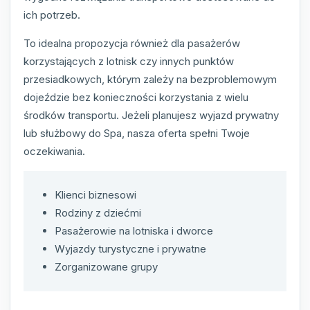
ich potrzeb.
To idealna propozycja również dla pasażerów
korzystających z lotnisk czy innych punktów
przesiadkowych, którym zależy na bezproblemowym
dojeździe bez konieczności korzystania z wielu
środków transportu. Jeżeli planujesz wyjazd prywatny
lub służbowy do Spa, nasza oferta spełni Twoje
oczekiwania.
Klienci biznesowi
Rodziny z dziećmi
Pasażerowie na lotniska i dworce
Wyjazdy turystyczne i prywatne
Zorganizowane grupy