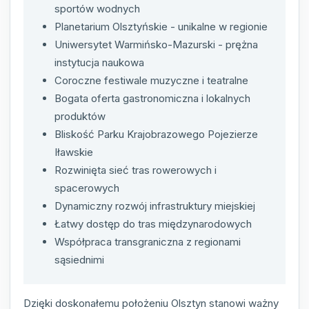
sportów wodnych
Planetarium Olsztyńskie - unikalne w regionie
Uniwersytet Warmińsko-Mazurski - prężna
instytucja naukowa
Coroczne festiwale muzyczne i teatralne
Bogata oferta gastronomiczna i lokalnych
produktów
Bliskość Parku Krajobrazowego Pojezierze
Iławskie
Rozwinięta sieć tras rowerowych i
spacerowych
Dynamiczny rozwój infrastruktury miejskiej
Łatwy dostęp do tras międzynarodowych
Współpraca transgraniczna z regionami
sąsiednimi
Dzięki doskonałemu położeniu Olsztyn stanowi ważny