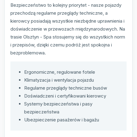
Bezpieczeństwo to kolejny priorytet - nasze pojazdy
przechodzą regularne przeglądy techniczne, a
kierowcy posiadają wszystkie niezbędne uprawnienia i
doświadczenie w przewozach międzynarodowych. Na
trasie Olsztyn - Spa stosujemy się do wszystkich norm
i przepisów, dzięki czemu podróż jest spokojna i
bezproblemowa.
Ergonomiczne, regulowane fotele
Klimatyzacja i wentylacja pojazdu
Regularne przeglądy techniczne busów
Doświadczeni i certyfikowani kierowcy
Systemy bezpieczeństwa i pasy
bezpieczeństwa
Ubezpieczenie pasażerów i bagażu