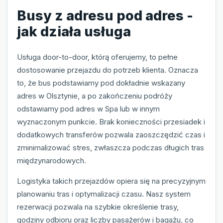
Busy z adresu pod adres -
jak działa usługa
Usługa door-to-door, którą oferujemy, to pełne
dostosowanie przejazdu do potrzeb klienta. Oznacza
to, że bus podstawiamy pod dokładnie wskazany
adres w Olsztynie, a po zakończeniu podróży
odstawiamy pod adres w Spa lub w innym
wyznaczonym punkcie. Brak konieczności przesiadek i
dodatkowych transferów pozwala zaoszczędzić czas i
zminimalizować stres, zwłaszcza podczas długich tras
międzynarodowych.
Logistyka takich przejazdów opiera się na precyzyjnym
planowaniu tras i optymalizacji czasu. Nasz system
rezerwacji pozwala na szybkie określenie trasy,
godziny odbioru oraz liczby pasażerów i bagażu, co