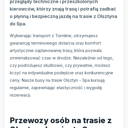
przeglądy techniczne i przeszkolonych
kierowców, którzy znają trasę i potrafią zadbać
o płynną i bezpieczną jazdę na trasie z Olsztyna
do Spa.
Wybierając transport z Tomiline, otrzymujesz
gwarancję terminowego dotarcia oraz komfort
artystycznie zaplanowanej trasy, która pozwala
zminimalizować czas w drodze. Niezależnie od tego,
czy podróżujesz służbowo, czy prywatnie, możesz
liczyć na indywidualne podejście oraz konkurencyjne
ceny. Nasze busy na trasie Olsztyn - Spa kursują
regularnie, zapewniając elastyczność i wygodę
rezerwacji.
Przewozy osób na trasie z