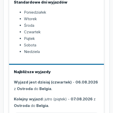
Standardowe dni wyjazdów
Poniedziałek
Wtorek
Środa
Czwartek
Piątek
Sobota
Niedziela
Najbliższe wyjazdy
Wyjazd jest dzisiaj (czwartek)
-
06.08.2026
z
Ostroda
do
Belgia
.
Kolejny wyjazd:
jutro (piątek)
-
07.08.2026
z
Ostroda
do
Belgia
.