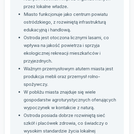
przez lokalne władze.
Miasto funkcjonuje jako centrum powiatu
ostródzkiego, z rozwiniętą infrastrukturą
edukacyjną i handlową.
Ostroda jest otoczona licznymi lasami, co
wpływa na jakość powietrza i sprzyja
ekologicznej rekreacji mieszkańców i
przyjezdnych.
Ważnym przemysłowym atutem miasta jest
produkcja mebli oraz przemysł rolno-
spożywczy.
W pobliżu miasta znajduje się wiele
gospodarstw agroturystycznych oferujących
wypoczynek w kontakcie z naturą.
Ostroda posiada dobrze rozwiniętą sieć
szkół i placówek zdrowia, co świadczy o
wysokim standardzie życia lokalnej