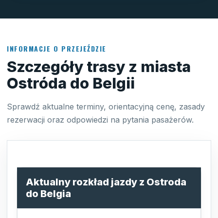
INFORMACJE O PRZEJEŹDZIE
Szczegóły trasy z miasta
Ostróda do Belgii
Sprawdź aktualne terminy, orientacyjną cenę, zasady
rezerwacji oraz odpowiedzi na pytania pasażerów.
Aktualny rozkład jazdy z Ostroda
do Belgia