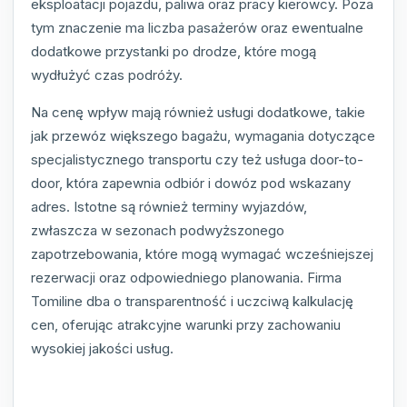
eksploatacji pojazdu, paliwa oraz pracy kierowcy. Poza
tym znaczenie ma liczba pasażerów oraz ewentualne
dodatkowe przystanki po drodze, które mogą
wydłużyć czas podróży.
Na cenę wpływ mają również usługi dodatkowe, takie
jak przewóz większego bagażu, wymagania dotyczące
specjalistycznego transportu czy też usługa door-to-
door, która zapewnia odbiór i dowóz pod wskazany
adres. Istotne są również terminy wyjazdów,
zwłaszcza w sezonach podwyższonego
zapotrzebowania, które mogą wymagać wcześniejszej
rezerwacji oraz odpowiedniego planowania. Firma
Tomiline dba o transparentność i uczciwą kalkulację
cen, oferując atrakcyjne warunki przy zachowaniu
wysokiej jakości usług.