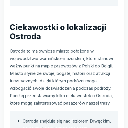
Ciekawostki o lokalizacji
Ostroda
Ostroda to malownicze miasto położone w
województwie warmińsko-mazurskim, które stanowi
ważny punkt na mapie przewozów z Polski do Belgii.
Miasto słynie ze swojej bogatej historii oraz atrakcji
turystycznych, dzięki którym podróżni mogą
wzbogacić swoje doświadczenia podczas podróży.
Poniżej przedstawiamy kilka ciekawostek o Ostroda,
które mogą zainteresować pasażerów naszej trasy.
Ostroda znajduje się nad jeziorem Drwęckim,