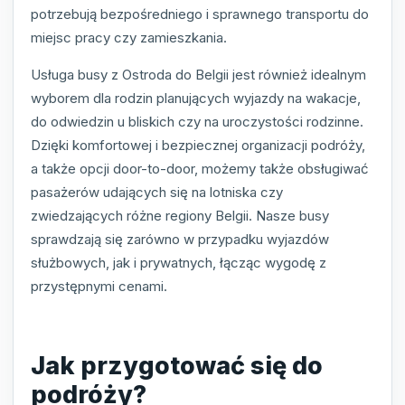
potrzebują bezpośredniego i sprawnego transportu do
miejsc pracy czy zamieszkania.
Usługa busy z Ostroda do Belgii jest również idealnym
wyborem dla rodzin planujących wyjazdy na wakacje,
do odwiedzin u bliskich czy na uroczystości rodzinne.
Dzięki komfortowej i bezpiecznej organizacji podróży,
a także opcji door-to-door, możemy także obsługiwać
pasażerów udających się na lotniska czy
zwiedzających różne regiony Belgii. Nasze busy
sprawdzają się zarówno w przypadku wyjazdów
służbowych, jak i prywatnych, łącząc wygodę z
przystępnymi cenami.
Jak przygotować się do
podróży?