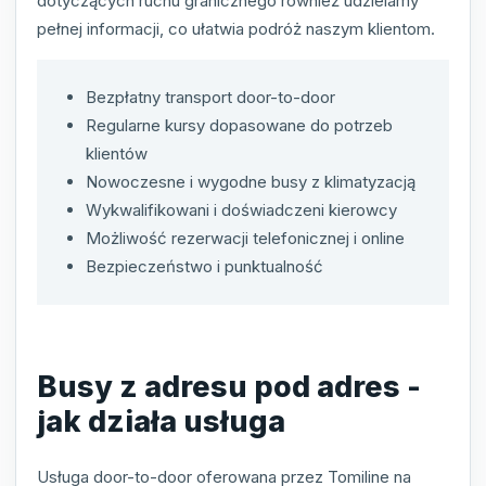
dotyczących ruchu granicznego również udzielamy
pełnej informacji, co ułatwia podróż naszym klientom.
Bezpłatny transport door-to-door
Regularne kursy dopasowane do potrzeb
klientów
Nowoczesne i wygodne busy z klimatyzacją
Wykwalifikowani i doświadczeni kierowcy
Możliwość rezerwacji telefonicznej i online
Bezpieczeństwo i punktualność
Busy z adresu pod adres -
jak działa usługa
Usługa door-to-door oferowana przez Tomiline na