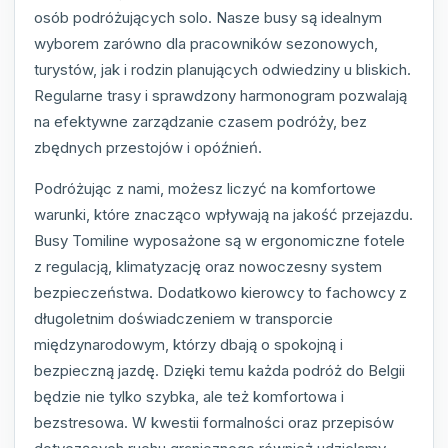
osób podróżujących solo. Nasze busy są idealnym
wyborem zarówno dla pracowników sezonowych,
turystów, jak i rodzin planujących odwiedziny u bliskich.
Regularne trasy i sprawdzony harmonogram pozwalają
na efektywne zarządzanie czasem podróży, bez
zbędnych przestojów i opóźnień.
Podróżując z nami, możesz liczyć na komfortowe
warunki, które znacząco wpływają na jakość przejazdu.
Busy Tomiline wyposażone są w ergonomiczne fotele
z regulacją, klimatyzację oraz nowoczesny system
bezpieczeństwa. Dodatkowo kierowcy to fachowcy z
długoletnim doświadczeniem w transporcie
międzynarodowym, którzy dbają o spokojną i
bezpieczną jazdę. Dzięki temu każda podróż do Belgii
będzie nie tylko szybka, ale też komfortowa i
bezstresowa. W kwestii formalności oraz przepisów