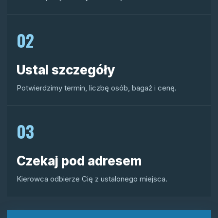
02
Ustal szczegóły
Potwierdzimy termin, liczbę osób, bagaż i cenę.
03
Czekaj pod adresem
Kierowca odbierze Cię z ustalonego miejsca.