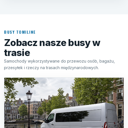
BUSY TOMILINE
Zobacz nasze busy w
trasie
Samochody wykorzystywane do przewozu osób, bagażu,
przesyłek i rzeczy na trasach międzynarodowych.