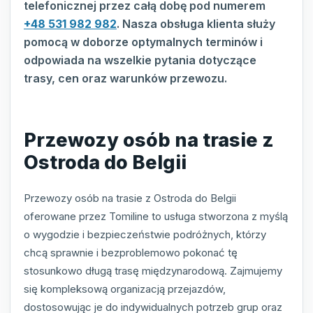
telefonicznej przez całą dobę pod numerem
+48 531 982 982
. Nasza obsługa klienta służy
pomocą w doborze optymalnych terminów i
odpowiada na wszelkie pytania dotyczące
trasy, cen oraz warunków przewozu.
Przewozy osób na trasie z
Ostroda do Belgii
Przewozy osób na trasie z Ostroda do Belgii
oferowane przez Tomiline to usługa stworzona z myślą
o wygodzie i bezpieczeństwie podróżnych, którzy
chcą sprawnie i bezproblemowo pokonać tę
stosunkowo długą trasę międzynarodową. Zajmujemy
się kompleksową organizacją przejazdów,
dostosowując je do indywidualnych potrzeb grup oraz