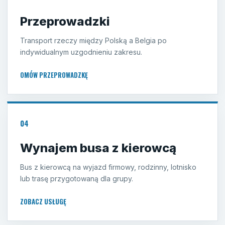
Przeprowadzki
Transport rzeczy między Polską a Belgia po
indywidualnym uzgodnieniu zakresu.
OMÓW PRZEPROWADZKĘ
04
Wynajem busa z kierowcą
Bus z kierowcą na wyjazd firmowy, rodzinny, lotnisko
lub trasę przygotowaną dla grupy.
ZOBACZ USŁUGĘ