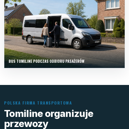
BUS TOMILINE PODCZAS ODBIORU PASAŻERÓW
POLSKA FIRMA TRANSPORTOWA
Tomiline organizuje
przewozy