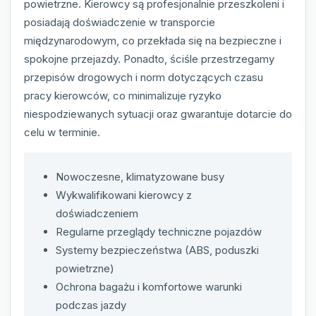
powietrzne. Kierowcy są profesjonalnie przeszkoleni i
posiadają doświadczenie w transporcie
międzynarodowym, co przekłada się na bezpieczne i
spokojne przejazdy. Ponadto, ściśle przestrzegamy
przepisów drogowych i norm dotyczących czasu
pracy kierowców, co minimalizuje ryzyko
niespodziewanych sytuacji oraz gwarantuje dotarcie do
celu w terminie.
Nowoczesne, klimatyzowane busy
Wykwalifikowani kierowcy z
doświadczeniem
Regularne przeglądy techniczne pojazdów
Systemy bezpieczeństwa (ABS, poduszki
powietrzne)
Ochrona bagażu i komfortowe warunki
podczas jazdy