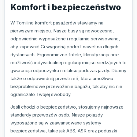
Komfort i bezpieczeństwo
W Tomiline komfort pasażerów stawiamy na
pierwszym miejscu. Nasze busy są nowoczesne,
odpowiednio wyposażone i regularnie serwisowane,
aby zapewnić Ci wygodną podróż nawet na długich
dystansach. Ergonomiczne fotele, klimatyzacja oraz
możliwość indywidualnej regulacji miejsc siedzących to
gwarancja odpoczynku i relaksu podczas jazdy. Dbamy
także o odpowiednią przestrzeń, która umożliwia
bezproblemowe przewożenie bagażu, tak aby nic nie
ograniczało Twojej swobody.
Jeśli chodzi o bezpieczeństwo, stosujemy najnowsze
standardy przewozów osób. Nasze pojazdy
wyposażone są w zaawansowane systemy
bezpieczeństwa, takie jak ABS, ASR oraz poduszki