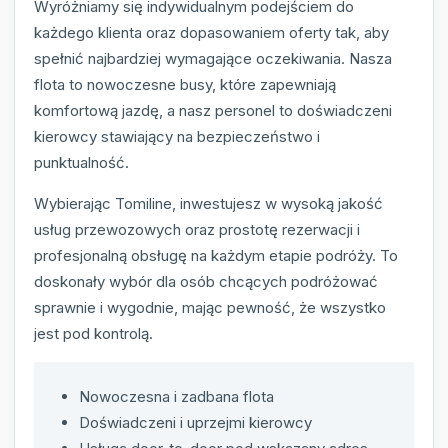
Wyróżniamy się indywidualnym podejściem do
każdego klienta oraz dopasowaniem oferty tak, aby
spełnić najbardziej wymagające oczekiwania. Nasza
flota to nowoczesne busy, które zapewniają
komfortową jazdę, a nasz personel to doświadczeni
kierowcy stawiający na bezpieczeństwo i
punktualność.
Wybierając Tomiline, inwestujesz w wysoką jakość
usług przewozowych oraz prostotę rezerwacji i
profesjonalną obsługę na każdym etapie podróży. To
doskonały wybór dla osób chcących podróżować
sprawnie i wygodnie, mając pewność, że wszystko
jest pod kontrolą.
Nowoczesna i zadbana flota
Doświadczeni i uprzejmi kierowcy