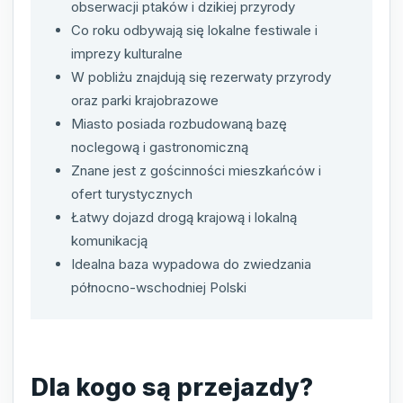
obserwacji ptaków i dzikiej przyrody
Co roku odbywają się lokalne festiwale i
imprezy kulturalne
W pobliżu znajdują się rezerwaty przyrody
oraz parki krajobrazowe
Miasto posiada rozbudowaną bazę
noclegową i gastronomiczną
Znane jest z gościnności mieszkańców i
ofert turystycznych
Łatwy dojazd drogą krajową i lokalną
komunikacją
Idealna baza wypadowa do zwiedzania
północno-wschodniej Polski
Dla kogo są przejazdy?