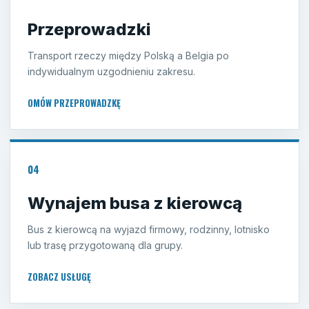
Przeprowadzki
Transport rzeczy między Polską a Belgia po
indywidualnym uzgodnieniu zakresu.
OMÓW PRZEPROWADZKĘ
04
Wynajem busa z kierowcą
Bus z kierowcą na wyjazd firmowy, rodzinny, lotnisko
lub trasę przygotowaną dla grupy.
ZOBACZ USŁUGĘ