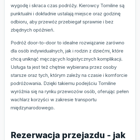
wygodę i skraca czas podróży. Kierowcy Tomiline są
punktualni i dokładnie ustalają miejsce oraz godzinę
odbioru, aby przewóz przebiegał sprawnie i bez
zbędnych opóźnień.
Podróż door-to-door to idealne rozwiązanie zarówno
dla osób indywidualnych, jak i rodzin z dziećmi, które
chcą uniknąć męczących logistycznych komplikacji.
Usługa ta jest też chętnie wybierana przez osoby
starsze oraz tych, którym zależy na czasie i komforcie
podróżowania. Dzięki takiemu podejściu Tomiline
wyróżnia się na rynku przewozów osób, oferując pełen
wachlarz korzyści w zakresie transportu
międzynarodowego.
Rezerwacja przejazdu - jak