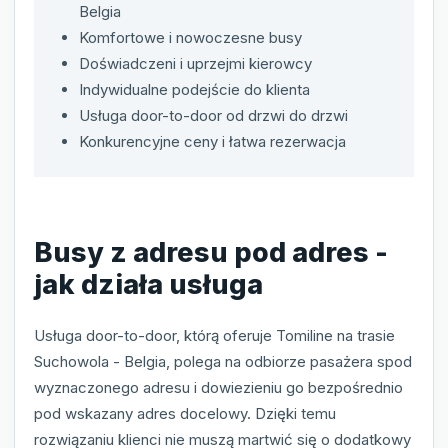
Belgia
Komfortowe i nowoczesne busy
Doświadczeni i uprzejmi kierowcy
Indywidualne podejście do klienta
Usługa door-to-door od drzwi do drzwi
Konkurencyjne ceny i łatwa rezerwacja
Busy z adresu pod adres -
jak działa usługa
Usługa door-to-door, którą oferuje Tomiline na trasie
Suchowola - Belgia, polega na odbiorze pasażera spod
wyznaczonego adresu i dowiezieniu go bezpośrednio
pod wskazany adres docelowy. Dzięki temu
rozwiązaniu klienci nie muszą martwić się o dodatkowy