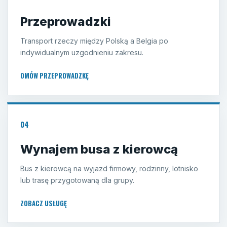
Przeprowadzki
Transport rzeczy między Polską a Belgia po
indywidualnym uzgodnieniu zakresu.
OMÓW PRZEPROWADZKĘ
04
Wynajem busa z kierowcą
Bus z kierowcą na wyjazd firmowy, rodzinny, lotnisko
lub trasę przygotowaną dla grupy.
ZOBACZ USŁUGĘ