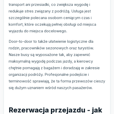
transport ani przesiadki, co zwiększa wygodę i
redukuje stres związany z podróżą. Usługa jest
szczególnie polecana osobom ceniącym czas i
komfort, które oczekują pełnej obsługi od miejsca
wyjazdu do miejsca docelowego.
Door-to-door to także ułatwienie logistyczne dla
rodzin, pracowników sezonowych oraz turystów.
Nasze busy są wyposażone tak, aby zapewnić
maksymalną wygodę podczas jazdy, a kierowcy
chętnie pomagają z bagażem i doradzają w zakresie
organizacji podróży. Profesjonalne podejście i
terminowość sprawiają, że ta forma przewozów cieszy
się dużym uznaniem wśród naszych pasażerów.
Rezerwacja przejazdu - jak