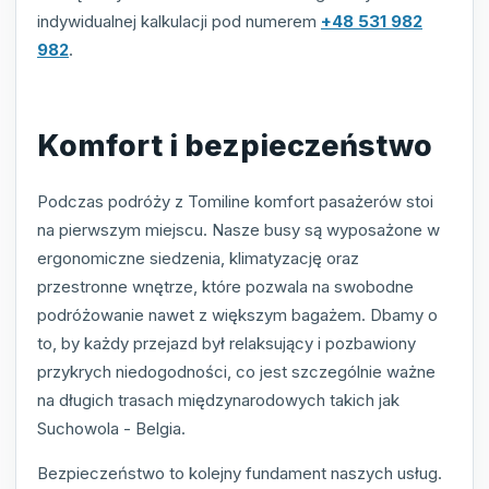
indywidualnej kalkulacji pod numerem
+48 531 982
982
.
Komfort i bezpieczeństwo
Podczas podróży z Tomiline komfort pasażerów stoi
na pierwszym miejscu. Nasze busy są wyposażone w
ergonomiczne siedzenia, klimatyzację oraz
przestronne wnętrze, które pozwala na swobodne
podróżowanie nawet z większym bagażem. Dbamy o
to, by każdy przejazd był relaksujący i pozbawiony
przykrych niedogodności, co jest szczególnie ważne
na długich trasach międzynarodowych takich jak
Suchowola - Belgia.
Bezpieczeństwo to kolejny fundament naszych usług.