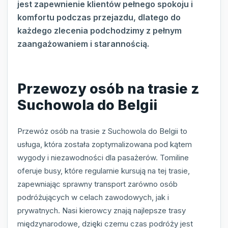
jest zapewnienie klientów pełnego spokoju i
komfortu podczas przejazdu, dlatego do
każdego zlecenia podchodzimy z pełnym
zaangażowaniem i starannością.
Przewozy osób na trasie z
Suchowola do Belgii
Przewóz osób na trasie z Suchowola do Belgii to
usługa, która została zoptymalizowana pod kątem
wygody i niezawodności dla pasażerów. Tomiline
oferuje busy, które regularnie kursują na tej trasie,
zapewniając sprawny transport zarówno osób
podróżujących w celach zawodowych, jak i
prywatnych. Nasi kierowcy znają najlepsze trasy
międzynarodowe, dzięki czemu czas podróży jest