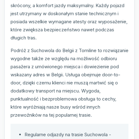
skrócony, a komfort jazdy maksymalny. Każdy pojazd
jest utrzymany w doskonałym stanie technicznym i
posiada wszelkie wymagane atesty oraz wyposażenie,
które zwiększa bezpieczeństwo nawet podczas
długich tras.
Podróż z Suchowola do Belgii z Tomiline to rozwiązanie
wygodne także ze względu na możliwość odbioru
pasażera z umówionego miejsca i dowiezienie pod
wskazany adres w Belgii. Usługa obejmuje door-to-
door, dzięki czemu klienci nie muszą martwić się o
dodatkowy transport na miejscu. Wygoda,
punktualność i bezproblemowa obsługa to cechy,
które wyróżniają nasze busy wśród innych
przewoźników na tej popularnej trasie.
Regularne odjazdy na trasie Suchowola -