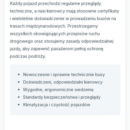
Każdy pojazd przechodzi regularne przeglądy
techniczne, a nasi kierowcy mają stosowne certyfikaty
i wieloletnie doświadczenie w prowadzeniu busów na
trasach międzynarodowych. Przestrzegamy
wszystkich obowiązujących przepisów ruchu
drogowego oraz stosujemy zasady odpowiedzialnej
jazdy, aby zapewnić pasażerom pełną ochronę
podczas podróży.
Nowoczesne i sprawne technicznie busy
Doświadczeni, odpowiedzialni kierowcy
Wygodne, ergonomiczne siedzenia
Standardy bezpieczeństwa i przeglądy
Klimatyzacja i czystość pojazdów