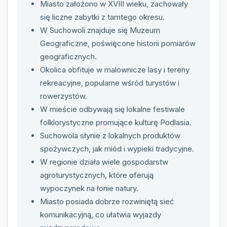
Miasto założono w XVIII wieku, zachowały
się liczne zabytki z tamtego okresu.
W Suchowoli znajduje się Muzeum
Geograficzne, poświęcone historii pomiarów
geograficznych.
Okolica obfituje w malownicze lasy i tereny
rekreacyjne, popularne wśród turystów i
rowerzystów.
W mieście odbywają się lokalne festiwale
folklorystyczne promujące kulturę Podlasia.
Suchowola słynie z lokalnych produktów
spożywczych, jak miód i wypieki tradycyjne.
W regionie działa wiele gospodarstw
agroturystycznych, które oferują
wypoczynek na łonie natury.
Miasto posiada dobrze rozwiniętą sieć
komunikacyjną, co ułatwia wyjazdy