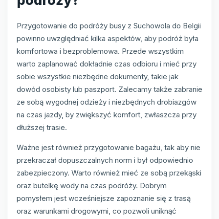
podróży?
Przygotowanie do podróży busy z Suchowola do Belgii
powinno uwzględniać kilka aspektów, aby podróż była
komfortowa i bezproblemowa. Przede wszystkim
warto zaplanować dokładnie czas odbioru i mieć przy
sobie wszystkie niezbędne dokumenty, takie jak
dowód osobisty lub paszport. Zalecamy także zabranie
ze sobą wygodnej odzieży i niezbędnych drobiazgów
na czas jazdy, by zwiększyć komfort, zwłaszcza przy
dłuższej trasie.
Ważne jest również przygotowanie bagażu, tak aby nie
przekraczał dopuszczalnych norm i był odpowiednio
zabezpieczony. Warto również mieć ze sobą przekąski
oraz butelkę wody na czas podróży. Dobrym
pomysłem jest wcześniejsze zapoznanie się z trasą
oraz warunkami drogowymi, co pozwoli uniknąć