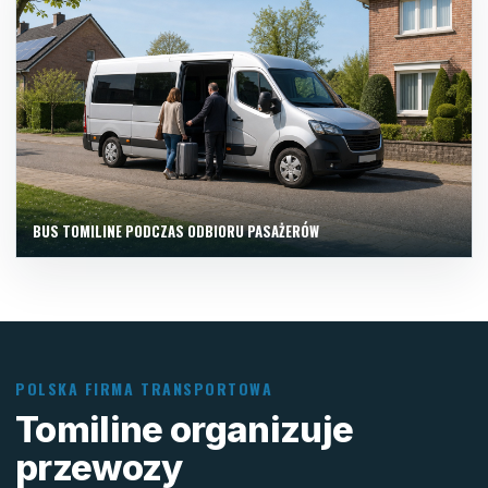
BUS TOMILINE PODCZAS ODBIORU PASAŻERÓW
POLSKA FIRMA TRANSPORTOWA
Tomiline organizuje
przewozy