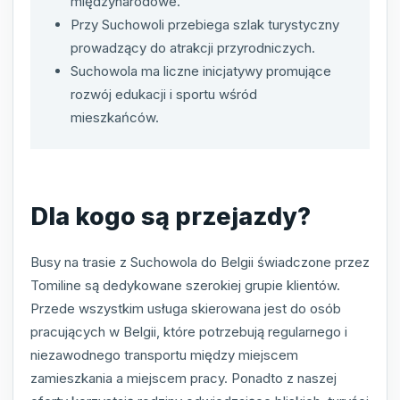
międzynarodowe.
Przy Suchowoli przebiega szlak turystyczny
prowadzący do atrakcji przyrodniczych.
Suchowola ma liczne inicjatywy promujące
rozwój edukacji i sportu wśród
mieszkańców.
Dla kogo są przejazdy?
Busy na trasie z Suchowola do Belgii świadczone przez
Tomiline są dedykowane szerokiej grupie klientów.
Przede wszystkim usługa skierowana jest do osób
pracujących w Belgii, które potrzebują regularnego i
niezawodnego transportu między miejscem
zamieszkania a miejscem pracy. Ponadto z naszej