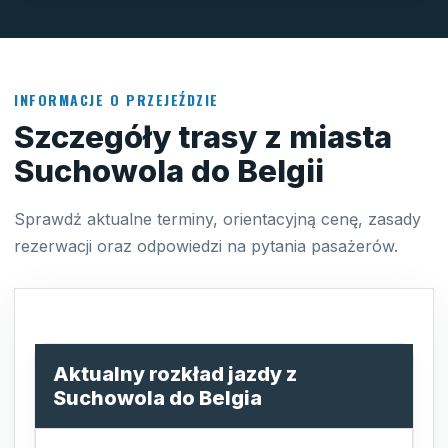
INFORMACJE O PRZEJEŹDZIE
Szczegóły trasy z miasta
Suchowola do Belgii
Sprawdź aktualne terminy, orientacyjną cenę, zasady
rezerwacji oraz odpowiedzi na pytania pasażerów.
Aktualny rozkład jazdy z
Suchowola do Belgia