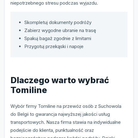
niepotrzebnego stresu podczas wyjazdu.
Skompletuj dokumenty podróży
Zabierz wygodne ubranie na trasę
Spakuj bagaż zgodnie z limitami
Przygotuj przekąski i napoje
Dlaczego warto wybrać
Tomiline
Wybór firmy Tomiline na przewóz osób z Suchowola
do Belgii to gwarancja najwyższej jakości usług
transportowych. Nasza firma stawia na indywidualne
podejście do klienta, punktualność oraz