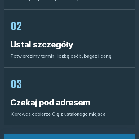
02
Ustal szczegóły
Potwierdzimy termin, liczbę osób, bagaż i cenę.
03
Czekaj pod adresem
Kierowca odbierze Cię z ustalonego miejsca.