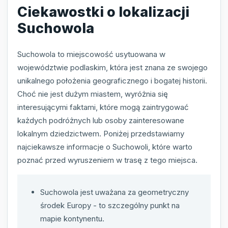
Ciekawostki o lokalizacji
Suchowola
Suchowola to miejscowość usytuowana w
województwie podlaskim, która jest znana ze swojego
unikalnego położenia geograficznego i bogatej historii.
Choć nie jest dużym miastem, wyróżnia się
interesującymi faktami, które mogą zaintrygować
każdych podróżnych lub osoby zainteresowane
lokalnym dziedzictwem. Poniżej przedstawiamy
najciekawsze informacje o Suchowoli, które warto
poznać przed wyruszeniem w trasę z tego miejsca.
Suchowola jest uważana za geometryczny
środek Europy - to szczególny punkt na
mapie kontynentu.