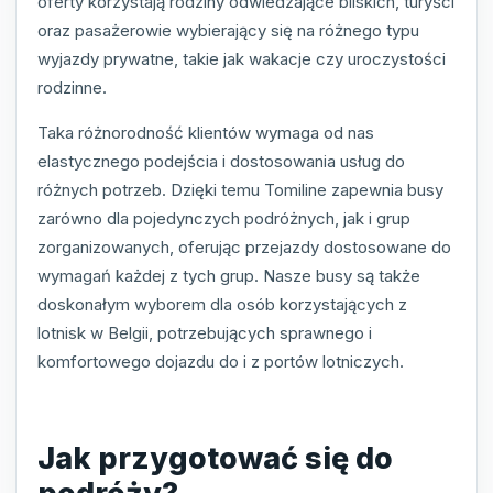
oferty korzystają rodziny odwiedzające bliskich, turyści
oraz pasażerowie wybierający się na różnego typu
wyjazdy prywatne, takie jak wakacje czy uroczystości
rodzinne.
Taka różnorodność klientów wymaga od nas
elastycznego podejścia i dostosowania usług do
różnych potrzeb. Dzięki temu Tomiline zapewnia busy
zarówno dla pojedynczych podróżnych, jak i grup
zorganizowanych, oferując przejazdy dostosowane do
wymagań każdej z tych grup. Nasze busy są także
doskonałym wyborem dla osób korzystających z
lotnisk w Belgii, potrzebujących sprawnego i
komfortowego dojazdu do i z portów lotniczych.
Jak przygotować się do