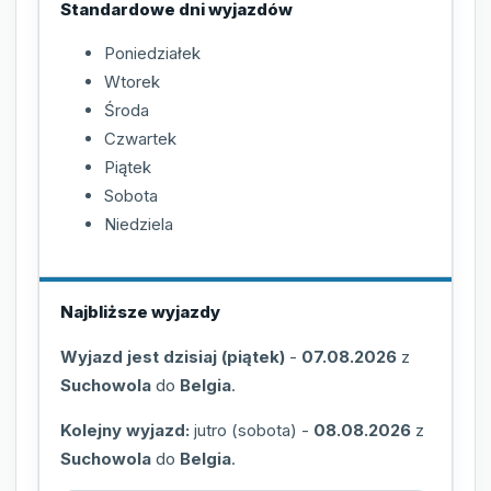
Standardowe dni wyjazdów
Poniedziałek
Wtorek
Środa
Czwartek
Piątek
Sobota
Niedziela
Najbliższe wyjazdy
Wyjazd jest dzisiaj (piątek)
-
07.08.2026
z
Suchowola
do
Belgia
.
Kolejny wyjazd:
jutro (sobota)
-
08.08.2026
z
Suchowola
do
Belgia
.