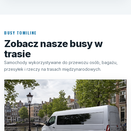
BUSY TOMILINE
Zobacz nasze busy w
trasie
Samochody wykorzystywane do przewozu osób, bagażu,
przesyłek i rzeczy na trasach międzynarodowych.