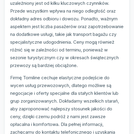
uzależniony jest od kilku kluczowych czynników.
Przede wszystkim wpływa na niego odległość oraz
dokładny adres odbioru i dowozu. Ponadto, ważnym
aspektem jest liczba pasażerów oraz zapotrzebowanie
na dodatkowe usługi, takie jak transport bagażu czy
specjalistyczne udogodnienia. Ceny mogą również
różnić się w zależności od terminu, ponieważ w
sezonie turystycznym czy w okresach świątecznych
przewozy są bardziej obciążone.
Firmę Tomiline cechuje elastyczne podejście do
wycen usług przewozowych, dlatego możliwe są
negocjacje i oferty specjalne dla stałych klientów lub
grup zorganizowanych. Dokładamy wszelkich starań,
aby zaproponować najlepszy stosunek jakości do
ceny, dzięki czemu podróż z nami jest zawsze
opłacalna i komfortowa. Dla pełnej informacji,
zachęcamy do kontaktu telefonicznego i uzyskania