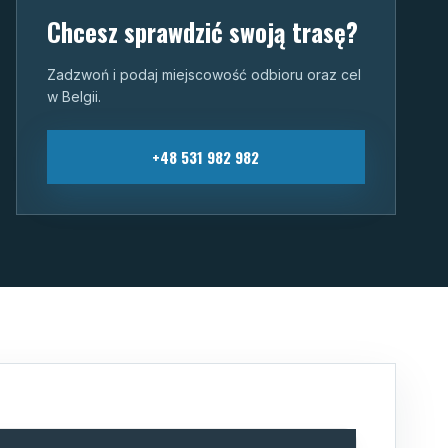
Chcesz sprawdzić swoją trasę?
Zadzwoń i podaj miejscowość odbioru oraz cel
w Belgii.
+48 531 982 982