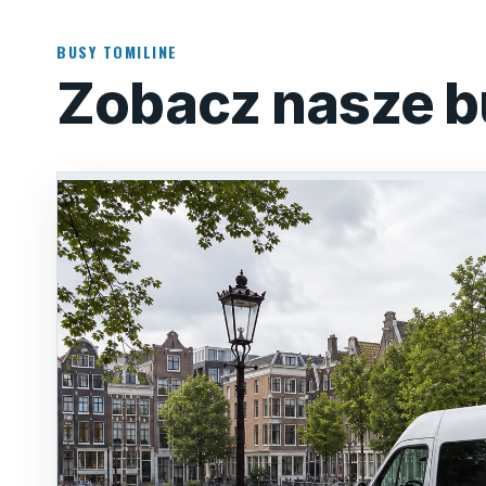
BUSY TOMILINE
Zobacz nasze b