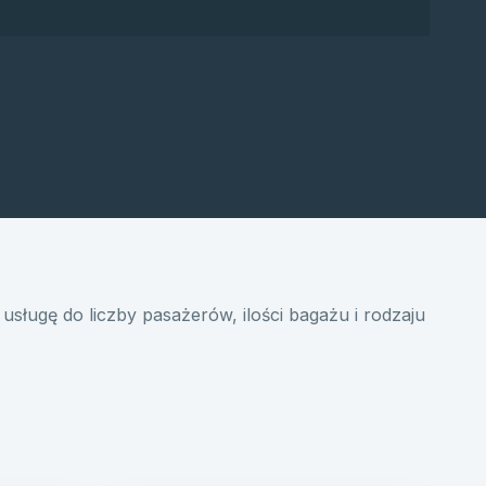
usługę do liczby pasażerów, ilości bagażu i rodzaju