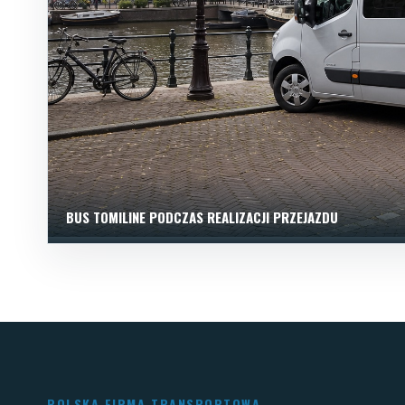
BUS TOMILINE PODCZAS REALIZACJI PRZEJAZDU
POLSKA FIRMA TRANSPORTOWA