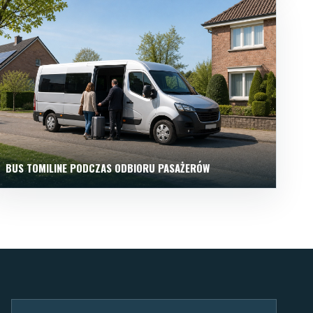
BUS TOMILINE PODCZAS ODBIORU PASAŻERÓW