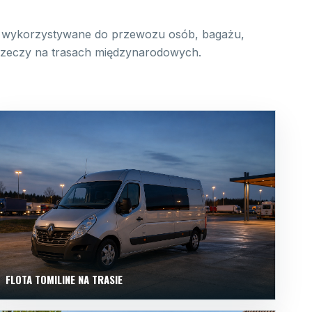
wykorzystywane do przewozu osób, bagażu,
 rzeczy na trasach międzynarodowych.
FLOTA TOMILINE NA TRASIE