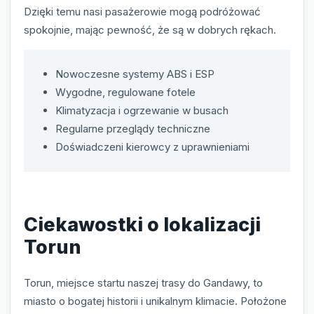
Dzięki temu nasi pasażerowie mogą podróżować
spokojnie, mając pewność, że są w dobrych rękach.
Nowoczesne systemy ABS i ESP
Wygodne, regulowane fotele
Klimatyzacja i ogrzewanie w busach
Regularne przeglądy techniczne
Doświadczeni kierowcy z uprawnieniami
Ciekawostki o lokalizacji
Torun
Torun, miejsce startu naszej trasy do Gandawy, to
miasto o bogatej historii i unikalnym klimacie. Położone