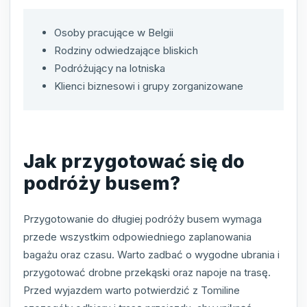
Osoby pracujące w Belgii
Rodziny odwiedzające bliskich
Podróżujący na lotniska
Klienci biznesowi i grupy zorganizowane
Jak przygotować się do
podróży busem?
Przygotowanie do długiej podróży busem wymaga
przede wszystkim odpowiedniego zaplanowania
bagażu oraz czasu. Warto zadbać o wygodne ubrania i
przygotować drobne przekąski oraz napoje na trasę.
Przed wyjazdem warto potwierdzić z Tomiline