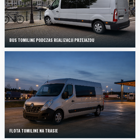
BUS TOMILINE PODCZAS REALIZACJI PRZEJAZDU
FLOTA TOMILINE NA TRASIE