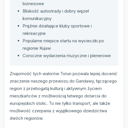
biznesowe
Bliskość autostrady i dobry węzeł
komunikacyjny
Prężnie działające kluby sportowe i
rekreacyjne
Popularne miejsce startu na wycieczki po
regionie Kujaw
Coroczne wydarzenia muzyczne i plenerowe
Znajomość tych walorów Torun pozwala lepiej docenić
znaczenie naszego przewozu do Gandawy, łączącego
region z przebogatą kulturą i aktywnym życiem
mieszkańców z możliwością łatwego dotarcia do
europejskich stolic. To nie tylko transport, ale także
możliwość czerpania z wyjątkowego dziedzictwa
dwóch regionów.