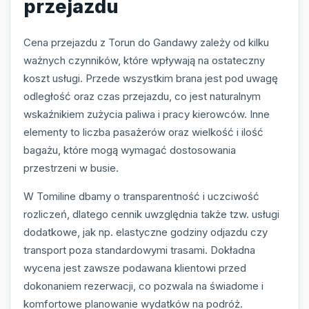
przejazdu
Cena przejazdu z Torun do Gandawy zależy od kilku
ważnych czynników, które wpływają na ostateczny
koszt usługi. Przede wszystkim brana jest pod uwagę
odległość oraz czas przejazdu, co jest naturalnym
wskaźnikiem zużycia paliwa i pracy kierowców. Inne
elementy to liczba pasażerów oraz wielkość i ilość
bagażu, które mogą wymagać dostosowania
przestrzeni w busie.
W Tomiline dbamy o transparentność i uczciwość
rozliczeń, dlatego cennik uwzględnia także tzw. usługi
dodatkowe, jak np. elastyczne godziny odjazdu czy
transport poza standardowymi trasami. Dokładna
wycena jest zawsze podawana klientowi przed
dokonaniem rezerwacji, co pozwala na świadome i
komfortowe planowanie wydatków na podróż.