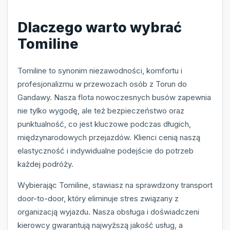
Dlaczego warto wybrać
Tomiline
Tomiline to synonim niezawodności, komfortu i
profesjonalizmu w przewozach osób z Torun do
Gandawy. Nasza flota nowoczesnych busów zapewnia
nie tylko wygodę, ale też bezpieczeństwo oraz
punktualność, co jest kluczowe podczas długich,
międzynarodowych przejazdów. Klienci cenią naszą
elastyczność i indywidualne podejście do potrzeb
każdej podróży.
Wybierając Tomiline, stawiasz na sprawdzony transport
door-to-door, który eliminuje stres związany z
organizacją wyjazdu. Nasza obsługa i doświadczeni
kierowcy gwarantują najwyższą jakość usług, a