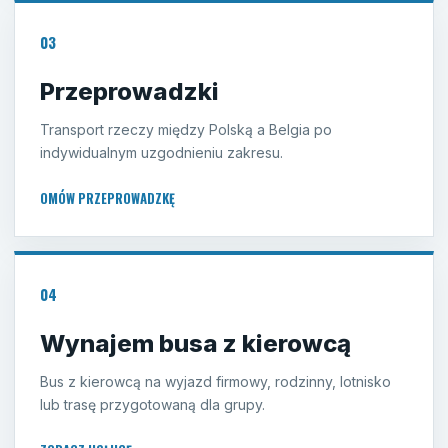
03
Przeprowadzki
Transport rzeczy między Polską a Belgia po
indywidualnym uzgodnieniu zakresu.
OMÓW PRZEPROWADZKĘ
04
Wynajem busa z kierowcą
Bus z kierowcą na wyjazd firmowy, rodzinny, lotnisko
lub trasę przygotowaną dla grupy.