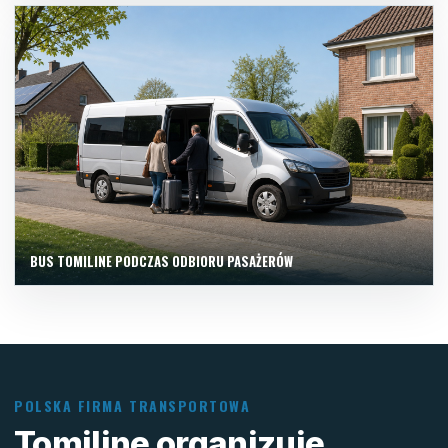
BUS TOMILINE PODCZAS ODBIORU PASAŻERÓW
POLSKA FIRMA TRANSPORTOWA
Tomiline organizuje