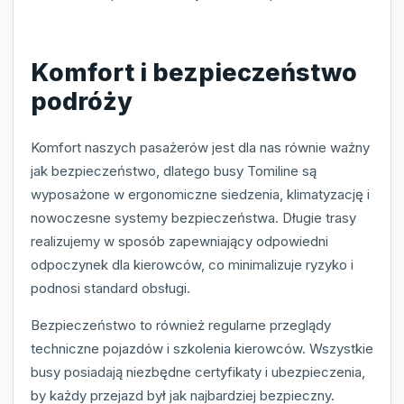
Komfort i bezpieczeństwo
podróży
Komfort naszych pasażerów jest dla nas równie ważny
jak bezpieczeństwo, dlatego busy Tomiline są
wyposażone w ergonomiczne siedzenia, klimatyzację i
nowoczesne systemy bezpieczeństwa. Długie trasy
realizujemy w sposób zapewniający odpowiedni
odpoczynek dla kierowców, co minimalizuje ryzyko i
podnosi standard obsługi.
Bezpieczeństwo to również regularne przeglądy
techniczne pojazdów i szkolenia kierowców. Wszystkie
busy posiadają niezbędne certyfikaty i ubezpieczenia,
by każdy przejazd był jak najbardziej bezpieczny.