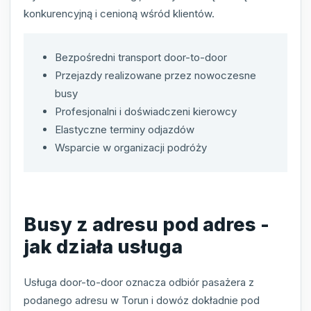
konkurencyjną i cenioną wśród klientów.
Bezpośredni transport door-to-door
Przejazdy realizowane przez nowoczesne
busy
Profesjonalni i doświadczeni kierowcy
Elastyczne terminy odjazdów
Wsparcie w organizacji podróży
Busy z adresu pod adres -
jak działa usługa
Usługa door-to-door oznacza odbiór pasażera z
podanego adresu w Torun i dowóz dokładnie pod