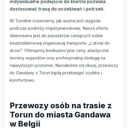
indywidualne podejście do klienta pozwala
dostosować trasę do oczekiwań i potrzeb.
W Tomiline rozumiemy, jak ważna jest wygoda
podczas podróży międzynarodowej. Nasza oferta
skierowana jest do pasażerów ceniących sobie
bezproblemową organizację transportu „z drzwi do
drzwi”. Oferujemy konkurencyjne ceny, elastyczne
terminy wyjazdów oraz profesjonalną obsługę na
najwyższym poziomie. Niezależnie od okazji, przewozy
do Gandawy z Torun będą przebiegać szybko i
komfortowo.
Przewozy osób na trasie z
Torun do miasta Gandawa
w Belgii