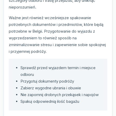
szczegóły odbioru i trasę przejazdu, aby uniknąć
nieporozumień.
Ważne jest również wcześniejsze spakowanie
potrzebnych dokumentów i przedmiotów, które będą
potrzebne w Belgii. Przygotowanie do wyjazdu z
wyprzedzeniem to również sposób na
zminimalizowanie stresu i zapewnienie sobie spokojnej
i przyjemnej podróży.
Sprawdź przed wyjazdem termin i miejsce
odbioru
Przygotuj dokumenty podróży
Zabierz wygodne ubrania i obuwie
Nie zapomnij drobnych przekąsek i napojów
Spakuj odpowiednią ilość bagażu