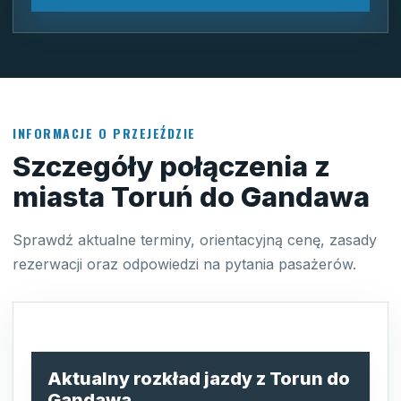
INFORMACJE O PRZEJEŹDZIE
Szczegóły połączenia z
miasta Toruń do Gandawa
Sprawdź aktualne terminy, orientacyjną cenę, zasady
rezerwacji oraz odpowiedzi na pytania pasażerów.
Aktualny rozkład jazdy z Torun do
Gandawa