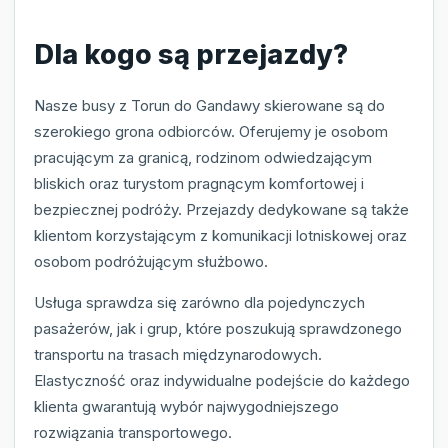
Dla kogo są przejazdy?
Nasze busy z Torun do Gandawy skierowane są do
szerokiego grona odbiorców. Oferujemy je osobom
pracującym za granicą, rodzinom odwiedzającym
bliskich oraz turystom pragnącym komfortowej i
bezpiecznej podróży. Przejazdy dedykowane są także
klientom korzystającym z komunikacji lotniskowej oraz
osobom podróżującym służbowo.
Usługa sprawdza się zarówno dla pojedynczych
pasażerów, jak i grup, które poszukują sprawdzonego
transportu na trasach międzynarodowych.
Elastyczność oraz indywidualne podejście do każdego
klienta gwarantują wybór najwygodniejszego
rozwiązania transportowego.