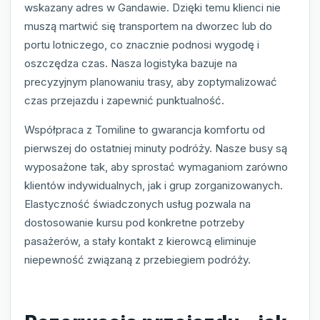
wskazany adres w Gandawie. Dzięki temu klienci nie
muszą martwić się transportem na dworzec lub do
portu lotniczego, co znacznie podnosi wygodę i
oszczędza czas. Nasza logistyka bazuje na
precyzyjnym planowaniu trasy, aby zoptymalizować
czas przejazdu i zapewnić punktualność.
Współpraca z Tomiline to gwarancja komfortu od
pierwszej do ostatniej minuty podróży. Nasze busy są
wyposażone tak, aby sprostać wymaganiom zarówno
klientów indywidualnych, jak i grup zorganizowanych.
Elastyczność świadczonych usług pozwala na
dostosowanie kursu pod konkretne potrzeby
pasażerów, a stały kontakt z kierowcą eliminuje
niepewność związaną z przebiegiem podróży.