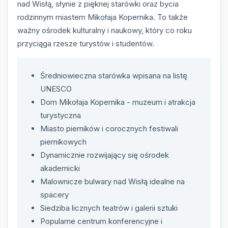
nad Wisłą, słynie z pięknej starówki oraz bycia
rodzinnym miastem Mikołaja Kopernika. To także
ważny ośrodek kulturalny i naukowy, który co roku
przyciąga rzesze turystów i studentów.
Średniowieczna starówka wpisana na listę
UNESCO
Dom Mikołaja Kopernika - muzeum i atrakcja
turystyczna
Miasto pierników i corocznych festiwali
piernikowych
Dynamicznie rozwijający się ośrodek
akademicki
Malownicze bulwary nad Wisłą idealne na
spacery
Siedziba licznych teatrów i galerii sztuki
Popularne centrum konferencyjne i