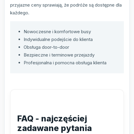
przyjazne ceny sprawiają, że podróże są dostępne dla
każdego.
Nowoczesne i komfortowe busy
Indywidualne podejście do klienta
Obsługa door-to-door
Bezpieczne i terminowe przejazdy
Profesjonalna i pomocna obsługa klienta
FAQ - najczęściej
zadawane pytania