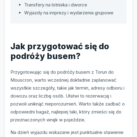
Transfery na lotniska i dworce
Wyjazdy na imprezy i wydarzenia grupowe
Jak przygotować się do
podróży busem?
Przygotowując się do podróży busem z Torun do
Mouscron, warto wcześniej dokładnie zaplanować
wszystkie szczegóły, takie jak termin, adresy odbioru i
dowozu oraz liczbę osób. Ułatwi to rezerwację i
pozwoli uniknąć nieporozumień. Warto także zadbać o
odpowiedni bagaż, najlepiej taki, który zmieści się do
przeznaczonych wnęk w pojeździe.
Na dzień wyjazdu wskazane jest punktualne stawienie