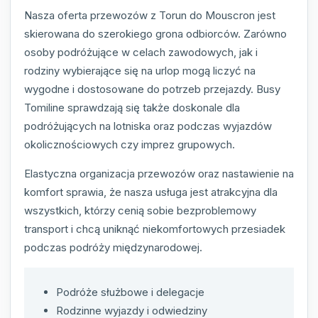
Nasza oferta przewozów z Torun do Mouscron jest
skierowana do szerokiego grona odbiorców. Zarówno
osoby podróżujące w celach zawodowych, jak i
rodziny wybierające się na urlop mogą liczyć na
wygodne i dostosowane do potrzeb przejazdy. Busy
Tomiline sprawdzają się także doskonale dla
podróżujących na lotniska oraz podczas wyjazdów
okolicznościowych czy imprez grupowych.
Elastyczna organizacja przewozów oraz nastawienie na
komfort sprawia, że nasza usługa jest atrakcyjna dla
wszystkich, którzy cenią sobie bezproblemowy
transport i chcą uniknąć niekomfortowych przesiadek
podczas podróży międzynarodowej.
Podróże służbowe i delegacje
Rodzinne wyjazdy i odwiedziny