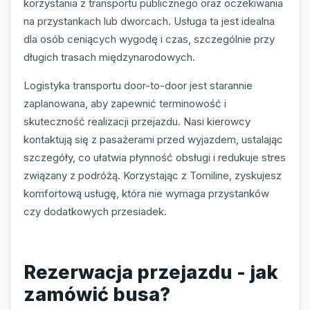
korzystania z transportu publicznego oraz oczekiwania
na przystankach lub dworcach. Usługa ta jest idealna
dla osób ceniących wygodę i czas, szczególnie przy
długich trasach międzynarodowych.
Logistyka transportu door-to-door jest starannie
zaplanowana, aby zapewnić terminowość i
skuteczność realizacji przejazdu. Nasi kierowcy
kontaktują się z pasażerami przed wyjazdem, ustalając
szczegóły, co ułatwia płynność obsługi i redukuje stres
związany z podróżą. Korzystając z Tomiline, zyskujesz
komfortową usługę, która nie wymaga przystanków
czy dodatkowych przesiadek.
Rezerwacja przejazdu - jak
zamówić busa?