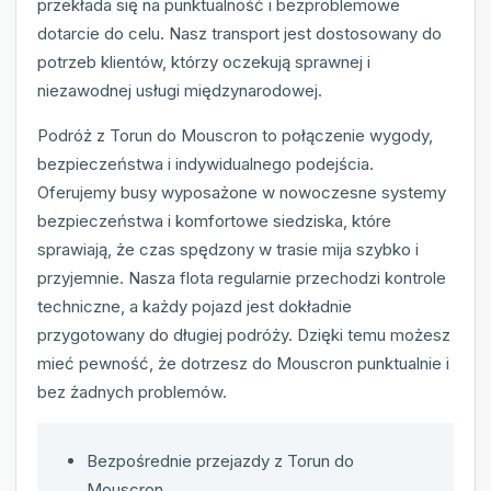
przekłada się na punktualność i bezproblemowe
dotarcie do celu. Nasz transport jest dostosowany do
potrzeb klientów, którzy oczekują sprawnej i
niezawodnej usługi międzynarodowej.
Podróż z Torun do Mouscron to połączenie wygody,
bezpieczeństwa i indywidualnego podejścia.
Oferujemy busy wyposażone w nowoczesne systemy
bezpieczeństwa i komfortowe siedziska, które
sprawiają, że czas spędzony w trasie mija szybko i
przyjemnie. Nasza flota regularnie przechodzi kontrole
techniczne, a każdy pojazd jest dokładnie
przygotowany do długiej podróży. Dzięki temu możesz
mieć pewność, że dotrzesz do Mouscron punktualnie i
bez żadnych problemów.
Bezpośrednie przejazdy z Torun do
Mouscron