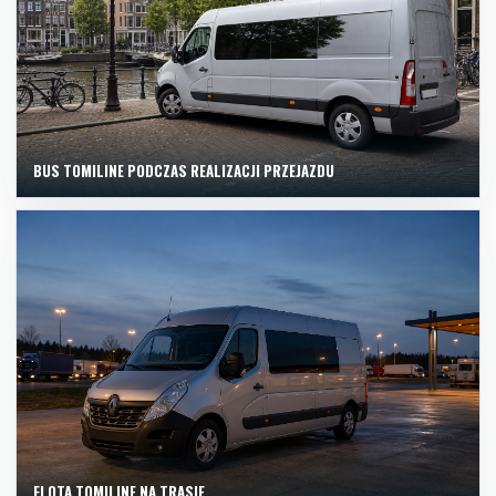
BUS TOMILINE PODCZAS REALIZACJI PRZEJAZDU
FLOTA TOMILINE NA TRASIE