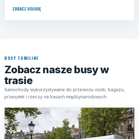
ZOBACZ USŁUGĘ
BUSY TOMILINE
Zobacz nasze busy w
trasie
Samochody wykorzystywane do przewozu osób, bagażu,
przesyłek i rzeczy na trasach międzynarodowych.