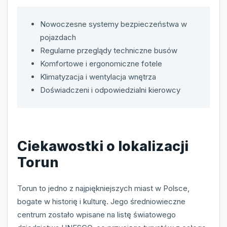
Nowoczesne systemy bezpieczeństwa w
pojazdach
Regularne przeglądy techniczne busów
Komfortowe i ergonomiczne fotele
Klimatyzacja i wentylacja wnętrza
Doświadczeni i odpowiedzialni kierowcy
Ciekawostki o lokalizacji
Torun
Torun to jedno z najpiękniejszych miast w Polsce,
bogate w historię i kulturę. Jego średniowieczne
centrum zostało wpisane na listę światowego