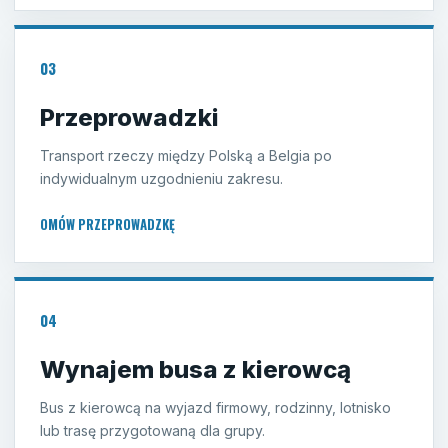
03
Przeprowadzki
Transport rzeczy między Polską a Belgia po
indywidualnym uzgodnieniu zakresu.
OMÓW PRZEPROWADZKĘ
04
Wynajem busa z kierowcą
Bus z kierowcą na wyjazd firmowy, rodzinny, lotnisko
lub trasę przygotowaną dla grupy.