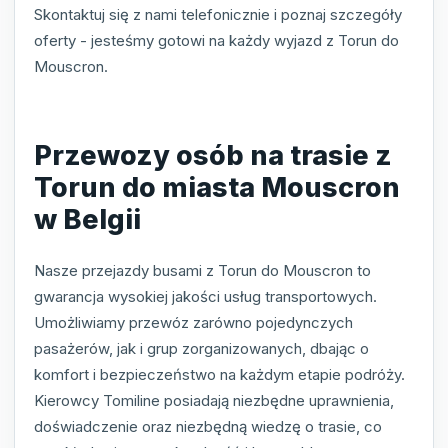
Skontaktuj się z nami telefonicznie i poznaj szczegóły
oferty - jesteśmy gotowi na każdy wyjazd z Torun do
Mouscron.
Przewozy osób na trasie z
Torun do miasta Mouscron
w Belgii
Nasze przejazdy busami z Torun do Mouscron to
gwarancja wysokiej jakości usług transportowych.
Umożliwiamy przewóz zarówno pojedynczych
pasażerów, jak i grup zorganizowanych, dbając o
komfort i bezpieczeństwo na każdym etapie podróży.
Kierowcy Tomiline posiadają niezbędne uprawnienia,
doświadczenie oraz niezbędną wiedzę o trasie, co