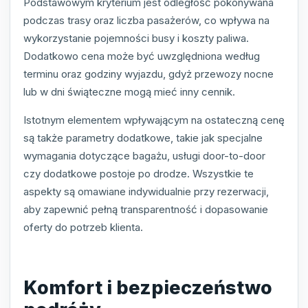
Podstawowym kryterium jest odległość pokonywana
podczas trasy oraz liczba pasażerów, co wpływa na
wykorzystanie pojemności busy i koszty paliwa.
Dodatkowo cena może być uwzględniona według
terminu oraz godziny wyjazdu, gdyż przewozy nocne
lub w dni świąteczne mogą mieć inny cennik.
Istotnym elementem wpływającym na ostateczną cenę
są także parametry dodatkowe, takie jak specjalne
wymagania dotyczące bagażu, usługi door-to-door
czy dodatkowe postoje po drodze. Wszystkie te
aspekty są omawiane indywidualnie przy rezerwacji,
aby zapewnić pełną transparentność i dopasowanie
oferty do potrzeb klienta.
Komfort i bezpieczeństwo