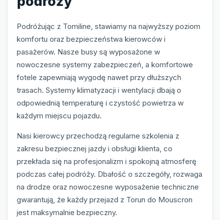
podróży
Podróżując z Tomiline, stawiamy na najwyższy poziom
komfortu oraz bezpieczeństwa kierowców i
pasażerów. Nasze busy są wyposażone w
nowoczesne systemy zabezpieczeń, a komfortowe
fotele zapewniają wygodę nawet przy dłuższych
trasach. Systemy klimatyzacji i wentylacji dbają o
odpowiednią temperaturę i czystość powietrza w
każdym miejscu pojazdu.
Nasi kierowcy przechodzą regularne szkolenia z
zakresu bezpiecznej jazdy i obsługi klienta, co
przekłada się na profesjonalizm i spokojną atmosferę
podczas całej podróży. Dbałość o szczegóły, rozwaga
na drodze oraz nowoczesne wyposażenie techniczne
gwarantują, że każdy przejazd z Torun do Mouscron
jest maksymalnie bezpieczny.