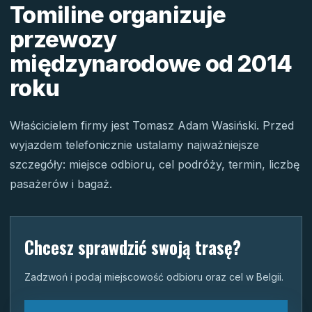
Tomiline organizuje
przewozy
międzynarodowe od 2014
roku
Właścicielem firmy jest Tomasz Adam Wasiński. Przed
wyjazdem telefonicznie ustalamy najważniejsze
szczegóły: miejsce odbioru, cel podróży, termin, liczbę
pasażerów i bagaż.
Chcesz sprawdzić swoją trasę?
Zadzwoń i podaj miejscowość odbioru oraz cel w Belgii.