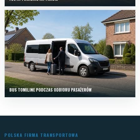
BUS TOMILINE PODCZAS ODBIORU PASAŻERÓW
POLSKA FIRMA TRANSPORTOWA