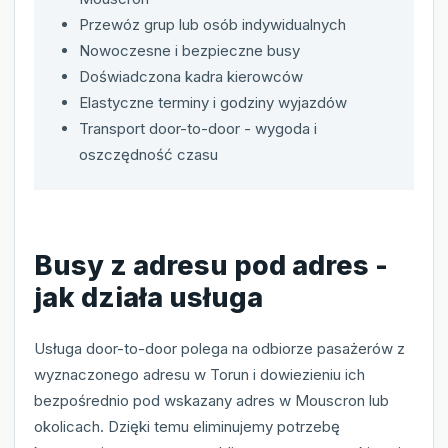
Przewóz grup lub osób indywidualnych
Nowoczesne i bezpieczne busy
Doświadczona kadra kierowców
Elastyczne terminy i godziny wyjazdów
Transport door-to-door - wygoda i
oszczędność czasu
Busy z adresu pod adres -
jak działa usługa
Usługa door-to-door polega na odbiorze pasażerów z
wyznaczonego adresu w Torun i dowiezieniu ich
bezpośrednio pod wskazany adres w Mouscron lub
okolicach. Dzięki temu eliminujemy potrzebę