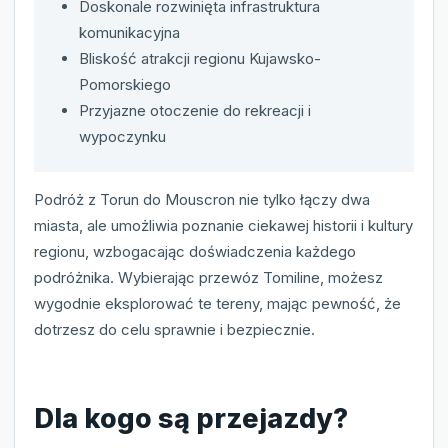
Doskonale rozwinięta infrastruktura
komunikacyjna
Bliskość atrakcji regionu Kujawsko-
Pomorskiego
Przyjazne otoczenie do rekreacji i
wypoczynku
Podróż z Torun do Mouscron nie tylko łączy dwa
miasta, ale umożliwia poznanie ciekawej historii i kultury
regionu, wzbogacając doświadczenia każdego
podróżnika. Wybierając przewóz Tomiline, możesz
wygodnie eksplorować te tereny, mając pewność, że
dotrzesz do celu sprawnie i bezpiecznie.
Dla kogo są przejazdy?