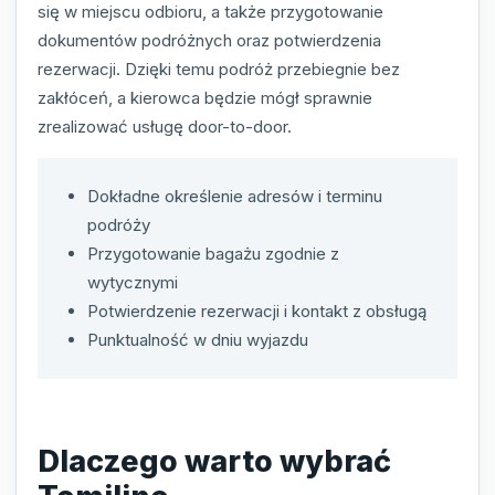
się w miejscu odbioru, a także przygotowanie
dokumentów podróżnych oraz potwierdzenia
rezerwacji. Dzięki temu podróż przebiegnie bez
zakłóceń, a kierowca będzie mógł sprawnie
zrealizować usługę door-to-door.
Dokładne określenie adresów i terminu
podróży
Przygotowanie bagażu zgodnie z
wytycznymi
Potwierdzenie rezerwacji i kontakt z obsługą
Punktualność w dniu wyjazdu
Dlaczego warto wybrać