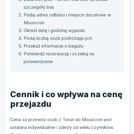
szczegóły tras
Podaj adres odbioru i miejsce docelowe w
Mouscron
Określ datę i godzinę wyjazdu
Podaj liczbę osób podróżujących
Przekaż informacje o bagażu
Potwierdź rezerwację i oczekuj na
potwierdzenie
Cennik i co wpływa na cenę
przejazdu
Cena za przewóz osób z Torun do Mouscron jest
ustalana indywidualnie i zależy od wielu czynników.