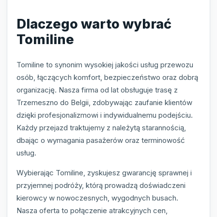
Dlaczego warto wybrać
Tomiline
Tomiline to synonim wysokiej jakości usług przewozu
osób, łączących komfort, bezpieczeństwo oraz dobrą
organizację. Nasza firma od lat obsługuje trasę z
Trzemeszno do Belgii, zdobywając zaufanie klientów
dzięki profesjonalizmowi i indywidualnemu podejściu.
Każdy przejazd traktujemy z należytą starannością,
dbając o wymagania pasażerów oraz terminowość
usług.
Wybierając Tomiline, zyskujesz gwarancję sprawnej i
przyjemnej podróży, którą prowadzą doświadczeni
kierowcy w nowoczesnych, wygodnych busach.
Nasza oferta to połączenie atrakcyjnych cen,