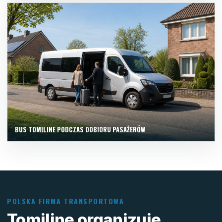
BUS TOMILINE PODCZAS ODBIORU PASAŻERÓW
POLSKA FIRMA TRANSPORTOWA
Tomiline organizuje