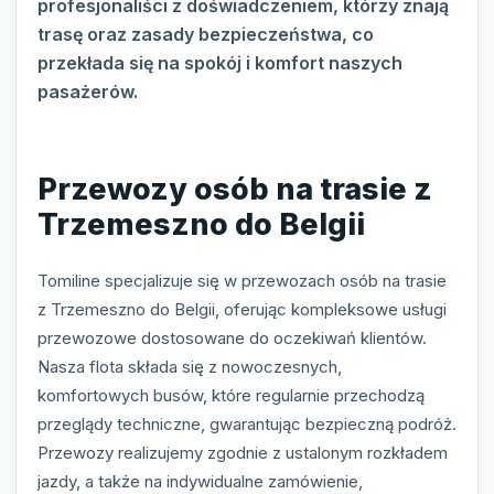
profesjonaliści z doświadczeniem, którzy znają
trasę oraz zasady bezpieczeństwa, co
przekłada się na spokój i komfort naszych
pasażerów.
Przewozy osób na trasie z
Trzemeszno do Belgii
Tomiline specjalizuje się w przewozach osób na trasie
z Trzemeszno do Belgii, oferując kompleksowe usługi
przewozowe dostosowane do oczekiwań klientów.
Nasza flota składa się z nowoczesnych,
komfortowych busów, które regularnie przechodzą
przeglądy techniczne, gwarantując bezpieczną podróż.
Przewozy realizujemy zgodnie z ustalonym rozkładem
jazdy, a także na indywidualne zamówienie,