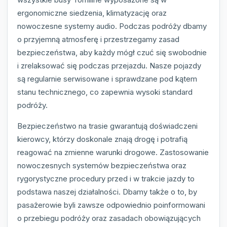
ergonomiczne siedzenia, klimatyzację oraz
nowoczesne systemy audio. Podczas podróży dbamy
o przyjemną atmosferę i przestrzegamy zasad
bezpieczeństwa, aby każdy mógł czuć się swobodnie
i zrelaksować się podczas przejazdu. Nasze pojazdy
są regularnie serwisowane i sprawdzane pod kątem
stanu technicznego, co zapewnia wysoki standard
podróży.
Bezpieczeństwo na trasie gwarantują doświadczeni
kierowcy, którzy doskonale znają drogę i potrafią
reagować na zmienne warunki drogowe. Zastosowanie
nowoczesnych systemów bezpieczeństwa oraz
rygorystyczne procedury przed i w trakcie jazdy to
podstawa naszej działalności. Dbamy także o to, by
pasażerowie byli zawsze odpowiednio poinformowani
o przebiegu podróży oraz zasadach obowiązujących