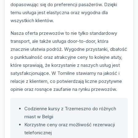
dopasowując się do preferencji pasażerów. Dzięki
temu usługa jest elastyczna oraz wygodna dla
wszystkich klientów.
Nasza oferta przewozów to nie tylko standardowy
transport, ale także usługa door-to-door, która
znacznie ułatwia podróż. Wygodne przystanki, dbałość
o punktualność oraz atrakcyjne ceny to kolejne atuty,
które sprawiają, że korzystanie z naszych usług jest
satysfakcjonujące. W Tomiline stawiamy na jakość i
relacje z klientem, co potwierdzają liczne pozytywne
opinie oraz rosnące zaufanie na rynku przewozów.
Codzienne kursy z Trzemeszno do różnych
miast w Belgii
Korzystne ceny oraz możliwość rezerwacji
telefonicznej