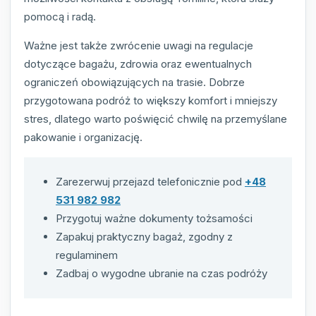
pomocą i radą.
Ważne jest także zwrócenie uwagi na regulacje
dotyczące bagażu, zdrowia oraz ewentualnych
ograniczeń obowiązujących na trasie. Dobrze
przygotowana podróż to większy komfort i mniejszy
stres, dlatego warto poświęcić chwilę na przemyślane
pakowanie i organizację.
Zarezerwuj przejazd telefonicznie pod
+48
531 982 982
Przygotuj ważne dokumenty tożsamości
Zapakuj praktyczny bagaż, zgodny z
regulaminem
Zadbaj o wygodne ubranie na czas podróży