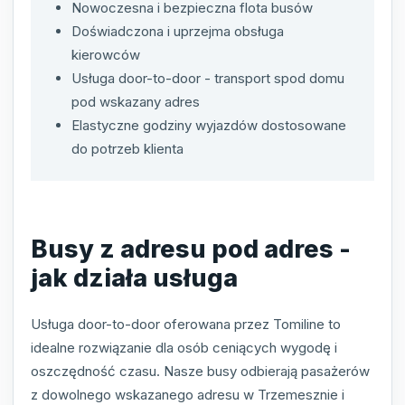
Nowoczesna i bezpieczna flota busów
Doświadczona i uprzejma obsługa
kierowców
Usługa door-to-door - transport spod domu
pod wskazany adres
Elastyczne godziny wyjazdów dostosowane
do potrzeb klienta
Busy z adresu pod adres -
jak działa usługa
Usługa door-to-door oferowana przez Tomiline to
idealne rozwiązanie dla osób ceniących wygodę i
oszczędność czasu. Nasze busy odbierają pasażerów
z dowolnego wskazanego adresu w Trzemesznie i