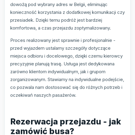
dowożą pod wybrany adres w Belgii, eliminując
konieczność korzystania z dodatkowej komunikacji czy
przesiadek. Dzięki temu podróż jest bardziej
komfortowa, a czas przejazdu zoptymalizowany.
Proces realizowany jest sprawnie i profesjonalnie -
przed wyjazdem ustalamy szczegóły dotyczące
miejsca odbioru i docelowego, dzięki czemu kierowcy
precyzyjnie planują trasę. Usługa jest dedykowana
zarówno klientom indywidualnym, jak i grupom
zorganizowanym. Stawiamy na indywidualne podejście,
co pozwala nam dostosować się do różnych potrzeb i
oczekiwań naszych pasażerów.
Rezerwacja przejazdu - jak
zamówić busa?