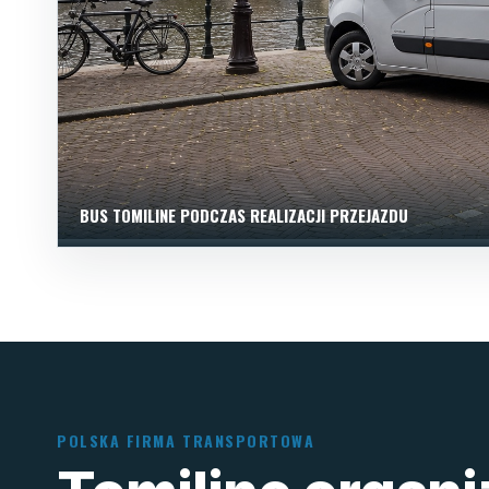
BUS TOMILINE PODCZAS REALIZACJI PRZEJAZDU
POLSKA FIRMA TRANSPORTOWA