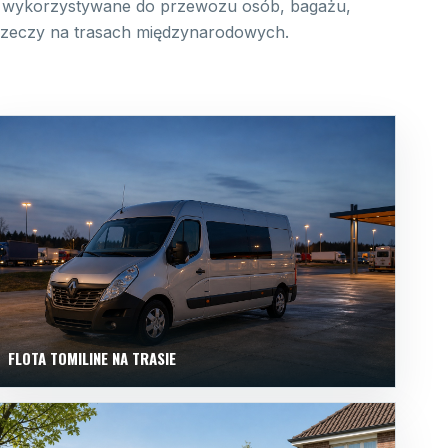
wykorzystywane do przewozu osób, bagażu,
 rzeczy na trasach międzynarodowych.
FLOTA TOMILINE NA TRASIE