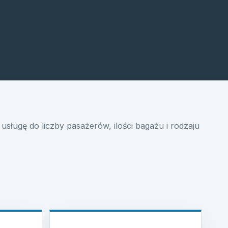
usługę do liczby pasażerów, ilości bagażu i rodzaju