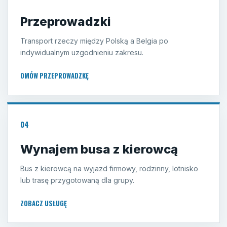
Przeprowadzki
Transport rzeczy między Polską a Belgia po
indywidualnym uzgodnieniu zakresu.
OMÓW PRZEPROWADZKĘ
04
Wynajem busa z kierowcą
Bus z kierowcą na wyjazd firmowy, rodzinny, lotnisko
lub trasę przygotowaną dla grupy.
ZOBACZ USŁUGĘ