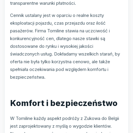
transparentne warunki płatności.
Cennik ustalany jest w oparciu o realne koszty
eksploatacji pojazdu, czas przejazdu oraz ilość
pasażerów. Firma Tomiline stawia na uczciwość i
konkurencyjność cen, dlatego nasze stawki są
dostosowane do rynku i wysokiej jakości
świadczonych usług. Dokładamy wszelkich starań, by
oferta nie była tylko korzystna cenowo, ale także
spełniała oczekiwania pod względem komfortu i
bezpieczeństwa.
Komfort i bezpieczeństwo
W Tomiline każdy aspekt podróży z Zukowa do Belgii
jest zaprojektowany z myślą o wygodzie klientów.