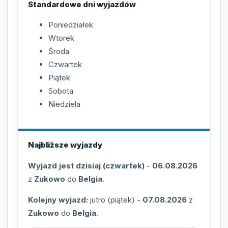
Standardowe dni wyjazdów
Poniedziałek
Wtorek
Środa
Czwartek
Piątek
Sobota
Niedziela
Najbliższe wyjazdy
Wyjazd jest dzisiaj (czwartek)
-
06.08.2026
z
Zukowo
do
Belgia
.
Kolejny wyjazd:
jutro (piątek)
-
07.08.2026
z
Zukowo
do
Belgia
.