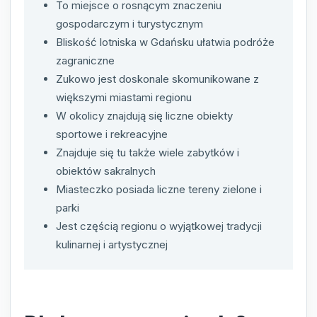
To miejsce o rosnącym znaczeniu
gospodarczym i turystycznym
Bliskość lotniska w Gdańsku ułatwia podróże
zagraniczne
Zukowo jest doskonale skomunikowane z
większymi miastami regionu
W okolicy znajdują się liczne obiekty
sportowe i rekreacyjne
Znajduje się tu także wiele zabytków i
obiektów sakralnych
Miasteczko posiada liczne tereny zielone i
parki
Jest częścią regionu o wyjątkowej tradycji
kulinarnej i artystycznej