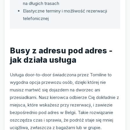
na długich trasach
Elastyczne terminy i możliwość rezerwacji
telefonicznej
Busy z adresu pod adres -
jak działa usługa
Usługa door-to-door świadczona przez Tomiline to
wygodna opcja przewozu osób, dzięki której nie
musisz martwić się dojazdem na dworzec ani
przesiadkami. Nasz kierowca odbierze Cię dokładnie z
miejsca, które wskażesz przy rezerwacji, i zawiezie
bezpośrednio pod adres w Belgii. Takie rozwiązanie
oszczędza czas i sprawia, że podróż staje się mniej
uciążliwa, zwłaszcza z bagażami lub w grupie.