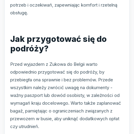
potrzeb i oczekiwań, zapewniając komfort i rzetelną
obsługę.
Jak przygotować się do
podróży?
Przed wyjazdem z Zukowa do Belgii warto
odpowiednio przygotować się do podróży, by
przebiegła ona sprawnie i bez problemów. Przede
wszystkim należy zwrócić uwagę na dokumenty -
ważny paszport lub dowód osobisty, w zależności od
wymagań kraju docelowego. Warto także zaplanować
bagaż, pamiętając o ograniczeniach związanych z
przewozem w busie, aby uniknąć dodatkowych opłat
czy utrudnień.