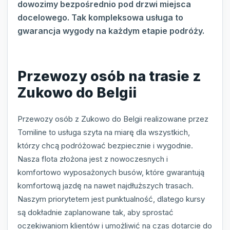
dowozimy bezpośrednio pod drzwi miejsca
docelowego. Tak kompleksowa usługa to
gwarancja wygody na każdym etapie podróży.
Przewozy osób na trasie z
Zukowo do Belgii
Przewozy osób z Zukowo do Belgii realizowane przez
Tomiline to usługa szyta na miarę dla wszystkich,
którzy chcą podróżować bezpiecznie i wygodnie.
Nasza flota złożona jest z nowoczesnych i
komfortowo wyposażonych busów, które gwarantują
komfortową jazdę na nawet najdłuższych trasach.
Naszym priorytetem jest punktualność, dlatego kursy
są dokładnie zaplanowane tak, aby sprostać
oczekiwaniom klientów i umożliwić na czas dotarcie do