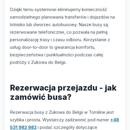
Dzięki temu systemowi eliminujemy konieczność
samodzielnego planowania transferów i dojazdów na
lotnisko lub dworzec autobusowy. Nasze busy są
rezerwowane telefonicznie, co pozwala na pełną
personalizację trasy i czasu odbioru. Korzystanie z
usług door-to-door to gwarancja komfortu,
bezpieczeństwa i punktualności podczas całej
podróży z Zukowa do Belgii.
Rezerwacja przejazdu - jak
zamówić busa?
Rezerwacja busy z Zukowa do Belgii w Tomiline jest
szybka i prosta. Wystarczy zadzwonić pod numer
+48
531 982 982
i podać szczegóły dotyczące