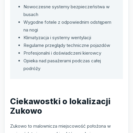
Nowoczesne systemy bezpieczeństwa w
busach
Wygodne fotele z odpowiednim odstępem
na nogi
Klimatyzacja i systemy wentylacji
Regularne przeglądy techniczne pojazdów
Profesjonalni i doświadczeni kierowcy
Opieka nad pasażerami podczas całej
podróży
Ciekawostki o lokalizacji
Zukowo
Zukowo to malownicza miejscowość położona w