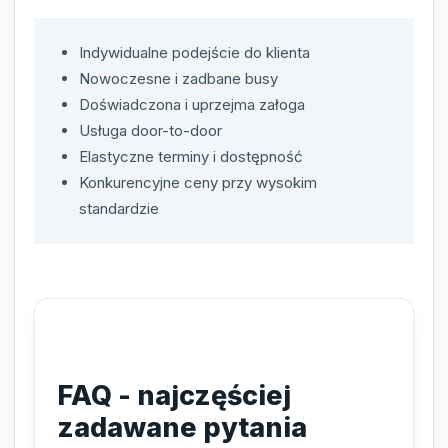
Indywidualne podejście do klienta
Nowoczesne i zadbane busy
Doświadczona i uprzejma załoga
Usługa door-to-door
Elastyczne terminy i dostępność
Konkurencyjne ceny przy wysokim
standardzie
FAQ - najczęściej
zadawane pytania