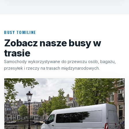
BUSY TOMILINE
Zobacz nasze busy w
trasie
Samochody wykorzystywane do przewozu osób, bagażu,
przesyłek i rzeczy na trasach międzynarodowych.