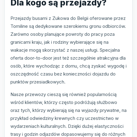
Dla kogo są przejazdy?
Przejazdy busami z Zukowa do Belgii oferowane przez
Tomiline są dedykowane szerokiemu gronu odbiorców.
Zarówno osoby planujące powroty do pracy poza
granicami kraju, jak i rodziny wybierające się na
wakacje mogą skorzystać z naszej usługi. Specjalna
oferta door-to-door jest też szczególnie atrakcyjna dla
osób, które wychodząc z domu, chcą zyskać wygodę i
oszczędność czasu bez konieczności dojazdu do
punktów przesiadkowych.
Nasze przewozy cieszą się również popularnością
wśród klientów, którzy często podróżują służbowo
oraz tych, którzy wybierają się na wyjazdy prywatne, na
przykład odwiedziny krewnych czy uczestnictwo w
wydarzeniach kulturalnych. Dzięki dużej elastyczności
trasy i godzin odjazdów dopasowujemy się do różnych