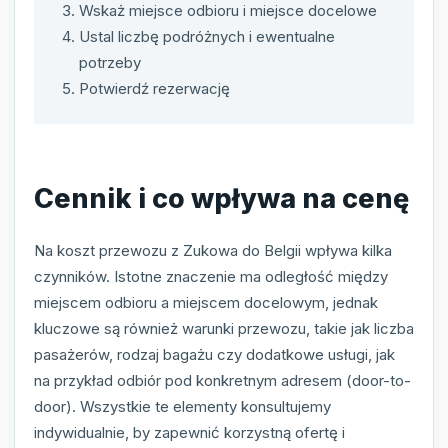
Wskaż miejsce odbioru i miejsce docelowe
Ustal liczbę podróżnych i ewentualne
potrzeby
Potwierdź rezerwację
Cennik i co wpływa na cenę
Na koszt przewozu z Zukowa do Belgii wpływa kilka
czynników. Istotne znaczenie ma odległość między
miejscem odbioru a miejscem docelowym, jednak
kluczowe są również warunki przewozu, takie jak liczba
pasażerów, rodzaj bagażu czy dodatkowe usługi, jak
na przykład odbiór pod konkretnym adresem (door-to-
door). Wszystkie te elementy konsultujemy
indywidualnie, by zapewnić korzystną ofertę i