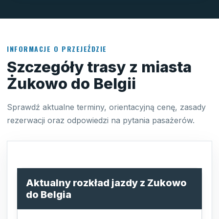
INFORMACJE O PRZEJEŹDZIE
Szczegóły trasy z miasta
Żukowo do Belgii
Sprawdź aktualne terminy, orientacyjną cenę, zasady
rezerwacji oraz odpowiedzi na pytania pasażerów.
Aktualny rozkład jazdy z Zukowo
do Belgia