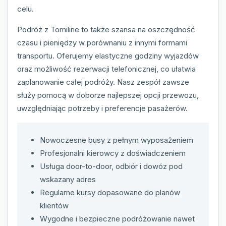
celu.
Podróż z Tomiline to także szansa na oszczędność
czasu i pieniędzy w porównaniu z innymi formami
transportu. Oferujemy elastyczne godziny wyjazdów
oraz możliwość rezerwacji telefonicznej, co ułatwia
zaplanowanie całej podróży. Nasz zespół zawsze
służy pomocą w doborze najlepszej opcji przewozu,
uwzględniając potrzeby i preferencje pasażerów.
Nowoczesne busy z pełnym wyposażeniem
Profesjonalni kierowcy z doświadczeniem
Usługa door-to-door, odbiór i dowóz pod
wskazany adres
Regularne kursy dopasowane do planów
klientów
Wygodne i bezpieczne podróżowanie nawet