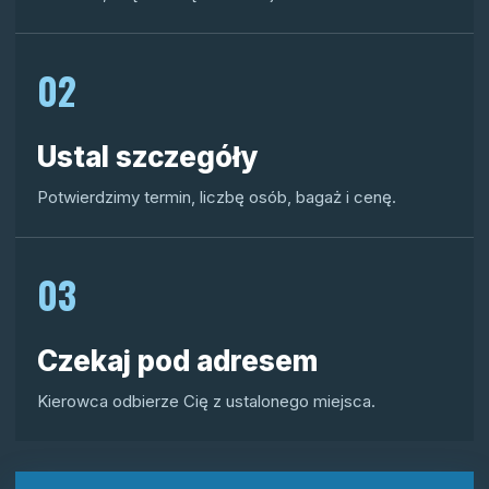
02
Ustal szczegóły
Potwierdzimy termin, liczbę osób, bagaż i cenę.
03
Czekaj pod adresem
Kierowca odbierze Cię z ustalonego miejsca.