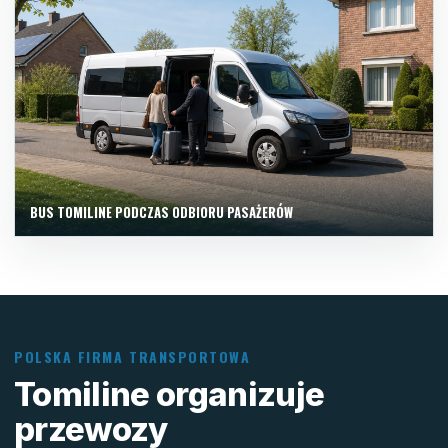
BUS TOMILINE PODCZAS ODBIORU PASAŻERÓW
POLSKA FIRMA TRANSPORTOWA
Tomiline organizuje
przewozy