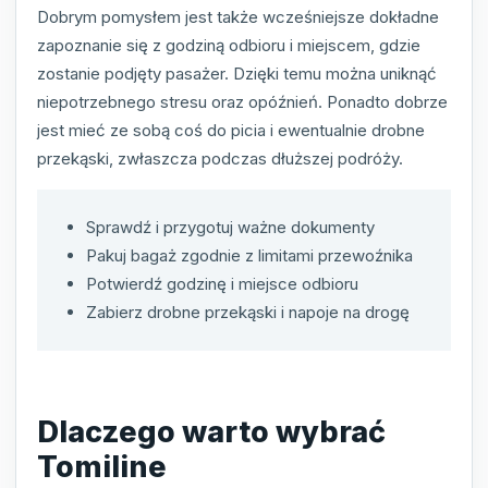
Dobrym pomysłem jest także wcześniejsze dokładne
zapoznanie się z godziną odbioru i miejscem, gdzie
zostanie podjęty pasażer. Dzięki temu można uniknąć
niepotrzebnego stresu oraz opóźnień. Ponadto dobrze
jest mieć ze sobą coś do picia i ewentualnie drobne
przekąski, zwłaszcza podczas dłuższej podróży.
Sprawdź i przygotuj ważne dokumenty
Pakuj bagaż zgodnie z limitami przewoźnika
Potwierdź godzinę i miejsce odbioru
Zabierz drobne przekąski i napoje na drogę
Dlaczego warto wybrać
Tomiline