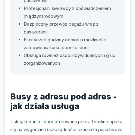
pasażerów
Profesjonalni kierowcy z doświadczeniem
międzynarodowym
Bezpieczny przewóz bagażu wraz z
pasażerami
Elastyczne godziny odbioru i możliwość
zamówienia kursu door-to-door
Obsługa również osób indywidualnych i grup
zorganizowanych
Busy z adresu pod adres -
jak działa usługa
Usługa door-to-door oferowana przez Tomiline opiera
się na wygodzie i oszczędności czasu dla pasażerów.