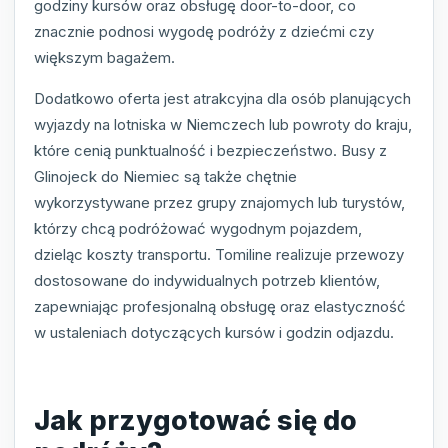
godziny kursów oraz obsługę door-to-door, co
znacznie podnosi wygodę podróży z dziećmi czy
większym bagażem.
Dodatkowo oferta jest atrakcyjna dla osób planujących
wyjazdy na lotniska w Niemczech lub powroty do kraju,
które cenią punktualność i bezpieczeństwo. Busy z
Glinojeck do Niemiec są także chętnie
wykorzystywane przez grupy znajomych lub turystów,
którzy chcą podróżować wygodnym pojazdem,
dzieląc koszty transportu. Tomiline realizuje przewozy
dostosowane do indywidualnych potrzeb klientów,
zapewniając profesjonalną obsługę oraz elastyczność
w ustaleniach dotyczących kursów i godzin odjazdu.
Jak przygotować się do