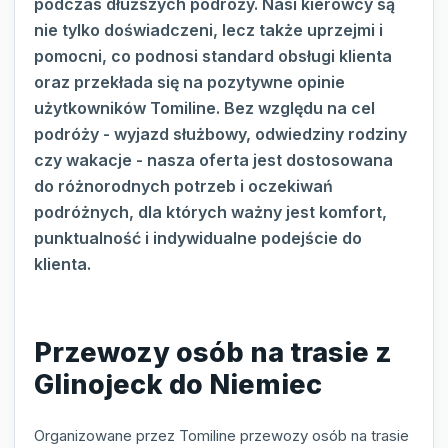
podczas dłuższych podróży. Nasi kierowcy są
nie tylko doświadczeni, lecz także uprzejmi i
pomocni, co podnosi standard obsługi klienta
oraz przekłada się na pozytywne opinie
użytkowników Tomiline. Bez względu na cel
podróży - wyjazd służbowy, odwiedziny rodziny
czy wakacje - nasza oferta jest dostosowana
do różnorodnych potrzeb i oczekiwań
podróżnych, dla których ważny jest komfort,
punktualność i indywidualne podejście do
klienta.
Przewozy osób na trasie z
Glinojeck do Niemiec
Organizowane przez Tomiline przewozy osób na trasie