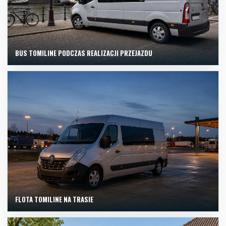
BUS TOMILINE PODCZAS REALIZACJI PRZEJAZDU
FLOTA TOMILINE NA TRASIE