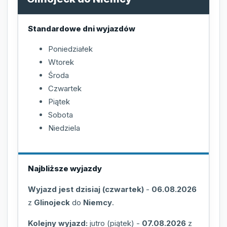
Standardowe dni wyjazdów
Poniedziałek
Wtorek
Środa
Czwartek
Piątek
Sobota
Niedziela
Najbliższe wyjazdy
Wyjazd jest dzisiaj (czwartek)
-
06.08.2026
z
Glinojeck
do
Niemcy
.
Kolejny wyjazd:
jutro (piątek)
-
07.08.2026
z