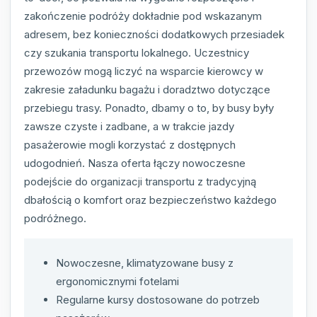
zakończenie podróży dokładnie pod wskazanym
adresem, bez konieczności dodatkowych przesiadek
czy szukania transportu lokalnego. Uczestnicy
przewozów mogą liczyć na wsparcie kierowcy w
zakresie załadunku bagażu i doradztwo dotyczące
przebiegu trasy. Ponadto, dbamy o to, by busy były
zawsze czyste i zadbane, a w trakcie jazdy
pasażerowie mogli korzystać z dostępnych
udogodnień. Nasza oferta łączy nowoczesne
podejście do organizacji transportu z tradycyjną
dbałością o komfort oraz bezpieczeństwo każdego
podróżnego.
Nowoczesne, klimatyzowane busy z
ergonomicznymi fotelami
Regularne kursy dostosowane do potrzeb