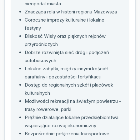
nieopodal miasta
Znacząca rola w historii regionu Mazowsza
Coroczne imprezy kulturalne i lokalne
festyny
Bliskość Wisły oraz pięknych rejonów
przyrodniczych
Dobrze rozwinięta sieć dróg i połączeń
autobusowych
Lokalne zabytki, między innymi kościół
parafialny i pozostałości fortyfikacji
Dostęp do regionalnych szkół i placówek
kulturalnych
Możliwości rekreacji na świeżym powietrzu -
trasy rowerowe, parki
Prężnie działające lokalne przedsiębiorstwa
wspierające rozwój ekonomiczny
Bezpośrednie połączenia transportowe