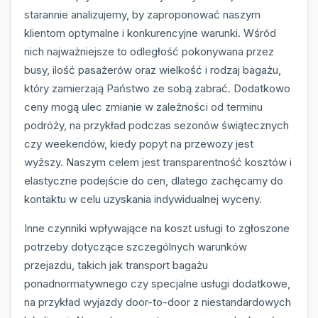
starannie analizujemy, by zaproponować naszym
klientom optymalne i konkurencyjne warunki. Wśród
nich najważniejsze to odległość pokonywana przez
busy, ilość pasażerów oraz wielkość i rodzaj bagażu,
który zamierzają Państwo ze sobą zabrać. Dodatkowo
ceny mogą ulec zmianie w zależności od terminu
podróży, na przykład podczas sezonów świątecznych
czy weekendów, kiedy popyt na przewozy jest
wyższy. Naszym celem jest transparentność kosztów i
elastyczne podejście do cen, dlatego zachęcamy do
kontaktu w celu uzyskania indywidualnej wyceny.
Inne czynniki wpływające na koszt usługi to zgłoszone
potrzeby dotyczące szczególnych warunków
przejazdu, takich jak transport bagażu
ponadnormatywnego czy specjalne usługi dodatkowe,
na przykład wyjazdy door-to-door z niestandardowych