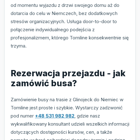
od momentu wyjazdu z drzwi swojego domu aż do
dotarcia do celu w Niemczech, bez dodatkowych
stresów organizacyjnych. Usługa door-to-door to
połączenie indywidualnego podejścia z
profesjonalizmem, którego Tomiline konsekwentnie się
trzyma.
Rezerwacja przejazdu - jak
zamówić busa?
Zamówienie busy na trasie z Glinojeck do Niemiec w
Tomiline jest proste i szybkie. Wystarczy zadzwonić
pod numer
+48 531 982 982
, gdzie nasz
wykwalifikowany konsultant udzieli wszelkich informacji
dotyczących dostępności kursów, cen, a także