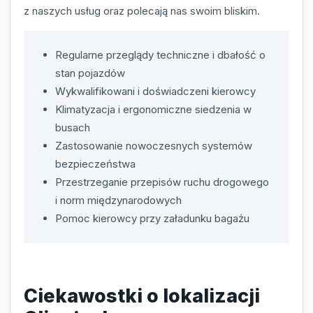
z naszych usług oraz polecają nas swoim bliskim.
Regularne przeglądy techniczne i dbałość o
stan pojazdów
Wykwalifikowani i doświadczeni kierowcy
Klimatyzacja i ergonomiczne siedzenia w
busach
Zastosowanie nowoczesnych systemów
bezpieczeństwa
Przestrzeganie przepisów ruchu drogowego
i norm międzynarodowych
Pomoc kierowcy przy załadunku bagażu
Ciekawostki o lokalizacji