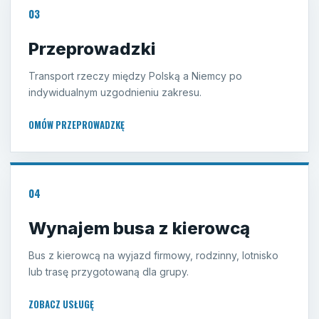
03
Przeprowadzki
Transport rzeczy między Polską a Niemcy po
indywidualnym uzgodnieniu zakresu.
OMÓW PRZEPROWADZKĘ
04
Wynajem busa z kierowcą
Bus z kierowcą na wyjazd firmowy, rodzinny, lotnisko
lub trasę przygotowaną dla grupy.
ZOBACZ USŁUGĘ