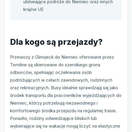
ułatwiające podróże do Niemiec oraz innych
krajów UE
Dla kogo są przejazdy?
Przewozy z Glinojeck do Niemiec oferowane przez
Tomiline są skierowane do szerokiego grona
odbiorców, spełniając oczekiwania osób
podróżujących w celach zawodowych, rodzinnych
oraz rekreacyjnych. Busy idealnie sprawdzają się jako
środek transportu dla pracowników wyjeżdżających do
Niemiec, którzy potrzebują niezawodnego i
komfortowego środka przejazdu na regularnej trasie.
Ponadto, rodziny odwiedzające bliskich lub
wybierające się na wakacje mogą liczyć na elastyczne