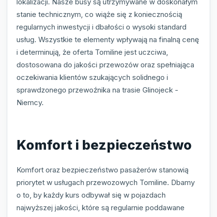
lokalizacji. Nasze busy są utrzymywane w doskonałym
stanie technicznym, co wiąże się z koniecznością
regularnych inwestycji i dbałości o wysoki standard
usług. Wszystkie te elementy wpływają na finalną cenę
i determinują, że oferta Tomiline jest uczciwa,
dostosowana do jakości przewozów oraz spełniająca
oczekiwania klientów szukających solidnego i
sprawdzonego przewoźnika na trasie Glinojeck -
Niemcy.
Komfort i bezpieczeństwo
Komfort oraz bezpieczeństwo pasażerów stanowią
priorytet w usługach przewozowych Tomiline. Dbamy
o to, by każdy kurs odbywał się w pojazdach
najwyższej jakości, które są regularnie poddawane