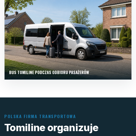
BUS TOMILINE PODCZAS ODBIORU PASAŻERÓW
POLSKA FIRMA TRANSPORTOWA
Tomiline organizuje