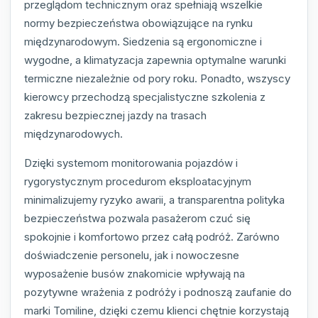
przeglądom technicznym oraz spełniają wszelkie
normy bezpieczeństwa obowiązujące na rynku
międzynarodowym. Siedzenia są ergonomiczne i
wygodne, a klimatyzacja zapewnia optymalne warunki
termiczne niezależnie od pory roku. Ponadto, wszyscy
kierowcy przechodzą specjalistyczne szkolenia z
zakresu bezpiecznej jazdy na trasach
międzynarodowych.
Dzięki systemom monitorowania pojazdów i
rygorystycznym procedurom eksploatacyjnym
minimalizujemy ryzyko awarii, a transparentna polityka
bezpieczeństwa pozwala pasażerom czuć się
spokojnie i komfortowo przez całą podróż. Zarówno
doświadczenie personelu, jak i nowoczesne
wyposażenie busów znakomicie wpływają na
pozytywne wrażenia z podróży i podnoszą zaufanie do
marki Tomiline, dzięki czemu klienci chętnie korzystają