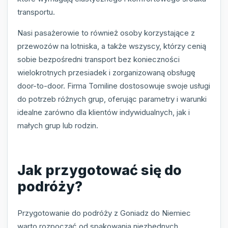
transportu.
Nasi pasażerowie to również osoby korzystające z
przewozów na lotniska, a także wszyscy, którzy cenią
sobie bezpośredni transport bez konieczności
wielokrotnych przesiadek i zorganizowaną obsługę
door-to-door. Firma Tomiline dostosowuje swoje usługi
do potrzeb różnych grup, oferując parametry i warunki
idealne zarówno dla klientów indywidualnych, jak i
małych grup lub rodzin.
Jak przygotować się do
podróży?
Przygotowanie do podróży z Goniadz do Niemiec
warto rozpocząć od spakowania niezbędnych