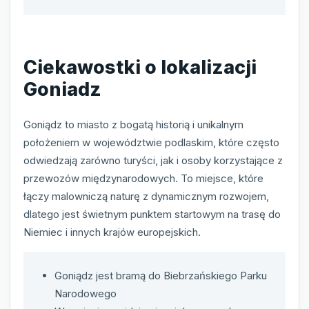
Ciekawostki o lokalizacji
Goniadz
Goniądz to miasto z bogatą historią i unikalnym
położeniem w województwie podlaskim, które często
odwiedzają zarówno turyści, jak i osoby korzystające z
przewozów międzynarodowych. To miejsce, które
łączy malowniczą naturę z dynamicznym rozwojem,
dlatego jest świetnym punktem startowym na trasę do
Niemiec i innych krajów europejskich.
Goniądz jest bramą do Biebrzańskiego Parku
Narodowego