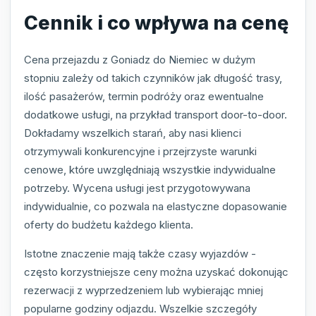
Cennik i co wpływa na cenę
Cena przejazdu z Goniadz do Niemiec w dużym
stopniu zależy od takich czynników jak długość trasy,
ilość pasażerów, termin podróży oraz ewentualne
dodatkowe usługi, na przykład transport door-to-door.
Dokładamy wszelkich starań, aby nasi klienci
otrzymywali konkurencyjne i przejrzyste warunki
cenowe, które uwzględniają wszystkie indywidualne
potrzeby. Wycena usługi jest przygotowywana
indywidualnie, co pozwala na elastyczne dopasowanie
oferty do budżetu każdego klienta.
Istotne znaczenie mają także czasy wyjazdów -
często korzystniejsze ceny można uzyskać dokonując
rezerwacji z wyprzedzeniem lub wybierając mniej
popularne godziny odjazdu. Wszelkie szczegóły