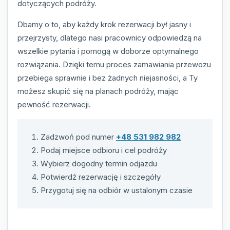
dotyczących podróży.
Dbamy o to, aby każdy krok rezerwacji był jasny i
przejrzysty, dlatego nasi pracownicy odpowiedzą na
wszelkie pytania i pomogą w doborze optymalnego
rozwiązania. Dzięki temu proces zamawiania przewozu
przebiega sprawnie i bez żadnych niejasności, a Ty
możesz skupić się na planach podróży, mając
pewność rezerwacji.
Zadzwoń pod numer
+48 531 982 982
Podaj miejsce odbioru i cel podróży
Wybierz dogodny termin odjazdu
Potwierdź rezerwację i szczegóły
Przygotuj się na odbiór w ustalonym czasie