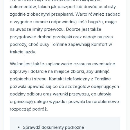
dokumentów, takich jak paszport lub dowód osobisty,
zgodnie z obecnymi przepisami. Warto również zadbać
o wygodne ubranie i odpowiednią ilość bagażu, mając
na uwadze limity przewozu. Dobrze jest także
przygotować drobne przekąski oraz napoje na czas
podróży, choć busy Tomiline zapewniają komfort w
trakcie jazdy.
Ważne jest także zaplanowanie czasu na ewentualne
odprawy i dotarcie na miejsce zbiórki, aby uniknąć
pośpiechu i stresu. Kontakt telefoniczny z Tomiline
pozwala upewnić się co do szczegółów obejmujących
godziny odbioru oraz warunki przewozu, co ułatwia
organizację całego wyjazdu i pozwala bezproblemowo
rozpocząć podróż.
Sprawdź dokumenty podróżne