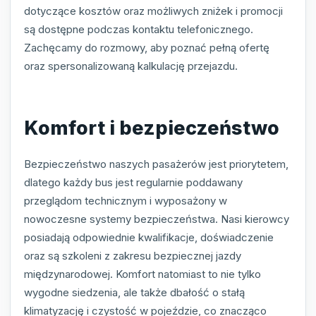
dotyczące kosztów oraz możliwych zniżek i promocji
są dostępne podczas kontaktu telefonicznego.
Zachęcamy do rozmowy, aby poznać pełną ofertę
oraz spersonalizowaną kalkulację przejazdu.
Komfort i bezpieczeństwo
Bezpieczeństwo naszych pasażerów jest priorytetem,
dlatego każdy bus jest regularnie poddawany
przeglądom technicznym i wyposażony w
nowoczesne systemy bezpieczeństwa. Nasi kierowcy
posiadają odpowiednie kwalifikacje, doświadczenie
oraz są szkoleni z zakresu bezpiecznej jazdy
międzynarodowej. Komfort natomiast to nie tylko
wygodne siedzenia, ale także dbałość o stałą
klimatyzację i czystość w pojeździe, co znacząco