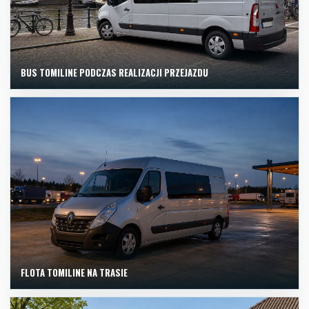
BUS TOMILINE PODCZAS REALIZACJI PRZEJAZDU
FLOTA TOMILINE NA TRASIE