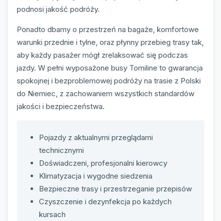
podnosi jakość podróży.
Ponadto dbamy o przestrzeń na bagaże, komfortowe
warunki przednie i tylne, oraz płynny przebieg trasy tak,
aby każdy pasażer mógł zrelaksować się podczas
jazdy. W pełni wyposażone busy Tomiline to gwarancja
spokojnej i bezproblemowej podróży na trasie z Polski
do Niemiec, z zachowaniem wszystkich standardów
jakości i bezpieczeństwa.
Pojazdy z aktualnymi przeglądami
technicznymi
Doświadczeni, profesjonalni kierowcy
Klimatyzacja i wygodne siedzenia
Bezpieczne trasy i przestrzeganie przepisów
Czyszczenie i dezynfekcja po każdych
kursach