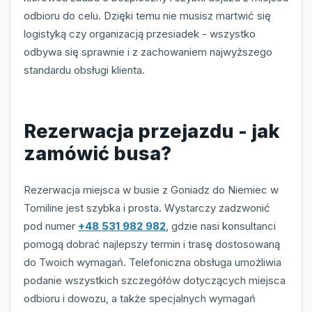
odbioru do celu. Dzięki temu nie musisz martwić się
logistyką czy organizacją przesiadek - wszystko
odbywa się sprawnie i z zachowaniem najwyższego
standardu obsługi klienta.
Rezerwacja przejazdu - jak
zamówić busa?
Rezerwacja miejsca w busie z Goniadz do Niemiec w
Tomiline jest szybka i prosta. Wystarczy zadzwonić
pod numer
+48 531 982 982
, gdzie nasi konsultanci
pomogą dobrać najlepszy termin i trasę dostosowaną
do Twoich wymagań. Telefoniczna obsługa umożliwia
podanie wszystkich szczegółów dotyczących miejsca
odbioru i dowozu, a także specjalnych wymagań