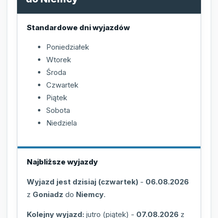
Standardowe dni wyjazdów
Poniedziałek
Wtorek
Środa
Czwartek
Piątek
Sobota
Niedziela
Najbliższe wyjazdy
Wyjazd jest dzisiaj (czwartek)
-
06.08.2026
z
Goniadz
do
Niemcy
.
Kolejny wyjazd:
jutro (piątek)
-
07.08.2026
z