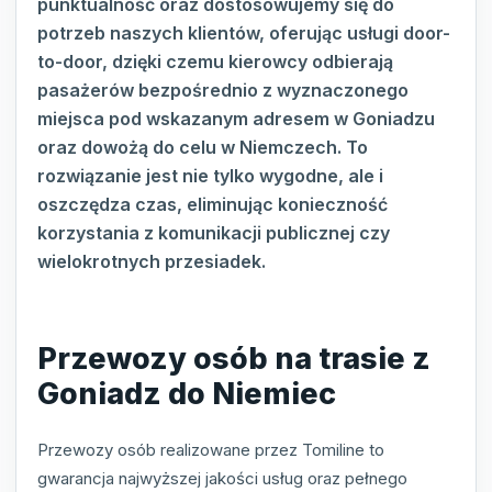
punktualność oraz dostosowujemy się do
potrzeb naszych klientów, oferując usługi door-
to-door, dzięki czemu kierowcy odbierają
pasażerów bezpośrednio z wyznaczonego
miejsca pod wskazanym adresem w Goniadzu
oraz dowożą do celu w Niemczech. To
rozwiązanie jest nie tylko wygodne, ale i
oszczędza czas, eliminując konieczność
korzystania z komunikacji publicznej czy
wielokrotnych przesiadek.
Przewozy osób na trasie z
Goniadz do Niemiec
Przewozy osób realizowane przez Tomiline to
gwarancja najwyższej jakości usług oraz pełnego