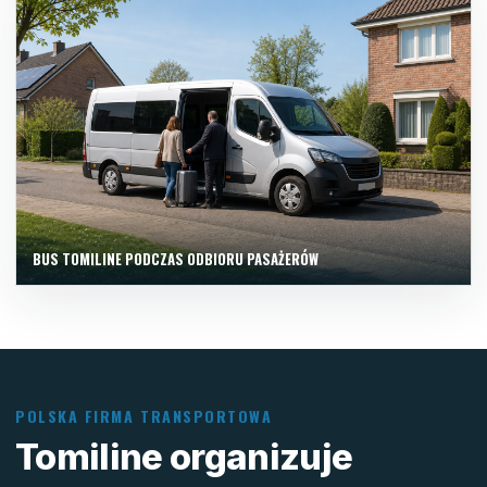
BUS TOMILINE PODCZAS ODBIORU PASAŻERÓW
POLSKA FIRMA TRANSPORTOWA
Tomiline organizuje