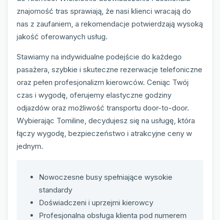
znajomość tras sprawiają, że nasi klienci wracają do
nas z zaufaniem, a rekomendacje potwierdzają wysoką
jakość oferowanych usług.
Stawiamy na indywidualne podejście do każdego
pasażera, szybkie i skuteczne rezerwacje telefoniczne
oraz pełen profesjonalizm kierowców. Ceniąc Twój
czas i wygodę, oferujemy elastyczne godziny
odjazdów oraz możliwość transportu door-to-door.
Wybierając Tomiline, decydujesz się na usługę, która
łączy wygodę, bezpieczeństwo i atrakcyjne ceny w
jednym.
Nowoczesne busy spełniające wysokie
standardy
Doświadczeni i uprzejmi kierowcy
Profesjonalna obsługa klienta pod numerem