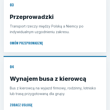
03
Przeprowadzki
Transport rzeczy między Polską a Niemcy po
indywidualnym uzgodnieniu zakresu.
OMÓW PRZEPROWADZKĘ
04
Wynajem busa z kierowcą
Bus z kierowcą na wyjazd firmowy, rodzinny, lotnisko
lub trasę przygotowaną dla grupy.
ZOBACZ USŁUGĘ