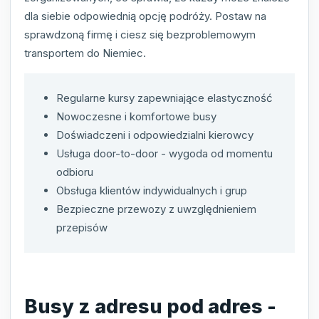
dla siebie odpowiednią opcję podróży. Postaw na
sprawdzoną firmę i ciesz się bezproblemowym
transportem do Niemiec.
Regularne kursy zapewniające elastyczność
Nowoczesne i komfortowe busy
Doświadczeni i odpowiedzialni kierowcy
Usługa door-to-door - wygoda od momentu
odbioru
Obsługa klientów indywidualnych i grup
Bezpieczne przewozy z uwzględnieniem
przepisów
Busy z adresu pod adres -