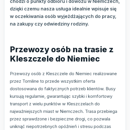
chodzi o punkty odbioru i dowozu w Niemczech,
dzięki czemu nasza usługa idealnie wpisuje się
w oczekiwania osób wyjeżdżających do pracy,
na zakupy czy odwiedziny rodziny.
Przewozy osób na trasie z
Kleszczele do Niemiec
Przewozy osób z Kleszczele do Niemiec realizowane
przez Tomiline to przede wszystkim oferta
dostosowana do faktycznych potrzeb klientów. Busy
kursują regularnie, gwarantując szybki i komfortowy
transport z wielu punktów w Kleszczelach do
najważniejszych miast w Niemczech. Trasa przebiega
przez sprawdzone i bezpieczne drogi, co pozwala
uniknąć niepotrzebnych opóźnień i stresu podczas