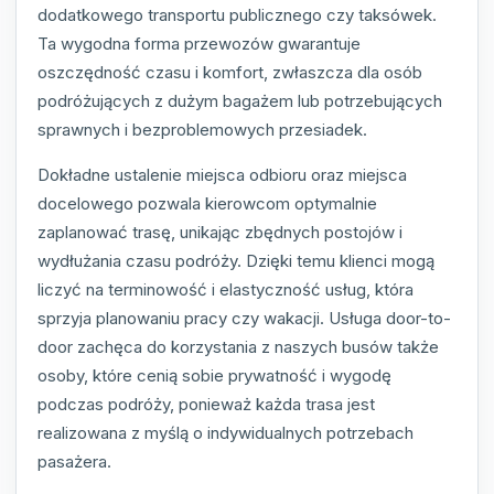
dodatkowego transportu publicznego czy taksówek.
Ta wygodna forma przewozów gwarantuje
oszczędność czasu i komfort, zwłaszcza dla osób
podróżujących z dużym bagażem lub potrzebujących
sprawnych i bezproblemowych przesiadek.
Dokładne ustalenie miejsca odbioru oraz miejsca
docelowego pozwala kierowcom optymalnie
zaplanować trasę, unikając zbędnych postojów i
wydłużania czasu podróży. Dzięki temu klienci mogą
liczyć na terminowość i elastyczność usług, która
sprzyja planowaniu pracy czy wakacji. Usługa door-to-
door zachęca do korzystania z naszych busów także
osoby, które cenią sobie prywatność i wygodę
podczas podróży, ponieważ każda trasa jest
realizowana z myślą o indywidualnych potrzebach
pasażera.