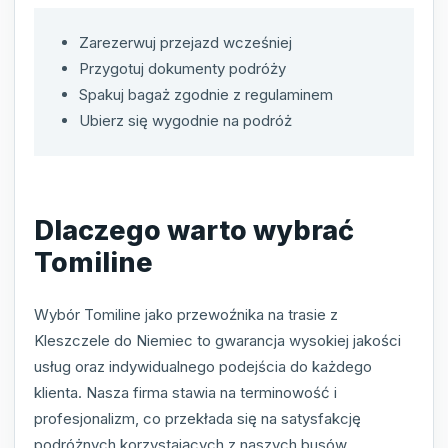
Zarezerwuj przejazd wcześniej
Przygotuj dokumenty podróży
Spakuj bagaż zgodnie z regulaminem
Ubierz się wygodnie na podróż
Dlaczego warto wybrać
Tomiline
Wybór Tomiline jako przewoźnika na trasie z
Kleszczele do Niemiec to gwarancja wysokiej jakości
usług oraz indywidualnego podejścia do każdego
klienta. Nasza firma stawia na terminowość i
profesjonalizm, co przekłada się na satysfakcję
podróżnych korzystających z naszych busów.