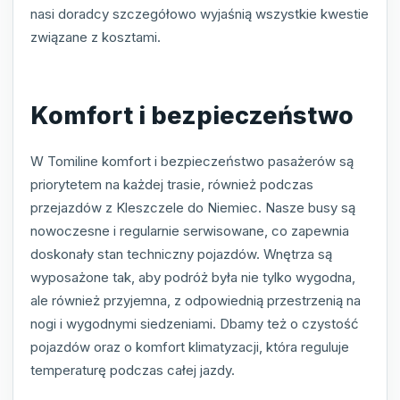
nasi doradcy szczegółowo wyjaśnią wszystkie kwestie
związane z kosztami.
Komfort i bezpieczeństwo
W Tomiline komfort i bezpieczeństwo pasażerów są
priorytetem na każdej trasie, również podczas
przejazdów z Kleszczele do Niemiec. Nasze busy są
nowoczesne i regularnie serwisowane, co zapewnia
doskonały stan techniczny pojazdów. Wnętrza są
wyposażone tak, aby podróż była nie tylko wygodna,
ale również przyjemna, z odpowiednią przestrzenią na
nogi i wygodnymi siedzeniami. Dbamy też o czystość
pojazdów oraz o komfort klimatyzacji, która reguluje
temperaturę podczas całej jazdy.