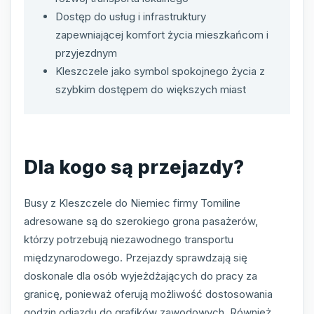
Dostęp do usług i infrastruktury
zapewniającej komfort życia mieszkańcom i
przyjezdnym
Kleszczele jako symbol spokojnego życia z
szybkim dostępem do większych miast
Dla kogo są przejazdy?
Busy z Kleszczele do Niemiec firmy Tomiline
adresowane są do szerokiego grona pasażerów,
którzy potrzebują niezawodnego transportu
międzynarodowego. Przejazdy sprawdzają się
doskonale dla osób wyjeżdżających do pracy za
granicę, ponieważ oferują możliwość dostosowania
godzin odjazdu do grafików zawodowych. Również