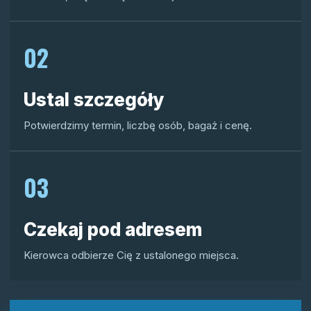
02
Ustal szczegóły
Potwierdzimy termin, liczbę osób, bagaż i cenę.
03
Czekaj pod adresem
Kierowca odbierze Cię z ustalonego miejsca.