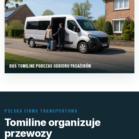
BUS TOMILINE PODCZAS ODBIORU PASAŻERÓW
POLSKA FIRMA TRANSPORTOWA
Tomiline organizuje
przewozy