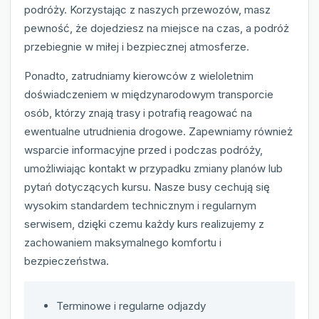
podróży. Korzystając z naszych przewozów, masz
pewność, że dojedziesz na miejsce na czas, a podróż
przebiegnie w miłej i bezpiecznej atmosferze.
Ponadto, zatrudniamy kierowców z wieloletnim
doświadczeniem w międzynarodowym transporcie
osób, którzy znają trasy i potrafią reagować na
ewentualne utrudnienia drogowe. Zapewniamy również
wsparcie informacyjne przed i podczas podróży,
umożliwiając kontakt w przypadku zmiany planów lub
pytań dotyczących kursu. Nasze busy cechują się
wysokim standardem technicznym i regularnym
serwisem, dzięki czemu każdy kurs realizujemy z
zachowaniem maksymalnego komfortu i
bezpieczeństwa.
Terminowe i regularne odjazdy