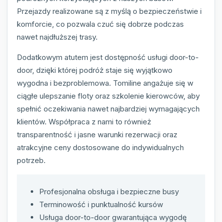
Przejazdy realizowane są z myślą o bezpieczeństwie i
komforcie, co pozwala czuć się dobrze podczas
nawet najdłuższej trasy.
Dodatkowym atutem jest dostępność usługi door-to-
door, dzięki której podróż staje się wyjątkowo
wygodna i bezproblemowa. Tomiline angażuje się w
ciągłe ulepszanie floty oraz szkolenie kierowców, aby
spełnić oczekiwania nawet najbardziej wymagających
klientów. Współpraca z nami to również
transparentność i jasne warunki rezerwacji oraz
atrakcyjne ceny dostosowane do indywidualnych
potrzeb.
Profesjonalna obsługa i bezpieczne busy
Terminowość i punktualność kursów
Usługa door-to-door gwarantująca wygodę