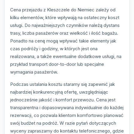
Cena przejazdu z Kleszczele do Niemiec zależy od
kilku elementów, które wpływają na ostateczny koszt
usługi. Do najważniejszych czynników należą dystans
trasy, liczba pasażerów oraz wielkość i ilość bagażu.
Ponadto na cenę mogą wpływać takie elementy jak
czas podróży i godziny, w których jest ona
realizowana, a także ewentualne dodatkowe usługi, na
przykład transport door-to-door lub specjalne
wymagania pasażerów.
Podczas ustalania kosztu staramy się zapewnić jak
najbardziej konkurencyjną ofertę, uwzględniając
jednocześnie jakość i komfort przewozu. Cena jest
transparentna i dopasowywana indywidualnie do każdej
rezerwacji, co pozwala klientom komfortowo planować
swój budżet na podróż. W razie pytań dotyczących
wyceny zapraszamy do kontaktu telefonicznego, gdzie