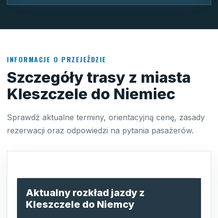
INFORMACJE O PRZEJEŹDZIE
Szczegóły trasy z miasta
Kleszczele do Niemiec
Sprawdź aktualne terminy, orientacyjną cenę, zasady
rezerwacji oraz odpowiedzi na pytania pasażerów.
Aktualny rozkład jazdy z
Kleszczele do Niemcy