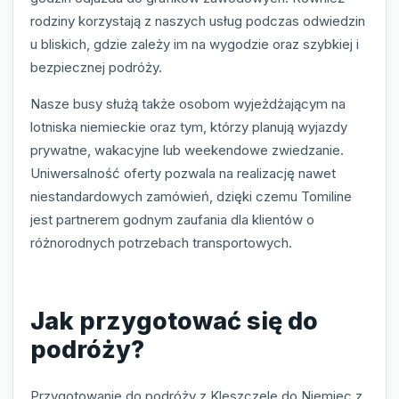
rodziny korzystają z naszych usług podczas odwiedzin
u bliskich, gdzie zależy im na wygodzie oraz szybkiej i
bezpiecznej podróży.
Nasze busy służą także osobom wyjeżdżającym na
lotniska niemieckie oraz tym, którzy planują wyjazdy
prywatne, wakacyjne lub weekendowe zwiedzanie.
Uniwersalność oferty pozwala na realizację nawet
niestandardowych zamówień, dzięki czemu Tomiline
jest partnerem godnym zaufania dla klientów o
różnorodnych potrzebach transportowych.
Jak przygotować się do
podróży?
Przygotowanie do podróży z Kleszczele do Niemiec z