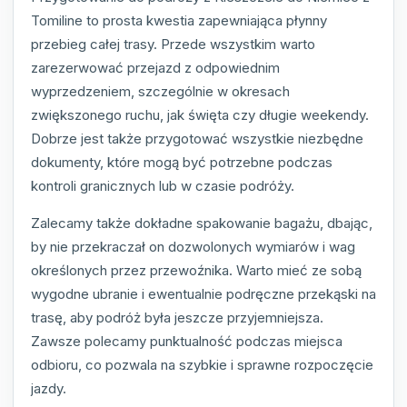
Tomiline to prosta kwestia zapewniająca płynny
przebieg całej trasy. Przede wszystkim warto
zarezerwować przejazd z odpowiednim
wyprzedzeniem, szczególnie w okresach
zwiększonego ruchu, jak święta czy długie weekendy.
Dobrze jest także przygotować wszystkie niezbędne
dokumenty, które mogą być potrzebne podczas
kontroli granicznych lub w czasie podróży.
Zalecamy także dokładne spakowanie bagażu, dbając,
by nie przekraczał on dozwolonych wymiarów i wag
określonych przez przewoźnika. Warto mieć ze sobą
wygodne ubranie i ewentualnie podręczne przekąski na
trasę, aby podróż była jeszcze przyjemniejsza.
Zawsze polecamy punktualność podczas miejsca
odbioru, co pozwala na szybkie i sprawne rozpoczęcie
jazdy.