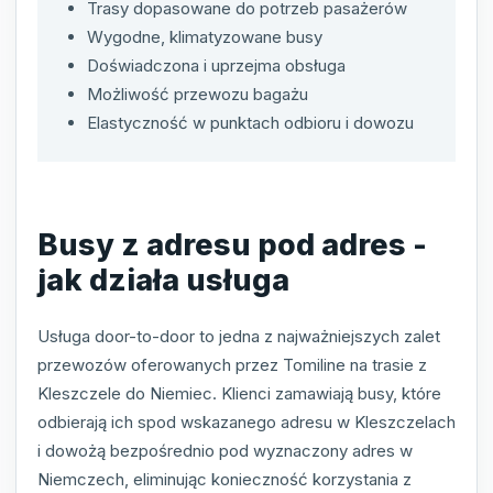
Trasy dopasowane do potrzeb pasażerów
Wygodne, klimatyzowane busy
Doświadczona i uprzejma obsługa
Możliwość przewozu bagażu
Elastyczność w punktach odbioru i dowozu
Busy z adresu pod adres -
jak działa usługa
Usługa door-to-door to jedna z najważniejszych zalet
przewozów oferowanych przez Tomiline na trasie z
Kleszczele do Niemiec. Klienci zamawiają busy, które
odbierają ich spod wskazanego adresu w Kleszczelach
i dowożą bezpośrednio pod wyznaczony adres w
Niemczech, eliminując konieczność korzystania z