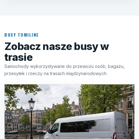
BUSY TOMILINE
Zobacz nasze busy w
trasie
Samochody wykorzystywane do przewozu osób, bagażu,
przesyłek i rzeczy na trasach międzynarodowych.