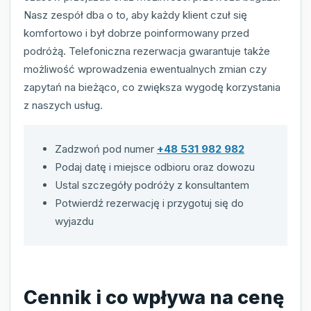
Nasz zespół dba o to, aby każdy klient czuł się
komfortowo i był dobrze poinformowany przed
podróżą. Telefoniczna rezerwacja gwarantuje także
możliwość wprowadzenia ewentualnych zmian czy
zapytań na bieżąco, co zwiększa wygodę korzystania
z naszych usług.
Zadzwoń pod numer
+48 531 982 982
Podaj datę i miejsce odbioru oraz dowozu
Ustal szczegóły podróży z konsultantem
Potwierdź rezerwację i przygotuj się do
wyjazdu
Cennik i co wpływa na cenę