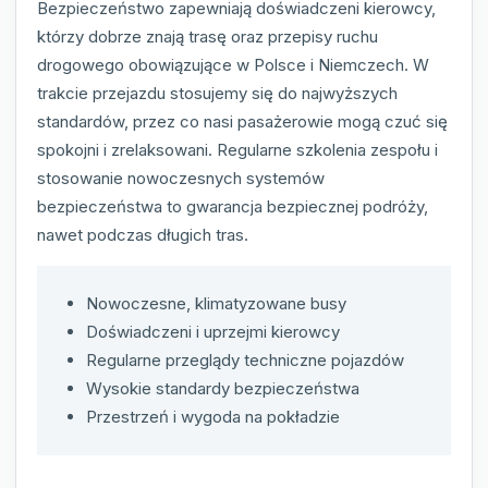
Bezpieczeństwo zapewniają doświadczeni kierowcy,
którzy dobrze znają trasę oraz przepisy ruchu
drogowego obowiązujące w Polsce i Niemczech. W
trakcie przejazdu stosujemy się do najwyższych
standardów, przez co nasi pasażerowie mogą czuć się
spokojni i zrelaksowani. Regularne szkolenia zespołu i
stosowanie nowoczesnych systemów
bezpieczeństwa to gwarancja bezpiecznej podróży,
nawet podczas długich tras.
Nowoczesne, klimatyzowane busy
Doświadczeni i uprzejmi kierowcy
Regularne przeglądy techniczne pojazdów
Wysokie standardy bezpieczeństwa
Przestrzeń i wygoda na pokładzie