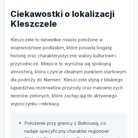
Ciekawostki o lokalizacji
Kleszczele
Kleszczele to niewielkie miasto położone w
województwie podlaskim, które posiada bogatą
historię oraz charakterystyczne walory kulturowe i
przyrodnicze. Miejsce to wyróżnia się spokojną
atmosferą, która czyni je idealnym punktem startowym
dla podróży do Niemiec. Kleszczele słyną z bliskiego
sąsiedztwa rezerwatów przyrody oraz malowniczych
terenów zielonych, które zachęcają do aktywnego
wypoczynku i rekreacji.
Położenie przy granicy z Białorusią, co
nadaje specyficzny charakter regionowi