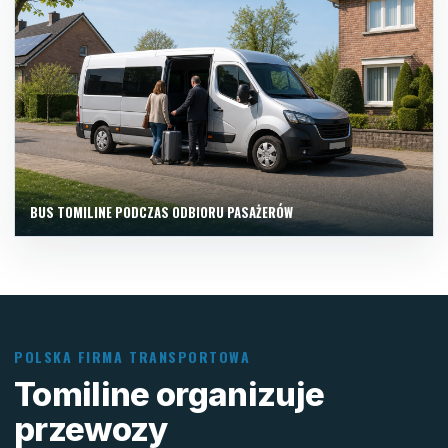
BUS TOMILINE PODCZAS ODBIORU PASAŻERÓW
POLSKA FIRMA TRANSPORTOWA
Tomiline organizuje
przewozy