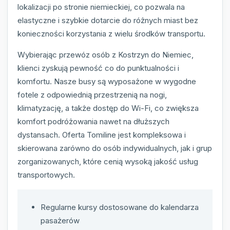
lokalizacji po stronie niemieckiej, co pozwala na
elastyczne i szybkie dotarcie do różnych miast bez
konieczności korzystania z wielu środków transportu.
Wybierając przewóz osób z Kostrzyn do Niemiec,
klienci zyskują pewność co do punktualności i
komfortu. Nasze busy są wyposażone w wygodne
fotele z odpowiednią przestrzenią na nogi,
klimatyzację, a także dostęp do Wi-Fi, co zwiększa
komfort podróżowania nawet na dłuższych
dystansach. Oferta Tomiline jest kompleksowa i
skierowana zarówno do osób indywidualnych, jak i grup
zorganizowanych, które cenią wysoką jakość usług
transportowych.
Regularne kursy dostosowane do kalendarza
pasażerów