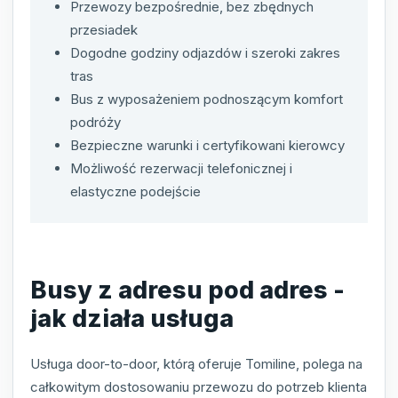
Przewozy bezpośrednie, bez zbędnych
przesiadek
Dogodne godziny odjazdów i szeroki zakres
tras
Bus z wyposażeniem podnoszącym komfort
podróży
Bezpieczne warunki i certyfikowani kierowcy
Możliwość rezerwacji telefonicznej i
elastyczne podejście
Busy z adresu pod adres -
jak działa usługa
Usługa door-to-door, którą oferuje Tomiline, polega na
całkowitym dostosowaniu przewozu do potrzeb klienta