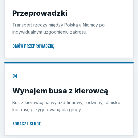
Przeprowadzki
Transport rzeczy między Polską a Niemcy po
indywidualnym uzgodnieniu zakresu.
OMÓW PRZEPROWADZKĘ
04
Wynajem busa z kierowcą
Bus z kierowcą na wyjazd firmowy, rodzinny, lotnisko
lub trasę przygotowaną dla grupy.
ZOBACZ USŁUGĘ