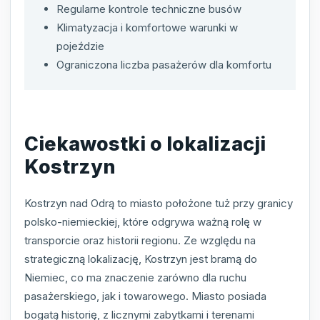
Regularne kontrole techniczne busów
Klimatyzacja i komfortowe warunki w
pojeździe
Ograniczona liczba pasażerów dla komfortu
Ciekawostki o lokalizacji
Kostrzyn
Kostrzyn nad Odrą to miasto położone tuż przy granicy
polsko-niemieckiej, które odgrywa ważną rolę w
transporcie oraz historii regionu. Ze względu na
strategiczną lokalizację, Kostrzyn jest bramą do
Niemiec, co ma znaczenie zarówno dla ruchu
pasażerskiego, jak i towarowego. Miasto posiada
bogatą historię, z licznymi zabytkami i terenami