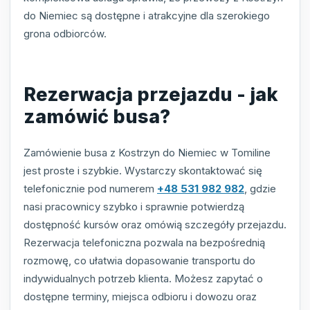
do Niemiec są dostępne i atrakcyjne dla szerokiego
grona odbiorców.
Rezerwacja przejazdu - jak
zamówić busa?
Zamówienie busa z Kostrzyn do Niemiec w Tomiline
jest proste i szybkie. Wystarczy skontaktować się
telefonicznie pod numerem
+48 531 982 982
, gdzie
nasi pracownicy szybko i sprawnie potwierdzą
dostępność kursów oraz omówią szczegóły przejazdu.
Rezerwacja telefoniczna pozwala na bezpośrednią
rozmowę, co ułatwia dopasowanie transportu do
indywidualnych potrzeb klienta. Możesz zapytać o
dostępne terminy, miejsca odbioru i dowozu oraz