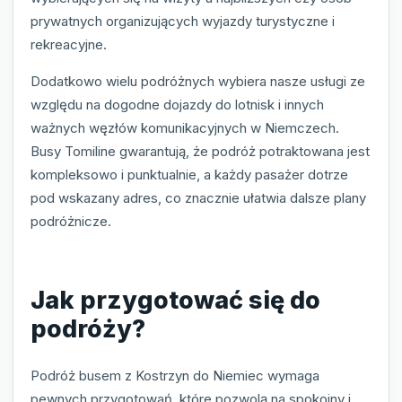
prywatnych organizujących wyjazdy turystyczne i
rekreacyjne.
Dodatkowo wielu podróżnych wybiera nasze usługi ze
względu na dogodne dojazdy do lotnisk i innych
ważnych węzłów komunikacyjnych w Niemczech.
Busy Tomiline gwarantują, że podróż potraktowana jest
kompleksowo i punktualnie, a każdy pasażer dotrze
pod wskazany adres, co znacznie ułatwia dalsze plany
podróżnicze.
Jak przygotować się do
podróży?
Podróż busem z Kostrzyn do Niemiec wymaga
pewnych przygotowań, które pozwolą na spokojny i