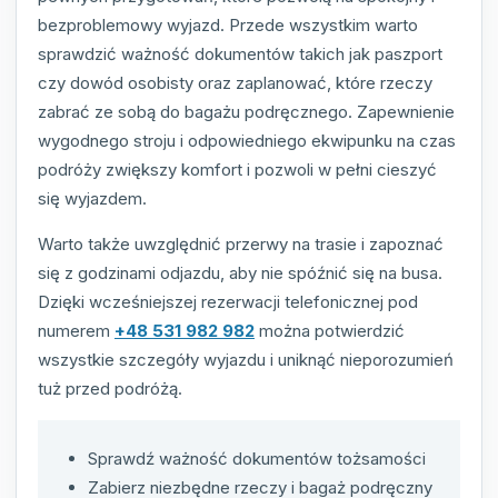
bezproblemowy wyjazd. Przede wszystkim warto
sprawdzić ważność dokumentów takich jak paszport
czy dowód osobisty oraz zaplanować, które rzeczy
zabrać ze sobą do bagażu podręcznego. Zapewnienie
wygodnego stroju i odpowiedniego ekwipunku na czas
podróży zwiększy komfort i pozwoli w pełni cieszyć
się wyjazdem.
Warto także uwzględnić przerwy na trasie i zapoznać
się z godzinami odjazdu, aby nie spóźnić się na busa.
Dzięki wcześniejszej rezerwacji telefonicznej pod
numerem
+48 531 982 982
można potwierdzić
wszystkie szczegóły wyjazdu i uniknąć nieporozumień
tuż przed podróżą.
Sprawdź ważność dokumentów tożsamości
Zabierz niezbędne rzeczy i bagaż podręczny