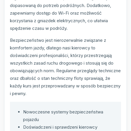
dopasowaną do potrzeb podróżnych. Dodatkowo,
zapewniamy dostęp do Wi-Fi oraz możliwość
korzystania z gniazdek elektrycznych, co ułatwia
spędzenie czasu w podróży.
Bezpieczeństwo jest nierozerwalnie związane z
komfortem jazdy, dlatego nasi kierowcy to
doświadczeni profesjonaliści, którzy przestrzegają
wszystkich zasad ruchu drogowego i stosują się do
obowiązujących norm. Regularne przeglądy techniczne
oraz dbałość o stan techniczny floty sprawiają, że
każdy kurs jest przeprowadzany w sposób bezpieczny
i pewny.
Nowoczesne systemy bezpieczeństwa
pojazdu
Doświadczeni i sprawdzeni kierowcy