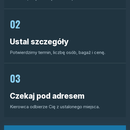
02
Ustal szczegóły
Potwierdzimy termin, liczbę osób, bagaż i cenę.
03
Czekaj pod adresem
Kierowca odbierze Cię z ustalonego miejsca.