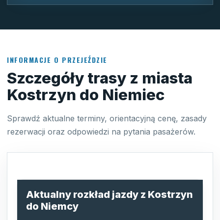
INFORMACJE O PRZEJEŹDZIE
Szczegóły trasy z miasta
Kostrzyn do Niemiec
Sprawdź aktualne terminy, orientacyjną cenę, zasady
rezerwacji oraz odpowiedzi na pytania pasażerów.
Aktualny rozkład jazdy z Kostrzyn
do Niemcy