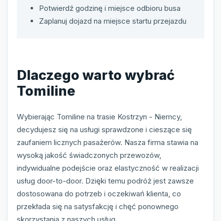
Potwierdź godzinę i miejsce odbioru busa
Zaplanuj dojazd na miejsce startu przejazdu
Dlaczego warto wybrać
Tomiline
Wybierając Tomiline na trasie Kostrzyn - Niemcy,
decydujesz się na usługi sprawdzone i cieszące się
zaufaniem licznych pasażerów. Nasza firma stawia na
wysoką jakość świadczonych przewozów,
indywidualne podejście oraz elastyczność w realizacji
usług door-to-door. Dzięki temu podróż jest zawsze
dostosowana do potrzeb i oczekiwań klienta, co
przekłada się na satysfakcję i chęć ponownego
skorzystania z naszych usług.