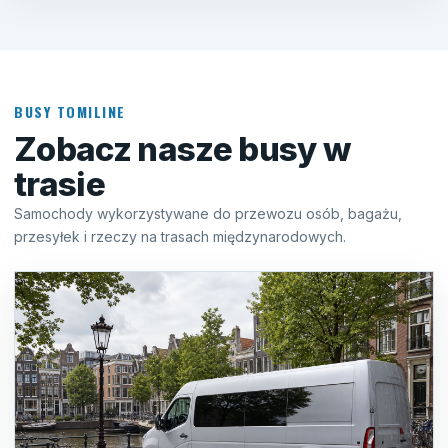
BUSY TOMILINE
Zobacz nasze busy w
trasie
Samochody wykorzystywane do przewozu osób, bagażu,
przesyłek i rzeczy na trasach międzynarodowych.