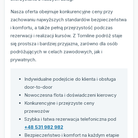
Nasza oferta obejmuje konkurencyjne ceny przy
zachowaniu najwyższych standardów bezpieczeństwa
i komfortu, a także pełną przejrzystość podczas
rezerwacji i realizacji kursów. Z Tomiline podróż staje
się prostsza i bardziej przyjazna, zarówno dla osób
podróżujących w celach zawodowych, jak i
prywatnych.
Indywidualne podejście do klienta i obsługa
door-to-door
Nowoczesna flota i doświadczeni kierowcy
Konkurencyjne i przejrzyste ceny
przewozów
Szybka i łatwa rezerwacja telefoniczna pod
+48 531 982 982
Bezpieczeństwo i komfort na każdym etapie