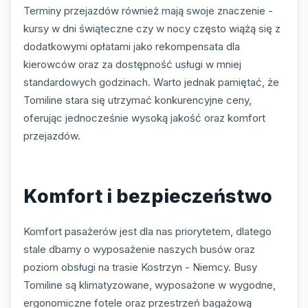
Terminy przejazdów również mają swoje znaczenie -
kursy w dni świąteczne czy w nocy często wiążą się z
dodatkowymi opłatami jako rekompensata dla
kierowców oraz za dostępność usługi w mniej
standardowych godzinach. Warto jednak pamiętać, że
Tomiline stara się utrzymać konkurencyjne ceny,
oferując jednocześnie wysoką jakość oraz komfort
przejazdów.
Komfort i bezpieczeństwo
Komfort pasażerów jest dla nas priorytetem, dlatego
stale dbamy o wyposażenie naszych busów oraz
poziom obsługi na trasie Kostrzyn - Niemcy. Busy
Tomiline są klimatyzowane, wyposażone w wygodne,
ergonomiczne fotele oraz przestrzeń bagażową