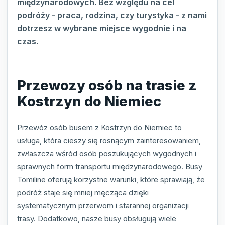
międzynarodowych. Bez względu na cel
podróży - praca, rodzina, czy turystyka - z nami
dotrzesz w wybrane miejsce wygodnie i na
czas.
Przewozy osób na trasie z
Kostrzyn do Niemiec
Przewóz osób busem z Kostrzyn do Niemiec to
usługa, która cieszy się rosnącym zainteresowaniem,
zwłaszcza wśród osób poszukujących wygodnych i
sprawnych form transportu międzynarodowego. Busy
Tomiline oferują korzystne warunki, które sprawiają, że
podróż staje się mniej męcząca dzięki
systematycznym przerwom i starannej organizacji
trasy. Dodatkowo, nasze busy obsługują wiele