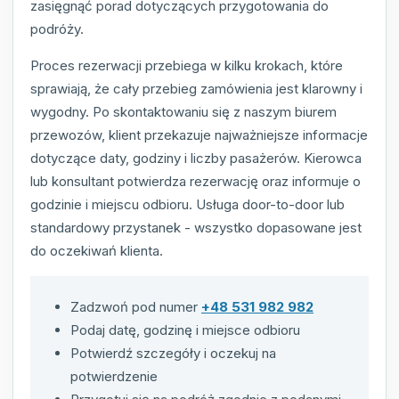
zasięgnąć porad dotyczących przygotowania do
podróży.
Proces rezerwacji przebiega w kilku krokach, które
sprawiają, że cały przebieg zamówienia jest klarowny i
wygodny. Po skontaktowaniu się z naszym biurem
przewozów, klient przekazuje najważniejsze informacje
dotyczące daty, godziny i liczby pasażerów. Kierowca
lub konsultant potwierdza rezerwację oraz informuje o
godzinie i miejscu odbioru. Usługa door-to-door lub
standardowy przystanek - wszystko dopasowane jest
do oczekiwań klienta.
Zadzwoń pod numer
+48 531 982 982
Podaj datę, godzinę i miejsce odbioru
Potwierdź szczegóły i oczekuj na
potwierdzenie