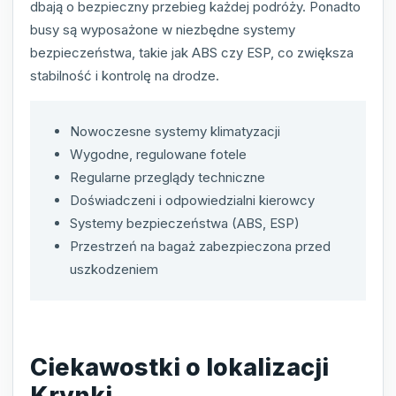
dbają o bezpieczny przebieg każdej podróży. Ponadto
busy są wyposażone w niezbędne systemy
bezpieczeństwa, takie jak ABS czy ESP, co zwiększa
stabilność i kontrolę na drodze.
Nowoczesne systemy klimatyzacji
Wygodne, regulowane fotele
Regularne przeglądy techniczne
Doświadczeni i odpowiedzialni kierowcy
Systemy bezpieczeństwa (ABS, ESP)
Przestrzeń na bagaż zabezpieczona przed
uszkodzeniem
Ciekawostki o lokalizacji
Krynki