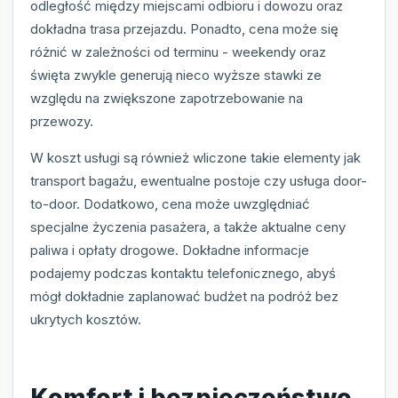
odległość między miejscami odbioru i dowozu oraz
dokładna trasa przejazdu. Ponadto, cena może się
różnić w zależności od terminu - weekendy oraz
święta zwykle generują nieco wyższe stawki ze
względu na zwiększone zapotrzebowanie na
przewozy.
W koszt usługi są również wliczone takie elementy jak
transport bagażu, ewentualne postoje czy usługa door-
to-door. Dodatkowo, cena może uwzględniać
specjalne życzenia pasażera, a także aktualne ceny
paliwa i opłaty drogowe. Dokładne informacje
podajemy podczas kontaktu telefonicznego, abyś
mógł dokładnie zaplanować budżet na podróż bez
ukrytych kosztów.
Komfort i bezpieczeństwo