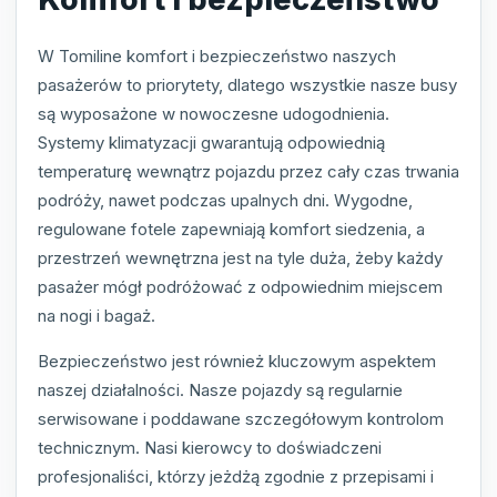
W Tomiline komfort i bezpieczeństwo naszych
pasażerów to priorytety, dlatego wszystkie nasze busy
są wyposażone w nowoczesne udogodnienia.
Systemy klimatyzacji gwarantują odpowiednią
temperaturę wewnątrz pojazdu przez cały czas trwania
podróży, nawet podczas upalnych dni. Wygodne,
regulowane fotele zapewniają komfort siedzenia, a
przestrzeń wewnętrzna jest na tyle duża, żeby każdy
pasażer mógł podróżować z odpowiednim miejscem
na nogi i bagaż.
Bezpieczeństwo jest również kluczowym aspektem
naszej działalności. Nasze pojazdy są regularnie
serwisowane i poddawane szczegółowym kontrolom
technicznym. Nasi kierowcy to doświadczeni
profesjonaliści, którzy jeżdżą zgodnie z przepisami i