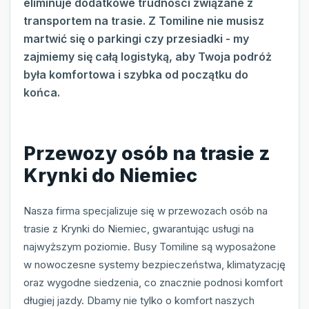
eliminuje dodatkowe trudności związane z
transportem na trasie. Z Tomiline nie musisz
martwić się o parkingi czy przesiadki - my
zajmiemy się całą logistyką, aby Twoja podróż
była komfortowa i szybka od początku do
końca.
Przewozy osób na trasie z
Krynki do Niemiec
Nasza firma specjalizuje się w przewozach osób na
trasie z Krynki do Niemiec, gwarantując usługi na
najwyższym poziomie. Busy Tomiline są wyposażone
w nowoczesne systemy bezpieczeństwa, klimatyzację
oraz wygodne siedzenia, co znacznie podnosi komfort
długiej jazdy. Dbamy nie tylko o komfort naszych