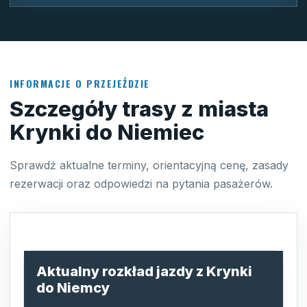
INFORMACJE O PRZEJEŹDZIE
Szczegóły trasy z miasta
Krynki do Niemiec
Sprawdź aktualne terminy, orientacyjną cenę, zasady
rezerwacji oraz odpowiedzi na pytania pasażerów.
Aktualny rozkład jazdy z Krynki
do Niemcy