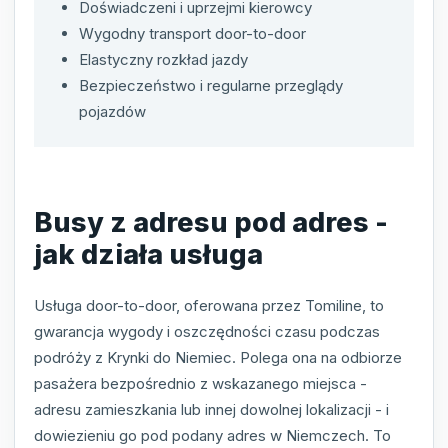
Doświadczeni i uprzejmi kierowcy
Wygodny transport door-to-door
Elastyczny rozkład jazdy
Bezpieczeństwo i regularne przeglądy
pojazdów
Busy z adresu pod adres -
jak działa usługa
Usługa door-to-door, oferowana przez Tomiline, to
gwarancja wygody i oszczędności czasu podczas
podróży z Krynki do Niemiec. Polega ona na odbiorze
pasażera bezpośrednio z wskazanego miejsca -
adresu zamieszkania lub innej dowolnej lokalizacji - i
dowiezieniu go pod podany adres w Niemczech. To