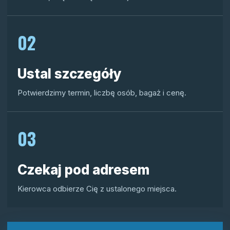
02
Ustal szczegóły
Potwierdzimy termin, liczbę osób, bagaż i cenę.
03
Czekaj pod adresem
Kierowca odbierze Cię z ustalonego miejsca.