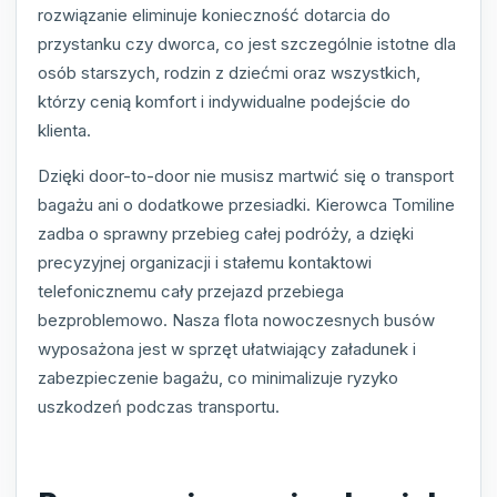
rozwiązanie eliminuje konieczność dotarcia do
przystanku czy dworca, co jest szczególnie istotne dla
osób starszych, rodzin z dziećmi oraz wszystkich,
którzy cenią komfort i indywidualne podejście do
klienta.
Dzięki door-to-door nie musisz martwić się o transport
bagażu ani o dodatkowe przesiadki. Kierowca Tomiline
zadba o sprawny przebieg całej podróży, a dzięki
precyzyjnej organizacji i stałemu kontaktowi
telefonicznemu cały przejazd przebiega
bezproblemowo. Nasza flota nowoczesnych busów
wyposażona jest w sprzęt ułatwiający załadunek i
zabezpieczenie bagażu, co minimalizuje ryzyko
uszkodzeń podczas transportu.