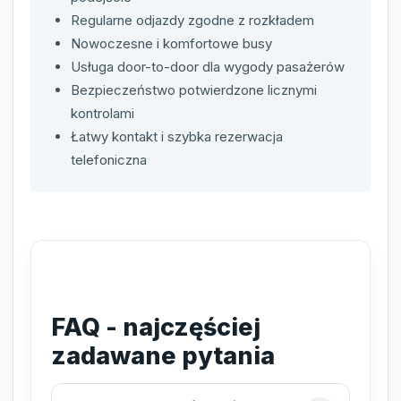
Regularne odjazdy zgodne z rozkładem
Nowoczesne i komfortowe busy
Usługa door-to-door dla wygody pasażerów
Bezpieczeństwo potwierdzone licznymi
kontrolami
Łatwy kontakt i szybka rezerwacja
telefoniczna
FAQ - najczęściej
zadawane pytania