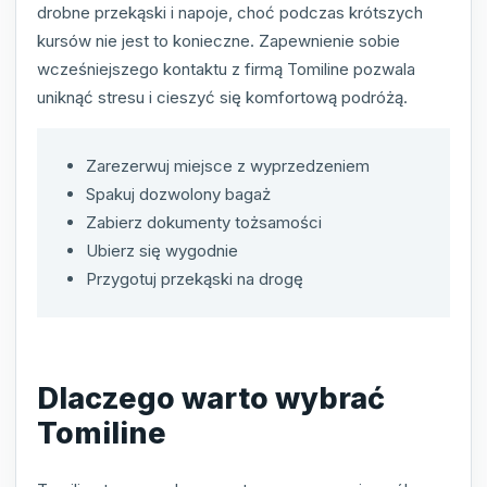
drobne przekąski i napoje, choć podczas krótszych
kursów nie jest to konieczne. Zapewnienie sobie
wcześniejszego kontaktu z firmą Tomiline pozwala
uniknąć stresu i cieszyć się komfortową podróżą.
Zarezerwuj miejsce z wyprzedzeniem
Spakuj dozwolony bagaż
Zabierz dokumenty tożsamości
Ubierz się wygodnie
Przygotuj przekąski na drogę
Dlaczego warto wybrać
Tomiline