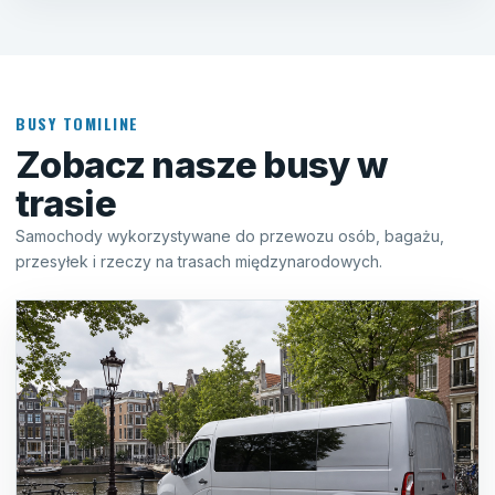
BUSY TOMILINE
Zobacz nasze busy w
trasie
Samochody wykorzystywane do przewozu osób, bagażu,
przesyłek i rzeczy na trasach międzynarodowych.