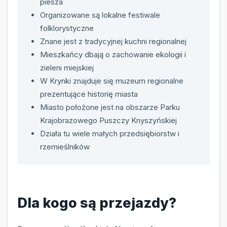
piesza
Organizowane są lokalne festiwale
folklorystyczne
Znane jest z tradycyjnej kuchni regionalnej
Mieszkańcy dbają o zachowanie ekologii i
zieleni miejskiej
W Krynki znajduje się muzeum regionalne
prezentujące historię miasta
Miasto położone jest na obszarze Parku
Krajobrazowego Puszczy Knyszyńskiej
Działa tu wiele małych przedsiębiorstw i
rzemieślników
Dla kogo są przejazdy?