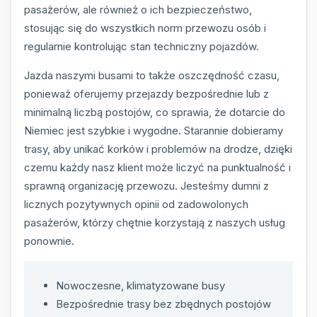
pasażerów, ale również o ich bezpieczeństwo,
stosując się do wszystkich norm przewozu osób i
regularnie kontrolując stan techniczny pojazdów.
Jazda naszymi busami to także oszczędność czasu,
ponieważ oferujemy przejazdy bezpośrednie lub z
minimalną liczbą postojów, co sprawia, że dotarcie do
Niemiec jest szybkie i wygodne. Starannie dobieramy
trasy, aby unikać korków i problemów na drodze, dzięki
czemu każdy nasz klient może liczyć na punktualność i
sprawną organizację przewozu. Jesteśmy dumni z
licznych pozytywnych opinii od zadowolonych
pasażerów, którzy chętnie korzystają z naszych usług
ponownie.
Nowoczesne, klimatyzowane busy
Bezpośrednie trasy bez zbędnych postojów