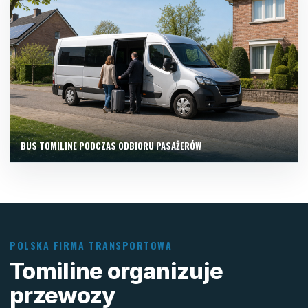
BUS TOMILINE PODCZAS ODBIORU PASAŻERÓW
POLSKA FIRMA TRANSPORTOWA
Tomiline organizuje
przewozy