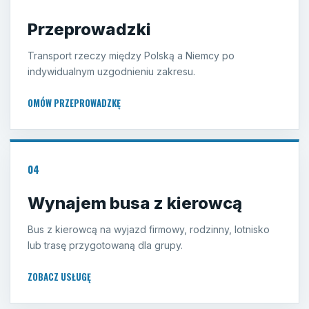
Przeprowadzki
Transport rzeczy między Polską a Niemcy po
indywidualnym uzgodnieniu zakresu.
OMÓW PRZEPROWADZKĘ
04
Wynajem busa z kierowcą
Bus z kierowcą na wyjazd firmowy, rodzinny, lotnisko
lub trasę przygotowaną dla grupy.
ZOBACZ USŁUGĘ