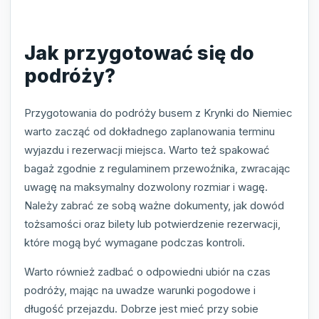
Jak przygotować się do
podróży?
Przygotowania do podróży busem z Krynki do Niemiec
warto zacząć od dokładnego zaplanowania terminu
wyjazdu i rezerwacji miejsca. Warto też spakować
bagaż zgodnie z regulaminem przewoźnika, zwracając
uwagę na maksymalny dozwolony rozmiar i wagę.
Należy zabrać ze sobą ważne dokumenty, jak dowód
tożsamości oraz bilety lub potwierdzenie rezerwacji,
które mogą być wymagane podczas kontroli.
Warto również zadbać o odpowiedni ubiór na czas
podróży, mając na uwadze warunki pogodowe i
długość przejazdu. Dobrze jest mieć przy sobie