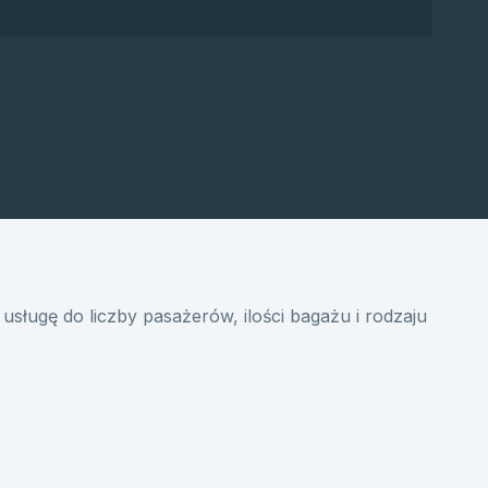
usługę do liczby pasażerów, ilości bagażu i rodzaju