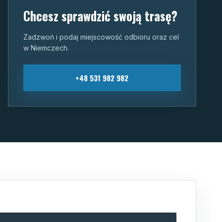
Chcesz sprawdzić swoją trasę?
Zadzwoń i podaj miejscowość odbioru oraz cel
w Niemczech.
+48 531 982 982