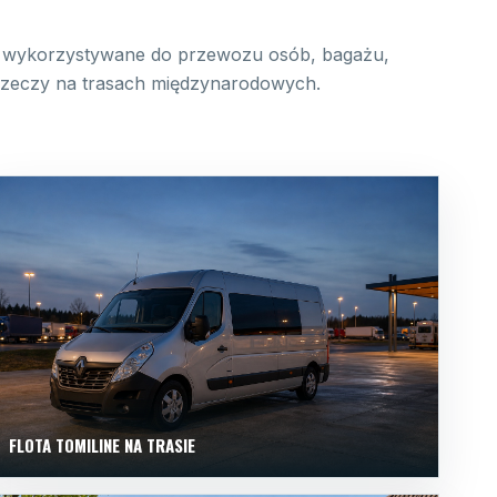
wykorzystywane do przewozu osób, bagażu,
 rzeczy na trasach międzynarodowych.
FLOTA TOMILINE NA TRASIE