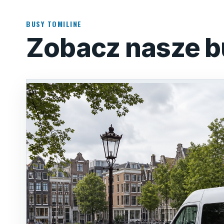
BUSY TOMILINE
Zobacz nasze b