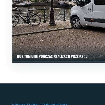
BUS TOMILINE PODCZAS REALIZACJI PRZEJAZDU
POLSKA FIRMA TRANSPORTOWA