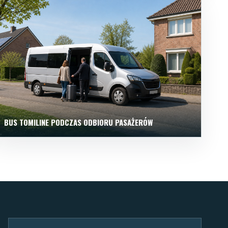
BUS TOMILINE PODCZAS ODBIORU PASAŻERÓW