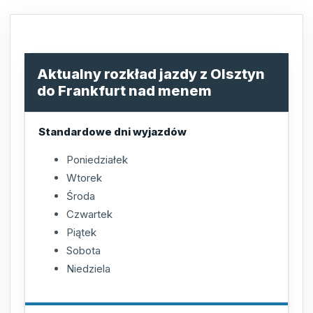
Aktualny rozkład jazdy z Olsztyn
do Frankfurt nad menem
Standardowe dni wyjazdów
Poniedziałek
Wtorek
Środa
Czwartek
Piątek
Sobota
Niedziela