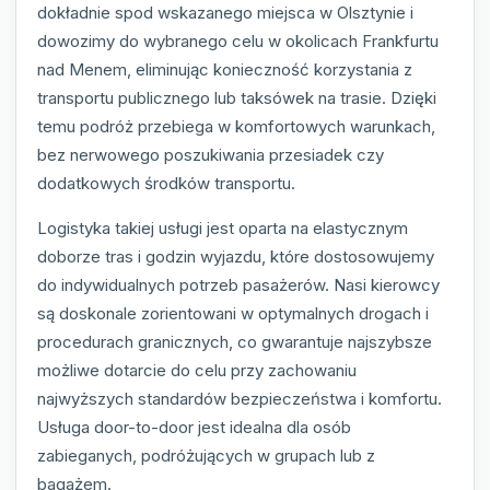
dokładnie spod wskazanego miejsca w Olsztynie i
dowozimy do wybranego celu w okolicach Frankfurtu
nad Menem, eliminując konieczność korzystania z
transportu publicznego lub taksówek na trasie. Dzięki
temu podróż przebiega w komfortowych warunkach,
bez nerwowego poszukiwania przesiadek czy
dodatkowych środków transportu.
Logistyka takiej usługi jest oparta na elastycznym
doborze tras i godzin wyjazdu, które dostosowujemy
do indywidualnych potrzeb pasażerów. Nasi kierowcy
są doskonale zorientowani w optymalnych drogach i
procedurach granicznych, co gwarantuje najszybsze
możliwe dotarcie do celu przy zachowaniu
najwyższych standardów bezpieczeństwa i komfortu.
Usługa door-to-door jest idealna dla osób
zabieganych, podróżujących w grupach lub z
bagażem.