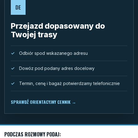
DE
Przejazd dopasowany do
Twojej trasy
Odbiór spod wskazanego adresu
Dowóz pod podany adres docelowy
Termin, cenę i bagaż potwierdzamy telefonicznie
SPRAWDŹ ORIENTACYJNY CENNIK
→
PODCZAS ROZMOWY PODAJ: