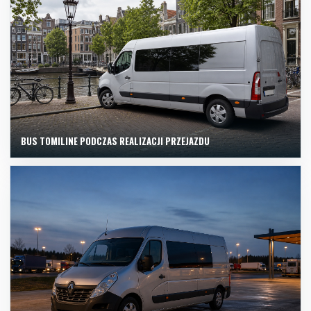
BUS TOMILINE PODCZAS REALIZACJI PRZEJAZDU