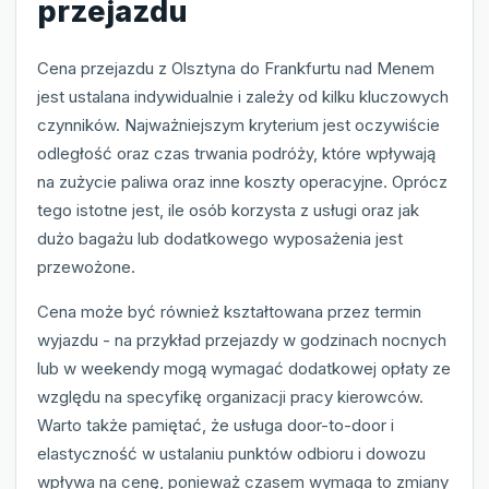
przejazdu
Cena przejazdu z Olsztyna do Frankfurtu nad Menem
jest ustalana indywidualnie i zależy od kilku kluczowych
czynników. Najważniejszym kryterium jest oczywiście
odległość oraz czas trwania podróży, które wpływają
na zużycie paliwa oraz inne koszty operacyjne. Oprócz
tego istotne jest, ile osób korzysta z usługi oraz jak
dużo bagażu lub dodatkowego wyposażenia jest
przewożone.
Cena może być również kształtowana przez termin
wyjazdu - na przykład przejazdy w godzinach nocnych
lub w weekendy mogą wymagać dodatkowej opłaty ze
względu na specyfikę organizacji pracy kierowców.
Warto także pamiętać, że usługa door-to-door i
elastyczność w ustalaniu punktów odbioru i dowozu
wpływa na cenę, ponieważ czasem wymaga to zmiany