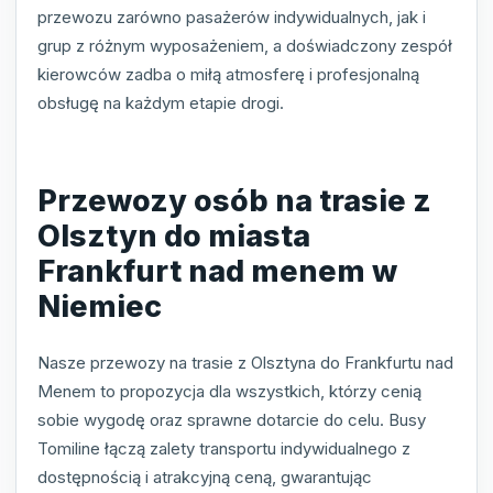
przewozu zarówno pasażerów indywidualnych, jak i
grup z różnym wyposażeniem, a doświadczony zespół
kierowców zadba o miłą atmosferę i profesjonalną
obsługę na każdym etapie drogi.
Przewozy osób na trasie z
Olsztyn do miasta
Frankfurt nad menem w
Niemiec
Nasze przewozy na trasie z Olsztyna do Frankfurtu nad
Menem to propozycja dla wszystkich, którzy cenią
sobie wygodę oraz sprawne dotarcie do celu. Busy
Tomiline łączą zalety transportu indywidualnego z
dostępnością i atrakcyjną ceną, gwarantując