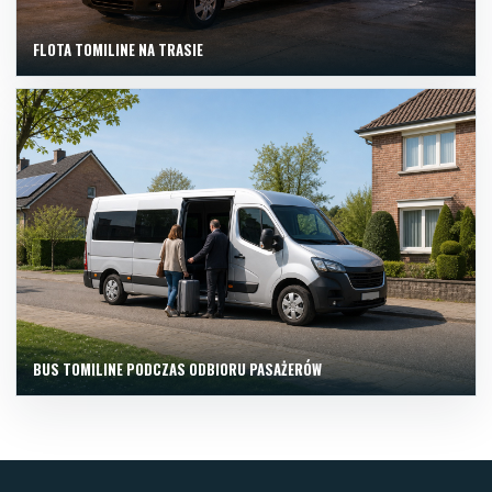
FLOTA TOMILINE NA TRASIE
BUS TOMILINE PODCZAS ODBIORU PASAŻERÓW