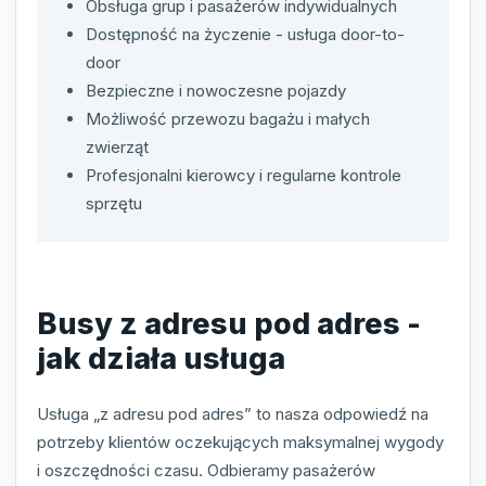
Obsługa grup i pasażerów indywidualnych
Dostępność na życzenie - usługa door-to-
door
Bezpieczne i nowoczesne pojazdy
Możliwość przewozu bagażu i małych
zwierząt
Profesjonalni kierowcy i regularne kontrole
sprzętu
Busy z adresu pod adres -
jak działa usługa
Usługa „z adresu pod adres” to nasza odpowiedź na
potrzeby klientów oczekujących maksymalnej wygody
i oszczędności czasu. Odbieramy pasażerów