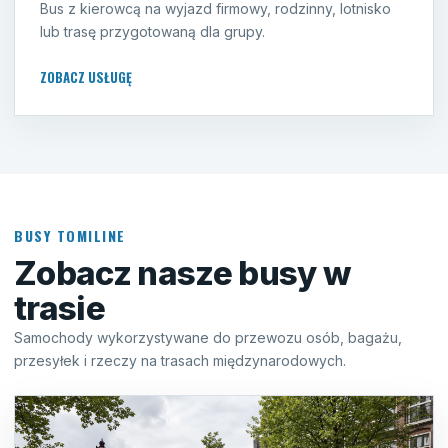
Bus z kierowcą na wyjazd firmowy, rodzinny, lotnisko
lub trasę przygotowaną dla grupy.
ZOBACZ USŁUGĘ
BUSY TOMILINE
Zobacz nasze busy w
trasie
Samochody wykorzystywane do przewozu osób, bagażu,
przesyłek i rzeczy na trasach międzynarodowych.