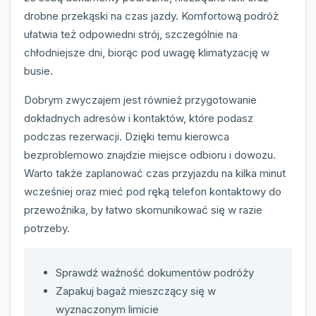
drobne przekąski na czas jazdy. Komfortową podróż
ułatwia też odpowiedni strój, szczególnie na
chłodniejsze dni, biorąc pod uwagę klimatyzację w
busie.
Dobrym zwyczajem jest również przygotowanie
dokładnych adresów i kontaktów, które podasz
podczas rezerwacji. Dzięki temu kierowca
bezproblemowo znajdzie miejsce odbioru i dowozu.
Warto także zaplanować czas przyjazdu na kilka minut
wcześniej oraz mieć pod ręką telefon kontaktowy do
przewoźnika, by łatwo skomunikować się w razie
potrzeby.
Sprawdź ważność dokumentów podróży
Zapakuj bagaż mieszczący się w
wyznaczonym limicie