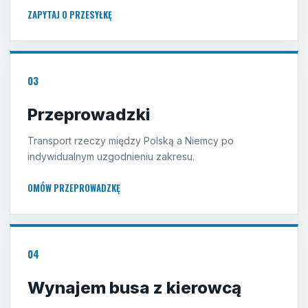
ZAPYTAJ O PRZESYŁKĘ
03
Przeprowadzki
Transport rzeczy między Polską a Niemcy po
indywidualnym uzgodnieniu zakresu.
OMÓW PRZEPROWADZKĘ
04
Wynajem busa z kierowcą