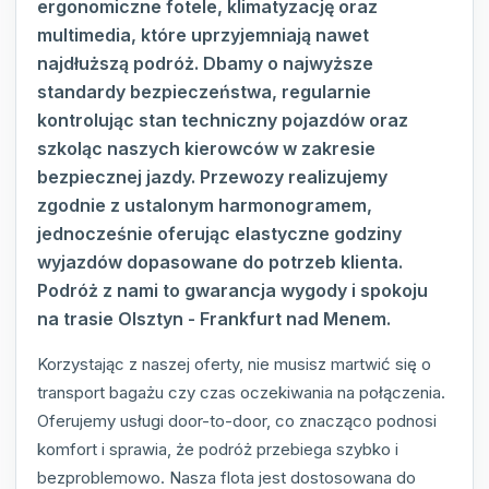
ergonomiczne fotele, klimatyzację oraz
multimedia, które uprzyjemniają nawet
najdłuższą podróż. Dbamy o najwyższe
standardy bezpieczeństwa, regularnie
kontrolując stan techniczny pojazdów oraz
szkoląc naszych kierowców w zakresie
bezpiecznej jazdy. Przewozy realizujemy
zgodnie z ustalonym harmonogramem,
jednocześnie oferując elastyczne godziny
wyjazdów dopasowane do potrzeb klienta.
Podróż z nami to gwarancja wygody i spokoju
na trasie Olsztyn - Frankfurt nad Menem.
Korzystając z naszej oferty, nie musisz martwić się o
transport bagażu czy czas oczekiwania na połączenia.
Oferujemy usługi door-to-door, co znacząco podnosi
komfort i sprawia, że podróż przebiega szybko i
bezproblemowo. Nasza flota jest dostosowana do