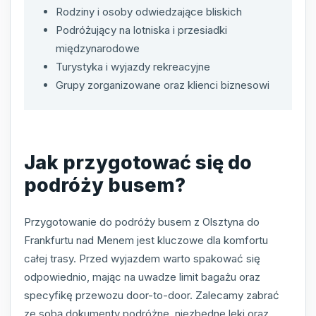
Rodziny i osoby odwiedzające bliskich
Podróżujący na lotniska i przesiadki
międzynarodowe
Turystyka i wyjazdy rekreacyjne
Grupy zorganizowane oraz klienci biznesowi
Jak przygotować się do
podróży busem?
Przygotowanie do podróży busem z Olsztyna do
Frankfurtu nad Menem jest kluczowe dla komfortu
całej trasy. Przed wyjazdem warto spakować się
odpowiednio, mając na uwadze limit bagażu oraz
specyfikę przewozu door-to-door. Zalecamy zabrać
ze sobą dokumenty podróżne, niezbędne leki oraz