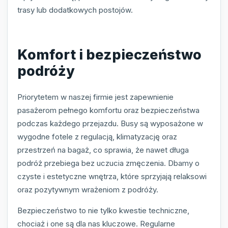
trasy lub dodatkowych postojów.
Komfort i bezpieczeństwo
podróży
Priorytetem w naszej firmie jest zapewnienie
pasażerom pełnego komfortu oraz bezpieczeństwa
podczas każdego przejazdu. Busy są wyposażone w
wygodne fotele z regulacją, klimatyzację oraz
przestrzeń na bagaż, co sprawia, że nawet długa
podróż przebiega bez uczucia zmęczenia. Dbamy o
czyste i estetyczne wnętrza, które sprzyjają relaksowi
oraz pozytywnym wrażeniom z podróży.
Bezpieczeństwo to nie tylko kwestie techniczne,
chociaż i one są dla nas kluczowe. Regularne