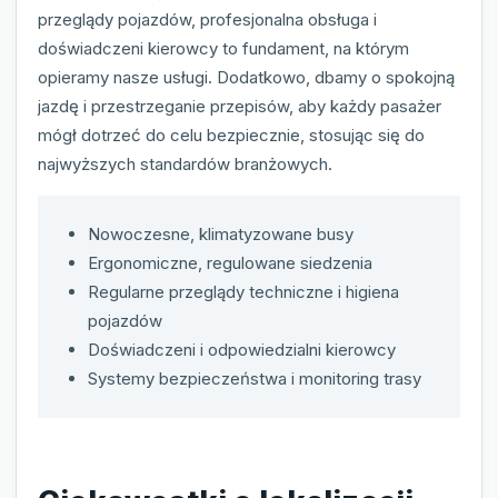
przeglądy pojazdów, profesjonalna obsługa i
doświadczeni kierowcy to fundament, na którym
opieramy nasze usługi. Dodatkowo, dbamy o spokojną
jazdę i przestrzeganie przepisów, aby każdy pasażer
mógł dotrzeć do celu bezpiecznie, stosując się do
najwyższych standardów branżowych.
Nowoczesne, klimatyzowane busy
Ergonomiczne, regulowane siedzenia
Regularne przeglądy techniczne i higiena
pojazdów
Doświadczeni i odpowiedzialni kierowcy
Systemy bezpieczeństwa i monitoring trasy