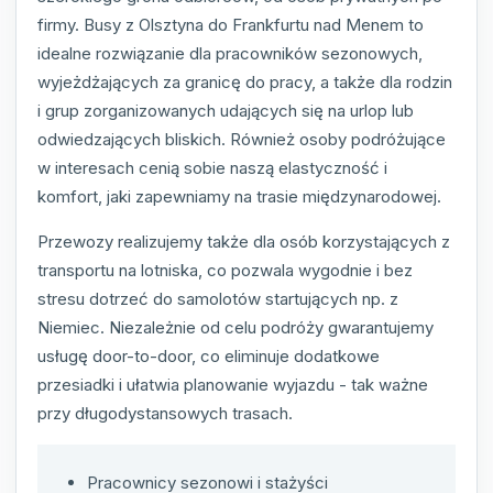
firmy. Busy z Olsztyna do Frankfurtu nad Menem to
idealne rozwiązanie dla pracowników sezonowych,
wyjeżdżających za granicę do pracy, a także dla rodzin
i grup zorganizowanych udających się na urlop lub
odwiedzających bliskich. Również osoby podróżujące
w interesach cenią sobie naszą elastyczność i
komfort, jaki zapewniamy na trasie międzynarodowej.
Przewozy realizujemy także dla osób korzystających z
transportu na lotniska, co pozwala wygodnie i bez
stresu dotrzeć do samolotów startujących np. z
Niemiec. Niezależnie od celu podróży gwarantujemy
usługę door-to-door, co eliminuje dodatkowe
przesiadki i ułatwia planowanie wyjazdu - tak ważne
przy długodystansowych trasach.
Pracownicy sezonowi i stażyści