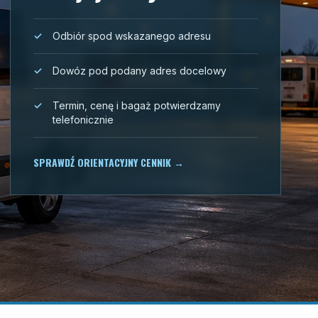
Odbiór spod wskazanego adresu
Dowóz pod podany adres docelowy
Termin, cenę i bagaż potwierdzamy
telefonicznie
SPRAWDŹ ORIENTACYJNY CENNIK
→