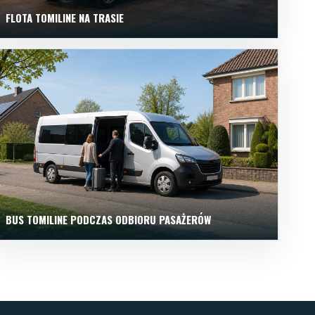
FLOTA TOMILINE NA TRASIE
BUS TOMILINE PODCZAS ODBIORU PASAŻERÓW