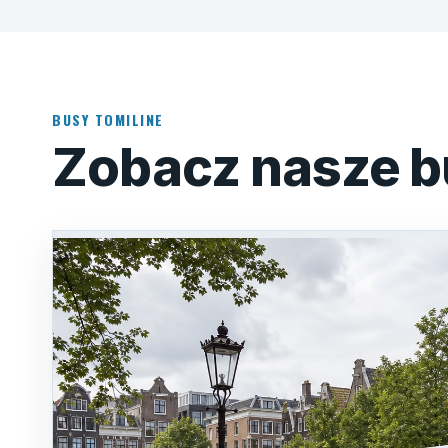
BUSY TOMILINE
Zobacz nasze b