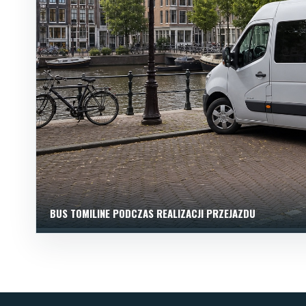
BUS TOMILINE PODCZAS REALIZACJI PRZEJAZDU