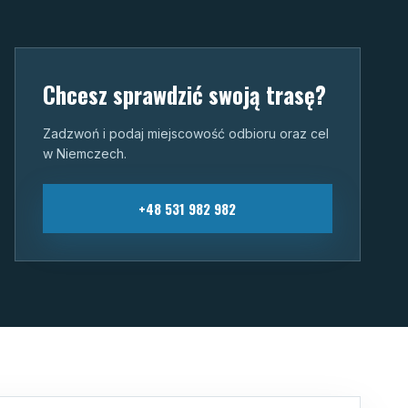
Chcesz sprawdzić swoją trasę?
Zadzwoń i podaj miejscowość odbioru oraz cel
w Niemczech.
+48 531 982 982