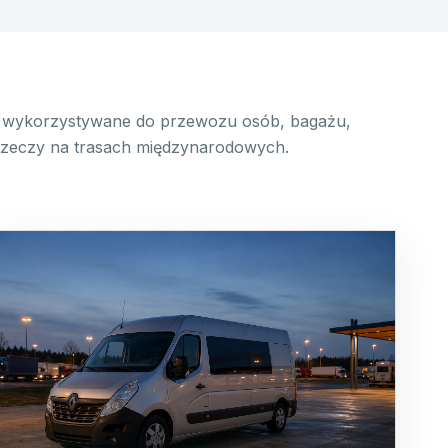
wykorzystywane do przewozu osób, bagażu,
 rzeczy na trasach międzynarodowych.