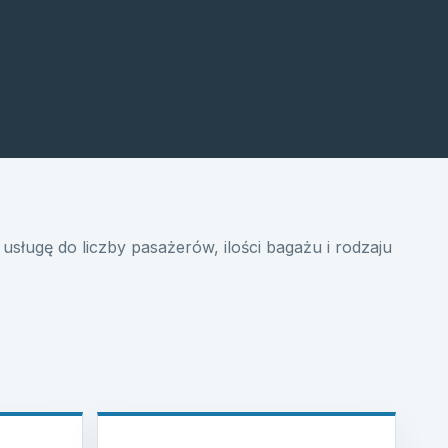
usługę do liczby pasażerów, ilości bagażu i rodzaju