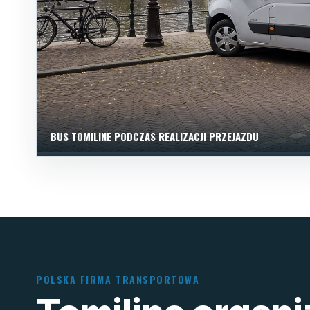
BUS TOMILINE PODCZAS REALIZACJI PRZEJAZDU
POLSKA FIRMA TRANSPORTOWA