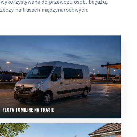
wykorzystywane do przewozu osób, bagażu,
 rzeczy na trasach międzynarodowych.
FLOTA TOMILINE NA TRASIE