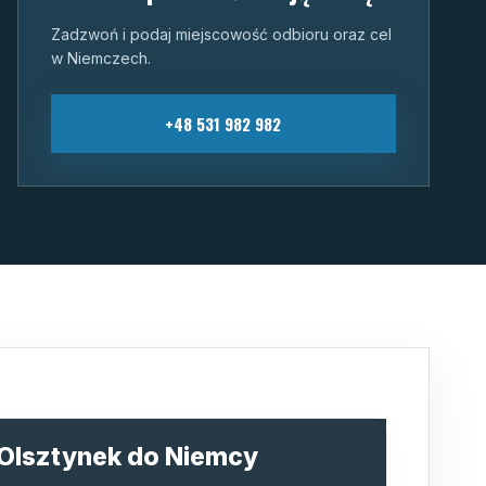
Zadzwoń i podaj miejscowość odbioru oraz cel
w Niemczech.
+48 531 982 982
 Olsztynek do Niemcy