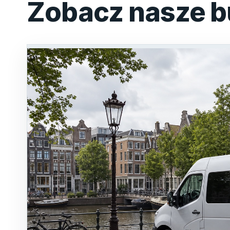
Zobacz nasze b