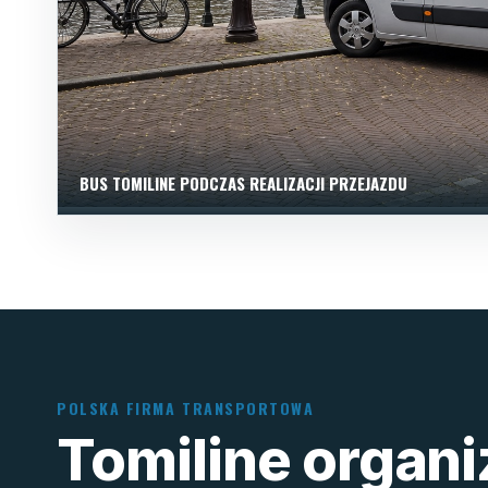
BUS TOMILINE PODCZAS REALIZACJI PRZEJAZDU
POLSKA FIRMA TRANSPORTOWA
Tomiline organ