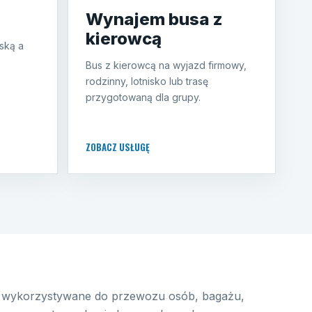
Wynajem busa z
kierowcą
ską a
Bus z kierowcą na wyjazd firmowy,
rodzinny, lotnisko lub trasę
przygotowaną dla grupy.
ZOBACZ USŁUGĘ
wykorzystywane do przewozu osób, bagażu,