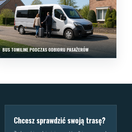
BUS TOMILINE PODCZAS ODBIORU PASAŻERÓW
Chcesz sprawdzić swoją trasę?