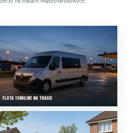
 rzeczy na trasach międzynarodowych.
FLOTA TOMILINE NA TRASIE