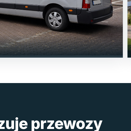
izuje przewozy