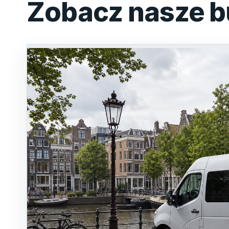
Zobacz nasze b