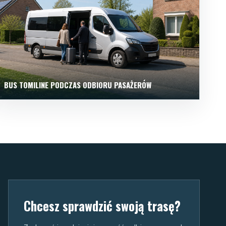
BUS TOMILINE PODCZAS ODBIORU PASAŻERÓW
Chcesz sprawdzić swoją trasę?