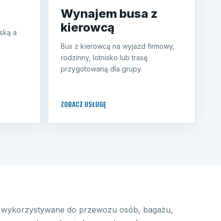
Wynajem busa z
kierowcą
ską a
Bus z kierowcą na wyjazd firmowy,
rodzinny, lotnisko lub trasę
przygotowaną dla grupy.
ZOBACZ USŁUGĘ
wykorzystywane do przewozu osób, bagażu,