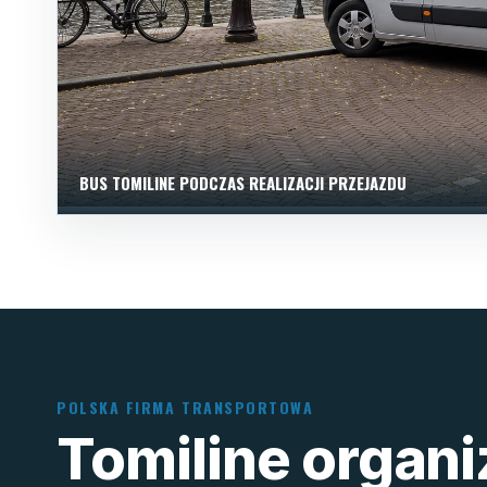
BUS TOMILINE PODCZAS REALIZACJI PRZEJAZDU
POLSKA FIRMA TRANSPORTOWA
Tomiline organ