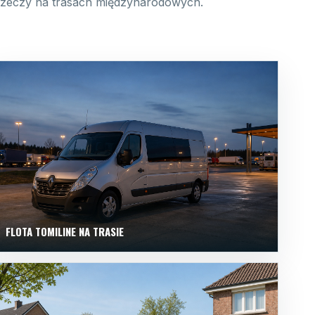
 rzeczy na trasach międzynarodowych.
FLOTA TOMILINE NA TRASIE