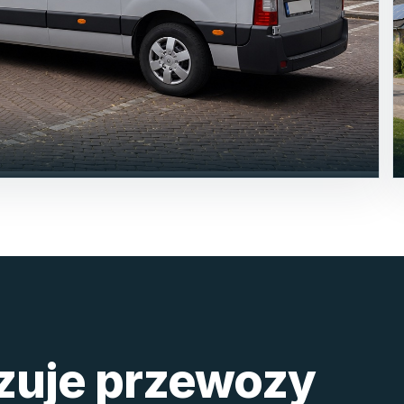
izuje przewozy