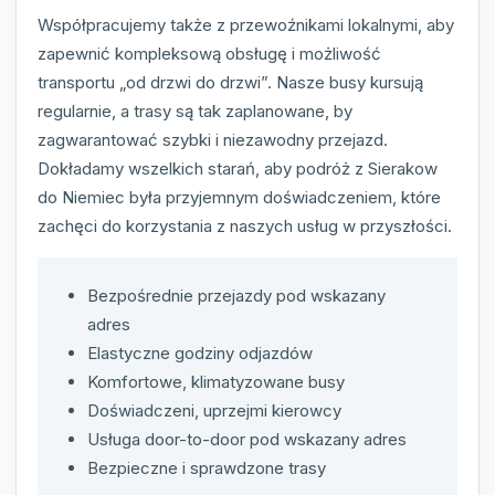
Współpracujemy także z przewoźnikami lokalnymi, aby
zapewnić kompleksową obsługę i możliwość
transportu „od drzwi do drzwi”. Nasze busy kursują
regularnie, a trasy są tak zaplanowane, by
zagwarantować szybki i niezawodny przejazd.
Dokładamy wszelkich starań, aby podróż z Sierakow
do Niemiec była przyjemnym doświadczeniem, które
zachęci do korzystania z naszych usług w przyszłości.
Bezpośrednie przejazdy pod wskazany
adres
Elastyczne godziny odjazdów
Komfortowe, klimatyzowane busy
Doświadczeni, uprzejmi kierowcy
Usługa door-to-door pod wskazany adres
Bezpieczne i sprawdzone trasy