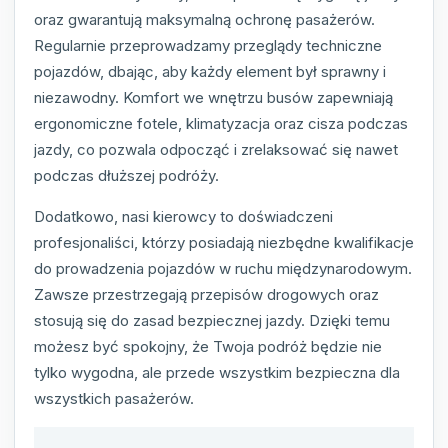
oraz gwarantują maksymalną ochronę pasażerów.
Regularnie przeprowadzamy przeglądy techniczne
pojazdów, dbając, aby każdy element był sprawny i
niezawodny. Komfort we wnętrzu busów zapewniają
ergonomiczne fotele, klimatyzacja oraz cisza podczas
jazdy, co pozwala odpocząć i zrelaksować się nawet
podczas dłuższej podróży.
Dodatkowo, nasi kierowcy to doświadczeni
profesjonaliści, którzy posiadają niezbędne kwalifikacje
do prowadzenia pojazdów w ruchu międzynarodowym.
Zawsze przestrzegają przepisów drogowych oraz
stosują się do zasad bezpiecznej jazdy. Dzięki temu
możesz być spokojny, że Twoja podróż będzie nie
tylko wygodna, ale przede wszystkim bezpieczna dla
wszystkich pasażerów.