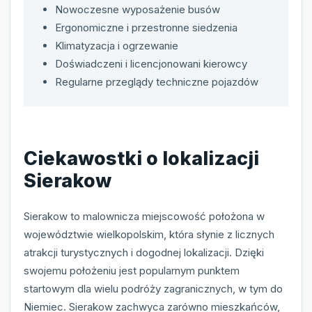
Nowoczesne wyposażenie busów
Ergonomiczne i przestronne siedzenia
Klimatyzacja i ogrzewanie
Doświadczeni i licencjonowani kierowcy
Regularne przeglądy techniczne pojazdów
Ciekawostki o lokalizacji
Sierakow
Sierakow to malownicza miejscowość położona w
województwie wielkopolskim, która słynie z licznych
atrakcji turystycznych i dogodnej lokalizacji. Dzięki
swojemu położeniu jest popularnym punktem
startowym dla wielu podróży zagranicznych, w tym do
Niemiec. Sierakow zachwyca zarówno mieszkańców,