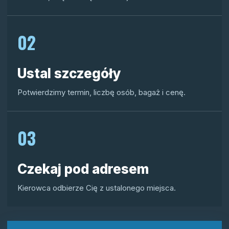
02
Ustal szczegóły
Potwierdzimy termin, liczbę osób, bagaż i cenę.
03
Czekaj pod adresem
Kierowca odbierze Cię z ustalonego miejsca.