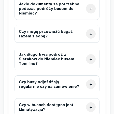
Jakie dokumenty są potrzebne
podczas podróży busem do
Niemiec?
Czy mogę przewieźć bagaż
razem z sobą?
Jak długo trwa podróż z
Sierakow do Niemiec busem
Tomiline?
Czy busy odjeżdżają
regularnie czy na zamówienie?
Czy w busach dostępna jest
klimatyzacja?