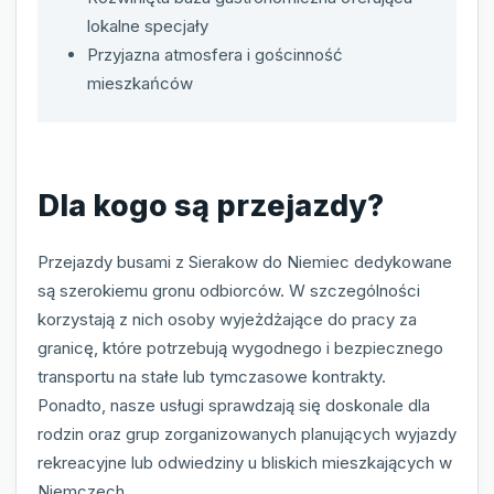
lokalne specjały
Przyjazna atmosfera i gościnność
mieszkańców
Dla kogo są przejazdy?
Przejazdy busami z Sierakow do Niemiec dedykowane
są szerokiemu gronu odbiorców. W szczególności
korzystają z nich osoby wyjeżdżające do pracy za
granicę, które potrzebują wygodnego i bezpiecznego
transportu na stałe lub tymczasowe kontrakty.
Ponadto, nasze usługi sprawdzają się doskonale dla
rodzin oraz grup zorganizowanych planujących wyjazdy
rekreacyjne lub odwiedziny u bliskich mieszkających w
Niemczech.