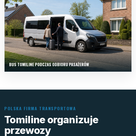
BUS TOMILINE PODCZAS ODBIORU PASAŻERÓW
POLSKA FIRMA TRANSPORTOWA
Tomiline organizuje
przewozy