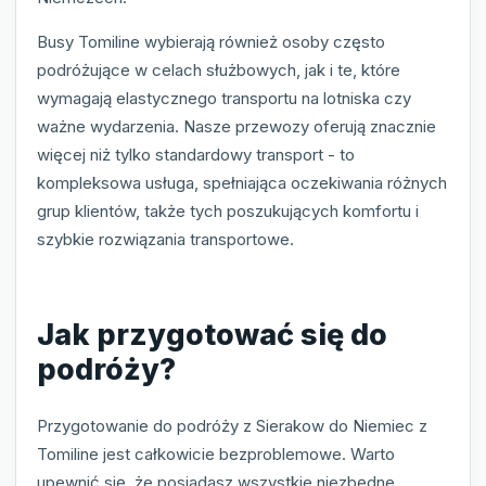
Busy Tomiline wybierają również osoby często
podróżujące w celach służbowych, jak i te, które
wymagają elastycznego transportu na lotniska czy
ważne wydarzenia. Nasze przewozy oferują znacznie
więcej niż tylko standardowy transport - to
kompleksowa usługa, spełniająca oczekiwania różnych
grup klientów, także tych poszukujących komfortu i
szybkie rozwiązania transportowe.
Jak przygotować się do
podróży?
Przygotowanie do podróży z Sierakow do Niemiec z
Tomiline jest całkowicie bezproblemowe. Warto
upewnić się, że posiadasz wszystkie niezbędne