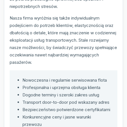
niepotrzebnych stresów.
Nasza firma wyróżnia się także indywidualnym
podejściem do potrzeb klientów, elastycznością oraz
dbałością o detale, które mają znaczenie w codziennej
eksploatacji usług transportowych. Stale rozwijamy
nasze możliwości, by świadczyć przewozy spełniające
oczekiwania nawet najbardziej wymagających
pasażerów.
Nowoczesna i regularnie serwisowana flota
Profesjonalna i uprzejma obsługa klienta
Dogodne terminy i szeroki zakres usług
Transport door-to-door pod wskazany adres
Bezpieczeństwo potwierdzone certyfikatami
Konkurencyjne ceny i jasne warunki
przewozu