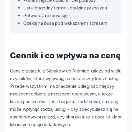
Podaj miejsce odbioru i cel podróży
Ustal dogodny termin i godzinę przejazdu
Potwierdź rezerwację
Czekaj na busa pod wskazanym adresem
Cennik i co wpływa na cenę
Cena przejazdu z Sierakow do Niemiec zależy od wielu
czynników, które wpływają na ostateczny koszt usługi.
Przede wszystkim ma znaczenie odległość między
miejscem odbioru a miejscem docelowym, a także
liczba pasażerów i ilość bagażu. Dodatkowo, na cenę
może wpłynąć rodzaj usługi - czy zdecydujesz się na
standardowy przejazd, czy skorzystasz z door-to-door
lub innych opcji dodatkowych.