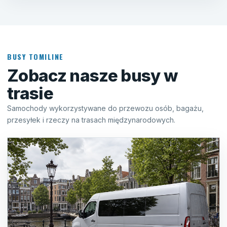
BUSY TOMILINE
Zobacz nasze busy w
trasie
Samochody wykorzystywane do przewozu osób, bagażu,
przesyłek i rzeczy na trasach międzynarodowych.