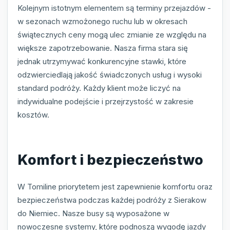
Kolejnym istotnym elementem są terminy przejazdów -
w sezonach wzmożonego ruchu lub w okresach
świątecznych ceny mogą ulec zmianie ze względu na
większe zapotrzebowanie. Nasza firma stara się
jednak utrzymywać konkurencyjne stawki, które
odzwierciedlają jakość świadczonych usług i wysoki
standard podróży. Każdy klient może liczyć na
indywidualne podejście i przejrzystość w zakresie
kosztów.
Komfort i bezpieczeństwo
W Tomiline priorytetem jest zapewnienie komfortu oraz
bezpieczeństwa podczas każdej podróży z Sierakow
do Niemiec. Nasze busy są wyposażone w
nowoczesne systemy, które podnoszą wygodę jazdy