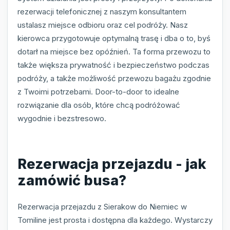
rezerwacji telefonicznej z naszym konsultantem
ustalasz miejsce odbioru oraz cel podróży. Nasz
kierowca przygotowuje optymalną trasę i dba o to, byś
dotarł na miejsce bez opóźnień. Ta forma przewozu to
także większa prywatność i bezpieczeństwo podczas
podróży, a także możliwość przewozu bagażu zgodnie
z Twoimi potrzebami. Door-to-door to idealne
rozwiązanie dla osób, które chcą podróżować
wygodnie i bezstresowo.
Rezerwacja przejazdu - jak
zamówić busa?
Rezerwacja przejazdu z Sierakow do Niemiec w
Tomiline jest prosta i dostępna dla każdego. Wystarczy