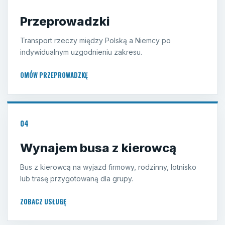
Przeprowadzki
Transport rzeczy między Polską a Niemcy po
indywidualnym uzgodnieniu zakresu.
OMÓW PRZEPROWADZKĘ
04
Wynajem busa z kierowcą
Bus z kierowcą na wyjazd firmowy, rodzinny, lotnisko
lub trasę przygotowaną dla grupy.
ZOBACZ USŁUGĘ