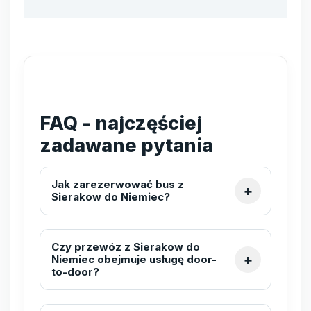
FAQ - najczęściej
zadawane pytania
Jak zarezerwować bus z
Sierakow do Niemiec?
Czy przewóz z Sierakow do
Niemiec obejmuje usługę door-
to-door?