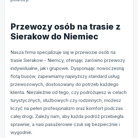
Przewozy osób na trasie z
Sierakow do Niemiec
Nasza firma specjalizuje się w przewozie osób na
trasie Sierakow - Niemcy, oferując zarówno przewozy
indywidualne, jak i grupowe. Dysponując nowoczesną
flotą busów, zapewniamy najwyższy standard usług
przewozowych, dostosowany do potrzeb każdego
klienta. Niezależnie od tego, czy podróżujesz w celach
turystycznych, służbowych czy rodzinnych, możesz
liczyć na pełen profesjonalizm oraz komfort podczas
całej drogi. Zależy nam, aby każda podróż przebiegła
sprawnie, a nasi pasażerowie czuli się bezpiecznie i
wygodnie.