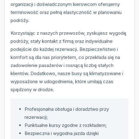
organizacji i doświadczonym kierowcom oferujemy
terminowość oraz pełną elastyczność w planowaniu
podróży.
Korzystając z naszych przewozów, zyskujesz wygodę
podróży, stały kontakt z firmą oraz indywidualne
podejście do każdej rezerwacji. Bezpieczeństwo i
komfort są dla nas priorytetem, co przekłada się na
zadowolenie pasażerów i rosnącą liczbę stałych
klientów. Dodatkowo, nasze busy są klimatyzowane i
wyposażone w udogodnienia, które umilają czas
spędzony w drodze.
Profesjonalna obsługa i doradztwo przy
rezerwacji;
Punktualne kursy zgodne z rozkładem;
Bezpieczna i wygodna jazda dzięki