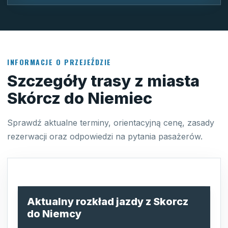
INFORMACJE O PRZEJEŹDZIE
Szczegóły trasy z miasta
Skórcz do Niemiec
Sprawdź aktualne terminy, orientacyjną cenę, zasady
rezerwacji oraz odpowiedzi na pytania pasażerów.
Aktualny rozkład jazdy z Skorcz
do Niemcy