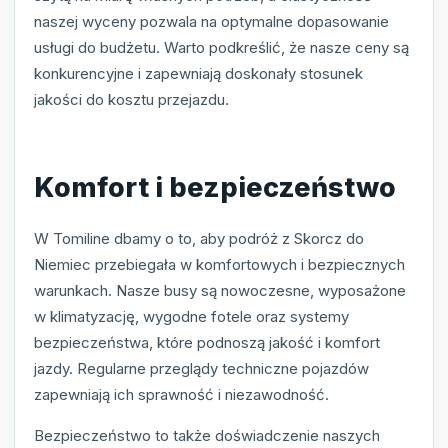
naszej wyceny pozwala na optymalne dopasowanie
usługi do budżetu. Warto podkreślić, że nasze ceny są
konkurencyjne i zapewniają doskonały stosunek
jakości do kosztu przejazdu.
Komfort i bezpieczeństwo
W Tomiline dbamy o to, aby podróż z Skorcz do
Niemiec przebiegała w komfortowych i bezpiecznych
warunkach. Nasze busy są nowoczesne, wyposażone
w klimatyzację, wygodne fotele oraz systemy
bezpieczeństwa, które podnoszą jakość i komfort
jazdy. Regularne przeglądy techniczne pojazdów
zapewniają ich sprawność i niezawodność.
Bezpieczeństwo to także doświadczenie naszych