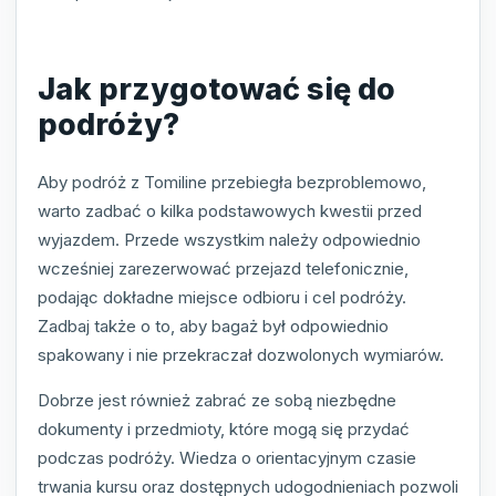
Jak przygotować się do
podróży?
Aby podróż z Tomiline przebiegła bezproblemowo,
warto zadbać o kilka podstawowych kwestii przed
wyjazdem. Przede wszystkim należy odpowiednio
wcześniej zarezerwować przejazd telefonicznie,
podając dokładne miejsce odbioru i cel podróży.
Zadbaj także o to, aby bagaż był odpowiednio
spakowany i nie przekraczał dozwolonych wymiarów.
Dobrze jest również zabrać ze sobą niezbędne
dokumenty i przedmioty, które mogą się przydać
podczas podróży. Wiedza o orientacyjnym czasie
trwania kursu oraz dostępnych udogodnieniach pozwoli