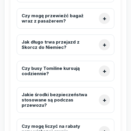
Czy mogę przewieźć bagaż
wraz z pasażerem?
Jak długo trwa przejazd z
Skorcz do Niemiec?
Czy busy Tomiline kursują
codziennie?
Jakie środki bezpieczeństwa
stosowane są podczas
przewozu?
Czy mogę liczyć na rabaty