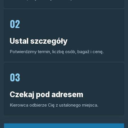
02
Ustal szczegóły
Potwierdzimy termin, liczbę osób, bagaż i cenę.
03
Czekaj pod adresem
Kierowca odbierze Cię z ustalonego miejsca.