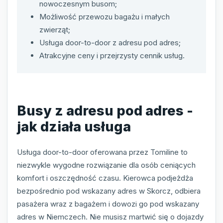
nowoczesnym busom;
Możliwość przewozu bagażu i małych
zwierząt;
Usługa door-to-door z adresu pod adres;
Atrakcyjne ceny i przejrzysty cennik usług.
Busy z adresu pod adres -
jak działa usługa
Usługa door-to-door oferowana przez Tomiline to
niezwykle wygodne rozwiązanie dla osób ceniących
komfort i oszczędność czasu. Kierowca podjeżdża
bezpośrednio pod wskazany adres w Skorcz, odbiera
pasażera wraz z bagażem i dowozi go pod wskazany
adres w Niemczech. Nie musisz martwić się o dojazdy