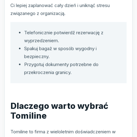
Ci lepiej zaplanować cały dzień i uniknąć stresu
związanego z organizacją.
Telefonicznie potwierdź rezerwację z
wyprzedzeniem.
Spakuj bagaż w sposób wygodny i
bezpieczny.
Przygotuj dokumenty potrzebne do
przekroczenia granicy.
Dlaczego warto wybrać
Tomiline
Tomiline to firma z wieloletnim doświadczeniem w