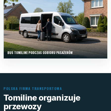
BUS TOMILINE PODCZAS ODBIORU PASAŻERÓW
POLSKA FIRMA TRANSPORTOWA
Tomiline organizuje
przewozy