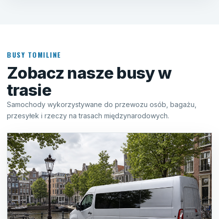
BUSY TOMILINE
Zobacz nasze busy w
trasie
Samochody wykorzystywane do przewozu osób, bagażu,
przesyłek i rzeczy na trasach międzynarodowych.