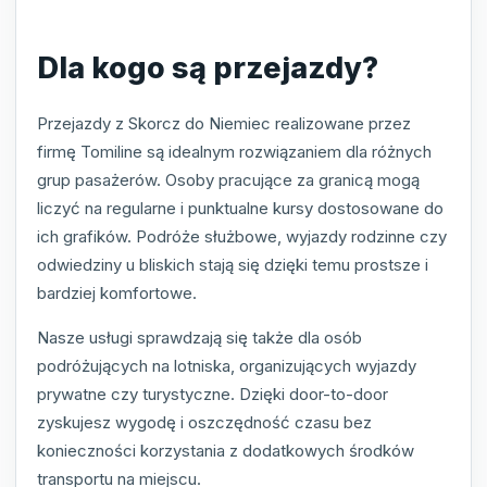
Dla kogo są przejazdy?
Przejazdy z Skorcz do Niemiec realizowane przez
firmę Tomiline są idealnym rozwiązaniem dla różnych
grup pasażerów. Osoby pracujące za granicą mogą
liczyć na regularne i punktualne kursy dostosowane do
ich grafików. Podróże służbowe, wyjazdy rodzinne czy
odwiedziny u bliskich stają się dzięki temu prostsze i
bardziej komfortowe.
Nasze usługi sprawdzają się także dla osób
podróżujących na lotniska, organizujących wyjazdy
prywatne czy turystyczne. Dzięki door-to-door
zyskujesz wygodę i oszczędność czasu bez
konieczności korzystania z dodatkowych środków
transportu na miejscu.