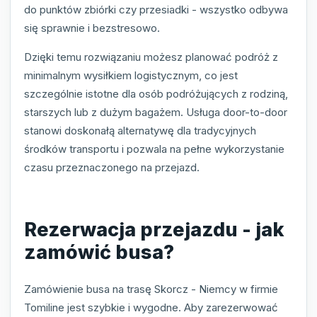
do punktów zbiórki czy przesiadki - wszystko odbywa
się sprawnie i bezstresowo.
Dzięki temu rozwiązaniu możesz planować podróż z
minimalnym wysiłkiem logistycznym, co jest
szczególnie istotne dla osób podróżujących z rodziną,
starszych lub z dużym bagażem. Usługa door-to-door
stanowi doskonałą alternatywę dla tradycyjnych
środków transportu i pozwala na pełne wykorzystanie
czasu przeznaczonego na przejazd.
Rezerwacja przejazdu - jak
zamówić busa?
Zamówienie busa na trasę Skorcz - Niemcy w firmie
Tomiline jest szybkie i wygodne. Aby zarezerwować