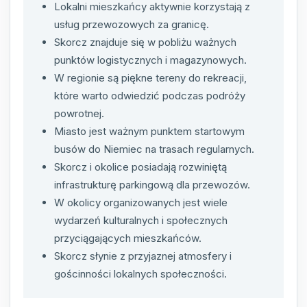
Lokalni mieszkańcy aktywnie korzystają z
usług przewozowych za granicę.
Skorcz znajduje się w pobliżu ważnych
punktów logistycznych i magazynowych.
W regionie są piękne tereny do rekreacji,
które warto odwiedzić podczas podróży
powrotnej.
Miasto jest ważnym punktem startowym
busów do Niemiec na trasach regularnych.
Skorcz i okolice posiadają rozwiniętą
infrastrukturę parkingową dla przewozów.
W okolicy organizowanych jest wiele
wydarzeń kulturalnych i społecznych
przyciągających mieszkańców.
Skorcz słynie z przyjaznej atmosfery i
gościnności lokalnych społeczności.