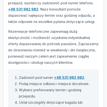
przejazd, wystarczy zadzwonić pod numer telefonu
+48 531 982 982
. Nasz konsultant pomoże
dopasować najlepszy termin oraz godzinę odjazdu, a
także odpowie na wszelkie pytania dotyczące usługi.
Rezerwacje telefoniczne zapewniają dużą
elastyczność i możliwość uzyskania indywidualnej
oferty dopasowanej do potrzeb pasażera. Zapraszamy
do dzwonienia również w weekendy i dni świąteczne,
ponieważ naszym celem jest zapewnienie ciągłej
dostępności i obsługi naszych klientów.
Zadzwoń pod numer
+48 531 982 982
.
Podaj miejsce odbioru i miejsce docelowe.
Wybierz preferowany termin i godzinę
przejazdu.
Ustal szczegóły dotyczące bagażu lub