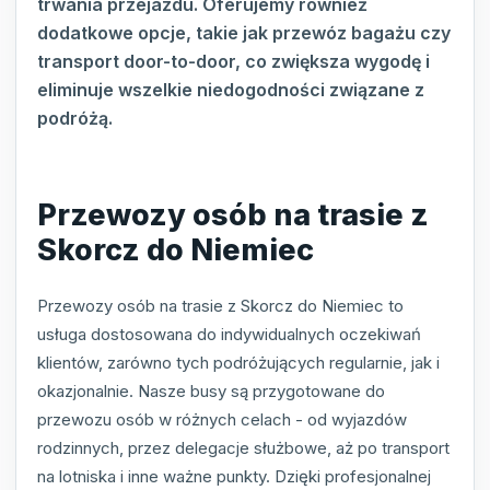
trwania przejazdu. Oferujemy również
dodatkowe opcje, takie jak przewóz bagażu czy
transport door-to-door, co zwiększa wygodę i
eliminuje wszelkie niedogodności związane z
podróżą.
Przewozy osób na trasie z
Skorcz do Niemiec
Przewozy osób na trasie z Skorcz do Niemiec to
usługa dostosowana do indywidualnych oczekiwań
klientów, zarówno tych podróżujących regularnie, jak i
okazjonalnie. Nasze busy są przygotowane do
przewozu osób w różnych celach - od wyjazdów
rodzinnych, przez delegacje służbowe, aż po transport
na lotniska i inne ważne punkty. Dzięki profesjonalnej