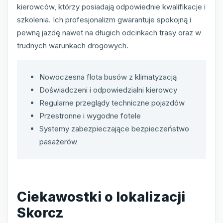
kierowców, którzy posiadają odpowiednie kwalifikacje i
szkolenia. Ich profesjonalizm gwarantuje spokojną i
pewną jazdę nawet na długich odcinkach trasy oraz w
trudnych warunkach drogowych.
Nowoczesna flota busów z klimatyzacją
Doświadczeni i odpowiedzialni kierowcy
Regularne przeglądy techniczne pojazdów
Przestronne i wygodne fotele
Systemy zabezpieczające bezpieczeństwo
pasażerów
Ciekawostki o lokalizacji
Skorcz