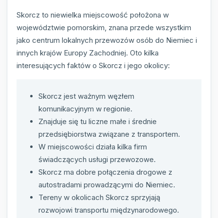
Skorcz to niewielka miejscowość położona w
województwie pomorskim, znana przede wszystkim
jako centrum lokalnych przewozów osób do Niemiec i
innych krajów Europy Zachodniej. Oto kilka
interesujących faktów o Skorcz i jego okolicy:
Skorcz jest ważnym węzłem
komunikacyjnym w regionie.
Znajduje się tu liczne małe i średnie
przedsiębiorstwa związane z transportem.
W miejscowości działa kilka firm
świadczących usługi przewozowe.
Skorcz ma dobre połączenia drogowe z
autostradami prowadzącymi do Niemiec.
Tereny w okolicach Skorcz sprzyjają
rozwojowi transportu międzynarodowego.