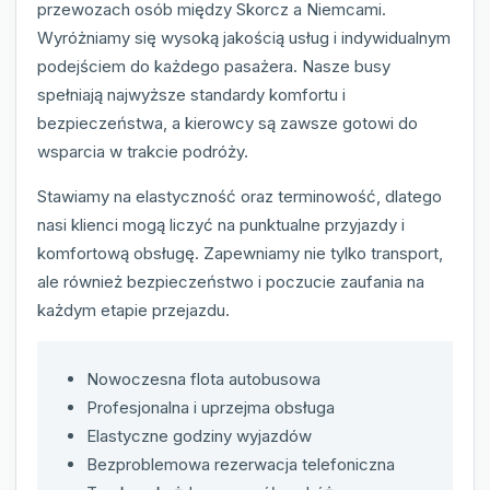
przewozach osób między Skorcz a Niemcami.
Wyróżniamy się wysoką jakością usług i indywidualnym
podejściem do każdego pasażera. Nasze busy
spełniają najwyższe standardy komfortu i
bezpieczeństwa, a kierowcy są zawsze gotowi do
wsparcia w trakcie podróży.
Stawiamy na elastyczność oraz terminowość, dlatego
nasi klienci mogą liczyć na punktualne przyjazdy i
komfortową obsługę. Zapewniamy nie tylko transport,
ale również bezpieczeństwo i poczucie zaufania na
każdym etapie przejazdu.
Nowoczesna flota autobusowa
Profesjonalna i uprzejma obsługa
Elastyczne godziny wyjazdów
Bezproblemowa rezerwacja telefoniczna