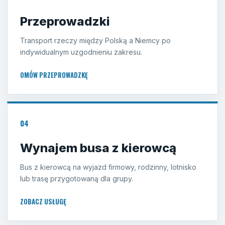
Przeprowadzki
Transport rzeczy między Polską a Niemcy po
indywidualnym uzgodnieniu zakresu.
OMÓW PRZEPROWADZKĘ
04
Wynajem busa z kierowcą
Bus z kierowcą na wyjazd firmowy, rodzinny, lotnisko
lub trasę przygotowaną dla grupy.
ZOBACZ USŁUGĘ