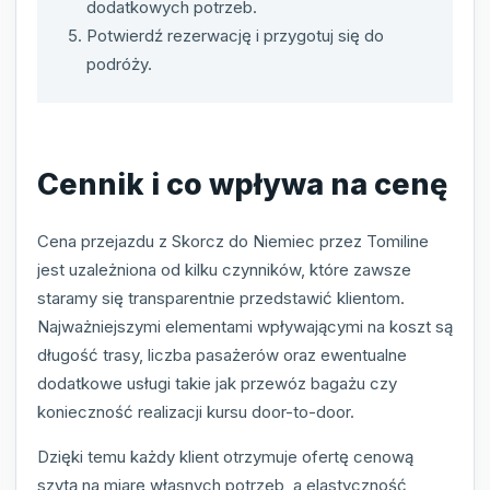
dodatkowych potrzeb.
Potwierdź rezerwację i przygotuj się do
podróży.
Cennik i co wpływa na cenę
Cena przejazdu z Skorcz do Niemiec przez Tomiline
jest uzależniona od kilku czynników, które zawsze
staramy się transparentnie przedstawić klientom.
Najważniejszymi elementami wpływającymi na koszt są
długość trasy, liczba pasażerów oraz ewentualne
dodatkowe usługi takie jak przewóz bagażu czy
konieczność realizacji kursu door-to-door.
Dzięki temu każdy klient otrzymuje ofertę cenową
szytą na miarę własnych potrzeb, a elastyczność