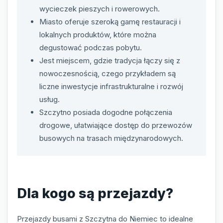
wycieczek pieszych i rowerowych.
Miasto oferuje szeroką gamę restauracji i
lokalnych produktów, które można
degustować podczas pobytu.
Jest miejscem, gdzie tradycja łączy się z
nowoczesnością, czego przykładem są
liczne inwestycje infrastrukturalne i rozwój
usług.
Szczytno posiada dogodne połączenia
drogowe, ułatwiające dostęp do przewozów
busowych na trasach międzynarodowych.
Dla kogo są przejazdy?
Przejazdy busami z Szczytna do Niemiec to idealne