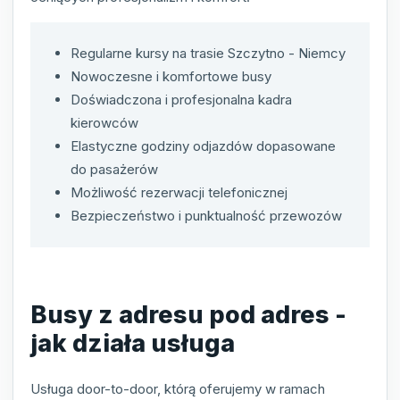
Regularne kursy na trasie Szczytno - Niemcy
Nowoczesne i komfortowe busy
Doświadczona i profesjonalna kadra
kierowców
Elastyczne godziny odjazdów dopasowane
do pasażerów
Możliwość rezerwacji telefonicznej
Bezpieczeństwo i punktualność przewozów
Busy z adresu pod adres -
jak działa usługa
Usługa door-to-door, którą oferujemy w ramach