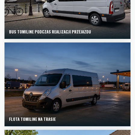
BUS TOMILINE PODCZAS REALIZACJI PRZEJAZDU
FLOTA TOMILINE NA TRASIE