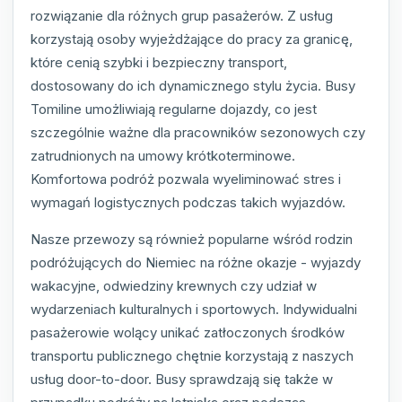
rozwiązanie dla różnych grup pasażerów. Z usług
korzystają osoby wyjeżdżające do pracy za granicę,
które cenią szybki i bezpieczny transport,
dostosowany do ich dynamicznego stylu życia. Busy
Tomiline umożliwiają regularne dojazdy, co jest
szczególnie ważne dla pracowników sezonowych czy
zatrudnionych na umowy krótkoterminowe.
Komfortowa podróż pozwala wyeliminować stres i
wymagań logistycznych podczas takich wyjazdów.
Nasze przewozy są również popularne wśród rodzin
podróżujących do Niemiec na różne okazje - wyjazdy
wakacyjne, odwiedziny krewnych czy udział w
wydarzeniach kulturalnych i sportowych. Indywidualni
pasażerowie wolący unikać zatłoczonych środków
transportu publicznego chętnie korzystają z naszych
usług door-to-door. Busy sprawdzają się także w