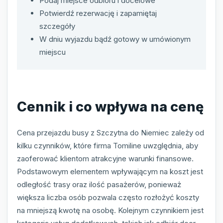
Podaj miejsce odbioru i docelowe
Potwierdź rezerwację i zapamiętaj
szczegóły
W dniu wyjazdu bądź gotowy w umówionym
miejscu
Cennik i co wpływa na cenę
Cena przejazdu busy z Szczytna do Niemiec zależy od
kilku czynników, które firma Tomiline uwzględnia, aby
zaoferować klientom atrakcyjne warunki finansowe.
Podstawowym elementem wpływającym na koszt jest
odległość trasy oraz ilość pasażerów, ponieważ
większa liczba osób pozwala często rozłożyć koszty
na mniejszą kwotę na osobę. Kolejnym czynnikiem jest