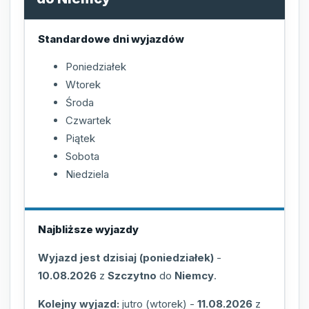
Standardowe dni wyjazdów
Poniedziałek
Wtorek
Środa
Czwartek
Piątek
Sobota
Niedziela
Najbliższe wyjazdy
Wyjazd jest dzisiaj (poniedziałek)
-
10.08.2026
z
Szczytno
do
Niemcy
.
Kolejny wyjazd:
jutro (wtorek)
-
11.08.2026
z