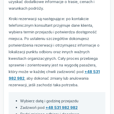
uzyskać dodatkowe informacje o trasie, cenach i
warunkach podróży.
Kroki rezerwacji są następujące: po kontakcie
telefonicznym konsultant przyjmuje dane klienta,
wybiera termin przejazdu i potwierdza dostępność
miejsca. Po ustaleniu szczegółów dokonujesz
potwierdzenia rezerwacji i otrzymujesz informacje o
lokalizacji punktu odbioru oraz innych ważnych
kwestiach organizacyjnych. Cały proces przebiega
sprawnie i zorientowany jest na wygodę pasażera,
który może w każdej chwili zadzwonić pod
+48 531
982 982
, aby dokonać zmiany lub anulowania
rezerwacji, jeśli zachodzi taka potrzeba.
Wybierz datę i godzinę przejazdu
Zadzwoń pod
+48 531 982 982