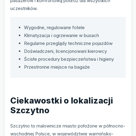
pasażerów i komfortową podróż dla wszystkich
uczestników.
Wygodne, regulowane fotele
Klimatyzacja i ogrzewanie w busach
Regularne przeglądy techniczne pojazdów
Doświadczeni, licencjonowani kierowcy
Ścisłe procedury bezpieczeństwa i higieny
Przestronne miejsce na bagaże
Ciekawostki o lokalizacji
Szczytno
Szczytno to malownicze miasto położone w północno-
wschodniej Polsce, w województwie warmińsko-