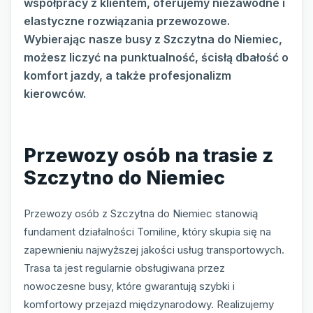
współpracy z klientem, oferujemy niezawodne i
elastyczne rozwiązania przewozowe.
Wybierając nasze busy z Szczytna do Niemiec,
możesz liczyć na punktualność, ścisłą dbałość o
komfort jazdy, a także profesjonalizm
kierowców.
Przewozy osób na trasie z
Szczytno do Niemiec
Przewozy osób z Szczytna do Niemiec stanowią
fundament działalności Tomiline, który skupia się na
zapewnieniu najwyższej jakości usług transportowych.
Trasa ta jest regularnie obsługiwana przez
nowoczesne busy, które gwarantują szybki i
komfortowy przejazd międzynarodowy. Realizujemy