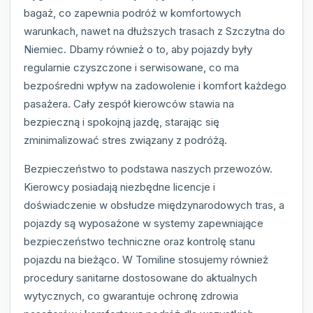
bagaż, co zapewnia podróż w komfortowych
warunkach, nawet na dłuższych trasach z Szczytna do
Niemiec. Dbamy również o to, aby pojazdy były
regularnie czyszczone i serwisowane, co ma
bezpośredni wpływ na zadowolenie i komfort każdego
pasażera. Cały zespół kierowców stawia na
bezpieczną i spokojną jazdę, starając się
zminimalizować stres związany z podróżą.
Bezpieczeństwo to podstawa naszych przewozów.
Kierowcy posiadają niezbędne licencje i
doświadczenie w obsłudze międzynarodowych tras, a
pojazdy są wyposażone w systemy zapewniające
bezpieczeństwo techniczne oraz kontrolę stanu
pojazdu na bieżąco. W Tomiline stosujemy również
procedury sanitarne dostosowane do aktualnych
wytycznych, co gwarantuje ochronę zdrowia