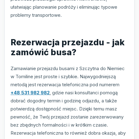
ułatwiając planowanie podróży i eliminując typowe
problemy transportowe.
Rezerwacja przejazdu - jak
zamówić busa?
Zamawianie przejazdu busami z Szczytna do Niemiec
w Tomiline jest proste i szybkie. Najwygodniejszą
metodą jest rezerwacja telefoniczna pod numerem
+48 531 982 982
, gdzie nasi konsultanci pomogą
dobrać dogodny termin i godzinę odjazdu, a także
potwierdzą dostępność miejsc. Dzięki temu masz
pewność, że Twój przejazd zostanie zarezerwowany
bez zbędnych formalności i w krótkim czasie.
Rezerwacja telefoniczna to również dobra okazja, aby