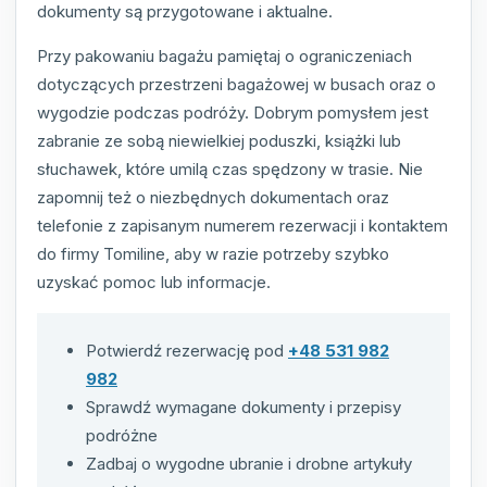
dokumenty są przygotowane i aktualne.
Przy pakowaniu bagażu pamiętaj o ograniczeniach
dotyczących przestrzeni bagażowej w busach oraz o
wygodzie podczas podróży. Dobrym pomysłem jest
zabranie ze sobą niewielkiej poduszki, książki lub
słuchawek, które umilą czas spędzony w trasie. Nie
zapomnij też o niezbędnych dokumentach oraz
telefonie z zapisanym numerem rezerwacji i kontaktem
do firmy Tomiline, aby w razie potrzeby szybko
uzyskać pomoc lub informacje.
Potwierdź rezerwację pod
+48 531 982
982
Sprawdź wymagane dokumenty i przepisy
podróżne
Zadbaj o wygodne ubranie i drobne artykuły