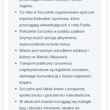
regionu.
Co roku w Szczytnie organizowane są liczne
imprezy kulturalne i sportowe, które
przyciągają odwiedzających z całej Polski.
Położenie Szczytna w pobliżu szlaków
turystycznych sprzyja aktywnemu
wypoczynkowi na łonie natury.
Miasto jest ważnym ośrodkiem edukacji i
kultury na Warmii i Mazurach.
Transport publiczny i przewozy
międzynarodowe są regularnie rozwijane,
ułatwiając komunikację z innymi regionami i
krajami.
Szczytno jest także znane z przyjaznej
społeczności i gościnności mieszkańców.
W okolicach miasta rozciągają się rozległe
lasy i obszary chronione, idealne do