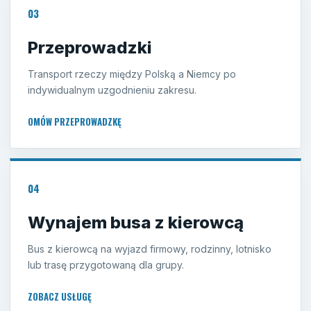
03
Przeprowadzki
Transport rzeczy między Polską a Niemcy po
indywidualnym uzgodnieniu zakresu.
OMÓW PRZEPROWADZKĘ
04
Wynajem busa z kierowcą
Bus z kierowcą na wyjazd firmowy, rodzinny, lotnisko
lub trasę przygotowaną dla grupy.
ZOBACZ USŁUGĘ