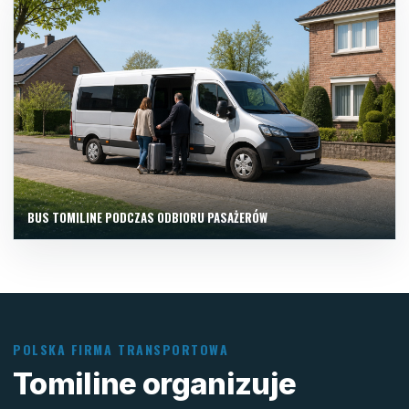
BUS TOMILINE PODCZAS ODBIORU PASAŻERÓW
POLSKA FIRMA TRANSPORTOWA
Tomiline organizuje