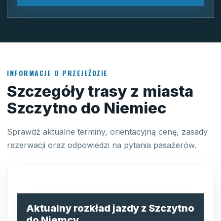
INFORMACJE O PRZEJEŹDZIE
Szczegóły trasy z miasta
Szczytno do Niemiec
Sprawdź aktualne terminy, orientacyjną cenę, zasady
rezerwacji oraz odpowiedzi na pytania pasażerów.
Aktualny rozkład jazdy z Szczytno
do Niemcy