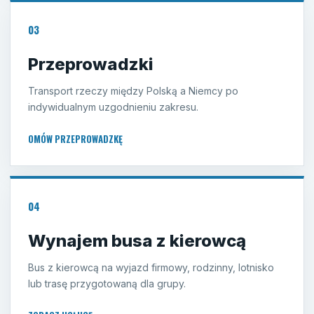
03
Przeprowadzki
Transport rzeczy między Polską a Niemcy po
indywidualnym uzgodnieniu zakresu.
OMÓW PRZEPROWADZKĘ
04
Wynajem busa z kierowcą
Bus z kierowcą na wyjazd firmowy, rodzinny, lotnisko
lub trasę przygotowaną dla grupy.