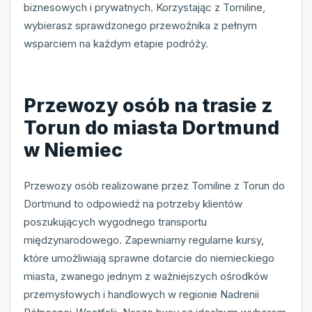
biznesowych i prywatnych. Korzystając z Tomiline,
wybierasz sprawdzonego przewoźnika z pełnym
wsparciem na każdym etapie podróży.
Przewozy osób na trasie z
Torun do miasta Dortmund
w Niemiec
Przewozy osób realizowane przez Tomiline z Torun do
Dortmund to odpowiedź na potrzeby klientów
poszukujących wygodnego transportu
międzynarodowego. Zapewniamy regularne kursy,
które umożliwiają sprawne dotarcie do niemieckiego
miasta, zwanego jednym z ważniejszych ośrodków
przemysłowych i handlowych w regionie Nadrenii