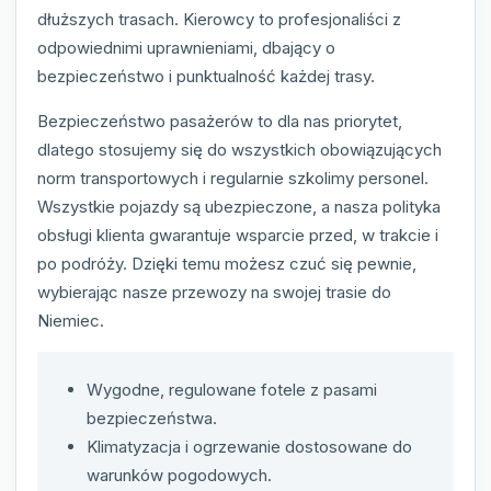
dłuższych trasach. Kierowcy to profesjonaliści z
odpowiednimi uprawnieniami, dbający o
bezpieczeństwo i punktualność każdej trasy.
Bezpieczeństwo pasażerów to dla nas priorytet,
dlatego stosujemy się do wszystkich obowiązujących
norm transportowych i regularnie szkolimy personel.
Wszystkie pojazdy są ubezpieczone, a nasza polityka
obsługi klienta gwarantuje wsparcie przed, w trakcie i
po podróży. Dzięki temu możesz czuć się pewnie,
wybierając nasze przewozy na swojej trasie do
Niemiec.
Wygodne, regulowane fotele z pasami
bezpieczeństwa.
Klimatyzacja i ogrzewanie dostosowane do
warunków pogodowych.