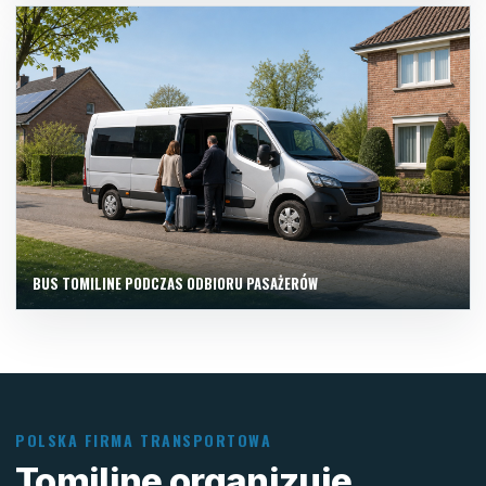
BUS TOMILINE PODCZAS ODBIORU PASAŻERÓW
POLSKA FIRMA TRANSPORTOWA
Tomiline organizuje