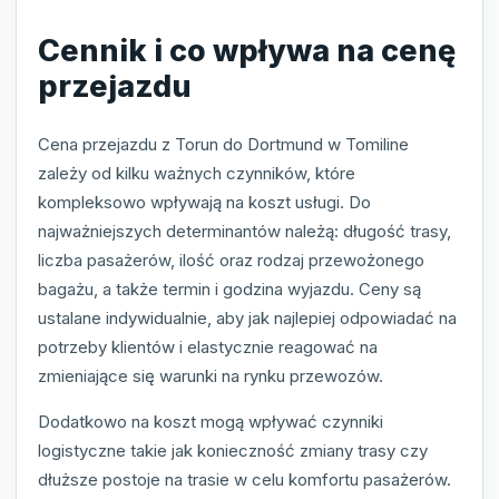
Cennik i co wpływa na cenę
przejazdu
Cena przejazdu z Torun do Dortmund w Tomiline
zależy od kilku ważnych czynników, które
kompleksowo wpływają na koszt usługi. Do
najważniejszych determinantów należą: długość trasy,
liczba pasażerów, ilość oraz rodzaj przewożonego
bagażu, a także termin i godzina wyjazdu. Ceny są
ustalane indywidualnie, aby jak najlepiej odpowiadać na
potrzeby klientów i elastycznie reagować na
zmieniające się warunki na rynku przewozów.
Dodatkowo na koszt mogą wpływać czynniki
logistyczne takie jak konieczność zmiany trasy czy
dłuższe postoje na trasie w celu komfortu pasażerów.