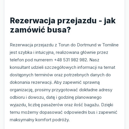
Rezerwacja przejazdu - jak
zamówić busa?
Rezerwacja przejazdu z Torun do Dortmund w Tomiline
jest szybka i intuicyjna, realizowana głównie przez
telefon pod numerem +48 531 982 982. Nasz
konsultant udzieli szczegółowych informacji na temat
dostępnych terminów oraz potrzebnych danych do
dokonania rezerwacji. Aby zapewnić sprawną
organizację, prosimy przygotować dokładne adresy
odbioru i dowozu, datę i godzinę planowanego
wyjazdu, liczbę pasażerów oraz ilość bagażu. Dzięki
temu możemy dopasować odpowiedni bus i zapewnić
maksymalny komfort podróży.