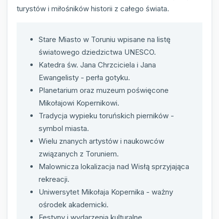
turystów i miłośników historii z całego świata.
Stare Miasto w Toruniu wpisane na listę
światowego dziedzictwa UNESCO.
Katedra św. Jana Chrzciciela i Jana
Ewangelisty - perła gotyku.
Planetarium oraz muzeum poświęcone
Mikołajowi Kopernikowi.
Tradycja wypieku toruńskich pierników -
symbol miasta.
Wielu znanych artystów i naukowców
związanych z Toruniem.
Malownicza lokalizacja nad Wisłą sprzyjająca
rekreacji.
Uniwersytet Mikołaja Kopernika - ważny
ośrodek akademicki.
Festyny i wydarzenia kulturalne