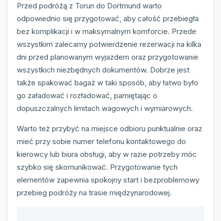
Przed podróżą z Torun do Dortmund warto
odpowiednio się przygotować, aby całość przebiegła
bez komplikacji i w maksymalnym komforcie. Przede
wszystkim zalecamy potwierdzenie rezerwacji na kilka
dni przed planowanym wyjazdem oraz przygotowanie
wszystkich niezbędnych dokumentów. Dobrze jest
także spakować bagaż w taki sposób, aby łatwo było
go załadować i rozładować, pamiętając o
dopuszczalnych limitach wagowych i wymiarowych.
Warto też przybyć na miejsce odbioru punktualnie oraz
mieć przy sobie numer telefonu kontaktowego do
kierowcy lub biura obsługi, aby w razie potrzeby móc
szybko się skomunikować. Przygotowanie tych
elementów zapewnia spokojny start i bezproblemowy
przebieg podróży na trasie międzynarodowej.