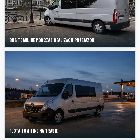
BUS TOMILINE PODCZAS REALIZACJI PRZEJAZDU
FLOTA TOMILINE NA TRASIE