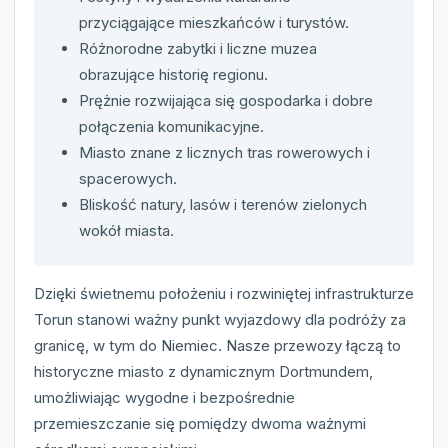
przyciągające mieszkańców i turystów.
Różnorodne zabytki i liczne muzea
obrazujące historię regionu.
Prężnie rozwijająca się gospodarka i dobre
połączenia komunikacyjne.
Miasto znane z licznych tras rowerowych i
spacerowych.
Bliskość natury, lasów i terenów zielonych
wokół miasta.
Dzięki świetnemu położeniu i rozwiniętej infrastrukturze
Torun stanowi ważny punkt wyjazdowy dla podróży za
granicę, w tym do Niemiec. Nasze przewozy łączą to
historyczne miasto z dynamicznym Dortmundem,
umożliwiając wygodne i bezpośrednie
przemieszczanie się pomiędzy dwoma ważnymi