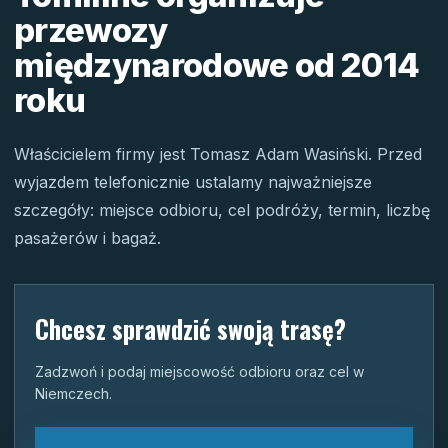
przewozy
międzynarodowe od 2014
roku
Właścicielem firmy jest Tomasz Adam Wasiński. Przed
wyjazdem telefonicznie ustalamy najważniejsze
szczegóły: miejsce odbioru, cel podróży, termin, liczbę
pasażerów i bagaż.
Chcesz sprawdzić swoją trasę?
Zadzwoń i podaj miejscowość odbioru oraz cel w
Niemczech.