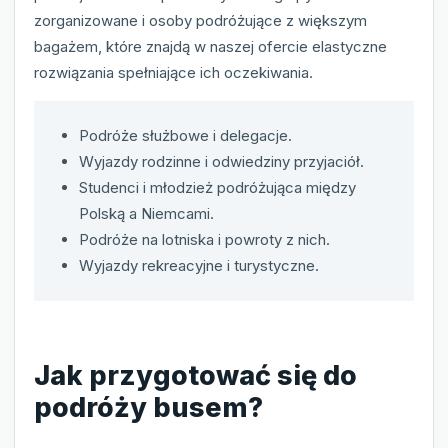
zorganizowane i osoby podróżujące z większym
bagażem, które znajdą w naszej ofercie elastyczne
rozwiązania spełniające ich oczekiwania.
Podróże służbowe i delegacje.
Wyjazdy rodzinne i odwiedziny przyjaciół.
Studenci i młodzież podróżująca między
Polską a Niemcami.
Podróże na lotniska i powroty z nich.
Wyjazdy rekreacyjne i turystyczne.
Jak przygotować się do
podróży busem?