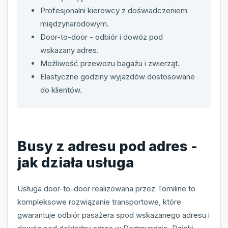
Profesjonalni kierowcy z doświadczeniem
międzynarodowym.
Door-to-door - odbiór i dowóz pod
wskazany adres.
Możliwość przewozu bagażu i zwierząt.
Elastyczne godziny wyjazdów dostosowane
do klientów.
Busy z adresu pod adres -
jak działa usługa
Usługa door-to-door realizowana przez Tomiline to
kompleksowe rozwiązanie transportowe, które
gwarantuje odbiór pasażera spod wskazanego adresu i