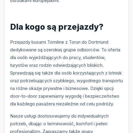
ośrodkami europejskimi.
Dla kogo są przejazdy?
Przejazdy busami Tomiline z Torun do Dortmund
dedykowane są szerokiej grupie odbiorców. To oferta
dla osób wyjeżdżających do pracy, studentów,
turystów oraz rodzin odwiedzających bliskich.
Sprawdzają się także dla osób korzystających z lotnisk
oraz potrzebujących szybkiego, wygodnego transportu
na różne okazje prywatne i biznesowe. Dzięki opcji
door-to-door zapewniamy wygodę i bezpieczeństwo
dla każdego pasażera niezależnie od celu podróży.
Nasze usługi dostosowujemy do indywidualnych
potrzeb, dbając o terminowość, komfort i pełen
profesjonalizm. Zapraszamy także grupy