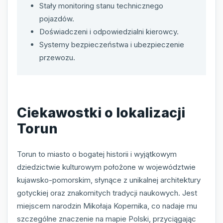
Stały monitoring stanu technicznego
pojazdów.
Doświadczeni i odpowiedzialni kierowcy.
Systemy bezpieczeństwa i ubezpieczenie
przewozu.
Ciekawostki o lokalizacji
Torun
Torun to miasto o bogatej historii i wyjątkowym
dziedzictwie kulturowym położone w województwie
kujawsko-pomorskim, słynące z unikalnej architektury
gotyckiej oraz znakomitych tradycji naukowych. Jest
miejscem narodzin Mikołaja Kopernika, co nadaje mu
szczególne znaczenie na mapie Polski, przyciągając