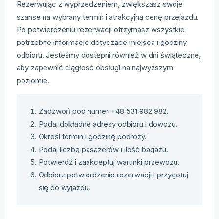
Rezerwując z wyprzedzeniem, zwiększasz swoje
szanse na wybrany termin i atrakcyjną cenę przejazdu.
Po potwierdzeniu rezerwacji otrzymasz wszystkie
potrzebne informacje dotyczące miejsca i godziny
odbioru. Jesteśmy dostępni również w dni świąteczne,
aby zapewnić ciągłość obsługi na najwyższym
poziomie.
Zadzwoń pod numer +48 531 982 982.
Podaj dokładne adresy odbioru i dowozu.
Określ termin i godzinę podróży.
Podaj liczbę pasażerów i ilość bagażu.
Potwierdź i zaakceptuj warunki przewozu.
Odbierz potwierdzenie rezerwacji i przygotuj
się do wyjazdu.