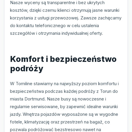
Nasze wyceny są transparentne i bez ukrytych
kosztów, dzięki czemu klienci otrzymują jasne warunki
korzystania z usługi przewozowej. Zawsze zachęcamy
do kontaktu telefonicznego w celu ustalenia
szczegółów i otrzymania indywidualnej oferty.
Komfort i bezpieczeństwo
podróży
W Tomiline stawiamy na najwyższy poziom komfortu i
bezpieczeństwa podczas każdej podróży z Torun do
miasta Dortmund. Nasze busy są nowoczesne i
regularnie serwisowane, by zapewnić idealne warunki
jazdy. Wnętrza pojazdów wyposażone są w wygodne
fotele, klimatyzację oraz przestrzeń na bagaż, co
pozwala podróżować bezstresowo nawet na