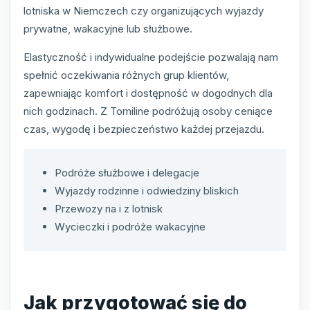
lotniska w Niemczech czy organizujących wyjazdy
prywatne, wakacyjne lub służbowe.
Elastyczność i indywidualne podejście pozwalają nam
spełnić oczekiwania różnych grup klientów,
zapewniając komfort i dostępność w dogodnych dla
nich godzinach. Z Tomiline podróżują osoby ceniące
czas, wygodę i bezpieczeństwo każdej przejazdu.
Podróże służbowe i delegacje
Wyjazdy rodzinne i odwiedziny bliskich
Przewozy na i z lotnisk
Wycieczki i podróże wakacyjne
Jak przygotować się do