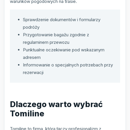
warunków pogodowych na trasie.
Sprawdzenie dokumentów i formularzy
podróży
Przygotowanie bagażu zgodnie z
regulaminem przewozu
Punktualne oczekiwanie pod wskazanym
adresem
Informowanie o specjalnych potrzebach przy
rezerwacji
Dlaczego warto wybrać
Tomiline
Tomiline to firma, która łączy profesjonalizm z