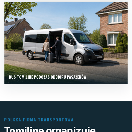
BUS TOMILINE PODCZAS ODBIORU PASAŻERÓW
POLSKA FIRMA TRANSPORTOWA
Tomiline organizuje