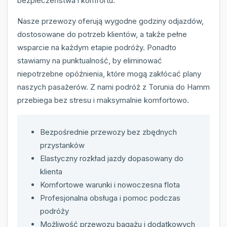
bezpieczeństwa i komfortu.
Nasze przewozy oferują wygodne godziny odjazdów,
dostosowane do potrzeb klientów, a także pełne
wsparcie na każdym etapie podróży. Ponadto
stawiamy na punktualność, by eliminować
niepotrzebne opóźnienia, które mogą zakłócać plany
naszych pasażerów. Z nami podróż z Torunia do Hamm
przebiega bez stresu i maksymalnie komfortowo.
Bezpośrednie przewozy bez zbędnych
przystanków
Elastyczny rozkład jazdy dopasowany do
klienta
Komfortowe warunki i nowoczesna flota
Profesjonalna obsługa i pomoc podczas
podróży
Możliwość przewozu bagażu i dodatkowych