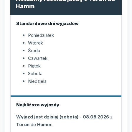
Hamm
Standardowe dni wyjazdów
Poniedziałek
Wtorek
Środa
Czwartek
Piątek
Sobota
Niedziela
Najbliższe wyjazdy
Wyjazd jest dzisiaj (sobota)
-
08.08.2026
z
Torun
do
Hamm
.