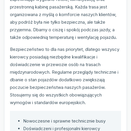
przestronną kabinę pasażerską. Każda trasa jest
organizowana z myślą o komforcie naszych klientów,
aby podróż była nie tylko bezpieczna, ale także
przyjemna. Dbamy o ciszę i spokój podczas jazdy, a
także odpowiednią temperaturę i wentylację pojazdu.
Bezpieczeństwo to dla nas priorytet, dlatego wszyscy
kierowcy posiadają niezbędne kwalifikacje i
doświadczenie w przewozie osób na trasach
międzynarodowych. Regularne przeglądy techniczne i
dbanie o stan pojazdów dodatkowo zwiększają
poczucie bezpieczeństwa naszych pasażerów.
Stosujemy się do wszystkich obowiązujących
wymogów i standardów europejskich.
Nowoczesne i sprawne technicznie busy
Doświadczeni i profesjonalni kierowcy