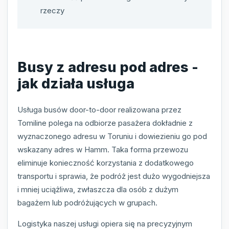
rzeczy
Busy z adresu pod adres -
jak działa usługa
Usługa busów door-to-door realizowana przez
Tomiline polega na odbiorze pasażera dokładnie z
wyznaczonego adresu w Toruniu i dowiezieniu go pod
wskazany adres w Hamm. Taka forma przewozu
eliminuje konieczność korzystania z dodatkowego
transportu i sprawia, że podróż jest dużo wygodniejsza
i mniej uciążliwa, zwłaszcza dla osób z dużym
bagażem lub podróżujących w grupach.
Logistyka naszej usługi opiera się na precyzyjnym