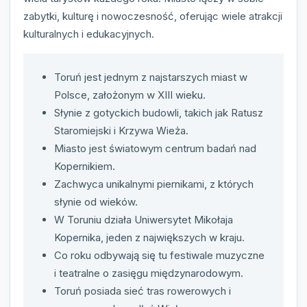
zabytki, kulturę i nowoczesność, oferując wiele atrakcji
kulturalnych i edukacyjnych.
Toruń jest jednym z najstarszych miast w
Polsce, założonym w XIII wieku.
Słynie z gotyckich budowli, takich jak Ratusz
Staromiejski i Krzywa Wieża.
Miasto jest światowym centrum badań nad
Kopernikiem.
Zachwyca unikalnymi piernikami, z których
słynie od wieków.
W Toruniu działa Uniwersytet Mikołaja
Kopernika, jeden z największych w kraju.
Co roku odbywają się tu festiwale muzyczne
i teatralne o zasięgu międzynarodowym.
Toruń posiada sieć tras rowerowych i