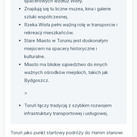
spacerowych wzdłuż Wisły.
Znajdują się tu liczne muzea, kina i galerie
sztuki współczesnej.
Rzeka Wisła pełni ważną rolę w transporcie i
rekreacji mieszkańców.
Stare Miasto w Toruniu jest doskonałym
miejscem na spacery historyczne i
kulturalne.
Miasto ma bliskie sąsiedztwo do innych
ważnych ośrodków miejskich, takich jak
Bydgoszcz.
>
Toruń łączy tradycję z szybkim rozwojem
infrastruktury transportowej i usługowej.
Toruń jako punkt startowy podróży do Hamm stanowi