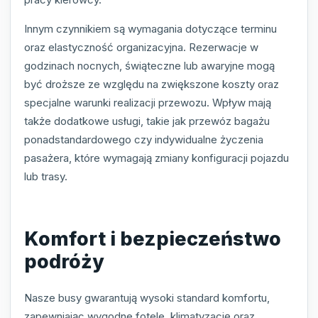
Innym czynnikiem są wymagania dotyczące terminu
oraz elastyczność organizacyjna. Rezerwacje w
godzinach nocnych, świąteczne lub awaryjne mogą
być droższe ze względu na zwiększone koszty oraz
specjalne warunki realizacji przewozu. Wpływ mają
także dodatkowe usługi, takie jak przewóz bagażu
ponadstandardowego czy indywidualne życzenia
pasażera, które wymagają zmiany konfiguracji pojazdu
lub trasy.
Komfort i bezpieczeństwo
podróży
Nasze busy gwarantują wysoki standard komfortu,
zapewniając wygodne fotele, klimatyzację oraz