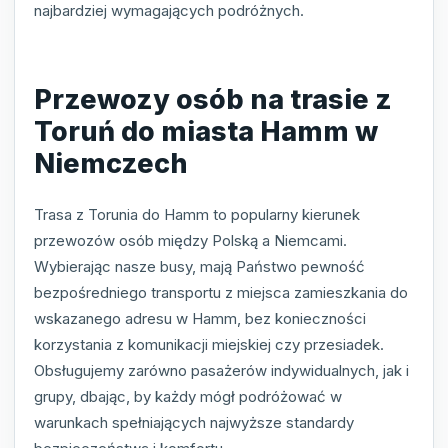
najbardziej wymagających podróżnych.
Przewozy osób na trasie z
Toruń do miasta Hamm w
Niemczech
Trasa z Torunia do Hamm to popularny kierunek
przewozów osób między Polską a Niemcami.
Wybierając nasze busy, mają Państwo pewność
bezpośredniego transportu z miejsca zamieszkania do
wskazanego adresu w Hamm, bez konieczności
korzystania z komunikacji miejskiej czy przesiadek.
Obsługujemy zarówno pasażerów indywidualnych, jak i
grupy, dbając, by każdy mógł podróżować w
warunkach spełniających najwyższe standardy