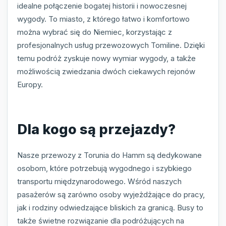
idealne połączenie bogatej historii i nowoczesnej
wygody. To miasto, z którego łatwo i komfortowo
można wybrać się do Niemiec, korzystając z
profesjonalnych usług przewozowych Tomiline. Dzięki
temu podróż zyskuje nowy wymiar wygody, a także
możliwością zwiedzania dwóch ciekawych rejonów
Europy.
Dla kogo są przejazdy?
Nasze przewozy z Torunia do Hamm są dedykowane
osobom, które potrzebują wygodnego i szybkiego
transportu międzynarodowego. Wśród naszych
pasażerów są zarówno osoby wyjeżdżające do pracy,
jak i rodziny odwiedzające bliskich za granicą. Busy to
także świetne rozwiązanie dla podróżujących na