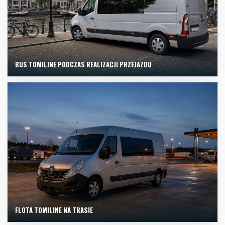
BUS TOMILINE PODCZAS REALIZACJI PRZEJAZDU
FLOTA TOMILINE NA TRASIE