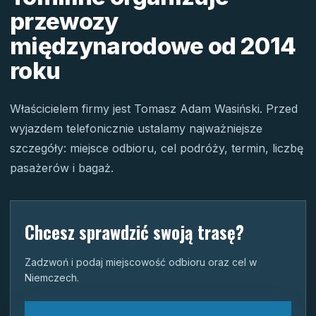
przewozy
międzynarodowe od 2014
roku
Właścicielem firmy jest Tomasz Adam Wasiński. Przed
wyjazdem telefonicznie ustalamy najważniejsze
szczegóły: miejsce odbioru, cel podróży, termin, liczbę
pasażerów i bagaż.
Chcesz sprawdzić swoją trasę?
Zadzwoń i podaj miejscowość odbioru oraz cel w
Niemczech.