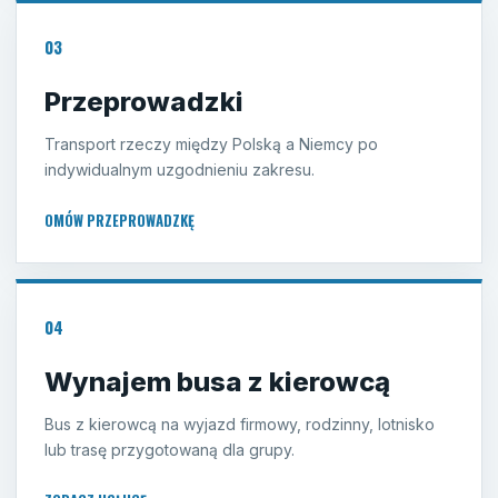
03
Przeprowadzki
Transport rzeczy między Polską a Niemcy po
indywidualnym uzgodnieniu zakresu.
OMÓW PRZEPROWADZKĘ
04
Wynajem busa z kierowcą
Bus z kierowcą na wyjazd firmowy, rodzinny, lotnisko
lub trasę przygotowaną dla grupy.