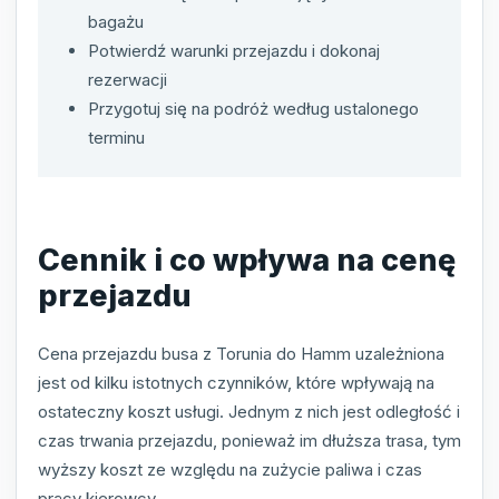
bagażu
Potwierdź warunki przejazdu i dokonaj
rezerwacji
Przygotuj się na podróż według ustalonego
terminu
Cennik i co wpływa na cenę
przejazdu
Cena przejazdu busa z Torunia do Hamm uzależniona
jest od kilku istotnych czynników, które wpływają na
ostateczny koszt usługi. Jednym z nich jest odległość i
czas trwania przejazdu, ponieważ im dłuższa trasa, tym
wyższy koszt ze względu na zużycie paliwa i czas
pracy kierowcy.