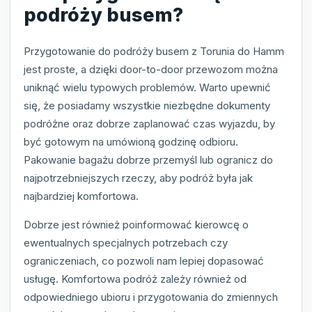
podróży busem?
Przygotowanie do podróży busem z Torunia do Hamm
jest proste, a dzięki door-to-door przewozom można
uniknąć wielu typowych problemów. Warto upewnić
się, że posiadamy wszystkie niezbędne dokumenty
podróżne oraz dobrze zaplanować czas wyjazdu, by
być gotowym na umówioną godzinę odbioru.
Pakowanie bagażu dobrze przemyśl lub ogranicz do
najpotrzebniejszych rzeczy, aby podróż była jak
najbardziej komfortowa.
Dobrze jest również poinformować kierowcę o
ewentualnych specjalnych potrzebach czy
ograniczeniach, co pozwoli nam lepiej dopasować
usługę. Komfortowa podróż zależy również od
odpowiedniego ubioru i przygotowania do zmiennych