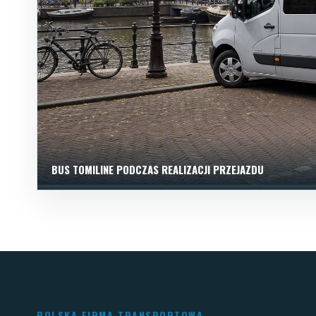
BUS TOMILINE PODCZAS REALIZACJI PRZEJAZDU
POLSKA FIRMA TRANSPORTOWA