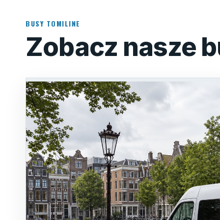
BUSY TOMILINE
Zobacz nasze b