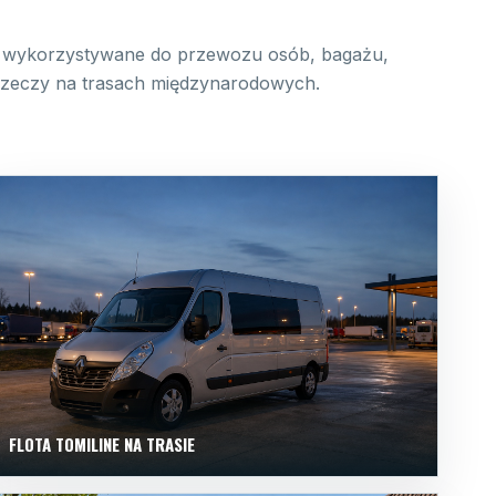
wykorzystywane do przewozu osób, bagażu,
 rzeczy na trasach międzynarodowych.
FLOTA TOMILINE NA TRASIE