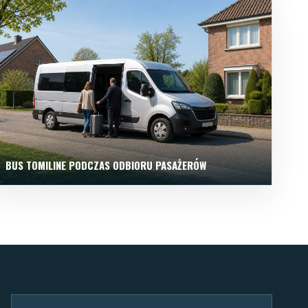
BUS TOMILINE PODCZAS ODBIORU PASAŻERÓW