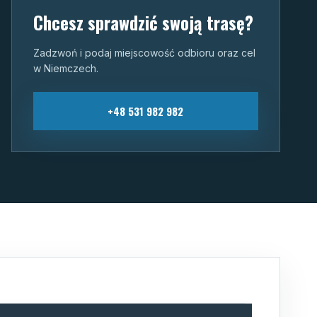
Chcesz sprawdzić swoją trasę?
Zadzwoń i podaj miejscowość odbioru oraz cel
w Niemczech.
+48 531 982 982