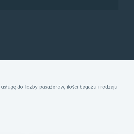
usługę do liczby pasażerów, ilości bagażu i rodzaju